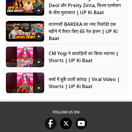
Deol और Preity Zinta, फिल्म प्रमोशन
के बीच मुलाकात | UP Ki Baat
वाराणसी BAREKA का नया रिकॉर्ड! एक
महीने में तैयार किए 65 रेल इंजन | UP Ki
Baat
CM Yogi ने कावड़ियों का किया स्वागत |
Shorts | UP Ki Baat
चर्चा में बुर्के वाली कांवड़ | Viral Video |
Shorts | UP Ki Baat
FOLLOW US ON