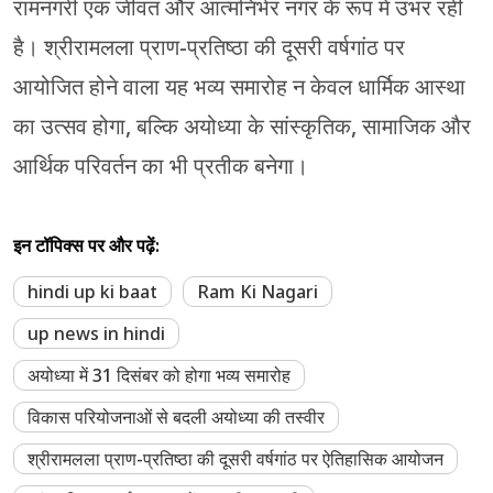
रामनगरी एक जीवंत और आत्मनिर्भर नगर के रूप में उभर रही
है। श्रीरामलला प्राण-प्रतिष्ठा की दूसरी वर्षगांठ पर
आयोजित होने वाला यह भव्य समारोह न केवल धार्मिक आस्था
का उत्सव होगा, बल्कि अयोध्या के सांस्कृतिक, सामाजिक और
आर्थिक परिवर्तन का भी प्रतीक बनेगा।
इन टॉपिक्स पर और पढ़ें:
hindi up ki baat
Ram Ki Nagari
up news in hindi
अयोध्या में 31 दिसंबर को होगा भव्य समारोह
विकास परियोजनाओं से बदली अयोध्या की तस्वीर
श्रीरामलला प्राण-प्रतिष्ठा की दूसरी वर्षगांठ पर ऐतिहासिक आयोजन