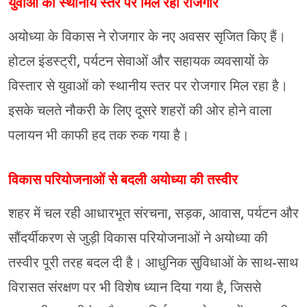
युवाओं को स्थानीय स्तर पर मिल रहा रोजगार
अयोध्या के विकास ने रोजगार के नए अवसर सृजित किए हैं।
होटल इंडस्ट्री, पर्यटन सेवाओं और सहायक व्यवसायों के
विस्तार से युवाओं को स्थानीय स्तर पर रोजगार मिल रहा है।
इसके चलते नौकरी के लिए दूसरे शहरों की ओर होने वाला
पलायन भी काफी हद तक रुक गया है।
विकास परियोजनाओं से बदली अयोध्या की तस्वीर
शहर में चल रही आधारभूत संरचना, सड़क, आवास, पर्यटन और
सौंदर्यीकरण से जुड़ी विकास परियोजनाओं ने अयोध्या की
तस्वीर पूरी तरह बदल दी है। आधुनिक सुविधाओं के साथ-साथ
विरासत संरक्षण पर भी विशेष ध्यान दिया गया है, जिससे