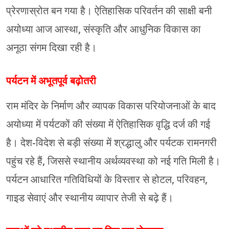
प्रेरणास्रोत बन गया है। ऐतिहासिक परिवर्तन की साक्षी बनी
अयोध्या आज आस्था, संस्कृति और आधुनिक विकास का
अनूठा संगम दिखा रही है।
पर्यटन में अभूतपूर्व बढ़ोतरी
राम मंदिर के निर्माण और व्यापक विकास परियोजनाओं के बाद
अयोध्या में पर्यटकों की संख्या में ऐतिहासिक वृद्धि दर्ज की गई
है। देश-विदेश से बड़ी संख्या में श्रद्धालु और पर्यटक रामनगरी
पहुंच रहे हैं, जिससे स्थानीय अर्थव्यवस्था को नई गति मिली है।
पर्यटन आधारित गतिविधियों के विस्तार से होटल, परिवहन,
गाइड सेवाएं और स्थानीय व्यापार तेजी से बढ़े हैं।