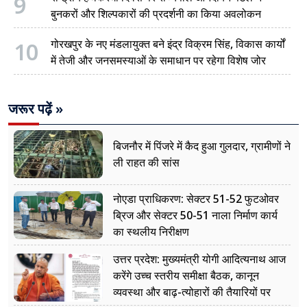
9
बुनकरों और शिल्पकारों की प्रदर्शनी का किया अवलोकन
10
गोरखपुर के नए मंडलायुक्त बने इंद्र विक्रम सिंह, विकास कार्यों
में तेजी और जनसमस्याओं के समाधान पर रहेगा विशेष जोर
जरूर पढ़ें »
बिजनौर में पिंजरे में कैद हुआ गुलदार, ग्रामीणों ने
ली राहत की सांस
नोएडा प्राधिकरण: सेक्टर 51-52 फुटओवर
ब्रिज और सेक्टर 50-51 नाला निर्माण कार्य
का स्थलीय निरीक्षण
उत्तर प्रदेश: मुख्यमंत्री योगी आदित्यनाथ आज
करेंगे उच्च स्तरीय समीक्षा बैठक, कानून
व्यवस्था और बाढ़-त्योहारों की तैयारियों पर