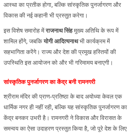
आस्था का प्रतीक होगा, बल्कि सांस्कृतिक पुनर्जागरण और
विकास की नई कहानी भी प्रस्तुत करेगा।
इस विशेष समारोह में
राजनाथ सिंह
मुख्य अतिथि के रूप में
शामिल होंगे, जबकि
योगी आदित्यनाथ
भी कार्यक्रम में
सहभागिता करेंगे। राज्य और देश की प्रमुख हस्तियों की
उपस्थिति इस आयोजन को और भी गरिमामय बनाएगी।
सांस्कृतिक पुनर्जागरण का केंद्र बनी रामनगरी
श्रीराम मंदिर की प्राण-प्रतिष्ठा के बाद अयोध्या केवल एक
धार्मिक नगर ही नहीं रही, बल्कि यह सांस्कृतिक पुनर्जागरण का
केंद्र बनकर उभरी है। रामनगरी ने विकास और विरासत के
समन्वय का ऐसा उदाहरण प्रस्तुत किया है, जो पूरे देश के लिए