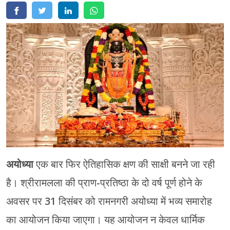
मेरठ
मुरादाबाद
गोरखपुर
प्रयागराज
रामपुर
अयोध्या
एक बार फिर ऐतिहासिक क्षण की साक्षी बनने जा रही
है। श्रीरामलला की प्राण-प्रतिष्ठा के दो वर्ष पूर्ण होने के
अवसर पर 31 दिसंबर को रामनगरी अयोध्या में भव्य समारोह
का आयोजन किया जाएगा। यह आयोजन न केवल धार्मिक