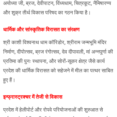
अयोध्या जी, ब्रज, देवीपाटन, विंध्यधाम, चित्रकूट, नैमिषारण्य
और शुक्र तीर्थ विकास परिषद का गठन किया है।
धार्मिक और सांस्कृतिक विरासत का संरक्षण
श्री काशी विश्वनाथ धाम कॉरिडोर, श्रीराम जन्मभूमि मंदिर
निर्माण, दीपोत्सव, ब्रज रंगोत्सव, देव दीपावली, मां अन्नपूर्णा की
प्रतिमा की पुनः स्थापना, और सोरों-सूकर क्षेत्र जैसे कार्य
प्रदेश की धार्मिक विरासत को सहेजने में मील का पत्थर साबित
हुए हैं।
इन्फ्रास्ट्रक्चर में तेजी से विकास
प्रदेश में हेलीपोर्ट और रोपवे परियोजनाओं की शुरुआत से