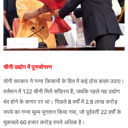
चीनी उद्योग में पुनर्जागरण
योगी सरकार ने गन्ना किसानों के हित में कई ठोस कदम उठाए।
वर्तमान में 122 चीनी मिलें सक्रिय हैं, जबकि पहले यह उद्योग
बंद होने के कगार पर था। पिछले 8 वर्षों में 2.8 लाख करोड़
रुपये का गन्ना मूल्य भुगतान किया गया, जो पूर्ववर्ती 22 वर्षों के
मुकाबले 60 हजार करोड़ रुपये अधिक है।