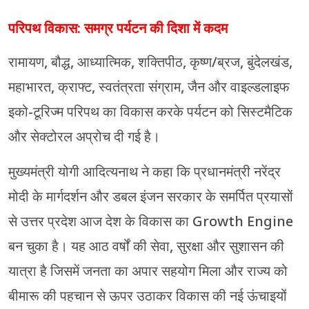
परिपथ विकास: समग्र पर्यटन की दिशा में कदम
रामायण, बौद्ध, आध्यात्मिक, शक्तिपीठ, कृष्ण/ब्रज, बुंदेलखंड,
महाभारत, क्राफ्ट, स्वतंत्रता संग्राम, जैन और वाइल्डलाइफ
इको-टूरिज्म परिपथ का विकास करके पर्यटन को सिस्टमैटिक
और सेक्टोरल अप्रोच दी गई है।
मुख्यमंत्री योगी आदित्यनाथ ने कहा कि प्रधानमंत्री नरेंद्र
मोदी के मार्गदर्शन और डबल इंजन सरकार के समर्पित प्रयासों
से उत्तर प्रदेश आज देश के विकास का Growth Engine
बन चुका है। यह आठ वर्षों की सेवा, सुरक्षा और सुशासन की
यात्रा है जिसमें जनता का अपार सहयोग मिला और राज्य को
बीमारू की पहचान से ऊपर उठाकर विकास की नई ऊंचाइयों