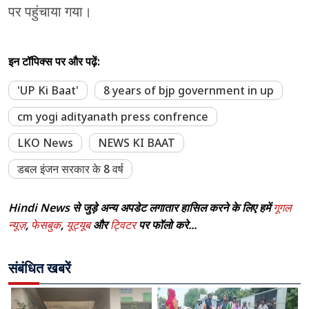
पर पहुंचाया गया।
इन टॉपिक्स पर और पढ़ें:
'UP Ki Baat'
8 years of bjp government in up
cm yogi adityanath press confrence
LKO News
NEWS KI BAAT
डबल इंजन सरकार के 8 वर्ष
Hindi News से जुड़े अन्य अपडेट लगातार हासिल करने के लिए हमें
गूगल
न्यूज़
,
फेसबुक
,
यूट्यूब
और
ट्विटर
पर फॉलो करे...
संबंधित खबरें