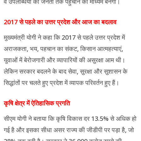
व उपलब्धियों को जनता तक पहुँचाने का माध्यम बनेगा।
2017 से पहले का उत्तर प्रदेश और आज का बदलाव
मुख्यमंत्री योगी ने कहा कि 2017 से पहले उत्तर प्रदेश में
अराजकता, भय, पहचान का संकट, किसान आत्महत्याएं,
युवाओं में बेरोजगारी और व्यापारियों की असुरक्षा आम थी।
लेकिन सरकार बदलने के बाद सेवा, सुरक्षा और सुशासन के
सिद्धांतों पर चलते हुए प्रदेश में व्यापक परिवर्तन हुए हैं।
कृषि क्षेत्र में ऐतिहासिक प्रगति
सीएम योगी ने बताया कि कृषि विकास दर 13.5% से अधिक हो
गई है और इसका सीधा असर राज्य की जीडीपी पर पड़ा है, जो