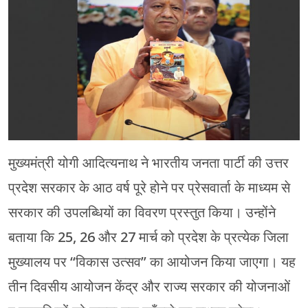
मेरठ
मुरादाबाद
गोरखपुर
प्रयागराज
रामपुर
मुख्यमंत्री योगी आदित्यनाथ ने भारतीय जनता पार्टी की उत्तर
प्रदेश सरकार के आठ वर्ष पूरे होने पर प्रेसवार्ता के माध्यम से
सरकार की उपलब्धियों का विवरण प्रस्तुत किया। उन्होंने
बताया कि 25, 26 और 27 मार्च को प्रदेश के प्रत्येक जिला
मुख्यालय पर “विकास उत्सव” का आयोजन किया जाएगा। यह
तीन दिवसीय आयोजन केंद्र और राज्य सरकार की योजनाओं