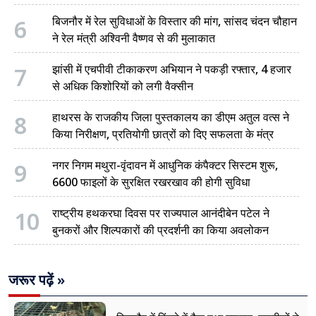
6
बिजनौर में रेल सुविधाओं के विस्तार की मांग, सांसद चंदन चौहान
ने रेल मंत्री अश्विनी वैष्णव से की मुलाकात
7
झांसी में एचपीवी टीकाकरण अभियान ने पकड़ी रफ्तार, 4 हजार
से अधिक किशोरियों को लगी वैक्सीन
8
हाथरस के राजकीय जिला पुस्तकालय का डीएम अतुल वत्स ने
किया निरीक्षण, प्रतियोगी छात्रों को दिए सफलता के मंत्र
9
नगर निगम मथुरा-वृंदावन में आधुनिक कंपैक्टर सिस्टम शुरू,
6600 फाइलों के सुरक्षित रखरखाव की होगी सुविधा
10
राष्ट्रीय हथकरघा दिवस पर राज्यपाल आनंदीबेन पटेल ने
बुनकरों और शिल्पकारों की प्रदर्शनी का किया अवलोकन
जरूर पढ़ें »