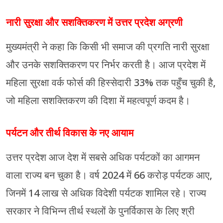
नारी सुरक्षा और सशक्तिकरण में उत्तर प्रदेश अग्रणी
मुख्यमंत्री ने कहा कि किसी भी समाज की प्रगति नारी सुरक्षा
और उनके सशक्तिकरण पर निर्भर करती है। आज प्रदेश में
महिला सुरक्षा वर्क फोर्स की हिस्सेदारी 33% तक पहुँच चुकी है,
जो महिला सशक्तिकरण की दिशा में महत्वपूर्ण कदम है।
पर्यटन और तीर्थ विकास के नए आयाम
उत्तर प्रदेश आज देश में सबसे अधिक पर्यटकों का आगमन
वाला राज्य बन चुका है। वर्ष 2024 में 66 करोड़ पर्यटक आए,
जिनमें 14 लाख से अधिक विदेशी पर्यटक शामिल रहे। राज्य
सरकार ने विभिन्न तीर्थ स्थलों के पुनर्विकास के लिए श्री