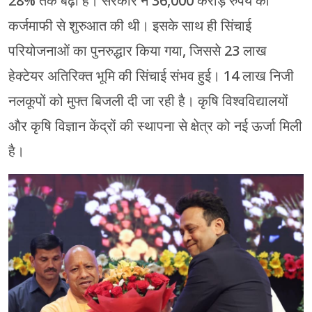
28% तक बढ़ी है। सरकार ने 36,000 करोड़ रुपये की
कर्जमाफी से शुरुआत की थी। इसके साथ ही सिंचाई
परियोजनाओं का पुनरुद्धार किया गया, जिससे 23 लाख
हेक्टेयर अतिरिक्त भूमि की सिंचाई संभव हुई। 14 लाख निजी
नलकूपों को मुफ्त बिजली दी जा रही है। कृषि विश्वविद्यालयों
और कृषि विज्ञान केंद्रों की स्थापना से क्षेत्र को नई ऊर्जा मिली
है।