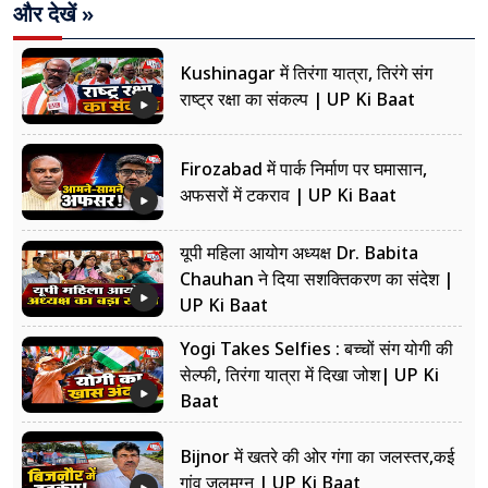
और देखें »
Kushinagar में तिरंगा यात्रा, तिरंगे संग
राष्ट्र रक्षा का संकल्प | UP Ki Baat
Firozabad में पार्क निर्माण पर घमासान,
अफसरों में टकराव | UP Ki Baat
यूपी महिला आयोग अध्यक्ष Dr. Babita
Chauhan ने दिया सशक्तिकरण का संदेश |
UP Ki Baat
Yogi Takes Selfies : बच्चों संग योगी की
सेल्फी, तिरंगा यात्रा में दिखा जोश| UP Ki
Baat
Bijnor में खतरे की ओर गंगा का जलस्तर,कई
गांव जलमग्न | UP Ki Baat