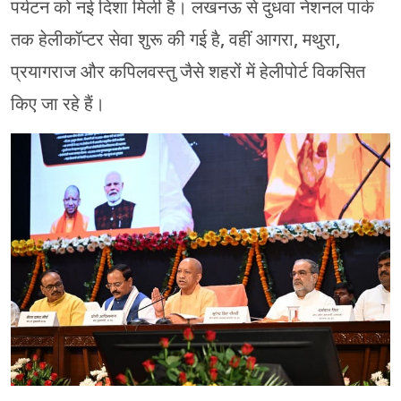
पर्यटन को नई दिशा मिली है। लखनऊ से दुधवा नेशनल पार्क
तक हेलीकॉप्टर सेवा शुरू की गई है, वहीं आगरा, मथुरा,
प्रयागराज और कपिलवस्तु जैसे शहरों में हेलीपोर्ट विकसित
किए जा रहे हैं।