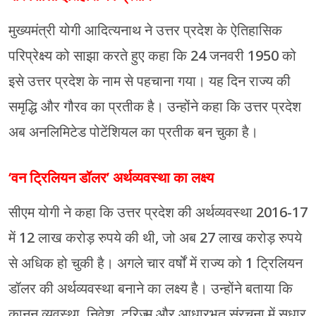
मुख्यमंत्री योगी आदित्यनाथ ने उत्तर प्रदेश के ऐतिहासिक
परिप्रेक्ष्य को साझा करते हुए कहा कि 24 जनवरी 1950 को
इसे उत्तर प्रदेश के नाम से पहचाना गया। यह दिन राज्य की
समृद्धि और गौरव का प्रतीक है। उन्होंने कहा कि उत्तर प्रदेश
अब अनलिमिटेड पोटेंशियल का प्रतीक बन चुका है।
‘वन ट्रिलियन डॉलर’ अर्थव्यवस्था का लक्ष्य
सीएम योगी ने कहा कि उत्तर प्रदेश की अर्थव्यवस्था 2016-17
में 12 लाख करोड़ रुपये की थी, जो अब 27 लाख करोड़ रुपये
से अधिक हो चुकी है। अगले चार वर्षों में राज्य को 1 ट्रिलियन
डॉलर की अर्थव्यवस्था बनाने का लक्ष्य है। उन्होंने बताया कि
कानून व्यवस्था, निवेश, टूरिज्म और आधारभूत संरचना में सुधार