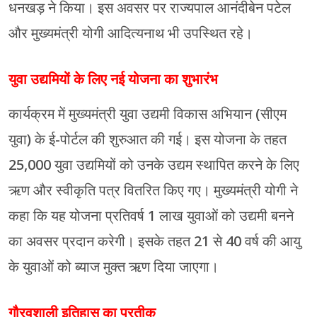
धनखड़ ने किया। इस अवसर पर राज्यपाल आनंदीबेन पटेल
और मुख्यमंत्री योगी आदित्यनाथ भी उपस्थित रहे।
युवा उद्यमियों के लिए नई योजना का शुभारंभ
कार्यक्रम में मुख्यमंत्री युवा उद्यमी विकास अभियान (सीएम
युवा) के ई-पोर्टल की शुरुआत की गई। इस योजना के तहत
25,000 युवा उद्यमियों को उनके उद्यम स्थापित करने के लिए
ऋण और स्वीकृति पत्र वितरित किए गए। मुख्यमंत्री योगी ने
कहा कि यह योजना प्रतिवर्ष 1 लाख युवाओं को उद्यमी बनने
का अवसर प्रदान करेगी। इसके तहत 21 से 40 वर्ष की आयु
के युवाओं को ब्याज मुक्त ऋण दिया जाएगा।
गौरवशाली इतिहास का प्रतीक