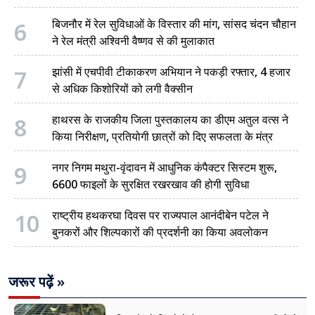
6
बिजनौर में रेल सुविधाओं के विस्तार की मांग, सांसद चंदन चौहान
ने रेल मंत्री अश्विनी वैष्णव से की मुलाकात
7
झांसी में एचपीवी टीकाकरण अभियान ने पकड़ी रफ्तार, 4 हजार
से अधिक किशोरियों को लगी वैक्सीन
8
हाथरस के राजकीय जिला पुस्तकालय का डीएम अतुल वत्स ने
किया निरीक्षण, प्रतियोगी छात्रों को दिए सफलता के मंत्र
9
नगर निगम मथुरा-वृंदावन में आधुनिक कंपैक्टर सिस्टम शुरू,
6600 फाइलों के सुरक्षित रखरखाव की होगी सुविधा
10
राष्ट्रीय हथकरघा दिवस पर राज्यपाल आनंदीबेन पटेल ने
बुनकरों और शिल्पकारों की प्रदर्शनी का किया अवलोकन
जरूर पढ़ें »