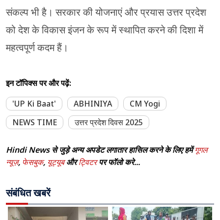
संकल्प भी है। सरकार की योजनाएं और प्रयास उत्तर प्रदेश
को देश के विकास इंजन के रूप में स्थापित करने की दिशा में
महत्वपूर्ण कदम हैं।
इन टॉपिक्स पर और पढ़ें:
'UP Ki Baat'
ABHINIYA
CM Yogi
NEWS TIME
उत्तर प्रदेश दिवस 2025
Hindi News से जुड़े अन्य अपडेट लगातार हासिल करने के लिए हमें
गूगल
न्यूज़
,
फेसबुक
,
यूट्यूब
और
ट्विटर
पर फॉलो करे...
संबंधित खबरें