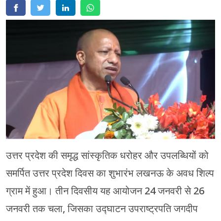
मेरठ
मुरादाबाद
गोरखपुर
प्रयागराज
रामपुर
उत्तर प्रदेश की समृद्ध सांस्कृतिक धरोहर और उपलब्धियों को
समर्पित उत्तर प्रदेश दिवस का शुभारंभ लखनऊ के अवध शिल्प
ग्राम में हुआ। तीन दिवसीय यह आयोजन 24 जनवरी से 26
जनवरी तक चला, जिसका उद्घाटन उपराष्ट्रपति जगदीप