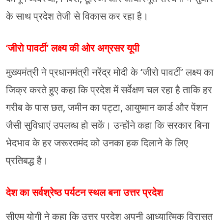
के साथ प्रदेश तेजी से विकास कर रहा है।
‘जीरो पावर्टी’ लक्ष्य की ओर अग्रसर यूपी
मुख्यमंत्री ने प्रधानमंत्री नरेंद्र मोदी के ‘जीरो पावर्टी’ लक्ष्य का
जिक्र करते हुए कहा कि प्रदेश में सर्वेक्षण चल रहा है ताकि हर
गरीब के पास छत, जमीन का पट्टा, आयुष्मान कार्ड और पेंशन
जैसी सुविधाएं उपलब्ध हो सकें। उन्होंने कहा कि सरकार बिना
भेदभाव के हर जरूरतमंद को उनका हक दिलाने के लिए
प्रतिबद्ध है।
देश का सर्वश्रेष्ठ पर्यटन स्थल बना उत्तर प्रदेश
सीएम योगी ने कहा कि उत्तर प्रदेश अपनी आध्यात्मिक विरासत