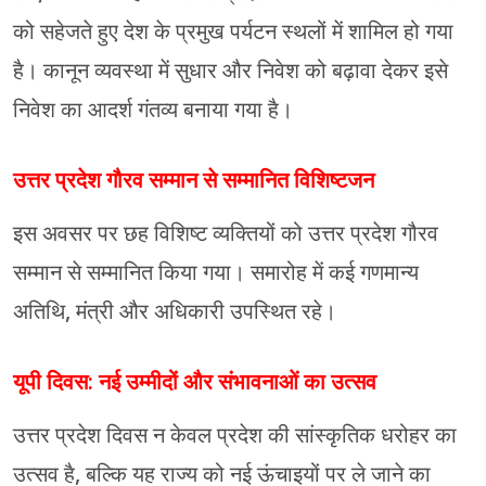
को सहेजते हुए देश के प्रमुख पर्यटन स्थलों में शामिल हो गया
है। कानून व्यवस्था में सुधार और निवेश को बढ़ावा देकर इसे
निवेश का आदर्श गंतव्य बनाया गया है।
उत्तर प्रदेश गौरव सम्मान से सम्मानित विशिष्टजन
इस अवसर पर छह विशिष्ट व्यक्तियों को उत्तर प्रदेश गौरव
सम्मान से सम्मानित किया गया। समारोह में कई गणमान्य
अतिथि, मंत्री और अधिकारी उपस्थित रहे।
यूपी दिवस: नई उम्मीदों और संभावनाओं का उत्सव
उत्तर प्रदेश दिवस न केवल प्रदेश की सांस्कृतिक धरोहर का
उत्सव है, बल्कि यह राज्य को नई ऊंचाइयों पर ले जाने का