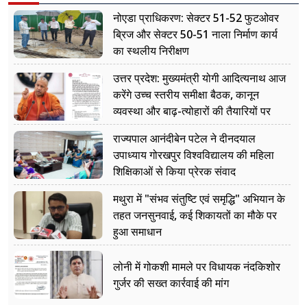
नोएडा प्राधिकरण: सेक्टर 51-52 फुटओवर
ब्रिज और सेक्टर 50-51 नाला निर्माण कार्य
का स्थलीय निरीक्षण
उत्तर प्रदेश: मुख्यमंत्री योगी आदित्यनाथ आज
करेंगे उच्च स्तरीय समीक्षा बैठक, कानून
व्यवस्था और बाढ़-त्योहारों की तैयारियों पर
नजर
राज्यपाल आनंदीबेन पटेल ने दीनदयाल
उपाध्याय गोरखपुर विश्वविद्यालय की महिला
शिक्षिकाओं से किया प्रेरक संवाद
मथुरा में "संभव संतुष्टि एवं समृद्धि" अभियान के
तहत जनसुनवाई, कई शिकायतों का मौके पर
हुआ समाधान
लोनी में गोकशी मामले पर विधायक नंदकिशोर
गुर्जर की सख्त कार्रवाई की मांग