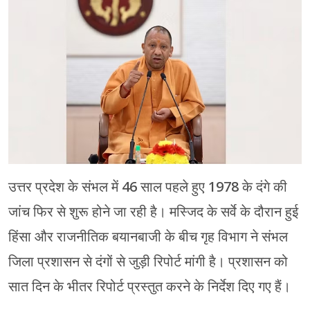
मेरठ
मुरादाबाद
गोरखपुर
प्रयागराज
रामपुर
उत्तर प्रदेश के संभल में 46 साल पहले हुए 1978 के दंगे की
जांच फिर से शुरू होने जा रही है। मस्जिद के सर्वे के दौरान हुई
हिंसा और राजनीतिक बयानबाजी के बीच गृह विभाग ने संभल
जिला प्रशासन से दंगों से जुड़ी रिपोर्ट मांगी है। प्रशासन को
सात दिन के भीतर रिपोर्ट प्रस्तुत करने के निर्देश दिए गए हैं।