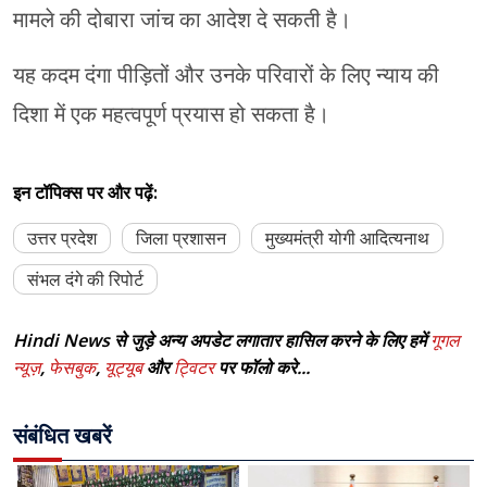
मामले की दोबारा जांच का आदेश दे सकती है।
यह कदम दंगा पीड़ितों और उनके परिवारों के लिए न्याय की
दिशा में एक महत्वपूर्ण प्रयास हो सकता है।
इन टॉपिक्स पर और पढ़ें:
उत्तर प्रदेश
जिला प्रशासन
मुख्यमंत्री योगी आदित्यनाथ
संभल दंगे की रिपोर्ट
Hindi News से जुड़े अन्य अपडेट लगातार हासिल करने के लिए हमें
गूगल
न्यूज़
,
फेसबुक
,
यूट्यूब
और
ट्विटर
पर फॉलो करे...
संबंधित खबरें