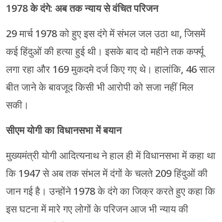
1978 के दंगे: अब तक न्याय से वंचित परिजन
29 मार्च 1978 को हुए इस दंगे में संभल जल उठा था, जिसमें
कई हिंदुओं की हत्या हुई थी। इसके बाद दो महीने तक कर्फ्यू
लगा रहा और 169 मुकदमे दर्ज किए गए थे। हालांकि, 46 साल
बीत जाने के बावजूद किसी भी आरोपी को सजा नहीं मिल
सकी।
सीएम योगी का विधानसभा में बयान
मुख्यमंत्री योगी आदित्यनाथ ने हाल ही में विधानसभा में कहा था
कि 1947 से अब तक संभल में दंगों के चलते 209 हिंदुओं की
जान गई है। उन्होंने 1978 के दंगे का जिक्र करते हुए कहा कि
इस घटना में मारे गए लोगों के परिजन आज भी न्याय की