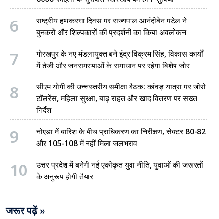
6
राष्ट्रीय हथकरघा दिवस पर राज्यपाल आनंदीबेन पटेल ने
बुनकरों और शिल्पकारों की प्रदर्शनी का किया अवलोकन
7
गोरखपुर के नए मंडलायुक्त बने इंद्र विक्रम सिंह, विकास कार्यों
में तेजी और जनसमस्याओं के समाधान पर रहेगा विशेष जोर
8
सीएम योगी की उच्चस्तरीय समीक्षा बैठक: कांवड़ यात्रा पर जीरो
टॉलरेंस, महिला सुरक्षा, बाढ़ राहत और खाद वितरण पर सख्त
निर्देश
9
नोएडा में बारिश के बीच प्राधिकरण का निरीक्षण, सेक्टर 80-82
और 105-108 में नहीं मिला जलभराव
10
उत्तर प्रदेश में बनेगी नई एकीकृत युवा नीति, युवाओं की जरूरतों
के अनुरूप होगी तैयार
जरूर पढ़ें »