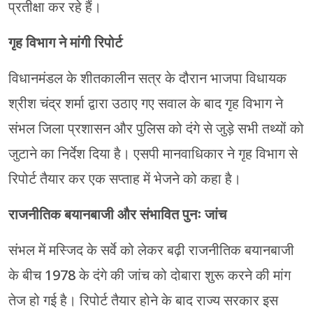
प्रतीक्षा कर रहे हैं।
गृह विभाग ने मांगी रिपोर्ट
विधानमंडल के शीतकालीन सत्र के दौरान भाजपा विधायक
श्रीश चंद्र शर्मा द्वारा उठाए गए सवाल के बाद गृह विभाग ने
संभल जिला प्रशासन और पुलिस को दंगे से जुड़े सभी तथ्यों को
जुटाने का निर्देश दिया है। एसपी मानवाधिकार ने गृह विभाग से
रिपोर्ट तैयार कर एक सप्ताह में भेजने को कहा है।
राजनीतिक बयानबाजी और संभावित पुनः जांच
संभल में मस्जिद के सर्वे को लेकर बढ़ी राजनीतिक बयानबाजी
के बीच 1978 के दंगे की जांच को दोबारा शुरू करने की मांग
तेज हो गई है। रिपोर्ट तैयार होने के बाद राज्य सरकार इस