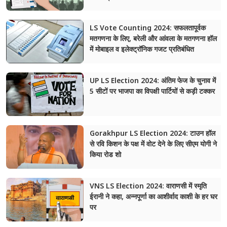
मेरठ
LS Vote Counting 2024: सफलतापूर्वक
मतगणना के लिए, बरेली और आंवला के मतगणना हॉल
मुरादाबाद
में मोबाइल व इलेक्ट्रॉनिक गजट प्रतिबंधित
गोरखपुर
UP LS Election 2024: अंतिम फेज के चुनाव में
प्रयागराज
5 सीटों पर भाजपा का विपक्षी पार्टियों से कड़ी टक्कर
रामपुर
Gorakhpur LS Election 2024: टाउन हॉल
से रवि किशन के पक्ष में वोट देने के लिए सीएम योगी ने
किया रोड शो
VNS LS Election 2024: वाराणसी में स्मृति
ईरानी ने कहा, अन्नपूर्णा का आशीर्वाद काशी के हर घर
पर