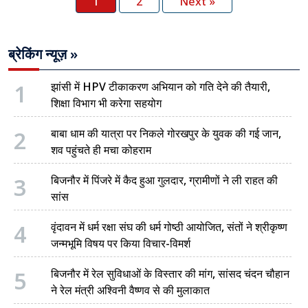
1
2
Next »
ब्रेकिंग न्यूज़ »
1
झांसी में HPV टीकाकरण अभियान को गति देने की तैयारी,
शिक्षा विभाग भी करेगा सहयोग
2
बाबा धाम की यात्रा पर निकले गोरखपुर के युवक की गई जान,
शव पहुंचते ही मचा कोहराम
3
बिजनौर में पिंजरे में कैद हुआ गुलदार, ग्रामीणों ने ली राहत की
सांस
4
वृंदावन में धर्म रक्षा संघ की धर्म गोष्ठी आयोजित, संतों ने श्रीकृष्ण
जन्मभूमि विषय पर किया विचार-विमर्श
5
बिजनौर में रेल सुविधाओं के विस्तार की मांग, सांसद चंदन चौहान
ने रेल मंत्री अश्विनी वैष्णव से की मुलाकात