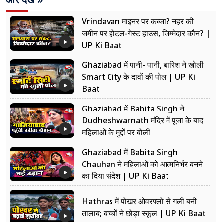
और देखें »
Vrindavan माइनर पर कब्जा? नहर की
जमीन पर होटल-गेस्ट हाउस, जिम्मेदार कौन? |
UP Ki Baat
Ghaziabad में पानी- पानी, बारिश ने खोली
Smart City के दावों की पोल | UP Ki
Baat
Ghaziabad में Babita Singh ने
Dudheshwarnath मंदिर में पूजा के बाद
महिलाओं के मुद्दों पर बोलीं
Ghaziabad में Babita Singh
Chauhan ने महिलाओं को आत्मनिर्भर बनने
का दिया संदेश | UP Ki Baat
Hathras में पोखर ओवरफ्लो से गली बनी
तालाब; बच्चों ने छोड़ा स्कूल | UP Ki Baat