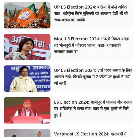
UP LS Election 2024: बलिया में बोले अमित
शाह- कांग्रेस सिर्फ मुस्लिमों को आरक्षण देती थी तो
सपा-बसपा बम धमाके
Mau LS Election 2024: मऊ में डिंपल यादव
का भोजपुरी में जोरदार भाषण, कहा- तानासाही
सरकार जाता बा…
UP LS Election 2024: 7वां चरण बसपा के लिए
आसान नहीं, पिछले चुनाव में 2 सीटों पर हाथी ने मारी
थी बाजी
LS Election 2024: गाजीपुर में भाजपा और बसपा
पर अखिलेश ने कसा तंज, कहा ये एक-दूसरे से मिले
हुए हैं
Varanasi LS Election 2024: वाराणसी में