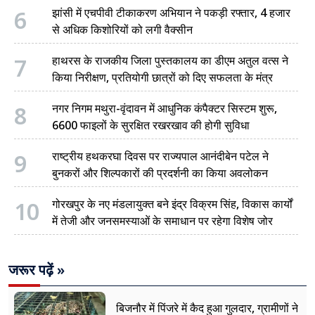
6
झांसी में एचपीवी टीकाकरण अभियान ने पकड़ी रफ्तार, 4 हजार
से अधिक किशोरियों को लगी वैक्सीन
7
हाथरस के राजकीय जिला पुस्तकालय का डीएम अतुल वत्स ने
किया निरीक्षण, प्रतियोगी छात्रों को दिए सफलता के मंत्र
8
नगर निगम मथुरा-वृंदावन में आधुनिक कंपैक्टर सिस्टम शुरू,
6600 फाइलों के सुरक्षित रखरखाव की होगी सुविधा
9
राष्ट्रीय हथकरघा दिवस पर राज्यपाल आनंदीबेन पटेल ने
बुनकरों और शिल्पकारों की प्रदर्शनी का किया अवलोकन
10
गोरखपुर के नए मंडलायुक्त बने इंद्र विक्रम सिंह, विकास कार्यों
में तेजी और जनसमस्याओं के समाधान पर रहेगा विशेष जोर
जरूर पढ़ें »
बिजनौर में पिंजरे में कैद हुआ गुलदार, ग्रामीणों ने