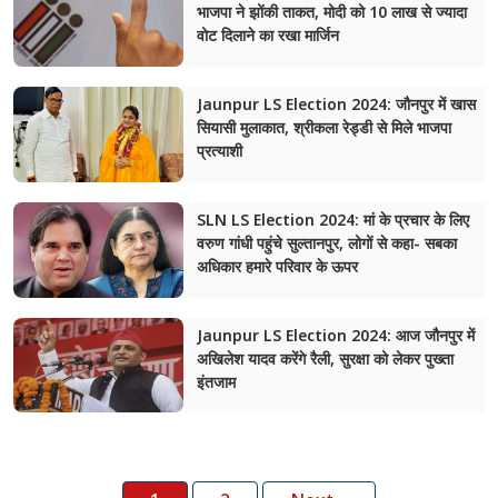
भाजपा ने झोंकी ताकत, मोदी को 10 लाख से ज्यादा
वोट दिलाने का रखा मार्जिन
Jaunpur LS Election 2024: जौनपुर में खास
सियासी मुलाकात, श्रीकला रेड्डी से मिले भाजपा
प्रत्याशी
SLN LS Election 2024: मां के प्रचार के लिए
वरुण गांधी पहुंचे सुल्तानपुर, लोगों से कहा- सबका
अधिकार हमारे परिवार के ऊपर
Jaunpur LS Election 2024: आज जौनपुर में
अखिलेश यादव करेंगे रैली, सुरक्षा को लेकर पुख्ता
इंतजाम