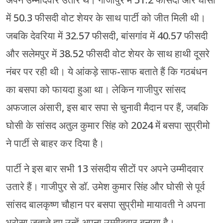
में 50.3 फीसदी वोट शेयर के साथ पार्टी को जीत मिली थी।
जबकि देवरिया में 32.57 फीसदी, बांसगांव में 40.57 फीसदी
और सलेमपुर में 38.52 फीसदी वोट शेयर के साथ हाथी दूसरे
नंबर पर रही थी। ये आंकड़े साफ-साफ बताते हैं कि गठबंधन
का बसपा को फायदा हुआ था। लेकिन गाजीपुर सांसद
अफजाल अंसारी, इस बार सपा से चुनावी मैदान पर हैं, जबकि
घोसी के सांसद अतुल कुमार सिंह को 2024 में बसपा सुप्रीमो
ने पार्टी से बाहर कर दिया है।
पार्टी ने इस बार सभी 13 संसदीय सीटों पर अपने उम्मीदवार
उतारे हैं। गाजीपुर से डॉ. उमेश कुमार सिंह और घोसी से पूर्व
सांसद बालकृष्ण चौहान पर बसपा सुप्रीमो मायावती ने अपना
भरोसा जताते हुए उन्हें अपना उम्मीदवार बनाया है।