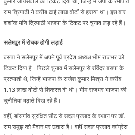
कुमार जायसवाल को टिकट दिया था, जिन्हें भाजपा के रमापति
राम त्रिपाठी ने करीब ढाई लाख वोटों से हराया था। इस बार
शशांक मणि त्रिपाठी भाजपा के टिकट पर चुनाव लड़ रहे हैं।
सलेमपुर में रोचक होगी लड़ाई
बसपा ने सलेमपुर में अपने पूर्व प्रदेश अध्यक्ष भीम राजभर को
टिकट दिया है। पिछले चुनाव में सलेमपुर से रविंदर बसपा के
प्रत्याशी थे, जिन्हें भाजपा के राजेश कुमार मिश्रा ने करीब
1.13 लाख वोटों से शिकस्त दी थी। भीम राजभर भाजपा की
चुनौतियां बढ़ाते दिख रहे हैं।
वहीं, बांसगांव सुरक्षित सीट से सदल प्रसाद के स्थान पर डॉ.
राम समुझ को मैदान पर उतारा है। वहीं सदल प्रसाद कांग्रेस