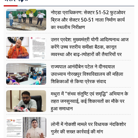
नोएडा प्राधिकरण: सेक्टर 51-52 फुटओवर
ब्रिज और सेक्टर 50-51 नाला निर्माण कार्य
का स्थलीय निरीक्षण
उत्तर प्रदेश: मुख्यमंत्री योगी आदित्यनाथ आज
करेंगे उच्च स्तरीय समीक्षा बैठक, कानून
व्यवस्था और बाढ़-त्योहारों की तैयारियों पर
नजर
राज्यपाल आनंदीबेन पटेल ने दीनदयाल
उपाध्याय गोरखपुर विश्वविद्यालय की महिला
शिक्षिकाओं से किया प्रेरक संवाद
मथुरा में "संभव संतुष्टि एवं समृद्धि" अभियान के
तहत जनसुनवाई, कई शिकायतों का मौके पर
हुआ समाधान
लोनी में गोकशी मामले पर विधायक नंदकिशोर
गुर्जर की सख्त कार्रवाई की मांग