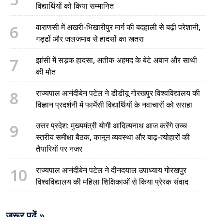
विद्यार्थियों को किया सम्मानित
6
वाराणसी में अखरी-भिखारीपुर मार्ग की बदहाली से बढ़ी परेशानी,
गड्ढों और जलजमाव से हादसों का खतरा
7
झांसी में सड़क हादसा, अतीक अहमद के बेटे अबान और साथी
की मौत
8
राज्यपाल आनंदीबेन पटेल ने डीडीयू गोरखपुर विश्वविद्यालय की
विज्ञान प्रदर्शनी में फार्मेसी विद्यार्थियों के नवाचारों को सराहा
9
उत्तर प्रदेश: मुख्यमंत्री योगी आदित्यनाथ आज करेंगे उच्च
स्तरीय समीक्षा बैठक, कानून व्यवस्था और बाढ़-त्योहारों की
तैयारियों पर नजर
10
राज्यपाल आनंदीबेन पटेल ने दीनदयाल उपाध्याय गोरखपुर
विश्वविद्यालय की महिला शिक्षिकाओं से किया प्रेरक संवाद
जरूर पढ़ें »