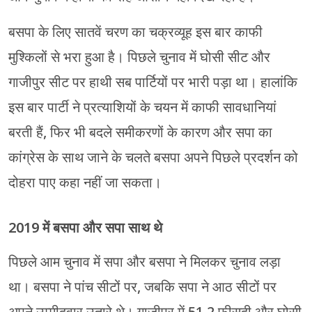
बसपा के लिए सातवें चरण का चक्रव्यूह इस बार काफी
मुश्किलों से भरा हुआ है। पिछले चुनाव में घोसी सीट और
गाजीपुर सीट पर हाथी सब पार्टियों पर भारी पड़ा था। हालांकि
इस बार पार्टी ने प्रत्याशियों के चयन में काफी सावधानियां
बरती हैं, फिर भी बदले समीकरणों के कारण और सपा का
कांग्रेस के साथ जाने के चलते बसपा अपने पिछले प्रदर्शन को
दोहरा पाए कहा नहीं जा सकता।
2019 में बसपा और सपा साथ थे
पिछले आम चुनाव में सपा और बसपा ने मिलकर चुनाव लड़ा
था। बसपा ने पांच सीटों पर, जबकि सपा ने आठ सीटों पर
अपने उम्मीदवार उतारे थे। गाजीपुर में 51.2 फीसदी और घोसी