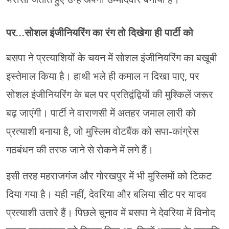
पर…सोशल इंजीनियरिंग का रंग तो दिखेगा ही पार्टी को
बसपा ने प्रत्याशियों के चयन में सोशल इंजीनियरिंग का बखूबी
इस्तेमाल किया है। हाथी भले ही कमाल न दिखा पाए, पर
सोशल इंजीनियरिंग के बल पर प्रतिद्वंद्वियों की मुश्किलें जरूर
बढ़ जाएंगी। पार्टी ने वाराणसी में अतहर जमाल लारी को
प्रत्याशी बनाया है, जो मुस्लिम वोटबैंक को सपा-कांग्रेस
गठबंधन की तरफ जाने से रोकने में लगे हैं।
इसी तरह महराजगंज और गोरखपुर में भी मुस्लिमों को टिकट
दिया गया है। यही नहीं, देवरिया और बलिया सीट पर यादव
प्रत्याशी उतारे हैं। पिछले चुनाव में बसपा ने देवरिया में विनोद