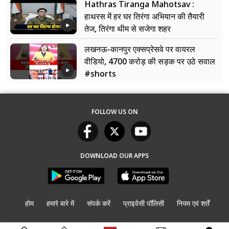
Hathras Tiranga Mahotsav :
हाथरस में हर घर तिरंगा अभियान की तैयारी
तेज, तिरंगा थीम से सजेगा शहर
लखनऊ-कानपुर एक्सप्रेसवे पर वायरल
वीडियो, 4700 करोड़ की सड़क पर उठे सवाल
#shorts
FOLLOW US ON
DOWNLOAD OUR APPS
होम
हमारे बारे में
संपर्क करें
प्राइवेसी पॉलिसी
नियम एवं शर्तें