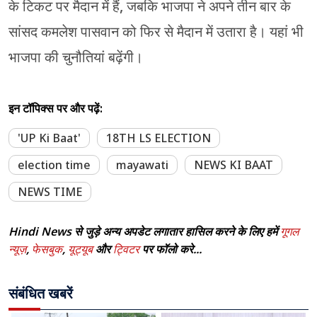
के टिकट पर मैदान में हैं, जबकि भाजपा ने अपने तीन बार के
सांसद कमलेश पासवान को फिर से मैदान में उतारा है। यहां भी
भाजपा की चुनौतियां बढ़ेंगी।
इन टॉपिक्स पर और पढ़ें:
'UP Ki Baat'
18TH LS ELECTION
election time
mayawati
NEWS KI BAAT
NEWS TIME
Hindi News से जुड़े अन्य अपडेट लगातार हासिल करने के लिए हमें
गूगल
न्यूज़
,
फेसबुक
,
यूट्यूब
और
ट्विटर
पर फॉलो करे...
संबंधित खबरें