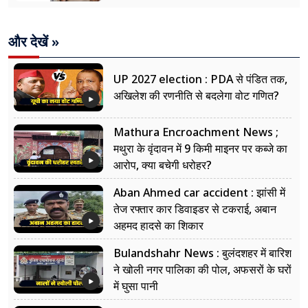
और देखें »
UP 2027 election : PDA से पंडित तक,
अखिलेश की रणनीति से बदलेगा वोट गणित?
Mathura Encroachment News ;
मथुरा के वृंदावन में 9 किमी माइनर पर कब्जे का
आरोप, क्या बचेगी धरोहर?
Aban Ahmed car accident : झांसी में
तेज रफ्तार कार डिवाइडर से टकराई, अबान
अहमद हादसे का शिकार
Bulandshahr News : बुलंदशहर में बारिश
ने खोली नगर पालिका की पोल, अफसरों के घरों
में घुसा पानी