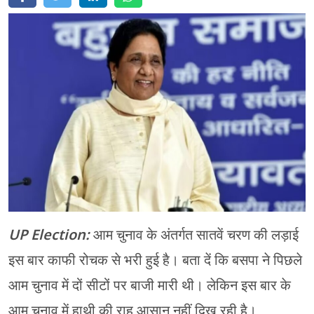
मेरठ
मुरादाबाद
गोरखपुर
प्रयागराज
रामपुर
UP Election:
आम चुनाव के अंतर्गत सातवें चरण की लड़ाई
इस बार काफी रोचक से भरी हुई है। बता दें कि बसपा ने पिछले
आम चुनाव में दों सीटों पर बाजी मारी थी। लेकिन इस बार के
आम चुनाव में हाथी की राह आसान नहीं दिख रही है।