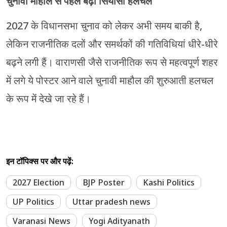
चुनावी माहौल से पहले बढ़ी सियासी हलचल
2027 के विधानसभा चुनाव को लेकर अभी समय बाकी है,
लेकिन राजनीतिक दलों और समर्थकों की गतिविधियां धीरे-धीरे
बढ़ने लगी हैं। वाराणसी जैसे राजनीतिक रूप से महत्वपूर्ण शहर
में लगे ये पोस्टर आने वाले चुनावी माहौल की शुरुआती हलचल
के रूप में देखे जा रहे हैं।
इन टॉपिक्स पर और पढ़ें:
2027 Election
BJP Poster
Kashi Politics
UP Politics
Uttar pradesh news
Varanasi News
Yogi Adityanath