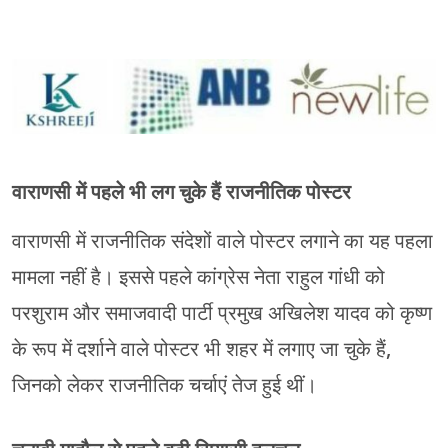
वाराणसी में पहले भी लग चुके हैं राजनीतिक पोस्टर
वाराणसी में राजनीतिक संदेशों वाले पोस्टर लगाने का यह पहला
मामला नहीं है। इससे पहले कांग्रेस नेता राहुल गांधी को
परशुराम और समाजवादी पार्टी प्रमुख अखिलेश यादव को कृष्ण
के रूप में दर्शाने वाले पोस्टर भी शहर में लगाए जा चुके हैं,
जिनको लेकर राजनीतिक चर्चाएं तेज हुई थीं।