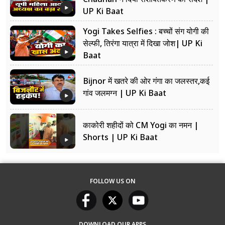
UP Ki Baat
Yogi Takes Selfies : बच्चों संग योगी की
सेल्फी, तिरंगा यात्रा में दिखा जोश| UP Ki
Baat
Bijnor में खतरे की ओर गंगा का जलस्तर,कई
गांव जलमग्न | UP Ki Baat
काकोरी शहीदों को CM Yogi का नमन |
Shorts | UP Ki Baat
FOLLOW US ON
DOWNLOAD OUR APPS