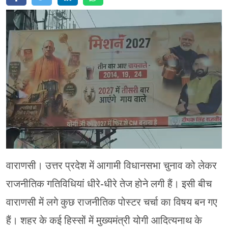
मेरठ
मुरादाबाद
गोरखपुर
प्रयागराज
रामपुर
वाराणसी। उत्तर प्रदेश में आगामी विधानसभा चुनाव को लेकर
राजनीतिक गतिविधियां धीरे-धीरे तेज होने लगी हैं। इसी बीच
वाराणसी में लगे कुछ राजनीतिक पोस्टर चर्चा का विषय बन गए
हैं। शहर के कई हिस्सों में मुख्यमंत्री योगी आदित्यनाथ के