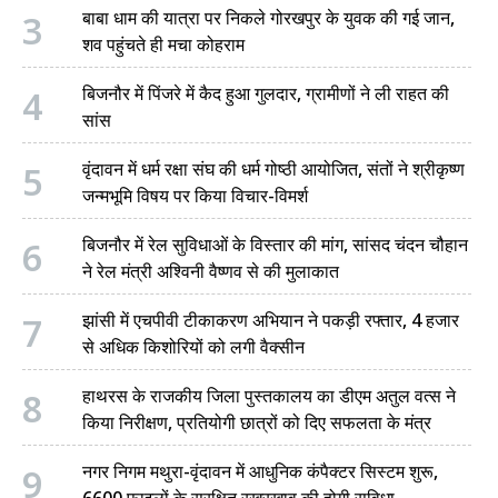
3
बाबा धाम की यात्रा पर निकले गोरखपुर के युवक की गई जान,
शव पहुंचते ही मचा कोहराम
4
बिजनौर में पिंजरे में कैद हुआ गुलदार, ग्रामीणों ने ली राहत की
सांस
5
वृंदावन में धर्म रक्षा संघ की धर्म गोष्ठी आयोजित, संतों ने श्रीकृष्ण
जन्मभूमि विषय पर किया विचार-विमर्श
6
बिजनौर में रेल सुविधाओं के विस्तार की मांग, सांसद चंदन चौहान
ने रेल मंत्री अश्विनी वैष्णव से की मुलाकात
7
झांसी में एचपीवी टीकाकरण अभियान ने पकड़ी रफ्तार, 4 हजार
से अधिक किशोरियों को लगी वैक्सीन
8
हाथरस के राजकीय जिला पुस्तकालय का डीएम अतुल वत्स ने
किया निरीक्षण, प्रतियोगी छात्रों को दिए सफलता के मंत्र
9
नगर निगम मथुरा-वृंदावन में आधुनिक कंपैक्टर सिस्टम शुरू,