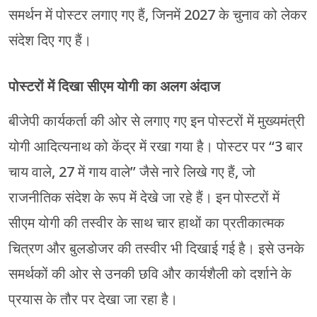
समर्थन में पोस्टर लगाए गए हैं, जिनमें 2027 के चुनाव को लेकर
संदेश दिए गए हैं।
पोस्टरों में दिखा सीएम योगी का अलग अंदाज
बीजेपी कार्यकर्ता की ओर से लगाए गए इन पोस्टरों में मुख्यमंत्री
योगी आदित्यनाथ को केंद्र में रखा गया है। पोस्टर पर “3 बार
चाय वाले, 27 में गाय वाले” जैसे नारे लिखे गए हैं, जो
राजनीतिक संदेश के रूप में देखे जा रहे हैं। इन पोस्टरों में
सीएम योगी की तस्वीर के साथ चार हाथों का प्रतीकात्मक
चित्रण और बुलडोजर की तस्वीर भी दिखाई गई है। इसे उनके
समर्थकों की ओर से उनकी छवि और कार्यशैली को दर्शाने के
प्रयास के तौर पर देखा जा रहा है।