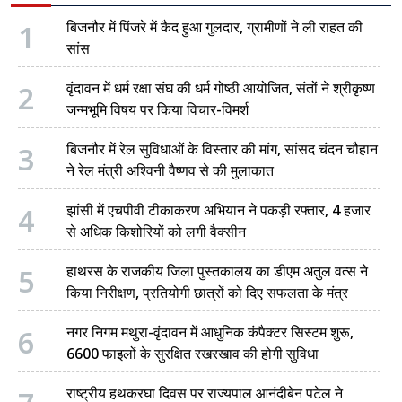
1
बिजनौर में पिंजरे में कैद हुआ गुलदार, ग्रामीणों ने ली राहत की
सांस
2
वृंदावन में धर्म रक्षा संघ की धर्म गोष्ठी आयोजित, संतों ने श्रीकृष्ण
जन्मभूमि विषय पर किया विचार-विमर्श
3
बिजनौर में रेल सुविधाओं के विस्तार की मांग, सांसद चंदन चौहान
ने रेल मंत्री अश्विनी वैष्णव से की मुलाकात
4
झांसी में एचपीवी टीकाकरण अभियान ने पकड़ी रफ्तार, 4 हजार
से अधिक किशोरियों को लगी वैक्सीन
5
हाथरस के राजकीय जिला पुस्तकालय का डीएम अतुल वत्स ने
किया निरीक्षण, प्रतियोगी छात्रों को दिए सफलता के मंत्र
6
नगर निगम मथुरा-वृंदावन में आधुनिक कंपैक्टर सिस्टम शुरू,
6600 फाइलों के सुरक्षित रखरखाव की होगी सुविधा
राष्ट्रीय हथकरघा दिवस पर राज्यपाल आनंदीबेन पटेल ने