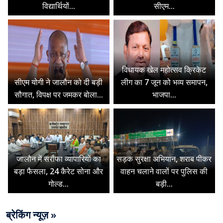
विद्यार्थियों...
सीएम...
विधायक खेल महोत्सव क्रिकेट
सीएम योगी ने जालौन को दी बड़ी
लीग का 7 जून को भव्य समापन,
सौगात, विपक्ष पर जमकर बोला...
भाजपा...
जालौन में सर्राफा व्यापारियों का
सड़क सुरक्षा अभियान, शराब पीकर
बड़ा फैसला, 24 कैरेट सोना और
वाहन चलाने वालों पर पुलिस की
गोल्ड...
बड़ी...
ब्रेकिंग न्यूज़ »