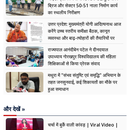
ब्रिज और सेक्टर 50-51 नाला निर्माण कार्य
का स्थलीय निरीक्षण
उत्तर प्रदेश: मुख्यमंत्री योगी आदित्यनाथ आज
करेंगे उच्च स्तरीय समीक्षा बैठक, कानून
व्यवस्था और बाढ़-त्योहारों की तैयारियों पर
नजर
राज्यपाल आनंदीबेन पटेल ने दीनदयाल
उपाध्याय गोरखपुर विश्वविद्यालय की महिला
शिक्षिकाओं से किया प्रेरक संवाद
मथुरा में "संभव संतुष्टि एवं समृद्धि" अभियान के
तहत जनसुनवाई, कई शिकायतों का मौके पर
हुआ समाधान
और देखें »
चर्चा में बुर्के वाली कांवड़ | Viral Video |