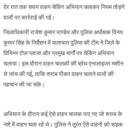
देर रात तक सघन वाहन चेकिंग अभियान चलाकर नियम तोड़ने
वालों पर कार्रवाई की गई।
जिलाधिकारी राजेश कुमार पाण्डेय और पुलिस अधीक्षक विनय
कुमार सिंह के निर्देशन में यातायात पुलिस की टीम ने जिले के
विभिन्न टोल प्लाजा और प्रमुख मार्गों पर चेकिंग अभियान
चलाया। इस दौरान वाहन चालकों की ब्रेथ एनालाइजर मशीन
से जांच की गई, ताकि शराब पीकर वाहन चलाने वालों की
पहचान की जा सके।
अभियान के दौरान कई ऐसे वाहन चालक पाए गए जो शराब के
नशे में वाहन चला रहे थे। पुलिस ने तुरंत ऐसे वाहनों को सड़क