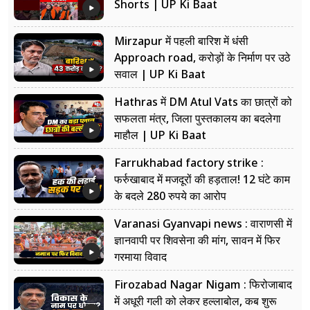
Shorts | UP Ki Baat
Mirzapur में पहली बारिश में धंसी
Approach road, करोड़ों के निर्माण पर उठे
सवाल | UP Ki Baat
Hathras में DM Atul Vats का छात्रों को
सफलता मंत्र, जिला पुस्तकालय का बदलेगा
माहौल | UP Ki Baat
Farrukhabad factory strike :
फर्रुखाबाद में मजदूरों की हड़ताल! 12 घंटे काम
के बदले 280 रुपये का आरोप
Varanasi Gyanvapi news : वाराणसी में
ज्ञानवापी पर शिवसेना की मांग, सावन में फिर
गरमाया विवाद
Firozabad Nagar Nigam : फिरोजाबाद
में अधूरी गली को लेकर हल्लाबोल, कब शुरू