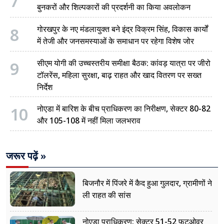
7
बुनकरों और शिल्पकारों की प्रदर्शनी का किया अवलोकन
8
गोरखपुर के नए मंडलायुक्त बने इंद्र विक्रम सिंह, विकास कार्यों
में तेजी और जनसमस्याओं के समाधान पर रहेगा विशेष जोर
9
सीएम योगी की उच्चस्तरीय समीक्षा बैठक: कांवड़ यात्रा पर जीरो
टॉलरेंस, महिला सुरक्षा, बाढ़ राहत और खाद वितरण पर सख्त
निर्देश
10
नोएडा में बारिश के बीच प्राधिकरण का निरीक्षण, सेक्टर 80-82
और 105-108 में नहीं मिला जलभराव
जरूर पढ़ें »
बिजनौर में पिंजरे में कैद हुआ गुलदार, ग्रामीणों ने
ली राहत की सांस
नोएडा प्राधिकरण: सेक्टर 51-52 फुटओवर