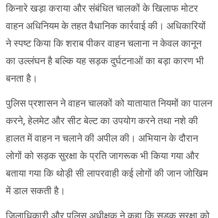
किनारे खड़ा कराया और संबंधित चालकों के खिलाफ मोटर
वाहन अधिनियम के तहत वैधानिक कार्रवाई की। अधिकारियों
ने स्पष्ट किया कि शराब पीकर वाहन चलाना न केवल कानून
का उल्लंघन है बल्कि यह सड़क दुर्घटनाओं का बड़ा कारण भी
बनता है।
पुलिस प्रशासन ने वाहन चालकों को यातायात नियमों का पालन
करने, हेलमेट और सीट बेल्ट का उपयोग करने तथा नशे की
हालत में वाहन न चलाने की अपील की। अभियान के दौरान
लोगों को सड़क सुरक्षा के प्रति जागरूक भी किया गया और
बताया गया कि थोड़ी सी लापरवाही कई लोगों की जान जोखिम
में डाल सकती है।
जिलाधिकारी और पुलिस अधीक्षक ने कहा कि सड़क सुरक्षा को