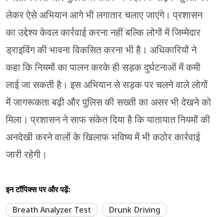
लेकर ऐसे अभियान आगे भी लगातार चलाए जाएंगे। प्रशासन
का उद्देश्य केवल कार्रवाई करना नहीं बल्कि लोगों में जिम्मेदार
ड्राइविंग की भावना विकसित करना भी है। अधिकारियों ने
कहा कि नियमों का पालन करके ही सड़क दुर्घटनाओं में कमी
लाई जा सकती है। इस अभियान से सड़क पर चलने वाले लोगों
में जागरूकता बढ़ी और पुलिस की सख्ती का असर भी देखने को
मिला। प्रशासन ने साफ संकेत दिया है कि यातायात नियमों की
अनदेखी करने वालों के खिलाफ भविष्य में भी कठोर कार्रवाई
जारी रहेगी।
इन टॉपिक्स पर और पढ़ें:
Breath Analyzer Test
Drunk Driving