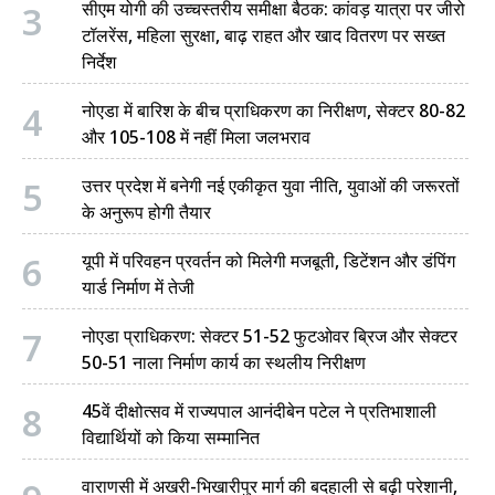
3
सीएम योगी की उच्चस्तरीय समीक्षा बैठक: कांवड़ यात्रा पर जीरो
टॉलरेंस, महिला सुरक्षा, बाढ़ राहत और खाद वितरण पर सख्त
निर्देश
4
नोएडा में बारिश के बीच प्राधिकरण का निरीक्षण, सेक्टर 80-82
और 105-108 में नहीं मिला जलभराव
5
उत्तर प्रदेश में बनेगी नई एकीकृत युवा नीति, युवाओं की जरूरतों
के अनुरूप होगी तैयार
6
यूपी में परिवहन प्रवर्तन को मिलेगी मजबूती, डिटेंशन और डंपिंग
यार्ड निर्माण में तेजी
7
नोएडा प्राधिकरण: सेक्टर 51-52 फुटओवर ब्रिज और सेक्टर
50-51 नाला निर्माण कार्य का स्थलीय निरीक्षण
8
45वें दीक्षोत्सव में राज्यपाल आनंदीबेन पटेल ने प्रतिभाशाली
विद्यार्थियों को किया सम्मानित
वाराणसी में अखरी-भिखारीपुर मार्ग की बदहाली से बढ़ी परेशानी,