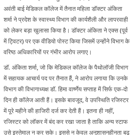
अवंती बाई मेडिकल कॉलेज में तैनात महिला डॉक्टर अंकिता
शर्मा ने प्रदेश के स्वास्थ्य विभाग की कार्यशैली और लापरवाही
को लेकर बड़ा खुलासा किया है। डॉक्टर अंकिता ने एक्स (पूर्व
में ट्विटर) पर एक वीडियो पोस्ट किया जिसमें उन्होंने विभाग के
वरिष्ठ अधिकारियों पर गंभीर आरोप लगाए।
डॉ. अंकिता शर्मा, जो कि मेडिकल कॉलेज के पैथोलॉजी विभाग
में सहायक आचार्य पद पर तैनात हैं, ने आरोप लगाया कि उनके
विभाग की विभागाध्यक्ष डॉ. हिमा वार्ष्णेय सप्ताह में सिर्फ एक-दो
दिन ही कॉलेज आती हैं। इसके बावजूद, वे उपस्थिति रजिस्टर
में पूरे महीने की हाजिरी दर्ज कर देती हैं। इतना ही नहीं,
रजिस्टर को लॉकर में बंद कर रखा जाता है ताकि अन्य स्टाफ
उसे इस्तेमाल न कर सके। इससे न केवल अनुशासनहीनता बढ़