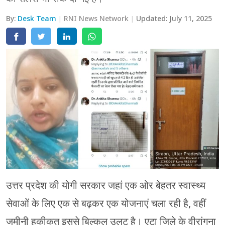
मेरठ
By:
Desk Team
RNI News Network
Updated:
July 11, 2025
मुरादाबाद
गोरखपुर
प्रयागराज
रामपुर
उत्तर प्रदेश की योगी सरकार जहां एक ओर बेहतर स्वास्थ्य
सेवाओं के लिए एक से बढ़कर एक योजनाएं चला रही है, वहीं
जमीनी हकीकत इससे बिल्कुल उलट है। एटा जिले के वीरांगना