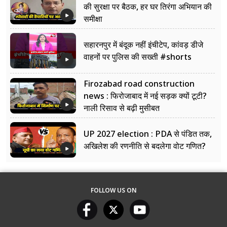
की सुरक्षा पर बैठक, हर घर तिरंगा अभियान की
समीक्षा
सहारनपुर में बंदूक नहीं इंचीटेप, कांवड़ डीजे
वाहनों पर पुलिस की सख्ती #shorts
Firozabad road construction
news : फिरोजाबाद में नई सड़क क्यों टूटी?
नाली रिसाव से बढ़ी मुसीबत
UP 2027 election : PDA से पंडित तक,
अखिलेश की रणनीति से बदलेगा वोट गणित?
FOLLOW US ON