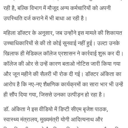
रही है, बल्कि विभाग में मौजूद अन्य कर्मचारियों को अपनी
उपस्थिति दर्ज कराने में भी बाधा आ रही है।
महिला डॉक्टर के अनुसार, जब उन्होंने इस मामले की शिकायत
उच्चाधिकारियों से की तो कोई सुनवाई नहीं हुई। उल्टा उनके
खिलाफ ही मेडिकल कॉलेज प्रशासन ने कार्रवाई शुरू कर दी।
कॉलेज की ओर से उन्हें कारण बताओ नोटिस जारी किया गया
और जून महीने की सैलरी भी रोक दी गई। डॉक्टर अंकिता का
आरोप है कि नए-नए शैक्षणिक कार्यक्रमों का सारा भार भी उन्हें
ही सौंप दिया गया, जिससे उनका उत्पीड़न हो रहा है।
डॉ. अंकिता ने इस वीडियो में डिप्टी सीएम बृजेश पाठक,
स्वास्थ्य मंत्रालय, मुख्यमंत्री योगी आदित्यनाथ और