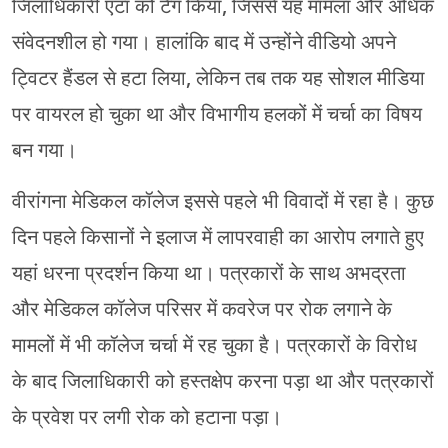
जिलाधिकारी एटा को टैग किया, जिससे यह मामला और अधिक
संवेदनशील हो गया। हालांकि बाद में उन्होंने वीडियो अपने
ट्विटर हैंडल से हटा लिया, लेकिन तब तक यह सोशल मीडिया
पर वायरल हो चुका था और विभागीय हलकों में चर्चा का विषय
बन गया।
वीरांगना मेडिकल कॉलेज इससे पहले भी विवादों में रहा है। कुछ
दिन पहले किसानों ने इलाज में लापरवाही का आरोप लगाते हुए
यहां धरना प्रदर्शन किया था। पत्रकारों के साथ अभद्रता
और मेडिकल कॉलेज परिसर में कवरेज पर रोक लगाने के
मामलों में भी कॉलेज चर्चा में रह चुका है। पत्रकारों के विरोध
के बाद जिलाधिकारी को हस्तक्षेप करना पड़ा था और पत्रकारों
के प्रवेश पर लगी रोक को हटाना पड़ा।