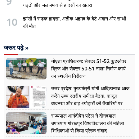
9
गड्ढों और जलजमाव से हादसों का खतरा
10
झांसी में सड़क हादसा, अतीक अहमद के बेटे अबान और साथी
की मौत
जरूर पढ़ें »
नोएडा प्राधिकरण: सेक्टर 51-52 फुटओवर
ब्रिज और सेक्टर 50-51 नाला निर्माण कार्य
का स्थलीय निरीक्षण
उत्तर प्रदेश: मुख्यमंत्री योगी आदित्यनाथ आज
करेंगे उच्च स्तरीय समीक्षा बैठक, कानून
व्यवस्था और बाढ़-त्योहारों की तैयारियों पर
नजर
राज्यपाल आनंदीबेन पटेल ने दीनदयाल
उपाध्याय गोरखपुर विश्वविद्यालय की महिला
शिक्षिकाओं से किया प्रेरक संवाद