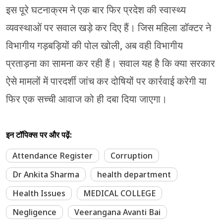
इस पूरे घटनाक्रम ने एक बार फिर प्रदेश की स्वास्थ्य
व्यवस्थाओं पर सवाल खड़े कर दिए हैं। जिस महिला डॉक्टर ने
विभागीय गड़बड़ियों की पोल खोली, अब वही विभागीय
प्रताड़ना का सामना कर रही हैं। सवाल यह है कि क्या सरकार
ऐसे मामलों में पारदर्शी जांच कर दोषियों पर कार्रवाई करेगी या
फिर एक सच्ची आवाज को ही दबा दिया जाएगा।
इन टॉपिक्स पर और पढ़ें:
Attendance Register
Corruption
Dr Ankita Sharma
health department
Health Issues
MEDICAL COLLEGE
Negligence
Veerangana Avanti Bai