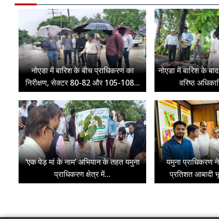
नोएडा में बारिश के बीच प्राधिकरण का
नोएडा में बारिश के 
निरीक्षण, सेक्टर 80-82 और 105-108...
वरिष्ठ अधिकारि
‘एक पेड़ मां के नाम’ अभियान के तहत यमुना
यमुना प्राधिकरण न
प्राधिकरण क्षेत्र में...
प्रतिशत आबादी भू