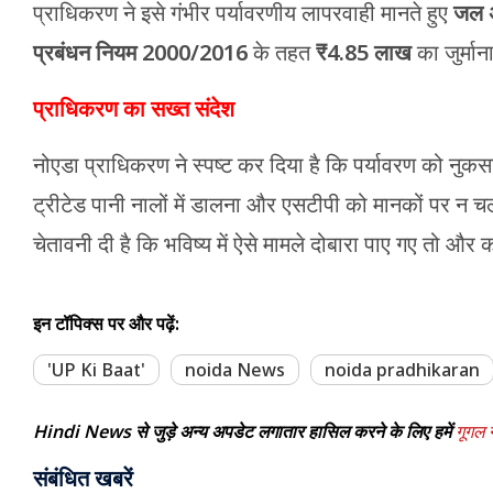
प्राधिकरण ने इसे गंभीर पर्यावरणीय लापरवाही मानते हुए
जल 
प्रबंधन नियम 2000/2016
के तहत
₹4.85 लाख
का जुर्मा
प्राधिकरण का सख्त संदेश
नोएडा प्राधिकरण ने स्पष्ट कर दिया है कि पर्यावरण को नुकसा
ट्रीटेड पानी नालों में डालना और एसटीपी को मानकों पर न च
चेतावनी दी है कि भविष्य में ऐसे मामले दोबारा पाए गए तो और
इन टॉपिक्स पर और पढ़ें:
'UP Ki Baat'
noida News
noida pradhikaran
Hindi News से जुड़े अन्य अपडेट लगातार हासिल करने के लिए हमें
गूगल न
संबंधित खबरें