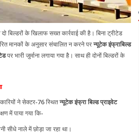
दो बिल्डरों के खिलाफ सख्त कार्रवाई की है। बिना ट्रीटेड
धारित मानकों के अनुसार संचालित न करने पर
न्यूटेक इंफ्राबिल्ड
टेड
पर भारी जुर्माना लगाया गया है। साथ ही दोनों बिल्डरों के
ा
ारियों ने सेक्टर-76 स्थित
न्यूटेक इंफ्रा बिल्ड प्राइवेट
क्षण में पाया गया कि-
पानी सीधे नाले में छोड़ा जा रहा था।