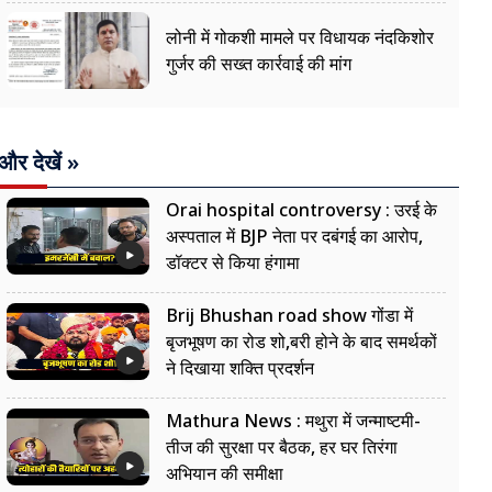
लोनी में गोकशी मामले पर विधायक नंदकिशोर
गुर्जर की सख्त कार्रवाई की मांग
और देखें »
Orai hospital controversy : उरई के
अस्पताल में BJP नेता पर दबंगई का आरोप,
डॉक्टर से किया हंगामा
Brij Bhushan road show गोंडा में
बृजभूषण का रोड शो,बरी होने के बाद समर्थकों
ने दिखाया शक्ति प्रदर्शन
Mathura News : मथुरा में जन्माष्टमी-
तीज की सुरक्षा पर बैठक, हर घर तिरंगा
अभियान की समीक्षा