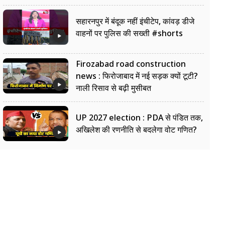
सहारनपुर में बंदूक नहीं इंचीटेप, कांवड़ डीजे
वाहनों पर पुलिस की सख्ती #shorts
Firozabad road construction
news : फिरोजाबाद में नई सड़क क्यों टूटी?
नाली रिसाव से बढ़ी मुसीबत
UP 2027 election : PDA से पंडित तक,
अखिलेश की रणनीति से बदलेगा वोट गणित?