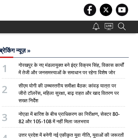
ब्रेकिंग न्यूज़ »
1
गोरखपुर के नए मंडलायुक्त बने इंद्र विक्रम सिंह, विकास कार्यों
में तेजी और जनसमस्याओं के समाधान पर रहेगा विशेष जोर
2
सीएम योगी की उच्चस्तरीय समीक्षा बैठक: कांवड़ यात्रा पर
जीरो टॉलरेंस, महिला सुरक्षा, बाढ़ राहत और खाद वितरण पर
सख्त निर्देश
3
नोएडा में बारिश के बीच प्राधिकरण का निरीक्षण, सेक्टर 80-
82 और 105-108 में नहीं मिला जलभराव
उत्तर प्रदेश में बनेगी नई एकीकृत युवा नीति, युवाओं की जरूरतों