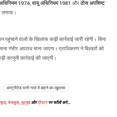
अधिनियम 1974
,
वायु अधिनियम 1981
और
ठोस अपशिष्ट
ना लगाया।
न पहुंचाने वालों के खिलाफ कड़ी कार्रवाई जारी रहेगी। बिना
लाना गंभीर अपराध माना जाएगा। प्राधिकरण ने बिल्डरों को
 कड़ी कानूनी कार्रवाई की जाएगी।
अनट्रीटेड पानी नाले में बहाने का खुलासा
्यूज़
,
फेसबुक
,
यूट्यूब
और
ट्विटर
पर फॉलो करे...