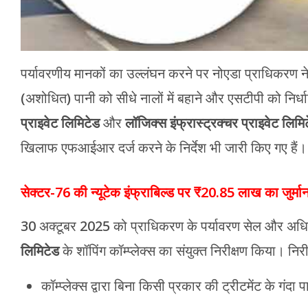
पर्यावरणीय मानकों का उल्लंघन करने पर नोएडा प्राधिकरण ने 
(अशोधित) पानी को सीधे नालों में बहाने और एसटीपी को निर्
प्राइवेट लिमिटेड
और
लॉजिक्स इंफ्रास्ट्रक्चर प्राइवेट लिमि
खिलाफ एफआईआर दर्ज करने के निर्देश भी जारी किए गए हैं।
सेक्टर-76 की न्यूटेक इंफ्राबिल्ड पर ₹20.85 लाख का जुर्मान
30 अक्टूबर 2025 को प्राधिकरण के पर्यावरण सेल और अधिक
लिमिटेड
के शॉपिंग कॉम्प्लेक्स का संयुक्त निरीक्षण किया। निरी
कॉम्प्लेक्स द्वारा बिना किसी प्रकार की ट्रीटमेंट के गंदा 