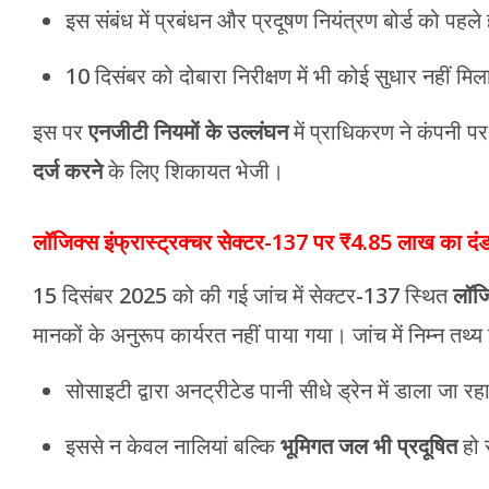
इस संबंध में प्रबंधन और प्रदूषण नियंत्रण बोर्ड को प
10 दिसंबर को दोबारा निरीक्षण में भी कोई सुधार नहीं मि
इस पर
एनजीटी नियमों के उल्लंघन
में प्राधिकरण ने कंपनी प
दर्ज करने
के लिए शिकायत भेजी।
लॉजिक्स इंफ्रास्ट्रक्चर सेक्टर-137 पर ₹4.85 लाख का दं
15 दिसंबर 2025 को की गई जांच में सेक्टर-137 स्थित
लॉजि
मानकों के अनुरूप कार्यरत नहीं पाया गया। जांच में निम्न तथ्
सोसाइटी द्वारा अनट्रीटेड पानी सीधे ड्रेन में डाला जा र
इससे न केवल नालियां बल्कि
भूमिगत जल भी प्रदूषित
हो 