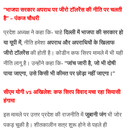
“भाजपा सरकार अपराध पर जीरो टॉलरेंस की नीति पर चलती
है” – पंकज चौधरी
प्रदेश अध्यक्ष ने कहा कि- चाहे
दिल्ली में भाजपा की सरकार हो
या यूपी में
, नीति हमेशा
अपराध और अपराधियों के खिलाफ
जीरो टॉलरेंस
की होती है। कोडीन कफ सिरप मामले में भी यही
नीति लागू है। उन्होंने कहा कि-
“जांच जारी है, जो भी दोषी
पाया जाएगा, उसे किसी भी कीमत पर छोड़ा नहीं जाएगा।”
सीएम योगी vs अखिलेश: कफ सिरप विवाद मचा रहा सियासी
हंगामा
इस मामले पर उत्तर प्रदेश की राजनीति में
जुबानी जंग
भी जोर
पकड़ चुकी है। शीतकालीन सत्र शुरू होने से पहले ही