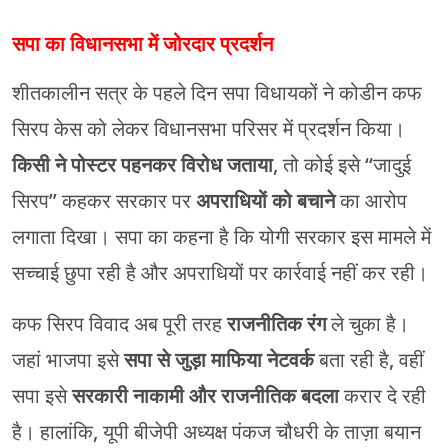
सपा का विधानसभा में जोरदार प्रदर्शन
शीतकालीन सत्र के पहले दिन सपा विधायकों ने कोडीन कफ
सिरप केस को लेकर विधानसभा परिसर में प्रदर्शन किया।
किसी ने पोस्टर पहनकर विरोध जताया
, तो कोई इसे “जादुई
सिरप” कहकर सरकार पर
अपराधियों को बचाने
का आरोप
लगाता दिखा। सपा का कहना है कि योगी सरकार इस मामले में
सच्चाई छुपा रही है और अपराधियों पर कार्रवाई नहीं कर रही।
कफ सिरप विवाद अब पूरी तरह
राजनीतिक रंग
ले चुका है।
जहां भाजपा इसे
सपा से जुड़ा माफिया नेटवर्क
बता रही है, वहीं
सपा इसे
सरकारी नाकामी और राजनीतिक बदला
करार दे रही
है। हालांकि, यूपी बीजेपी अध्यक्ष पंकज चौधरी के ताज़ा बयान