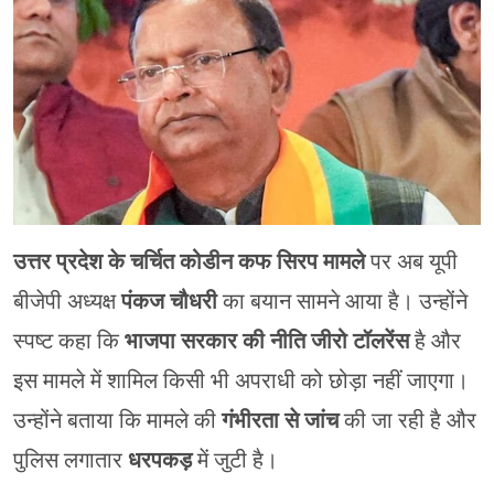
मेरठ
मुरादाबाद
गोरखपुर
प्रयागराज
रामपुर
उत्तर प्रदेश के चर्चित कोडीन कफ सिरप मामले
पर अब यूपी
बीजेपी अध्यक्ष
पंकज चौधरी
का बयान सामने आया है। उन्होंने
स्पष्ट कहा कि
भाजपा सरकार की नीति जीरो टॉलरेंस
है और
इस मामले में शामिल किसी भी अपराधी को छोड़ा नहीं जाएगा।
उन्होंने बताया कि मामले की
गंभीरता से जांच
की जा रही है और
पुलिस लगातार
धरपकड़
में जुटी है।