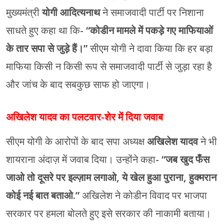
मुख्यमंत्री
योगी आदित्यनाथ
ने समाजवादी पार्टी पर निशाना
साधते हुए कहा था कि-
“कोडीन मामले में पकड़े गए माफियाओं
के तार सपा से जुड़े हैं।”
सीएम योगी ने दावा किया कि हर बड़ा
माफिया किसी न किसी रूप से समाजवादी पार्टी से जुड़ा रहा है
और जांच के बाद सबकुछ साफ हो जाएगा।
अखिलेश यादव का पलटवार-शेर में दिया जवाब
सीएम योगी के आरोपों के बाद सपा अध्यक्ष
अखिलेश यादव
ने भी
शायराना अंदाज़ में जवाब दिया। उन्होंने कहा-
“जब खुद फँस
जाओ तो दूसरे पर इल्ज़ाम लगाओ,
ये खेल हुआ पुराना, हुक्मरान
कोई नई बात बताओ.”
अखिलेश ने कोडीन विवाद पर भाजपा
सरकार पर हमला बोलते हुए इसे सरकार की नाकामी बताया।