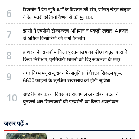
6
बिजनौर में रेल सुविधाओं के विस्तार की मांग, सांसद चंदन चौहान
ने रेल मंत्री अश्विनी वैष्णव से की मुलाकात
7
झांसी में एचपीवी टीकाकरण अभियान ने पकड़ी रफ्तार, 4 हजार
से अधिक किशोरियों को लगी वैक्सीन
8
हाथरस के राजकीय जिला पुस्तकालय का डीएम अतुल वत्स ने
किया निरीक्षण, प्रतियोगी छात्रों को दिए सफलता के मंत्र
9
नगर निगम मथुरा-वृंदावन में आधुनिक कंपैक्टर सिस्टम शुरू,
6600 फाइलों के सुरक्षित रखरखाव की होगी सुविधा
10
राष्ट्रीय हथकरघा दिवस पर राज्यपाल आनंदीबेन पटेल ने
बुनकरों और शिल्पकारों की प्रदर्शनी का किया अवलोकन
जरूर पढ़ें »