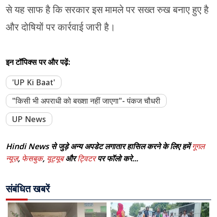
से यह साफ है कि सरकार इस मामले पर सख्त रुख बनाए हुए है
और दोषियों पर कार्रवाई जारी है।
इन टॉपिक्स पर और पढ़ें:
'UP Ki Baat'
"किसी भी अपराधी को बख्शा नहीं जाएगा"- पंकज चौधरी
UP News
Hindi News से जुड़े अन्य अपडेट लगातार हासिल करने के लिए हमें
गूगल
न्यूज़
,
फेसबुक
,
यूट्यूब
और
ट्विटर
पर फॉलो करे...
संबंधित खबरें