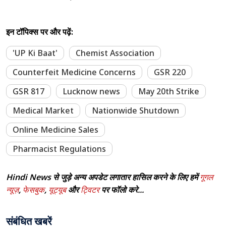
इन टॉपिक्स पर और पढ़ें:
'UP Ki Baat'
Chemist Association
Counterfeit Medicine Concerns
GSR 220
GSR 817
Lucknow news
May 20th Strike
Medical Market
Nationwide Shutdown
Online Medicine Sales
Pharmacist Regulations
Hindi News से जुड़े अन्य अपडेट लगातार हासिल करने के लिए हमें
गूगल
न्यूज़
,
फेसबुक
,
यूट्यूब
और
ट्विटर
पर फॉलो करे...
संबंधित खबरें