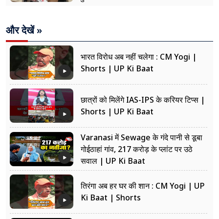
और देखें »
भारत विरोध अब नहीं चलेगा : CM Yogi |
Shorts | UP Ki Baat
छात्रों को मिलेंगे IAS-IPS के करियर टिप्स |
Shorts | UP Ki Baat
Varanasi में Sewage के गंदे पानी से डूबा
गोईठाहां गांव, 217 करोड़ के प्लांट पर उठे
सवाल | UP Ki Baat
तिरंगा अब हर घर की शान : CM Yogi | UP
Ki Baat | Shorts