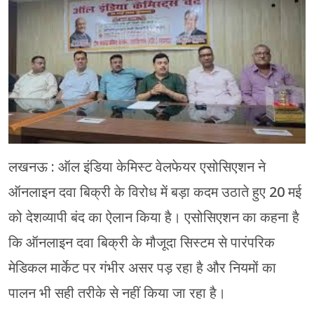
मेरठ
मुरादाबाद
गोरखपुर
प्रयागराज
रामपुर
लखनऊ : ऑल इंडिया केमिस्ट वेलफेयर एसोसिएशन ने
ऑनलाइन दवा बिक्री के विरोध में बड़ा कदम उठाते हुए 20 मई
को देशव्यापी बंद का ऐलान किया है। एसोसिएशन का कहना है
कि ऑनलाइन दवा बिक्री के मौजूदा सिस्टम से पारंपरिक
मेडिकल मार्केट पर गंभीर असर पड़ रहा है और नियमों का
पालन भी सही तरीके से नहीं किया जा रहा है।