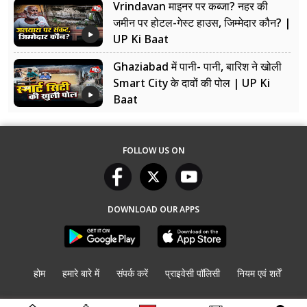
Vrindavan माइनर पर कब्जा? नहर की
जमीन पर होटल-गेस्ट हाउस, जिम्मेदार कौन? |
UP Ki Baat
Ghaziabad में पानी- पानी, बारिश ने खोली
Smart City के दावों की पोल | UP Ki
Baat
FOLLOW US ON
DOWNLOAD OUR APPS
होम
हमारे बारे में
संपर्क करें
प्राइवेसी पॉलिसी
नियम एवं शर्तें