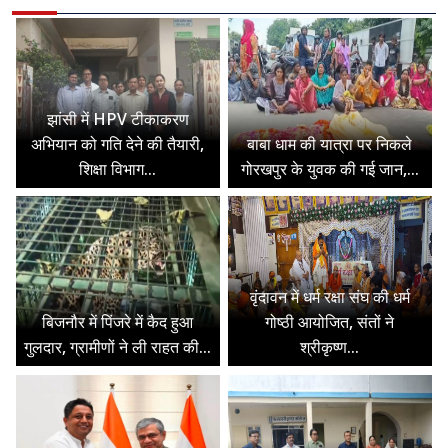
झांसी में HPV टीकाकरण
अभियान को गति देने की तैयारी,
बाबा धाम की यात्रा पर निकले
शिक्षा विभाग...
गोरखपुर के युवक की गई जान,...
वृंदावन में धर्म रक्षा संघ की धर्म
बिजनौर में पिंजरे में कैद हुआ
गोष्ठी आयोजित, संतों ने
गुलदार, ग्रामीणों ने ली राहत की...
श्रीकृष्ण...