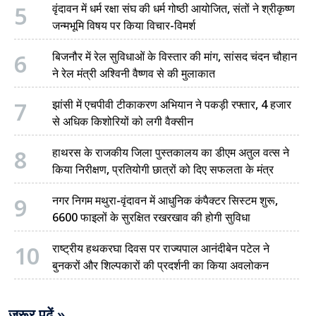
5
वृंदावन में धर्म रक्षा संघ की धर्म गोष्ठी आयोजित, संतों ने श्रीकृष्ण
जन्मभूमि विषय पर किया विचार-विमर्श
6
बिजनौर में रेल सुविधाओं के विस्तार की मांग, सांसद चंदन चौहान
ने रेल मंत्री अश्विनी वैष्णव से की मुलाकात
7
झांसी में एचपीवी टीकाकरण अभियान ने पकड़ी रफ्तार, 4 हजार
से अधिक किशोरियों को लगी वैक्सीन
8
हाथरस के राजकीय जिला पुस्तकालय का डीएम अतुल वत्स ने
किया निरीक्षण, प्रतियोगी छात्रों को दिए सफलता के मंत्र
9
नगर निगम मथुरा-वृंदावन में आधुनिक कंपैक्टर सिस्टम शुरू,
6600 फाइलों के सुरक्षित रखरखाव की होगी सुविधा
10
राष्ट्रीय हथकरघा दिवस पर राज्यपाल आनंदीबेन पटेल ने
बुनकरों और शिल्पकारों की प्रदर्शनी का किया अवलोकन
जरूर पढ़ें »