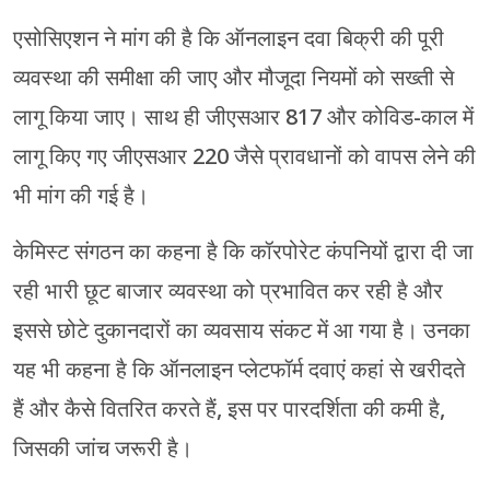
एसोसिएशन ने मांग की है कि ऑनलाइन दवा बिक्री की पूरी
व्यवस्था की समीक्षा की जाए और मौजूदा नियमों को सख्ती से
लागू किया जाए। साथ ही जीएसआर 817 और कोविड-काल में
लागू किए गए जीएसआर 220 जैसे प्रावधानों को वापस लेने की
भी मांग की गई है।
केमिस्ट संगठन का कहना है कि कॉरपोरेट कंपनियों द्वारा दी जा
रही भारी छूट बाजार व्यवस्था को प्रभावित कर रही है और
इससे छोटे दुकानदारों का व्यवसाय संकट में आ गया है। उनका
यह भी कहना है कि ऑनलाइन प्लेटफॉर्म दवाएं कहां से खरीदते
हैं और कैसे वितरित करते हैं, इस पर पारदर्शिता की कमी है,
जिसकी जांच जरूरी है।