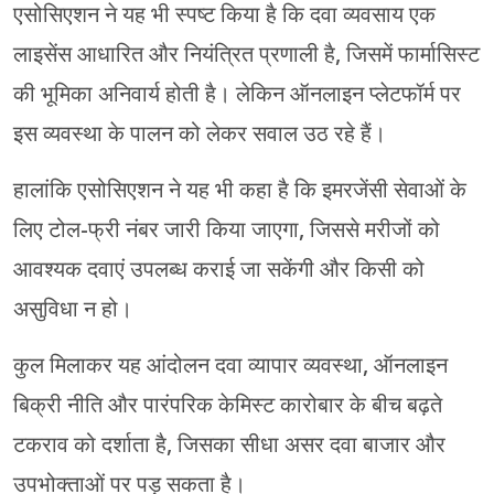
एसोसिएशन ने यह भी स्पष्ट किया है कि दवा व्यवसाय एक
लाइसेंस आधारित और नियंत्रित प्रणाली है, जिसमें फार्मासिस्ट
की भूमिका अनिवार्य होती है। लेकिन ऑनलाइन प्लेटफॉर्म पर
इस व्यवस्था के पालन को लेकर सवाल उठ रहे हैं।
हालांकि एसोसिएशन ने यह भी कहा है कि इमरजेंसी सेवाओं के
लिए टोल-फ्री नंबर जारी किया जाएगा, जिससे मरीजों को
आवश्यक दवाएं उपलब्ध कराई जा सकेंगी और किसी को
असुविधा न हो।
कुल मिलाकर यह आंदोलन दवा व्यापार व्यवस्था, ऑनलाइन
बिक्री नीति और पारंपरिक केमिस्ट कारोबार के बीच बढ़ते
टकराव को दर्शाता है, जिसका सीधा असर दवा बाजार और
उपभोक्ताओं पर पड़ सकता है।