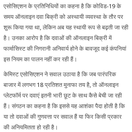
एसोसिएशन के प्रतिनिधियों का कहना है कि कोविड-19 के
समय ऑनलाइन दवा बिक्री को अस्थायी व्यवस्था के तौर पर
शुरू किया गया था, लेकिन अब यह स्थायी रूप से बढ़ती जा रही
है। उनका आरोप है कि दवाओं की ऑनलाइन बिक्री में
फार्मासिस्ट की निगरानी अनिवार्य होने के बावजूद कई कंपनियां
इस नियम का पालन नहीं कर रही हैं।
केमिस्ट एसोसिएशन ने सवाल उठाया है कि जब पारंपरिक
बाजार में लगभग 18 प्रतिशत मुनाफा तय है, तो ऑनलाइन
प्लेटफॉर्म पर दवाएं इतनी भारी छूट के साथ कैसे बेची जा रही
हैं। संगठन का कहना है कि इससे यह आशंका पैदा होती है कि
या तो दवाओं की गुणवत्ता पर सवाल हैं या फिर किसी प्रकार
की अनियमितता हो रही है।