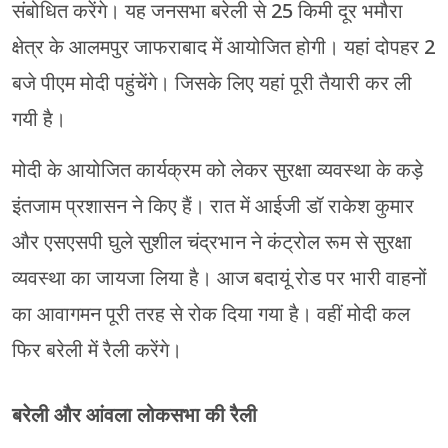
संबोधित करेंगे। यह जनसभा बरेली से 25 किमी दूर भमौरा
क्षेत्र के आलमपुर जाफराबाद में आयोजित होगी। यहां दोपहर 2
बजे पीएम मोदी पहुंचेंगे। जिसके लिए यहां पूरी तैयारी कर ली
गयी है।
मोदी के आयोजित कार्यक्रम को लेकर सुरक्षा व्यवस्था के कड़े
इंतजाम प्रशासन ने किए हैं। रात में आईजी डॉ राकेश कुमार
और एसएसपी घुले सुशील चंद्रभान ने कंट्रोल रूम से सुरक्षा
व्यवस्था का जायजा लिया है। आज बदायूं रोड पर भारी वाहनों
का आवागमन पूरी तरह से रोक दिया गया है। वहीं मोदी कल
फिर बरेली में रैली करेंगे।
बरेली और आंवला लोकसभा की रैली