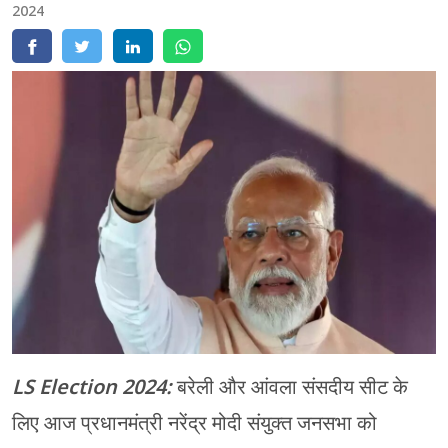
2024
मेरठ
मुरादाबाद
गोरखपुर
प्रयागराज
रामपुर
LS Election 2024:
बरेली और आंवला संसदीय सीट के
लिए आज प्रधानमंत्री नरेंद्र मोदी संयुक्त जनसभा को