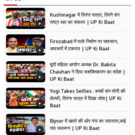
Kushinagar में तिरंगा यात्रा, तिरंगे संग
राष्ट्र रक्षा का संकल्प | UP Ki Baat
Firozabad में पार्क निर्माण पर घमासान,
अफसरों में टकराव | UP Ki Baat
यूपी महिला आयोग अध्यक्ष Dr. Babita
Chauhan ने दिया सशक्तिकरण का संदेश |
UP Ki Baat
Yogi Takes Selfies : बच्चों संग योगी की
सेल्फी, तिरंगा यात्रा में दिखा जोश| UP Ki
Baat
Bijnor में खतरे की ओर गंगा का जलस्तर,कई
गांव जलमग्न | UP Ki Baat