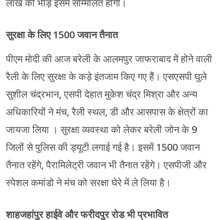
लाख की भीड़ इसमें सम्मिलित होगी।
सुरक्षा के लिए 1500 जवान तैनात
पीएम मोदी की आज बरेली के आलमपुर जाफराबाद में होने वाली
रैली के लिए सुरक्षा के कड़े इंतजाम किए गए हैं। एसएसपी घुले
सुशील चंद्रभान, एसपी देहात मुकेश चंद्र मिश्रा और अन्य
अधिकारियों ने मंच, रैली स्थल, डी और आसपास के क्षेत्रों का
जायजा लिया । सुरक्षा व्यवस्था को लेकर बरेली जोन के 9
जिलों से पुलिस की ड्यूटी लगाई गई है। इसमें 1500 जवान
तैनात रहेंगे, पैरामिलेट्री जवान भी तैनात रहेंगे। एसपीजी और
स्पेशल कमांडो ने मंच को सरक्षा घेरे में ले लिया है।
शाहजहांपुर हाईवे और फरीदपुर रोड भी प्रभावित