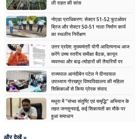
ली राहत की सांस
नोएडा प्राधिकरण: सेक्टर 51-52 फुटओवर
ब्रिज और सेक्टर 50-51 नाला निर्माण कार्य
का स्थलीय निरीक्षण
उत्तर प्रदेश: मुख्यमंत्री योगी आदित्यनाथ आज
करेंगे उच्च स्तरीय समीक्षा बैठक, कानून
व्यवस्था और बाढ़-त्योहारों की तैयारियों पर
नजर
राज्यपाल आनंदीबेन पटेल ने दीनदयाल
उपाध्याय गोरखपुर विश्वविद्यालय की महिला
शिक्षिकाओं से किया प्रेरक संवाद
मथुरा में "संभव संतुष्टि एवं समृद्धि" अभियान के
तहत जनसुनवाई, कई शिकायतों का मौके पर
हुआ समाधान
और देखें »