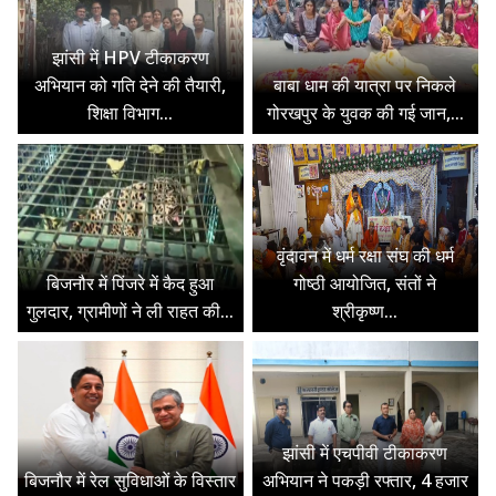
झांसी में HPV टीकाकरण
अभियान को गति देने की तैयारी,
बाबा धाम की यात्रा पर निकले
शिक्षा विभाग...
गोरखपुर के युवक की गई जान,...
वृंदावन में धर्म रक्षा संघ की धर्म
बिजनौर में पिंजरे में कैद हुआ
गोष्ठी आयोजित, संतों ने
गुलदार, ग्रामीणों ने ली राहत की...
श्रीकृष्ण...
झांसी में एचपीवी टीकाकरण
बिजनौर में रेल सुविधाओं के विस्तार
अभियान ने पकड़ी रफ्तार, 4 हजार