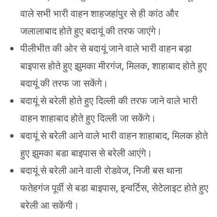
वाले सभी भारी वाहन शाहजहांपुर से ही कांठ और
जलालाबाद होते हुए बदायूं की तरफ जाएंगे।
पीलीभीत की ओर से बदायूं जाने वाले भारी वाहन बड़ा
बाइपास होते हुए झुमका मीरगंज, मिलक, शाहाबाद होते हुए
बदायूं की तरफ जा सकेंगे।
बदायूं से बरेली होते हुए दिल्ली की तरफ जाने वाले भारी
वाहन शाहाबाद होते हुए दिल्ली जा सकेंगे।
बदायूं से बरेली आने वाले भारी वाहन शाहाबाद, मिलक होते
हुए झुमका बडा बाइपास से बरेली आएंगे।
बदायूं से बरेली आने वाली रोडवेज, निजी बस थाना
फतेहगंज पूर्वी से बडा बाइपास, इन्वर्टिस, सेटेलाइट होते हुए
बरेली आ सकेंगी।