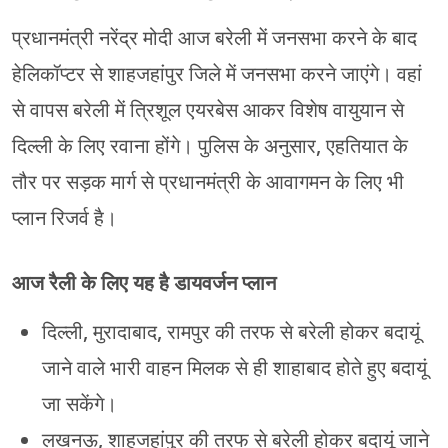
प्रधानमंत्री नरेंद्र मोदी आज बरेली में जनसभा करने के बाद
हेलिकॉप्टर से शाहजहांपुर जिले में जनसभा करने जाएंगे। वहां
से वापस बरेली में त्रिशूल एयरबेस आकर विशेष वायुयान से
दिल्ली के लिए रवाना होंगे। पुलिस के अनुसार, एहतियात के
तौर पर सड़क मार्ग से प्रधानमंत्री के आवागमन के लिए भी
प्लान रिजर्व है।
आज रैली के लिए यह है डायवर्जन प्लान
दिल्ली, मुरादाबाद, रामपुर की तरफ से बरेली होकर बदायूं
जाने वाले भारी वाहन मिलक से ही शाहाबाद होते हुए बदायूं
जा सकेंगे।
लखनऊ, शाहजहांपुर की तरफ से बरेली होकर बदायूं जाने