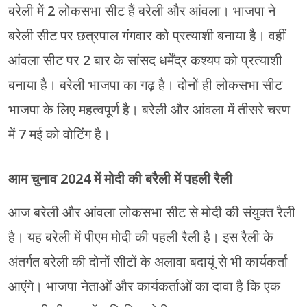
बरेली में 2 लोकसभा सीट हैं बरेली और आंवला। भाजपा ने
बरेली सीट पर छत्रपाल गंगवार को प्रत्याशी बनाया है। वहीं
आंवला सीट पर 2 बार के सांसद धर्मेंद्र कश्यप को प्रत्याशी
बनाया है। बरेली भाजपा का गढ़ है। दोनों ही लोकसभा सीट
भाजपा के लिए महत्वपूर्ण है। बरेली और आंवला में तीसरे चरण
में 7 मई को वोटिंग है।
आम चुनाव 2024 में मोदी की बरैली में पहली रैली
आज बरेली और आंवला लोकसभा सीट से मोदी की संयुक्त रैली
है। यह बरेली में पीएम मोदी की पहली रैली है। इस रैली के
अंतर्गत बरेली की दोनों सीटों के अलावा बदायूं से भी कार्यकर्ता
आएंगे। भाजपा नेताओं और कार्यकर्ताओं का दावा है कि एक