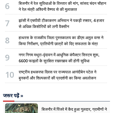
6
बिजनौर में रेल सुविधाओं के विस्तार की मांग, सांसद चंदन चौहान
ने रेल मंत्री अश्विनी वैष्णव से की मुलाकात
7
झांसी में एचपीवी टीकाकरण अभियान ने पकड़ी रफ्तार, 4 हजार
से अधिक किशोरियों को लगी वैक्सीन
8
हाथरस के राजकीय जिला पुस्तकालय का डीएम अतुल वत्स ने
किया निरीक्षण, प्रतियोगी छात्रों को दिए सफलता के मंत्र
9
नगर निगम मथुरा-वृंदावन में आधुनिक कंपैक्टर सिस्टम शुरू,
6600 फाइलों के सुरक्षित रखरखाव की होगी सुविधा
10
राष्ट्रीय हथकरघा दिवस पर राज्यपाल आनंदीबेन पटेल ने
बुनकरों और शिल्पकारों की प्रदर्शनी का किया अवलोकन
जरूर पढ़ें »
बिजनौर में पिंजरे में कैद हुआ गुलदार, ग्रामीणों ने