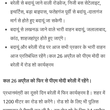
बरेली से बदायूं जाने वाली रोडवेज, निजी बस सेटेलाइट,
इन्वर्टिस, बड़ा बाइपास, फतेहगंज पूर्वी से बदांयू -दातागंज
मार्ग से होते हुए बदायूं जा सकेगी।
बदायूं से लखनऊ जाने वाले भारी वाहन बदायूं, जलालाबाद,
कांठ, शाहजहांपुर होते हुए जाएंगे।
बदायूं और बरेली रोड पर आज सभी प्रकार के भारी वाहन
आज प्रतिबंधित रहेंगे।कल 26 अप्रैल को पीएम मोदी का
बरेली में रोड शो कार्यक्रम
कल 26 अप्रैल को फिर से पीएम मोदी बरेली में रहेंगे।
प्रधानमंत्री का दूसरे दिन बरेली में फिर कार्यक्रम है। शहर में
1200 मीटर का रोड शो करेंगे। रोड शो के लिए भी पुलिस