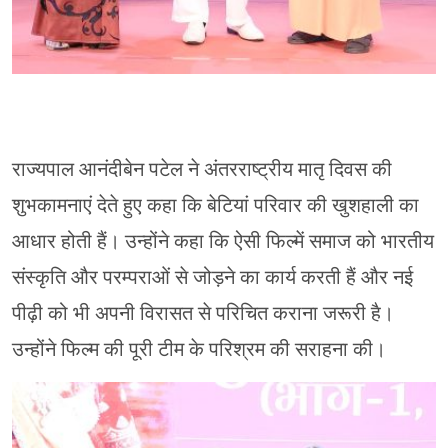
राज्यपाल आनंदीबेन पटेल ने अंतरराष्ट्रीय मातृ दिवस की
शुभकामनाएं देते हुए कहा कि बेटियां परिवार की खुशहाली का
आधार होती हैं। उन्होंने कहा कि ऐसी फिल्में समाज को भारतीय
संस्कृति और परम्पराओं से जोड़ने का कार्य करती हैं और नई
पीढ़ी को भी अपनी विरासत से परिचित कराना जरूरी है।
उन्होंने फिल्म की पूरी टीम के परिश्रम की सराहना की।