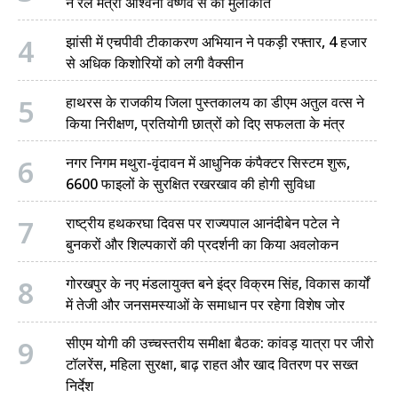
ने रेल मंत्री अश्विनी वैष्णव से की मुलाकात
4
झांसी में एचपीवी टीकाकरण अभियान ने पकड़ी रफ्तार, 4 हजार
से अधिक किशोरियों को लगी वैक्सीन
5
हाथरस के राजकीय जिला पुस्तकालय का डीएम अतुल वत्स ने
किया निरीक्षण, प्रतियोगी छात्रों को दिए सफलता के मंत्र
6
नगर निगम मथुरा-वृंदावन में आधुनिक कंपैक्टर सिस्टम शुरू,
6600 फाइलों के सुरक्षित रखरखाव की होगी सुविधा
7
राष्ट्रीय हथकरघा दिवस पर राज्यपाल आनंदीबेन पटेल ने
बुनकरों और शिल्पकारों की प्रदर्शनी का किया अवलोकन
8
गोरखपुर के नए मंडलायुक्त बने इंद्र विक्रम सिंह, विकास कार्यों
में तेजी और जनसमस्याओं के समाधान पर रहेगा विशेष जोर
9
सीएम योगी की उच्चस्तरीय समीक्षा बैठक: कांवड़ यात्रा पर जीरो
टॉलरेंस, महिला सुरक्षा, बाढ़ राहत और खाद वितरण पर सख्त
निर्देश