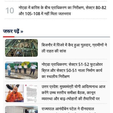
10
नोएडा में बारिश के बीच प्राधिकरण का निरीक्षण, सेक्टर 80-82
और 105-108 में नहीं मिला जलभराव
जरूर पढ़ें »
बिजनौर में पिंजरे में कैद हुआ गुलदार, ग्रामीणों ने
ली राहत की सांस
नोएडा प्राधिकरण: सेक्टर 51-52 फुटओवर
ब्रिज और सेक्टर 50-51 नाला निर्माण कार्य
का स्थलीय निरीक्षण
उत्तर प्रदेश: मुख्यमंत्री योगी आदित्यनाथ आज
करेंगे उच्च स्तरीय समीक्षा बैठक, कानून
व्यवस्था और बाढ़-त्योहारों की तैयारियों पर
नजर
राज्यपाल आनंदीबेन पटेल ने दीनदयाल