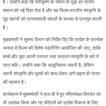
है। उन्होंने कहा कि श्रीकृष्ण के जीवन से जुड़ा हर प्रसंग
समाज को नई दिशा देता है और यह फिल्म भारतीय संस्कृति के
गूढ़ रहस्यों को प्रभावशाली संवादों के माध्यम से प्रस्तुत करती
है।
मुख्यमंत्री ने सूचना विभाग को निर्देश दिए कि प्रदेश के प्रत्येक
जनपद में फिल्म की विशेष स्क्रीनिंग आयोजित की जाए, ताकि
बच्चे और युवा अपनी परम्परा तथा सनातन संस्कृति के बारे में
जान सकें। उन्होंने कहा कि आधुनिकता जरूरी है, लेकिन
अपनी संस्कृति और मूल्यों को साथ लेकर आगे बढ़ना ही भारत
की पहचान है।
कार्यक्रम में मुख्यमंत्री ने हाल ही में हुए मंत्रिमंडल विस्तार का
भी उल्लेख किया और नए मंत्रियों को प्रदेश विकास के लिए