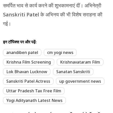
समर्पित भाव से कार्य करने की शुभकामनाएं दीं। अभिनेत्री
Sanskriti Patel के अभिनय की भी विशेष सराहना की
गई।
इन टॉपिक्स पर और पढ़ें:
anandiben patel
cm yogi news
Krishna Film Screening
Krishnavataram Film
Lok Bhavan Lucknow
Sanatan Sanskriti
Sanskriti Patel Actress
up government news
Uttar Pradesh Tax Free Film
Yogi Adityanath Latest News