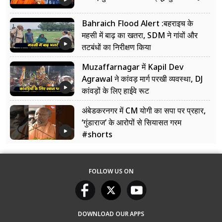
Bahraich Flood Alert :बहराइच के
महसी में बाढ़ का खतरा, SDM ने गांवों और
तटबंधों का निरीक्षण किया
Muzaffarnagar में Kapil Dev
Agrawal ने कांवड़ मार्ग परखी व्यवस्था, DJ
कांवड़ों के लिए हाईवे रूट
अंबेडकरनगर में CM योगी का सपा पर प्रहार,
‘गुंडाराज’ के आरोपों से सियासत गरम
#shorts
FOLLOW US ON
DOWNLOAD OUR APPS