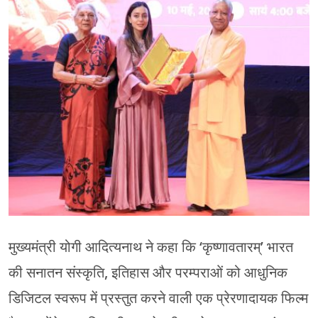
मुख्यमंत्री योगी आदित्यनाथ ने कहा कि ‘कृष्णावतारम्’ भारत
की सनातन संस्कृति, इतिहास और परम्पराओं को आधुनिक
डिजिटल स्वरूप में प्रस्तुत करने वाली एक प्रेरणादायक फिल्म