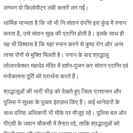
लगभग दो किलोमीटर लंबी कतारें लग गईं।
धार्मिक मान्यता है कि जो भी निःसंतान दंपत्ति इस कुंड में स्नान
करता है, उसे संतान सुख की प्राप्ति होती है। इसके साथ ही
यह भी विश्वास है कि यहां स्नान करने से कुष्ठ रोग और अन्य
त्वचा रोगों से मुक्ति मिलती है। स्नान के बाद श्रद्धालु
लोलारकेश्वर महादेव मंदिर में दर्शन-पूजन कर संतान प्राप्ति एवं
मनोकामना पूर्ति की प्रार्थना करते हैं।
श्रद्धालुओं की भारी भीड़ को देखते हुए जिला प्रशासन और
पुलिस ने सुरक्षा के पुख्ता इंतज़ाम किए हैं। कई थानेदारों के
साथ वरिष्ठ अधिकारी भी मौके पर मौजूद रहे। पुलिस बल और
पीएसी के जवान चौकसी में तैनात रहे, ताकि श्रद्धालुओं को