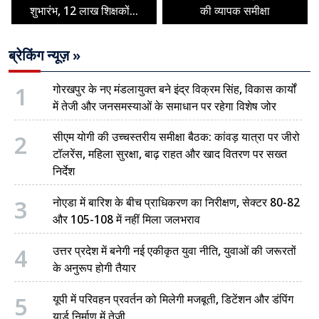
शुभारंभ, 12 लाख शिक्षकों...
की व्यापक समीक्षा
ब्रेकिंग न्यूज़ »
1
गोरखपुर के नए मंडलायुक्त बने इंद्र विक्रम सिंह, विकास कार्यों
में तेजी और जनसमस्याओं के समाधान पर रहेगा विशेष जोर
2
सीएम योगी की उच्चस्तरीय समीक्षा बैठक: कांवड़ यात्रा पर जीरो
टॉलरेंस, महिला सुरक्षा, बाढ़ राहत और खाद वितरण पर सख्त
निर्देश
3
नोएडा में बारिश के बीच प्राधिकरण का निरीक्षण, सेक्टर 80-82
और 105-108 में नहीं मिला जलभराव
4
उत्तर प्रदेश में बनेगी नई एकीकृत युवा नीति, युवाओं की जरूरतों
के अनुरूप होगी तैयार
5
यूपी में परिवहन प्रवर्तन को मिलेगी मजबूती, डिटेंशन और डंपिंग
यार्ड निर्माण में तेजी