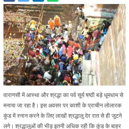
मेरठ
मुरादाबाद
गोरखपुर
प्रयागराज
रामपुर
वाराणसी में आस्था और श्रद्धा का पर्व सूर्य षष्ठी बड़े धूमधाम से
मनाया जा रहा है। इस अवसर पर काशी के प्राचीन लोलारक
कुंड में स्नान करने के लिए लाखों श्रद्धालु देर रात से ही जुटने
लगे। श्रद्धालुओं की भीड़ इतनी अधिक रही कि कुंड के बाहर