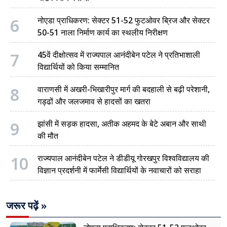
6
नोएडा प्राधिकरण: सेक्टर 51-52 फुटओवर ब्रिज और सेक्टर
50-51 नाला निर्माण कार्य का स्थलीय निरीक्षण
7
45वें दीक्षोत्सव में राज्यपाल आनंदीबेन पटेल ने प्रतिभाशाली
विद्यार्थियों को किया सम्मानित
8
वाराणसी में अखरी-भिखारीपुर मार्ग की बदहाली से बढ़ी परेशानी,
गड्ढों और जलजमाव से हादसों का खतरा
9
झांसी में सड़क हादसा, अतीक अहमद के बेटे अबान और साथी
की मौत
10
राज्यपाल आनंदीबेन पटेल ने डीडीयू गोरखपुर विश्वविद्यालय की
विज्ञान प्रदर्शनी में फार्मेसी विद्यार्थियों के नवाचारों को सराहा
जरूर पढ़ें »