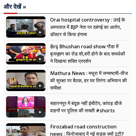
और देखें »
Orai hospital controversy : उरई के
अस्पताल में BJP नेता पर दबंगई का आरोप,
डॉक्टर से किया हंगामा
Brij Bhushan road show गोंडा में
बृजभूषण का रोड शो,बरी होने के बाद समर्थकों
ने दिखाया शक्ति प्रदर्शन
Mathura News : मथुरा में जन्माष्टमी-तीज
की सुरक्षा पर बैठक, हर घर तिरंगा अभियान की
समीक्षा
सहारनपुर में बंदूक नहीं इंचीटेप, कांवड़ डीजे
वाहनों पर पुलिस की सख्ती #shorts
Firozabad road construction
news : फिरोजाबाद में नई सड़क क्यों टूटी?