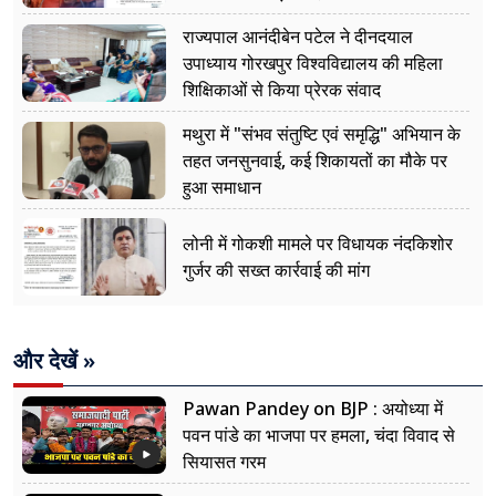
नजर
राज्यपाल आनंदीबेन पटेल ने दीनदयाल
उपाध्याय गोरखपुर विश्वविद्यालय की महिला
शिक्षिकाओं से किया प्रेरक संवाद
मथुरा में "संभव संतुष्टि एवं समृद्धि" अभियान के
तहत जनसुनवाई, कई शिकायतों का मौके पर
हुआ समाधान
लोनी में गोकशी मामले पर विधायक नंदकिशोर
गुर्जर की सख्त कार्रवाई की मांग
और देखें »
Pawan Pandey on BJP : अयोध्या में
पवन पांडे का भाजपा पर हमला, चंदा विवाद से
सियासत गरम