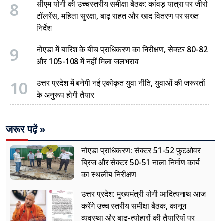
8
सीएम योगी की उच्चस्तरीय समीक्षा बैठक: कांवड़ यात्रा पर जीरो
टॉलरेंस, महिला सुरक्षा, बाढ़ राहत और खाद वितरण पर सख्त
निर्देश
9
नोएडा में बारिश के बीच प्राधिकरण का निरीक्षण, सेक्टर 80-82
और 105-108 में नहीं मिला जलभराव
10
उत्तर प्रदेश में बनेगी नई एकीकृत युवा नीति, युवाओं की जरूरतों
के अनुरूप होगी तैयार
जरूर पढ़ें »
नोएडा प्राधिकरण: सेक्टर 51-52 फुटओवर
ब्रिज और सेक्टर 50-51 नाला निर्माण कार्य
का स्थलीय निरीक्षण
उत्तर प्रदेश: मुख्यमंत्री योगी आदित्यनाथ आज
करेंगे उच्च स्तरीय समीक्षा बैठक, कानून
व्यवस्था और बाढ़-त्योहारों की तैयारियों पर