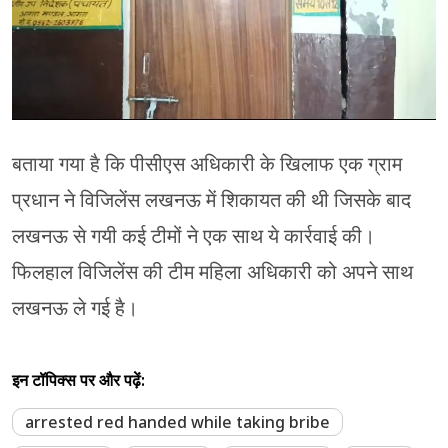
बताया गया है कि पीसीएस अधिकारी के खिलाफ एक ग्राम
प्रधान ने विजिलेंस लखनऊ में शिकायत की थी जिसके बाद
लखनऊ से गयी कई टीमों ने एक साथ ये कार्रवाई की।
फिलहाल विजिलेंस की टीम महिला अधिकारी को अपने साथ
लखनऊ ले गई है।
इन टॉपिक्स पर और पढ़ें:
arrested red handed while taking bribe