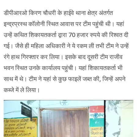
डीपीआरओ किरण चौधरी के हाईवे थाना क्षेत्र अंतर्गत
इन्द्रप्रस्थ कॉलोनी स्थित आवास पर टीम पहुंची थी। यहां
उन्हें कथित शिकायतकर्ता द्वारा 70 हजार रुपये की रिश्वत दी
गई। जैसे ही महिला अधिकारी ने ये रकम ली तभी टीम ने उन्हें
रंगे हाथ गिरफ्तार कर लिया। इसके बाद दूसरी टीम राजीव
भवन स्थित उनके कार्यालय पहुंची। यहां शिकायतकर्ता भी
साथ में थे। टीम ने यहां से कुछ फाइलें जब्त की, जिन्हें अपने
कब्जे में ले लिया।