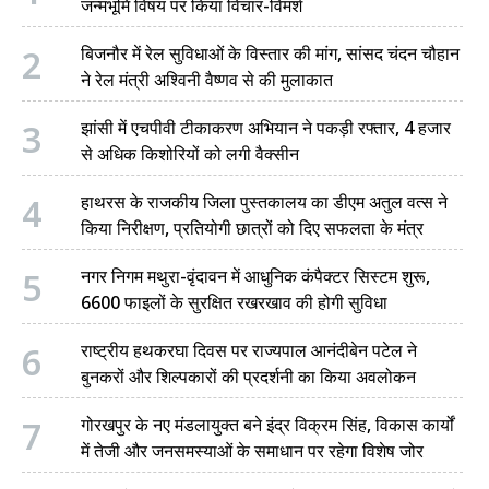
जन्मभूमि विषय पर किया विचार-विमर्श
2
बिजनौर में रेल सुविधाओं के विस्तार की मांग, सांसद चंदन चौहान
ने रेल मंत्री अश्विनी वैष्णव से की मुलाकात
3
झांसी में एचपीवी टीकाकरण अभियान ने पकड़ी रफ्तार, 4 हजार
से अधिक किशोरियों को लगी वैक्सीन
4
हाथरस के राजकीय जिला पुस्तकालय का डीएम अतुल वत्स ने
किया निरीक्षण, प्रतियोगी छात्रों को दिए सफलता के मंत्र
5
नगर निगम मथुरा-वृंदावन में आधुनिक कंपैक्टर सिस्टम शुरू,
6600 फाइलों के सुरक्षित रखरखाव की होगी सुविधा
6
राष्ट्रीय हथकरघा दिवस पर राज्यपाल आनंदीबेन पटेल ने
बुनकरों और शिल्पकारों की प्रदर्शनी का किया अवलोकन
7
गोरखपुर के नए मंडलायुक्त बने इंद्र विक्रम सिंह, विकास कार्यों
में तेजी और जनसमस्याओं के समाधान पर रहेगा विशेष जोर