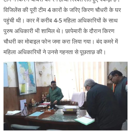
विजिलेंस की पूरी टीम 4 कारों के जरिए किरण चौधरी के घर
पहुंची थी। कार में करीब 4-5 महिला अधिकारियों के साथ
पुरुष अधिकारी भी शामिल थे। छापेमारी के दौरान किरण
चौधरी का मोबाइल फोन जमा करा लिया गया। बंद कमरे में
महिला अधिकारियों ने उनसे गहनता से पूछताछ की।