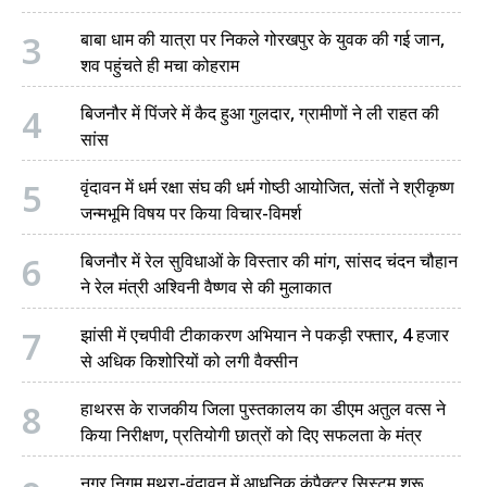
3
बाबा धाम की यात्रा पर निकले गोरखपुर के युवक की गई जान,
शव पहुंचते ही मचा कोहराम
4
बिजनौर में पिंजरे में कैद हुआ गुलदार, ग्रामीणों ने ली राहत की
सांस
5
वृंदावन में धर्म रक्षा संघ की धर्म गोष्ठी आयोजित, संतों ने श्रीकृष्ण
जन्मभूमि विषय पर किया विचार-विमर्श
6
बिजनौर में रेल सुविधाओं के विस्तार की मांग, सांसद चंदन चौहान
ने रेल मंत्री अश्विनी वैष्णव से की मुलाकात
7
झांसी में एचपीवी टीकाकरण अभियान ने पकड़ी रफ्तार, 4 हजार
से अधिक किशोरियों को लगी वैक्सीन
8
हाथरस के राजकीय जिला पुस्तकालय का डीएम अतुल वत्स ने
किया निरीक्षण, प्रतियोगी छात्रों को दिए सफलता के मंत्र
नगर निगम मथुरा-वृंदावन में आधुनिक कंपैक्टर सिस्टम शुरू,