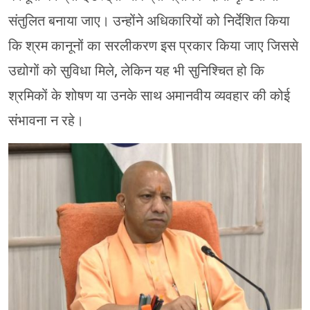
संतुलित बनाया जाए। उन्होंने अधिकारियों को निर्देशित किया
कि श्रम कानूनों का सरलीकरण इस प्रकार किया जाए जिससे
उद्योगों को सुविधा मिले, लेकिन यह भी सुनिश्चित हो कि
श्रमिकों के शोषण या उनके साथ अमानवीय व्यवहार की कोई
संभावना न रहे।