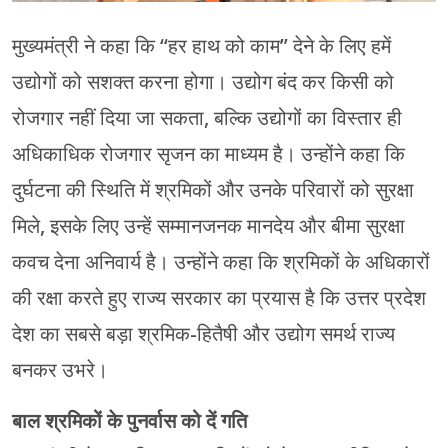
मुख्यमंत्री ने कहा कि “हर हाथ को काम” देने के लिए हमें
उद्योगों को सशक्त करना होगा। उद्योग बंद कर किसी को
रोजगार नहीं दिया जा सकता, बल्कि उद्योगों का विस्तार ही
अधिकाधिक रोजगार सृजन का माध्यम है। उन्होंने कहा कि
दुर्घटना की स्थिति में श्रमिकों और उनके परिवारों को सुरक्षा
मिले, इसके लिए उन्हें सम्मानजनक मानदेय और बीमा सुरक्षा
कवच देना अनिवार्य है। उन्होंने कहा कि श्रमिकों के अधिकारों
की रक्षा करते हुए राज्य सरकार का प्रयास है कि उत्तर प्रदेश
देश का सबसे बड़ा श्रमिक-हितैषी और उद्योग समर्थ राज्य
बनकर उभरे।
बाल श्रमिकों के पुनर्वास को दें गति