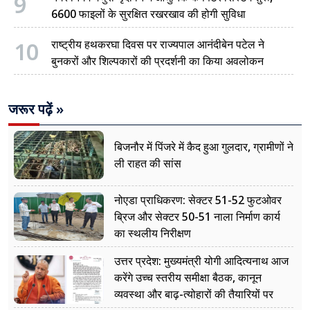
9
6600 फाइलों के सुरक्षित रखरखाव की होगी सुविधा
10
राष्ट्रीय हथकरघा दिवस पर राज्यपाल आनंदीबेन पटेल ने
बुनकरों और शिल्पकारों की प्रदर्शनी का किया अवलोकन
जरूर पढ़ें »
बिजनौर में पिंजरे में कैद हुआ गुलदार, ग्रामीणों ने
ली राहत की सांस
नोएडा प्राधिकरण: सेक्टर 51-52 फुटओवर
ब्रिज और सेक्टर 50-51 नाला निर्माण कार्य
का स्थलीय निरीक्षण
उत्तर प्रदेश: मुख्यमंत्री योगी आदित्यनाथ आज
करेंगे उच्च स्तरीय समीक्षा बैठक, कानून
व्यवस्था और बाढ़-त्योहारों की तैयारियों पर