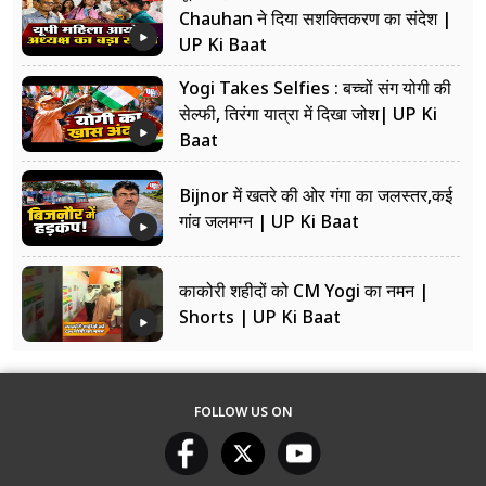
Chauhan ने दिया सशक्तिकरण का संदेश |
UP Ki Baat
Yogi Takes Selfies : बच्चों संग योगी की
सेल्फी, तिरंगा यात्रा में दिखा जोश| UP Ki
Baat
Bijnor में खतरे की ओर गंगा का जलस्तर,कई
गांव जलमग्न | UP Ki Baat
काकोरी शहीदों को CM Yogi का नमन |
Shorts | UP Ki Baat
FOLLOW US ON