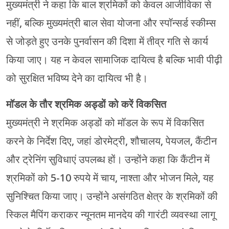
मुख्यमंत्री ने कहा कि बाल श्रमिकों को केवल आजीविका से
नहीं, बल्कि मुख्यमंत्री बाल सेवा योजना और स्पॉन्सर्ड स्कीम्स
से जोड़ते हुए उनके पुनर्वासन की दिशा में तीव्र गति से कार्य
किया जाए। यह न केवल सामाजिक दायित्व है बल्कि भावी पीढ़ी
को सुरक्षित भविष्य देने का दायित्व भी है।
मॉडल के तौर श्रमिक अड्डों को करें विकसित
मुख्यमंत्री ने श्रमिक अड्डों को मॉडल के रूप में विकसित
करने के निर्देश दिए, जहां डोरमेट्री, शौचालय, पेयजल, कैंटीन
और ट्रेनिंग सुविधाएं उपलब्ध हों। उन्होंने कहा कि कैंटीन में
श्रमिकों को 5-10 रुपये में चाय, नाश्ता और भोजन मिले, यह
सुनिश्चित किया जाए। उन्होंने असंगठित क्षेत्र के श्रमिकों की
स्किल मैपिंग कराकर न्यूनतम मानदेय की गारंटी व्यवस्था लागू