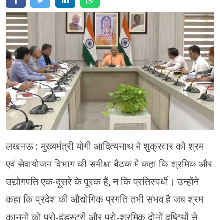
मेरठ
मुरादाबाद
गोरखपुर
प्रयागराज
रामपुर
लखनऊ : मुख्यमंत्री योगी आदित्यनाथ ने शुक्रवार को श्रम
एवं सेवायोजन विभाग की समीक्षा बैठक में कहा कि श्रमिक और
उद्योगपति एक-दूसरे के पूरक हैं, न कि प्रतिस्पर्धी। उन्होंने
कहा कि प्रदेश की औद्योगिक प्रगति तभी संभव है जब श्रम
कानूनों को प्रो-इंडस्ट्री और प्रो-श्रमिक दोनों दृष्टियों से