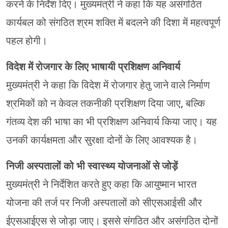
करने के निर्देश दिए। मुख्यमंत्री ने कहा कि यह असंगठित
कार्यबल को संगठित श्रम शक्ति में बदलने की दिशा में महत्वपूर्ण
पहल होगी।
विदेश में रोजगार के लिए भाषायी प्रशिक्षण अनिवार्य
मुख्यमंत्री ने कहा कि विदेश में रोजगार हेतु जाने वाले निर्माण
श्रमिकों को न केवल तकनीकी प्रशिक्षण दिया जाए, बल्कि
गंतव्य देश की भाषा का भी प्रशिक्षण अनिवार्य किया जाए। यह
उनकी कार्यक्षमता और सुरक्षा दोनों के लिए आवश्यक है।
निजी अस्पतालों को भी स्वास्थ्य योजनाओं से जोड़ें
मुख्यमंत्री ने निर्देशित करते हुए कहा कि आयुष्मान भारत
योजना की तर्ज पर निजी अस्पतालों को सीएसआईसी और
ईएसआईएस से जोड़ा जाए। इससे संगठित और असंगठित दोनों