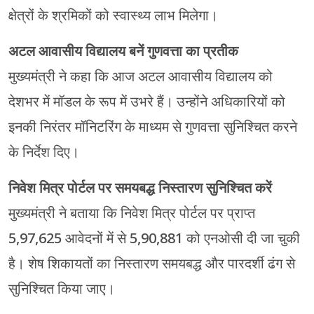
क्षेत्रों के श्रमिकों को स्वास्थ्य लाभ मिलेगा।
अटल आवासीय विद्यालय बनें गुणवत्ता का प्रतीक
मुख्यमंत्री ने कहा कि आज अटल आवासीय विद्यालय को
देशभर में मॉडल के रूप में उभरे हैं। उन्होंने अधिकारियों को
इनकी निरंतर मॉनिटरिंग के माध्यम से गुणवत्ता सुनिश्चित करने
के निर्देश दिए।
निवेश मित्र पोर्टल पर समयबद्ध निस्तारण सुनिश्चित करें
मुख्यमंत्री ने बताया कि निवेश मित्र पोर्टल पर प्राप्त
5,97,625 आवेदनों में से 5,90,881 को एनओसी दी जा चुकी
है। शेष शिकायतों का निस्तारण समयबद्ध और पारदर्शी ढंग से
सुनिश्चित किया जाए।