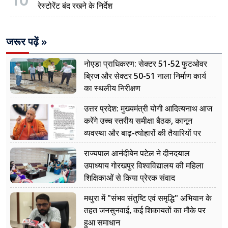
रेस्टोरेंट बंद रखने के निर्देश
जरूर पढ़ें »
नोएडा प्राधिकरण: सेक्टर 51-52 फुटओवर
ब्रिज और सेक्टर 50-51 नाला निर्माण कार्य
का स्थलीय निरीक्षण
उत्तर प्रदेश: मुख्यमंत्री योगी आदित्यनाथ आज
करेंगे उच्च स्तरीय समीक्षा बैठक, कानून
व्यवस्था और बाढ़-त्योहारों की तैयारियों पर
नजर
राज्यपाल आनंदीबेन पटेल ने दीनदयाल
उपाध्याय गोरखपुर विश्वविद्यालय की महिला
शिक्षिकाओं से किया प्रेरक संवाद
मथुरा में "संभव संतुष्टि एवं समृद्धि" अभियान के
तहत जनसुनवाई, कई शिकायतों का मौके पर
हुआ समाधान