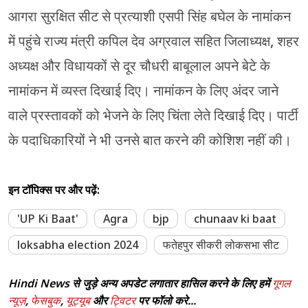
आगरा सुरक्षित सीट से प्रत्याशी एसपी सिंह बघेल के नामांकन
में पहुंचे राज्य मंत्री कपिल देव अग्रवाल सहित जिलाध्यक्ष, शहर
अध्यक्ष और विधायकों से दूर चौधरी बाबूलाल अपने बेटे के
नामांकन में व्यस्त दिखाई दिए। नामांकन के लिए अंदर जाने
वाले प्रस्तावकों को भेजने के लिए चिंता लेते दिखाई दिए। पार्टी
के पदाधिकारियों ने भी उनसे बात करने की कोशिश नहीं की।
इन टॉपिक्स पर और पढ़ें:
'UP Ki Baat'
Agra
bjp
chunaav ki baat
loksabha election 2024
फतेहपुर सीकरी लोकसभा सीट
Hindi News से जुड़े अन्य अपडेट लगातार हासिल करने के लिए हमें
गूगल
न्यूज़
,
फेसबुक
,
यूट्यूब
और
ट्विटर
पर फॉलो करे...