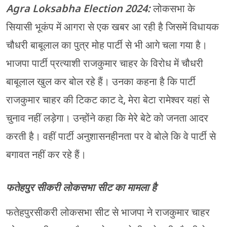
Agra Loksabha Election 2024:
लोकसभा के
सियासी भूकंप में आगरा से एक खबर आ रही है जिसमें विधायक
चौधरी बाबूलाल का पुत्र मोह पार्टी से भी आगे चला गया है।
भाजपा पार्टी प्रत्याशी राजकुमार चाहर के विरोध में चौधरी
बाबूलाल खुल कर बोल रहे हैं। उनका कहना है कि पार्टी
राजकुमार चाहर की टिकट काट दे, मेरा बेटा रामेश्वर यहां से
चुनाव नहीं लड़ेगा। उन्होंने कहा कि मेरे बेटे को जनता आदर
करती है। वहीं पार्टी अनुशासनहीनता पर वे बोले कि वे पार्टी से
बगावत नहीं कर रहे हैं।
फतेहपुर सीकरी लोकसभा सीट का मामला है
फतेहपुरसीकरी लोकसभा सीट से भाजपा ने राजकुमार चाहर