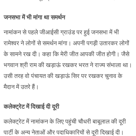
जनसभा में भी मांगा था समर्थन
नामांकन से पहले जीआईसी ग्राउंड पर हुई जनसभा में भी
रामेश्वर ने लोगों से समर्थन मांगा। अपनी पगड़ी उतारकर लोगों
के सामने रख दी। कहा कि मेरी जीत आपकी जीत होगी। जैसे
भगवान श्री राम की खड़ाऊं रखकर भरत ने राज्य संभाला था।
उसी तरह वो पंचायत की खड़ाऊं सिर पर रखकर चुनाव के
मैदान में उतरे हैं।
कलेक्ट्रेट में दिखाई दी दूरी
कलेक्ट्रेट में नामांकन के लिए पहुंची चौधरी बाबूलाल की दूरी
पार्टी के अन्य नेताओं और पदाधिकारियों से दूरी दिखाई दी।