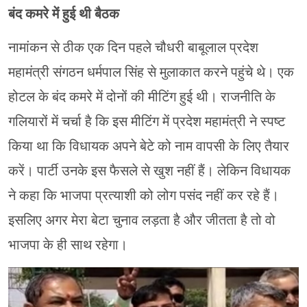
बंद कमरे में हुई थी बैठक
नामांकन से ठीक एक दिन पहले चौधरी बाबूलाल प्रदेश
महामंत्री संगठन धर्मपाल सिंह से मुलाकात करने पहुंचे थे। एक
होटल के बंद कमरे में दोनों की मीटिंग हुई थी। राजनीति के
गलियारों में चर्चा है कि इस मीटिंग में प्रदेश महामंत्री ने स्पष्ट
किया था कि विधायक अपने बेटे को नाम वापसी के लिए तैयार
करें। पार्टी उनके इस फैसले से खुश नहीं हैं। लेकिन विधायक
ने कहा कि भाजपा प्रत्याशी को लोग पसंद नहीं कर रहे हैं।
इसलिए अगर मेरा बेटा चुनाव लड़ता है और जीतता है तो वो
भाजपा के ही साथ रहेगा।