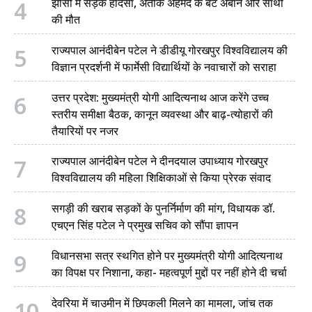
4
झांसी में सड़क हादसा, अतीक अहमद के बेटे अबान और साथी
की मौत
5
राज्यपाल आनंदीबेन पटेल ने डीडीयू गोरखपुर विश्वविद्यालय की
विज्ञान प्रदर्शनी में फार्मेसी विद्यार्थियों के नवाचारों को सराहा
6
उत्तर प्रदेश: मुख्यमंत्री योगी आदित्यनाथ आज करेंगे उच्च
स्तरीय समीक्षा बैठक, कानून व्यवस्था और बाढ़-त्योहारों की
तैयारियों पर नजर
7
राज्यपाल आनंदीबेन पटेल ने दीनदयाल उपाध्याय गोरखपुर
विश्वविद्यालय की महिला शिक्षिकाओं से किया प्रेरक संवाद
8
सगड़ी की खराब सड़कों के पुनर्निर्माण की मांग, विधायक डॉ.
एचएन सिंह पटेल ने प्रमुख सचिव को सौंपा ज्ञापन
9
विधानसभा सत्र स्थगित होने पर मुख्यमंत्री योगी आदित्यनाथ
का विपक्ष पर निशाना, कहा- महत्वपूर्ण मुद्दों पर नहीं होने दी चर्चा
10
देवरिया में चाउमीन में छिपकली मिलने का मामला, जांच तक