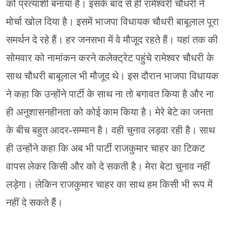
को प्रत्याशी बनाया है। इसके बाद से ही रामेश्वरी चौधरी ने
मोर्चा खोल दिया है। इसमें भाजपा विधायक चौधरी बाबूलाल पूरा
समर्थन दे रहे हैं। हर जनसभा में वे मौजूद रहते हैं। यहां तक की
सोमवार को नामांकन करने कलेक्ट्रेट पहुंचे रामेश्वर चौधरी के
साथ चौधरी बाबूलाल भी मौजूद थे। इस दौरान भाजपा विधायक
ने कहा कि उन्होंने पार्टी के साथ ना तो बगावत किया है और ना
ही अनुशासनहीनता को कोई काम किया है। मेरे बेटे का जनता
के बीच बहुत आदर-सम्मान है। वही चुनाव लड़वा रही है। साथ
ही उन्होंने कहा कि अब भी पार्टी राजकुमार चाहर का टिकट
वापस लेकर किसी और को दे सकती है। मेरा बेटा चुनाव नहीं
लड़ेगा। लेकिन राजकुमार चाहर का साथ हम किसी भी रूप में
नहीं दे सकते हैं।