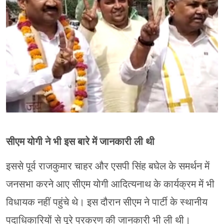
सीएम योगी ने भी इस बारे में जानकारी ली थी
इससे पूर्व राजकुमार चाहर और एसपी सिंह बघेल के समर्थन में
जनसभा करने आए सीएम योगी आदित्यनाथ के कार्यक्रम में भी
विधायक नहीं पहुंचे थे। इस दौरान सीएम ने पार्टी के स्थानीय
पदाधिकारियों से पूरे प्रकरण की जानकारी भी ली थी।