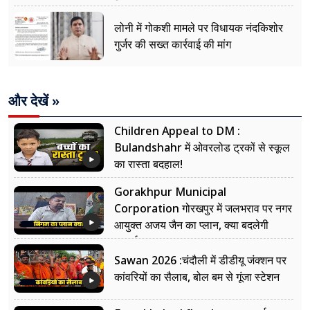
लोनी में गोकशी मामले पर विधायक नंदकिशोर
गुर्जर की सख्त कार्रवाई की मांग
और देखें »
Children Appeal to DM :
Bulandshahr में ओवरलोड ट्रकों से स्कूल
का रास्ता बदहाल!
Gorakhpur Municipal
Corporation गोरखपुर में जलभराव पर नगर
आयुक्त अजय जैन का प्लान, क्या बदलेगी
सफाई?
Sawan 2026 :चंदौली में डीडीयू जंक्शन पर
कांवरियों का सैलाब, बोल बम से गूंजा स्टेशन