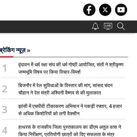
ब्रेकिंग न्यूज़ »
1
वृंदावन में धर्म रक्षा संघ की धर्म गोष्ठी आयोजित, संतों ने श्रीकृष्ण
जन्मभूमि विषय पर किया विचार-विमर्श
2
बिजनौर में रेल सुविधाओं के विस्तार की मांग, सांसद चंदन
चौहान ने रेल मंत्री अश्विनी वैष्णव से की मुलाकात
3
झांसी में एचपीवी टीकाकरण अभियान ने पकड़ी रफ्तार, 4 हजार
से अधिक किशोरियों को लगी वैक्सीन
4
हाथरस के राजकीय जिला पुस्तकालय का डीएम अतुल वत्स ने
किया निरीक्षण, प्रतियोगी छात्रों को दिए सफलता के मंत्र