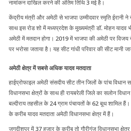
नामांकन दाखिल करने की अंतिम तिथि 3 मई है।
केंद्रीय मंत्री और अमेठी से भाजपा उम्मीदवार स्मृति ईरानी
साथ इस रोड शो में मध्यप्रदेश के मुख्यमंत्री डॉ. मोहन यादव
अमेठी में मतदान होगा। 2019 में भाजपा की अमेठी पर विजय ने
पर भरोसा जताया है। यह सीट गांधी परिवार की सीट मानी ज
अमेठी क्षेत्र में सबसे अधि‍क यादव मतदाता
हाईप्रोफाइल अमेठी संसदीय सीट तीन जिलों के पांच विधान सभा
विधानसभा क्षेत्रों के साथ ही रायबरेली जिले का सलोन विधान स
बल्दीराय तहसील के 24 ग्राम पंचायतों के 62 बूथ शामिल है
के करीब यादव मतदाता अमेठी विधानसभा क्षेत्र में हैं।
जगदीशपुर में 37 हजार के करीब तो गौरीगंज विधानसभा क्षेत्र