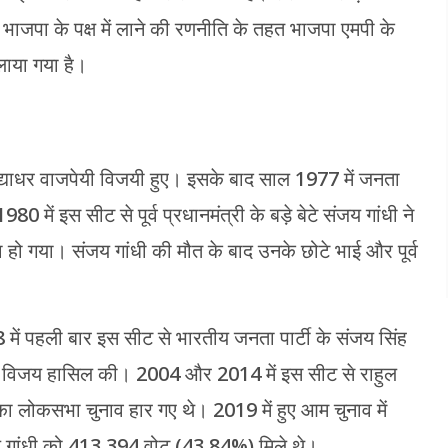
 भाजपा के पक्ष में लाने की रणनीति के तहत भाजपा एमपी के
ुलाया गया है।
्याधर वाजपेयी विजयी हुए। इसके बाद साल 1977 में जनता
80 में इस सीट से पूर्व प्रधानमंत्री के बड़े बेटे संजय गांधी ने
हो गया। संजय गांधी की मौत के बाद उनके छोटे भाई और पूर्व
 में पहली बार इस सीट से भारतीय जनता पार्टी के संजय सिंह
धी ने विजय हासिल की। 2004 और 2014 में इस सीट से राहुल
का लोकसभा चुनाव हार गए थे। 2019 में हुए आम चुनाव में
ुल गांधी को 413,394 वोट (43.84%) मिले थे।