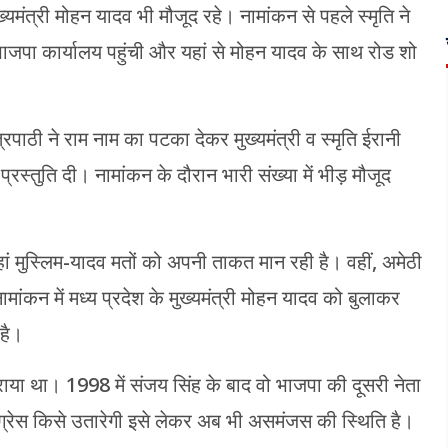
यमंत्री मोहन यादव भी मौजूद रहे। नामांकन से पहले स्‍मृति ने
पा कार्यालय पहुंची और यहां से मोहन यादव के साथ रोड शो
पाठी ने राम नाम का पटका देकर मुख्यमंत्री व स्मृति ईरानी
स्तुति दी। नामांकन के दौरान भारी संख्या में भीड़ मौजूद
जहां मुस्लिम-यादव मतों को अपनी ताकत मान रही है। वहीं, अमेठी
नामांकन में मध्य प्रदेश के मुख्यमंत्री मोहन यादव को बुलाकर
 है।
ो हराया था। 1998 में संजय सिंह के बाद वो भाजपा की दूसरी नेता
े कांग्रेस किसे उतारेगी इसे लेकर अब भी असमंजस की स्थिति है।