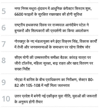
5
नगर निगम मथुरा-वृंदावन में आधुनिक कंपैक्टर सिस्टम शुरू,
6600 फाइलों के सुरक्षित रखरखाव की होगी सुविधा
6
राष्ट्रीय हथकरघा दिवस पर राज्यपाल आनंदीबेन पटेल ने
बुनकरों और शिल्पकारों की प्रदर्शनी का किया अवलोकन
7
गोरखपुर के नए मंडलायुक्त बने इंद्र विक्रम सिंह, विकास कार्यों
में तेजी और जनसमस्याओं के समाधान पर रहेगा विशेष जोर
8
सीएम योगी की उच्चस्तरीय समीक्षा बैठक: कांवड़ यात्रा पर
जीरो टॉलरेंस, महिला सुरक्षा, बाढ़ राहत और खाद वितरण पर
सख्त निर्देश
9
नोएडा में बारिश के बीच प्राधिकरण का निरीक्षण, सेक्टर 80-
82 और 105-108 में नहीं मिला जलभराव
10
उत्तर प्रदेश में बनेगी नई एकीकृत युवा नीति, युवाओं की जरूरतों
के अनुरूप होगी तैयार