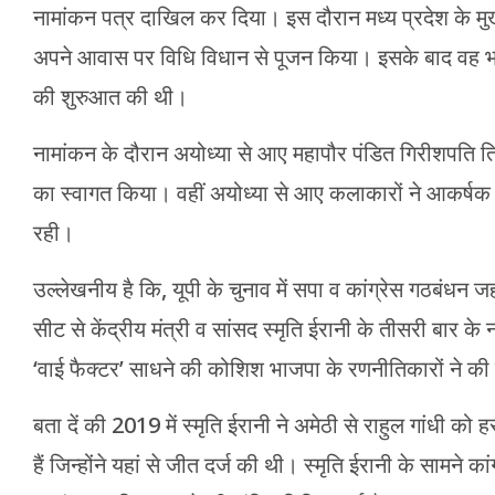
नामांकन पत्र दाखि‍ल कर दिया। इस दौरान मध्‍य प्रदेश के मुख्‍
अपने आवास पर विधि विधान से पूजन किया। इसके बाद वह भाज
की शुरुआत की थी।
नामांकन के दौरान अयोध्या से आए महापौर पंडित गिरीशपति त्रि
का स्वागत किया। वहीं अयोध्या से आए कलाकारों ने आकर्षक प्र
रही।
उल्लेखनीय है कि, यूपी के चुनाव में सपा व कांग्रेस गठबंधन 
सीट से केंद्रीय मंत्री व सांसद स्मृति ईरानी के तीसरी बार के 
‘वाई फैक्टर’ साधने की कोशिश भाजपा के रणनीतिकारों ने की
बता दें की 2019 में स्मृति ईरानी ने अमेठी से राहुल गांधी क
हैं जिन्होंने यहां से जीत दर्ज की थी। स्मृति ईरानी के सामन