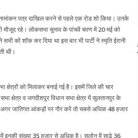
 ने नामांकन पत्र दाखिल करने से पहले एक रोड शो किया। उनके
 भी मौजूद रहे। लोकसभा चुनाव के पांचवें चरण में 20 मई को
 सभी को शॉक कर दिया था इस बार भी पार्टी ने स्मृति ईरानी
ाती थी।
 क्षेत्रों को मिलाकर बनाई गई है। इसमें जिले की चार
भा क्षेत्र व जगदीशपुर विधान सभा क्षेत्र में सुलतानपुर के
ं। अगर जातिगत आंकड़ों पर गौर करें तो सबसे अधिक 48 हजार
 में इनकी संख्या 35 हजार से अधिक है। सलोन में साढ़े 36