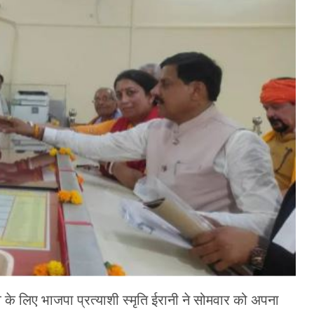
े लिए भाजपा प्रत्याशी स्मृति ईरानी ने सोमवार को अपना