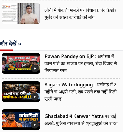
लोनी में गोकशी मामले पर विधायक नंदकिशोर
गुर्जर की सख्त कार्रवाई की मांग
और देखें »
Pawan Pandey on BJP : अयोध्या में
पवन पांडे का भाजपा पर हमला, चंदा विवाद से
सियासत गरम
Aligarh Waterlogging : अलीगढ़ में 2
महीने से अधूरी गली, शव रखने तक नहीं मिली
सूखी जगह
Ghaziabad में Kanwar Yatra पर हाई
अलर्ट, पुलिस व्यवस्था से श्रद्धालुओं को राहत