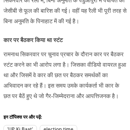
सिकरवार की रैली में, बिना अनुमति के पडुआपुरा में पंचायत की
जेसीबी से फूल की बारिश की गई। वहीं यह रैली भी पूरी तरह से
बिना अनुमति के पिनाहाट में की गई है।
कार पर बैठकर किया था स्टंट
रामनाथ सिकरवार पर चुनाव प्रचार के दौरान कार पर बैठकर
स्टंट करने का भी आरोप लगा है। जिसका वीडियो वायरल हुआ
था और जिसमें वे कार की छत पर बैठकर समर्थकों का
अभिवादन कर रहे हैं। इस समय उमके कार्यकर्ता भी कार के
छत पर बैठें हुए थे जो गैर-जिम्मेदराना और आपत्तिजनक है।
इन टॉपिक्स पर और पढ़ें:
'UP Ki Baat'
election time