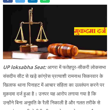
मेरठ
मुरादाबाद
गोरखपुर
प्रयागराज
रामपुर
UP loksabha Seat:
आगरा में फतेहपुर-सीकरी लोकसभा
संसदीय सीट से खड़े कांग्रेस प्रत्याशी रामनाथ सिकरवार के
खिलाफ थाना पिनाहट में आचार संहिता का उल्लंघन करने पर
मुकदमा दर्ज हुआ है। उनपर यह आरोप लगाया गया है कि
उन्होंने बिना अनुमति के रैली निकाली है और गलत तरीके से