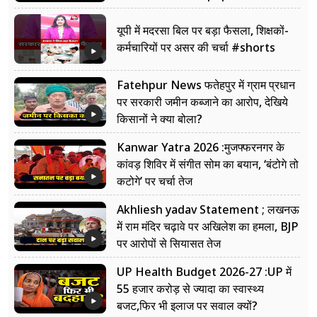
यूपी में मदरसा बिल पर बड़ा फैसला, शिक्षकों-
कर्मचारियों पर असर की चर्चा #shorts
Fatehpur News फतेहपुर में ग्राम प्रधान
पर सरकारी जमीन कब्जाने का आरोप, देखिये
किसानों ने क्या बोला?
Kanwar Yatra 2026 :मुजफ्फरनगर के
कांवड़ शिविर में संगीत सोम का बयान, ‘बंटोगे तो
कटोगे’ पर चर्चा तेज
Akhliesh yadav Statement ; लखनऊ
में राम मंदिर चढ़ावे पर अखिलेश का हमला, BJP
पर आरोपों से सियासत तेज
UP Health Budget 2026-27 :UP में
55 हजार करोड़ से ज्यादा का स्वास्थ्य
बजट,फिर भी इलाज पर सवाल क्यों?