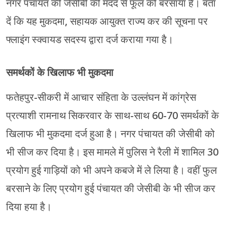
नगर पंचायत की जेसीबी की मदद से फूल को बरसाया है। बता
दें कि यह मुकदमा, सहायक आयुक्त राज्य कर की सूचना पर
फ्लाइंग स्क्वायड सदस्य द्वारा दर्ज कराया गया है।
समर्थकों के खिलाफ भी मुकदमा
फतेहपुर-सीकरी में आचार संहिता के उल्लंघन में कांग्रेस
प्रत्याशी रामनाथ सिकरवार के साथ-साथ 60-70 समर्थकों के
खिलाफ भी मुकदमा दर्ज हुआ है। नगर पंचायत की जेसीबी को
भी सीज कर दिया है। इस मामले में पुलिस ने रैली में शामिल 30
प्रयोग हुई गाड़ियों को भी अपने कबजे में ले लिया है। वहीं फुल
बरसाने के लिए प्रयोग हुई पंचायत की जेसीबी के भी सीज कर
दिया हया है।