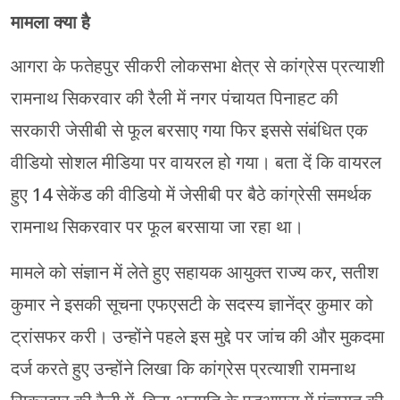
मामला क्या है
आगरा के फतेहपुर सीकरी लोकसभा क्षेत्र से कांग्रेस प्रत्याशी
रामनाथ सिकरवार की रैली में नगर पंचायत पिनाहट की
सरकारी जेसीबी से फूल बरसाए गया फिर इससे संबंधित एक
वीडियो सोशल मीडिया पर वायरल हो गया। बता दें कि वायरल
हुए 14 सेकेंड की वीडियो में जेसीबी पर बैठे कांग्रेसी समर्थक
रामनाथ सिकरवार पर फूल बरसाया जा रहा था।
मामले को संज्ञान में लेते हुए सहायक आयुक्त राज्य कर, सतीश
कुमार ने इसकी सूचना एफएसटी के सदस्य ज्ञानेंद्र कुमार को
ट्रांसफर करी। उन्होंने पहले इस मुद्दे पर जांच की और मुकदमा
दर्ज करते हुए उन्होंने लिखा कि कांग्रेस प्रत्याशी रामनाथ