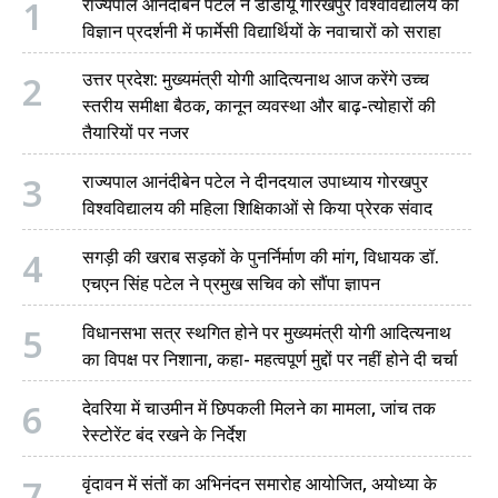
1
राज्यपाल आनंदीबेन पटेल ने डीडीयू गोरखपुर विश्वविद्यालय की
विज्ञान प्रदर्शनी में फार्मेसी विद्यार्थियों के नवाचारों को सराहा
2
उत्तर प्रदेश: मुख्यमंत्री योगी आदित्यनाथ आज करेंगे उच्च
स्तरीय समीक्षा बैठक, कानून व्यवस्था और बाढ़-त्योहारों की
तैयारियों पर नजर
3
राज्यपाल आनंदीबेन पटेल ने दीनदयाल उपाध्याय गोरखपुर
विश्वविद्यालय की महिला शिक्षिकाओं से किया प्रेरक संवाद
4
सगड़ी की खराब सड़कों के पुनर्निर्माण की मांग, विधायक डॉ.
एचएन सिंह पटेल ने प्रमुख सचिव को सौंपा ज्ञापन
5
विधानसभा सत्र स्थगित होने पर मुख्यमंत्री योगी आदित्यनाथ
का विपक्ष पर निशाना, कहा- महत्वपूर्ण मुद्दों पर नहीं होने दी चर्चा
6
देवरिया में चाउमीन में छिपकली मिलने का मामला, जांच तक
रेस्टोरेंट बंद रखने के निर्देश
7
वृंदावन में संतों का अभिनंदन समारोह आयोजित, अयोध्या के