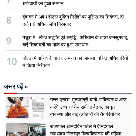
धर्माचार्यों का हुआ सम्मान
8
वृंदावन में अवैध होटल बुकिंग गिरोहों पर पुलिस का शिकंजा, दो
दर्जन से अधिक लोग गिरफ्तार
9
मथुरा में "संभव संतुष्टि एवं समृद्धि" अभियान के तहत जनसुनवाई,
कई शिकायतों का मौके पर हुआ समाधान
10
नोएडा में बारिश के बाद जलभराव का जायजा, वरिष्ठ अधिकारियों
ने किया निरीक्षण
जरूर पढ़ें »
उत्तर प्रदेश: मुख्यमंत्री योगी आदित्यनाथ आज
करेंगे उच्च स्तरीय समीक्षा बैठक, कानून
व्यवस्था और बाढ़-त्योहारों की तैयारियों पर
नजर
राज्यपाल आनंदीबेन पटेल ने दीनदयाल
उपाध्याय गोरखपुर विश्वविद्यालय की महिला