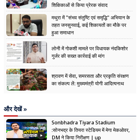
शिक्षिकाओं से किया प्रेरक संवाद
मथुरा में "संभव संतुष्टि एवं समृद्धि" अभियान के
तहत जनसुनवाई, कई शिकायतों का मौके पर
हुआ समाधान
लोनी में गोकशी मामले पर विधायक नंदकिशोर
गुर्जर की सख्त कार्रवाई की मांग
श्रावण में सेवा, समरसता और प्रकृति संरक्षण
का संकल्प लें: मुख्यमंत्री योगी आदित्यनाथ
और देखें »
Sonbhadra Tiyara Stadium
:सोनभद्र के तियरा स्टेडियम में मेगा मेकओवर,
DM ने किया निरीक्षण | up