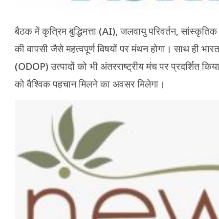
बैठक में कृत्रिम बुद्धिमत्ता (AI), जलवायु परिवर्तन, सांस्कृति
की वापसी जैसे महत्वपूर्ण विषयों पर मंथन होगा। साथ ही भ
(ODOP) उत्पादों को भी अंतरराष्ट्रीय मंच पर प्रदर्शित किय
को वैश्विक पहचान मिलने का अवसर मिलेगा।