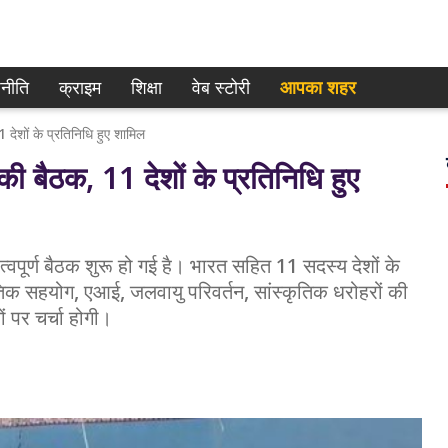
नीति
क्राइम
शिक्षा
वेब स्टोरी
आपका शहर
 देशों के प्रतिनिधि हुए शामिल
की बैठक, 11 देशों के प्रतिनिधि हुए
वपूर्ण बैठक शुरू हो गई है। भारत सहित 11 सदस्य देशों के
कृतिक सहयोग, एआई, जलवायु परिवर्तन, सांस्कृतिक धरोहरों की
ं पर चर्चा होगी।