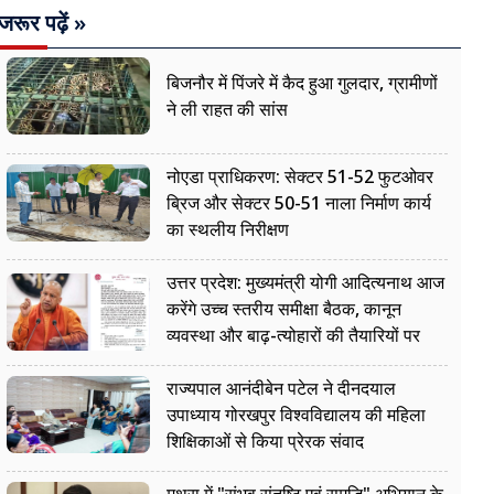
जरूर पढ़ें »
बिजनौर में पिंजरे में कैद हुआ गुलदार, ग्रामीणों
ने ली राहत की सांस
नोएडा प्राधिकरण: सेक्टर 51-52 फुटओवर
ब्रिज और सेक्टर 50-51 नाला निर्माण कार्य
का स्थलीय निरीक्षण
उत्तर प्रदेश: मुख्यमंत्री योगी आदित्यनाथ आज
करेंगे उच्च स्तरीय समीक्षा बैठक, कानून
व्यवस्था और बाढ़-त्योहारों की तैयारियों पर
नजर
राज्यपाल आनंदीबेन पटेल ने दीनदयाल
उपाध्याय गोरखपुर विश्वविद्यालय की महिला
शिक्षिकाओं से किया प्रेरक संवाद