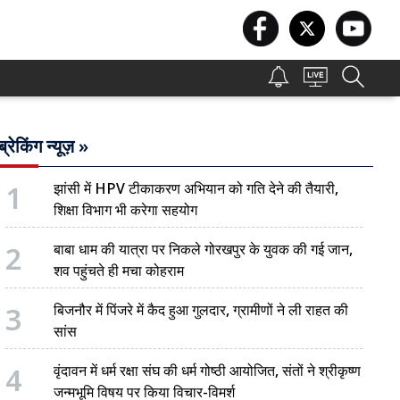
ब्रेकिंग न्यूज़ »
1
झांसी में HPV टीकाकरण अभियान को गति देने की तैयारी,
शिक्षा विभाग भी करेगा सहयोग
2
बाबा धाम की यात्रा पर निकले गोरखपुर के युवक की गई जान,
शव पहुंचते ही मचा कोहराम
3
बिजनौर में पिंजरे में कैद हुआ गुलदार, ग्रामीणों ने ली राहत की
सांस
4
वृंदावन में धर्म रक्षा संघ की धर्म गोष्ठी आयोजित, संतों ने श्रीकृष्ण
जन्मभूमि विषय पर किया विचार-विमर्श