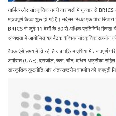
धार्मिक और सांस्कृतिक नगरी वाराणसी में गुरुवार से B
महत्वपूर्ण बैठक शुरू हो गई है। नदेसर स्थित एक पांच सितार
BRICS से जुड़े 11 देशों के 30 से अधिक प्रतिनिधि हिस्सा ल
अध्यक्षता में आयोजित यह बैठक वैश्विक सांस्कृतिक सहयोग को
बैठक ऐसे समय में हो रही है जब पश्चिम एशिया में तनावपूर्ण पर
अमीरात (UAE), ब्राजील, रूस, चीन, दक्षिण अफ्रीका सहित सभ
सांस्कृतिक कूटनीति और अंतरराष्ट्रीय सहयोग को मजबूती मि