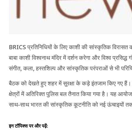
BRICS प्रतिनिधियों के लिए काशी की सांस्कृतिक विरासत को
बाबा काशी विश्वनाथ मंदिर में दर्शन करेगा और विश्व प्रसिद्ध
संगीत, कला, हस्तशिल्प और सांस्कृतिक परंपराओं से भी पर
बैठक को देखते हुए शहर में सुरक्षा के कड़े इंतजाम किए गए है
क्षेत्रों में अतिरिक्त पुलिस बल तैनात किया गया है। यह आ
साथ-साथ भारत की सांस्कृतिक कूटनीति को नई ऊंचाइयों तक पहु
इन टॉपिक्स पर और पढ़ें: