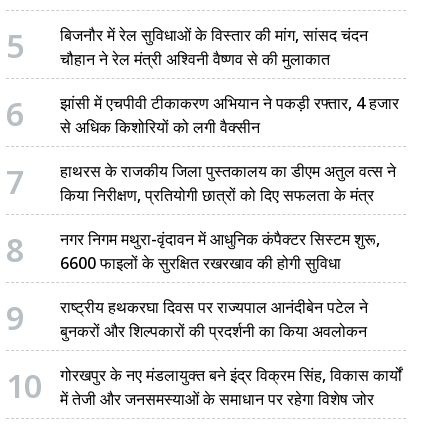
5
बिजनौर में रेल सुविधाओं के विस्तार की मांग, सांसद चंदन
चौहान ने रेल मंत्री अश्विनी वैष्णव से की मुलाकात
6
झांसी में एचपीवी टीकाकरण अभियान ने पकड़ी रफ्तार, 4 हजार
से अधिक किशोरियों को लगी वैक्सीन
7
हाथरस के राजकीय जिला पुस्तकालय का डीएम अतुल वत्स ने
किया निरीक्षण, प्रतियोगी छात्रों को दिए सफलता के मंत्र
8
नगर निगम मथुरा-वृंदावन में आधुनिक कंपैक्टर सिस्टम शुरू,
6600 फाइलों के सुरक्षित रखरखाव की होगी सुविधा
9
राष्ट्रीय हथकरघा दिवस पर राज्यपाल आनंदीबेन पटेल ने
बुनकरों और शिल्पकारों की प्रदर्शनी का किया अवलोकन
10
गोरखपुर के नए मंडलायुक्त बने इंद्र विक्रम सिंह, विकास कार्यों
में तेजी और जनसमस्याओं के समाधान पर रहेगा विशेष जोर