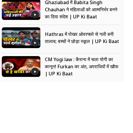
Ghaziabad में Babita Singh
Chauhan ने महिलाओं को आत्मनिर्भर बनने
का दिया संदेश | UP Ki Baat
Hathras में पोखर ओवरफ्लो से गली बनी
तालाब; बच्चों ने छोड़ा स्कूल | UP Ki Baat
CM Yogi law : कैराना में चला योगी का
कानून! Furkan का अंत, अपराधियों में खौफ
| UP Ki Baat