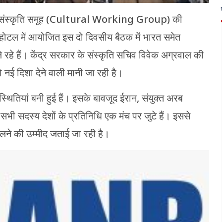
RICS संस्कृति समूह (Cultural Working Group) की
ा होटल में आयोजित इस दो दिवसीय बैठक में भारत समेत
े रहे हैं। केंद्र सरकार के संस्कृति सचिव विवेक अग्रवाल की
 नई दिशा देने वाली मानी जा रही है।
िस्थितियां बनी हुई हैं। इसके बावजूद ईरान, संयुक्त अरब
ी सदस्य देशों के प्रतिनिधि एक मंच पर जुटे हैं। इससे
लने की उम्मीद जताई जा रही है।