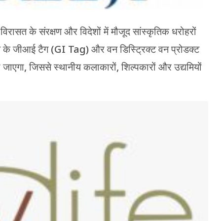
क विरासत के संरक्षण और विदेशों में मौजूद सांस्कृतिक धरोहरों
ारत के जीआई टैग (GI Tag) और वन डिस्ट्रिक्ट वन प्रोडक्ट
ा जाएगा, जिससे स्थानीय कलाकारों, शिल्पकारों और उद्यमियों