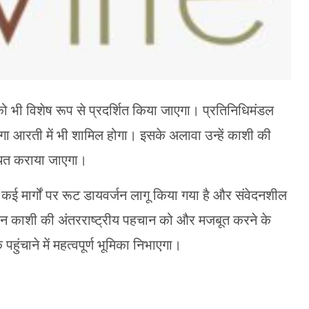
 भी विशेष रूप से प्रदर्शित किया जाएगा। प्रतिनिधिमंडल
 गंगा आरती में भी शामिल होगा। इसके अलावा उन्हें काशी की
िचित कराया जाएगा।
ं। कई मार्गों पर रूट डायवर्जन लागू किया गया है और संवेदनशील
योजन काशी की अंतरराष्ट्रीय पहचान को और मजबूत करने के
ंचाने में महत्वपूर्ण भूमिका निभाएगा।