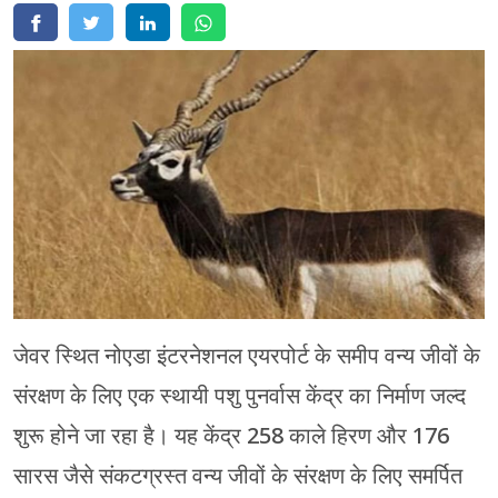
मेरठ
मुरादाबाद
गोरखपुर
प्रयागराज
रामपुर
जेवर स्थित नोएडा इंटरनेशनल एयरपोर्ट के समीप वन्य जीवों के
संरक्षण के लिए एक स्थायी पशु पुनर्वास केंद्र का निर्माण जल्द
शुरू होने जा रहा है। यह केंद्र 258 काले हिरण और 176
सारस जैसे संकटग्रस्त वन्य जीवों के संरक्षण के लिए समर्पित