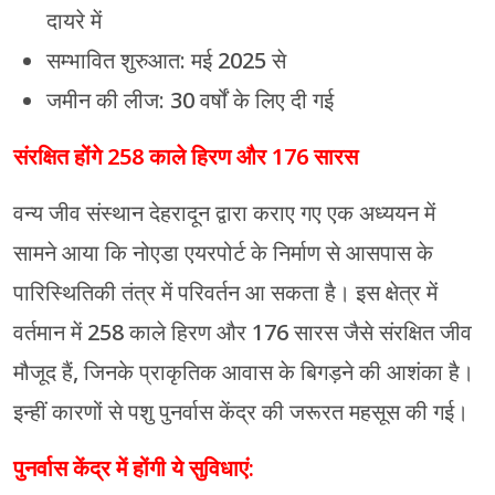
दायरे में
सम्भावित शुरुआत: मई 2025 से
जमीन की लीज: 30 वर्षों के लिए दी गई
संरक्षित होंगे 258 काले हिरण और 176 सारस
वन्य जीव संस्थान देहरादून द्वारा कराए गए एक अध्ययन में
सामने आया कि नोएडा एयरपोर्ट के निर्माण से आसपास के
पारिस्थितिकी तंत्र में परिवर्तन आ सकता है। इस क्षेत्र में
वर्तमान में 258 काले हिरण और 176 सारस जैसे संरक्षित जीव
मौजूद हैं, जिनके प्राकृतिक आवास के बिगड़ने की आशंका है।
इन्हीं कारणों से पशु पुनर्वास केंद्र की जरूरत महसूस की गई।
पुनर्वास केंद्र में होंगी ये सुविधाएं: