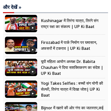
और देखें »
Kushinagar में तिरंगा यात्रा, तिरंगे संग
राष्ट्र रक्षा का संकल्प | UP Ki Baat
Firozabad में पार्क निर्माण पर घमासान,
अफसरों में टकराव | UP Ki Baat
यूपी महिला आयोग अध्यक्ष Dr. Babita
Chauhan ने दिया सशक्तिकरण का संदेश |
UP Ki Baat
Yogi Takes Selfies : बच्चों संग योगी की
सेल्फी, तिरंगा यात्रा में दिखा जोश| UP Ki
Baat
Bijnor में खतरे की ओर गंगा का जलस्तर,कई