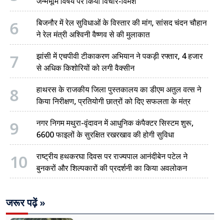
जन्मभूमि विषय पर किया विचार-विमर्श
6
बिजनौर में रेल सुविधाओं के विस्तार की मांग, सांसद चंदन चौहान
ने रेल मंत्री अश्विनी वैष्णव से की मुलाकात
7
झांसी में एचपीवी टीकाकरण अभियान ने पकड़ी रफ्तार, 4 हजार
से अधिक किशोरियों को लगी वैक्सीन
8
हाथरस के राजकीय जिला पुस्तकालय का डीएम अतुल वत्स ने
किया निरीक्षण, प्रतियोगी छात्रों को दिए सफलता के मंत्र
9
नगर निगम मथुरा-वृंदावन में आधुनिक कंपैक्टर सिस्टम शुरू,
6600 फाइलों के सुरक्षित रखरखाव की होगी सुविधा
10
राष्ट्रीय हथकरघा दिवस पर राज्यपाल आनंदीबेन पटेल ने
बुनकरों और शिल्पकारों की प्रदर्शनी का किया अवलोकन
जरूर पढ़ें »