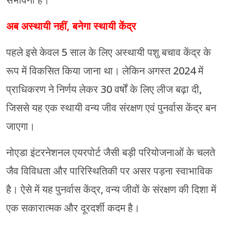
संभावना है।
अब अस्थायी नहीं, बनेगा स्थायी केंद्र
पहले इसे केवल 5 साल के लिए अस्थायी पशु बचाव केंद्र के
रूप में विकसित किया जाना था। लेकिन अगस्त 2024 में
प्राधिकरण ने निर्णय लेकर 30 वर्षों के लिए लीज बढ़ा दी,
जिससे यह एक स्थायी वन्य जीव संरक्षण एवं पुनर्वास केंद्र बन
जाएगा।
नोएडा इंटरनेशनल एयरपोर्ट जैसी बड़ी परियोजनाओं के चलते
जैव विविधता और पारिस्थितिकी पर असर पड़ना स्वाभाविक
है। ऐसे में यह पुनर्वास केंद्र, वन्य जीवों के संरक्षण की दिशा में
एक सकारात्मक और दूरदर्शी कदम है।