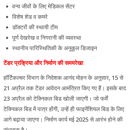
वन्य जीवों के लिए मेडिकल सेंटर
विशेष शेड व कमरे
डॉक्टरों की स्थायी टीम
पूर्ण देखरेख व निगरानी की व्यवस्था
स्थानीय पारिस्थितिकी के अनुकूल डिजाइन
टेंडर प्रक्रिया और निर्माण की समयरेखा
हॉर्टिकल्चर विभाग के निदेशक आनंद मोहन के अनुसार, 15 से
21 अप्रैल तक टेंडर आवेदन आमंत्रित किए गए हैं। इसके बाद
23 अप्रैल को टेक्निकल बिड खोली जाएगी। जो फर्में
टेक्निकल बिड में पात्र होंगी, उन्हें ही फाइनेंशियल बिड के लिए
आगे बढ़ाया जाएगा। निर्माण कार्य मई 2025 से आरंभ होने की