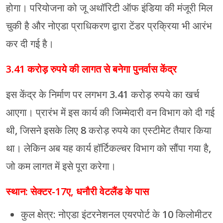
होगा। परियोजना को जू अथॉरिटी ऑफ इंडिया की मंजूरी मिल
चुकी है और नोएडा प्राधिकरण द्वारा टेंडर प्रक्रिया भी आरंभ
कर दी गई है।
3.41 करोड़ रुपये की लागत से बनेगा पुनर्वास केंद्र
इस केंद्र के निर्माण पर लगभग 3.41 करोड़ रुपये का खर्च
आएगा। प्रारंभ में इस कार्य की जिम्मेदारी वन विभाग को दी गई
थी, जिसने इसके लिए 8 करोड़ रुपये का एस्टीमेट तैयार किया
था। लेकिन अब यह कार्य हॉर्टिकल्चर विभाग को सौंपा गया है,
जो कम लागत में इसे पूरा करेगा।
स्थान: सेक्टर-17ए, धनौरी वेटलैंड के पास
कुल क्षेत्र: नोएडा इंटरनेशनल एयरपोर्ट के 10 किलोमीटर