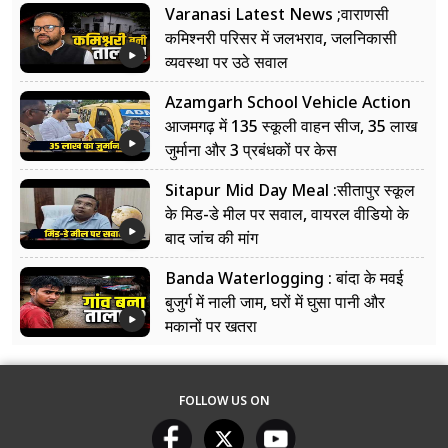
Varanasi Latest News ;वाराणसी
कमिश्नरी परिसर में जलभराव, जलनिकासी
व्यवस्था पर उठे सवाल
Azamgarh School Vehicle Action
आजमगढ़ में 135 स्कूली वाहन सीज, 35 लाख
जुर्माना और 3 प्रबंधकों पर केस
Sitapur Mid Day Meal :सीतापुर स्कूल
के मिड-डे मील पर सवाल, वायरल वीडियो के
बाद जांच की मांग
Banda Waterlogging : बांदा के मवई
बुजुर्ग में नाली जाम, घरों में घुसा पानी और
मकानों पर खतरा
FOLLOW US ON