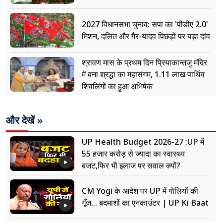
2027 विधानसभा चुनाव: सपा का 'पीडीए 2.0'
मिशन, दलित और गैर-यादव पिछड़ों पर बड़ा दांव
श्रावण मास के प्रथम दिन प्रियाकान्तजु मंदिर
में बना श्रद्धा का महासंगम, 1.11 लाख पार्थिव
शिवलिंगों का हुआ अभिषेक
और देखें »
UP Health Budget 2026-27 :UP में
55 हजार करोड़ से ज्यादा का स्वास्थ्य
बजट,फिर भी इलाज पर सवाल क्यों?
CM Yogi के आदेश पर UP में गोलियों की
गूँज... बदमाशों का एनकाउंटर | UP Ki Baat