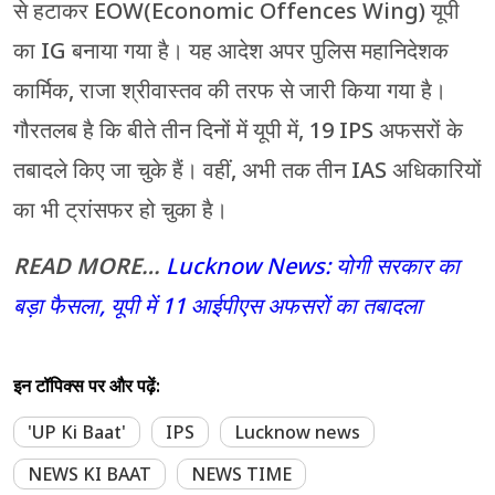
से हटाकर EOW(Economic Offences Wing) यूपी
का IG बनाया गया है। यह आदेश अपर पुलिस महानिदेशक
कार्मिक, राजा श्रीवास्तव की तरफ से जारी किया गया है।
गौरतलब है कि बीते तीन दिनों में यूपी में, 19 IPS अफसरों के
तबादले किए जा चुके हैं। वहीं, अभी तक तीन IAS अधिकारियों
का भी ट्रांसफर हो चुका है।
READ MORE…
Lucknow News: योगी सरकार का
बड़ा फैसला, यूपी में 11 आईपीएस अफसरों का तबादला
इन टॉपिक्स पर और पढ़ें:
'UP Ki Baat'
IPS
Lucknow news
NEWS KI BAAT
NEWS TIME