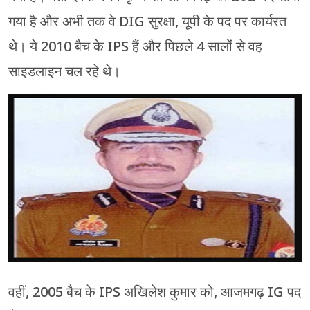
गया है और अभी तक वे DIG सुरक्षा, यूपी के पद पर कार्यरत
थे। ये 2010 बैच के IPS हैं और पिछले 4 सालों से वह
साइडलाइन चल रहे थे।
वहीं, 2005 बैच के IPS अखिलेश कुमार को, आजमगढ़ IG पद