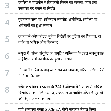
3
देवरिया में चाउमीन में छिपकली मिलने का मामला, जांच तक
रेस्टोरेंट बंद रखने के निर्देश
4
वृंदावन में संतों का अभिनंदन समारोह आयोजित, अयोध्या के
धर्माचार्यों का हुआ सम्मान
5
वृंदावन में अवैध होटल बुकिंग गिरोहों पर पुलिस का शिकंजा, दो
दर्जन से अधिक लोग गिरफ्तार
6
मथुरा में "संभव संतुष्टि एवं समृद्धि" अभियान के तहत जनसुनवाई,
कई शिकायतों का मौके पर हुआ समाधान
7
नोएडा में बारिश के बाद जलभराव का जायजा, वरिष्ठ अधिकारियों
ने किया निरीक्षण
8
रुहेलखंड विश्वविद्यालय के 24वें दीक्षोत्सव में 1 लाख से अधिक
विद्यार्थियों को मिली उपाधि, राज्यपाल आनंदीबेन पटेल ने युवाओं
को दिए सफलता के मंत्र
यूपी अनुपूरक बजट 2026-27: योगी सरकार ने पेश किया