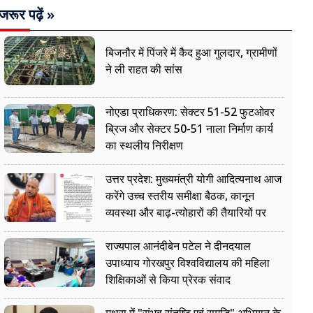
जरूर पढ़ें »
बिजनौर में पिंजरे में कैद हुआ गुलदार, ग्रामीणों
ने ली राहत की सांस
नोएडा प्राधिकरण: सेक्टर 51-52 फुटओवर
ब्रिज और सेक्टर 50-51 नाला निर्माण कार्य
का स्थलीय निरीक्षण
उत्तर प्रदेश: मुख्यमंत्री योगी आदित्यनाथ आज
करेंगे उच्च स्तरीय समीक्षा बैठक, कानून
व्यवस्था और बाढ़-त्योहारों की तैयारियों पर
नजर
राज्यपाल आनंदीबेन पटेल ने दीनदयाल
उपाध्याय गोरखपुर विश्वविद्यालय की महिला
शिक्षिकाओं से किया प्रेरक संवाद