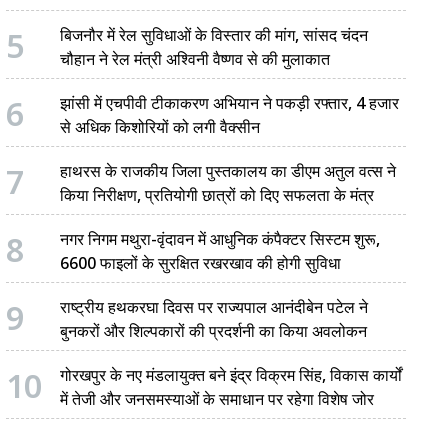
5
बिजनौर में रेल सुविधाओं के विस्तार की मांग, सांसद चंदन
चौहान ने रेल मंत्री अश्विनी वैष्णव से की मुलाकात
6
झांसी में एचपीवी टीकाकरण अभियान ने पकड़ी रफ्तार, 4 हजार
से अधिक किशोरियों को लगी वैक्सीन
7
हाथरस के राजकीय जिला पुस्तकालय का डीएम अतुल वत्स ने
किया निरीक्षण, प्रतियोगी छात्रों को दिए सफलता के मंत्र
8
नगर निगम मथुरा-वृंदावन में आधुनिक कंपैक्टर सिस्टम शुरू,
6600 फाइलों के सुरक्षित रखरखाव की होगी सुविधा
9
राष्ट्रीय हथकरघा दिवस पर राज्यपाल आनंदीबेन पटेल ने
बुनकरों और शिल्पकारों की प्रदर्शनी का किया अवलोकन
10
गोरखपुर के नए मंडलायुक्त बने इंद्र विक्रम सिंह, विकास कार्यों
में तेजी और जनसमस्याओं के समाधान पर रहेगा विशेष जोर