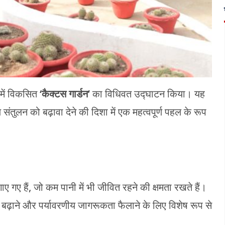
में विकसित
‘कैक्टस गार्डन’
का विधिवत उद्घाटन किया। यह
 संतुलन को बढ़ावा देने की दिशा में एक महत्वपूर्ण पहल के रूप
ए गए हैं, जो कम पानी में भी जीवित रहने की क्षमता रखते हैं।
 बढ़ाने और पर्यावरणीय जागरूकता फैलाने के लिए विशेष रूप से