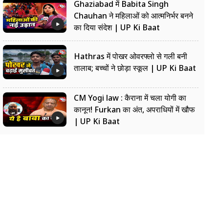
Ghaziabad में Babita Singh
Chauhan ने महिलाओं को आत्मनिर्भर बनने
का दिया संदेश | UP Ki Baat
Hathras में पोखर ओवरफ्लो से गली बनी
तालाब; बच्चों ने छोड़ा स्कूल | UP Ki Baat
CM Yogi law : कैराना में चला योगी का
कानून! Furkan का अंत, अपराधियों में खौफ
| UP Ki Baat