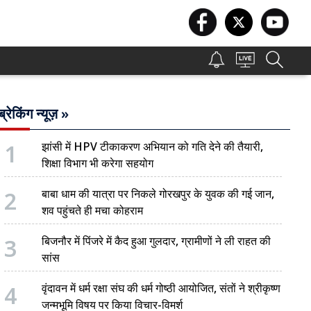
ब्रेकिंग न्यूज़ »
1
झांसी में HPV टीकाकरण अभियान को गति देने की तैयारी,
शिक्षा विभाग भी करेगा सहयोग
2
बाबा धाम की यात्रा पर निकले गोरखपुर के युवक की गई जान,
शव पहुंचते ही मचा कोहराम
3
बिजनौर में पिंजरे में कैद हुआ गुलदार, ग्रामीणों ने ली राहत की
सांस
4
वृंदावन में धर्म रक्षा संघ की धर्म गोष्ठी आयोजित, संतों ने श्रीकृष्ण
जन्मभूमि विषय पर किया विचार-विमर्श