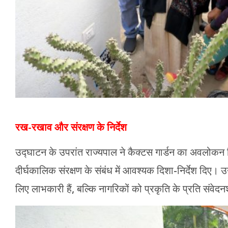
रख-रखाव और संरक्षण के निर्देश
उद्घाटन के उपरांत राज्यपाल ने कैक्टस गार्डन का अवलोकन
दीर्घकालिक संरक्षण के संबंध में आवश्यक दिशा-निर्देश दिए। 
लिए लाभकारी हैं, बल्कि नागरिकों को प्रकृति के प्रति संवेदन