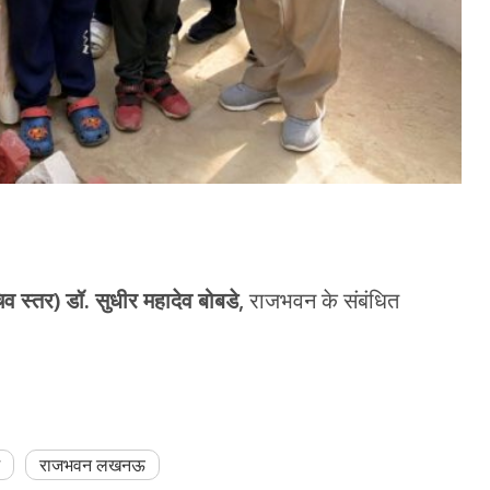
व स्तर) डॉ. सुधीर महादेव बोबडे
, राजभवन के संबंधित
राजभवन लखनऊ