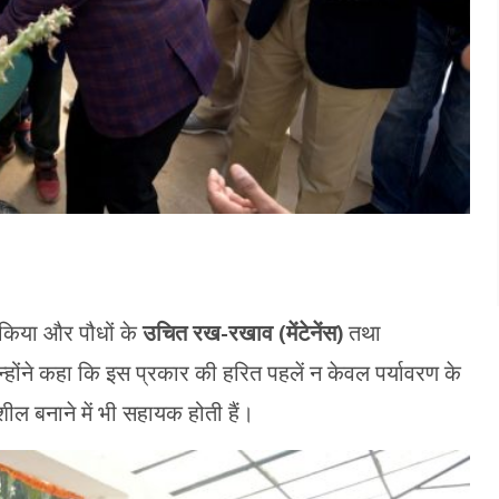
 किया और पौधों के
उचित रख-रखाव (मेंटेनेंस)
तथा
उन्होंने कहा कि इस प्रकार की हरित पहलें न केवल पर्यावरण के
शील बनाने में भी सहायक होती हैं।