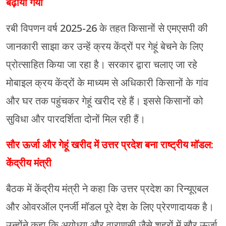
बढ़ाया गया
रबी विपणन वर्ष 2025-26 के तहत किसानों से एमएसपी की
जानकारी साझा कर उन्हें क्रय केंद्रों पर गेहूं बेचने के लिए
प्रोत्साहित किया जा रहा है। सरकार द्वारा चलाए जा रहे
मोबाइल क्रय केंद्रों के माध्यम से अधिकारी किसानों के गांव
और घर तक पहुंचकर गेहूं खरीद रहे हैं। इससे किसानों को
सुविधा और पारदर्शिता दोनों मिल रही हैं।
सौर ऊर्जा और गेहूं खरीद में उत्तर प्रदेश बना राष्ट्रीय मॉडल:
केंद्रीय मंत्री
बैठक में केंद्रीय मंत्री ने कहा कि उत्तर प्रदेश का रिन्यूएबल
और ओवरऑल एनर्जी मॉडल पूरे देश के लिए प्रेरणादायक है।
उन्होंने कहा कि अयोध्या और वाराणसी जैसे शहरों में सौर ऊर्जा