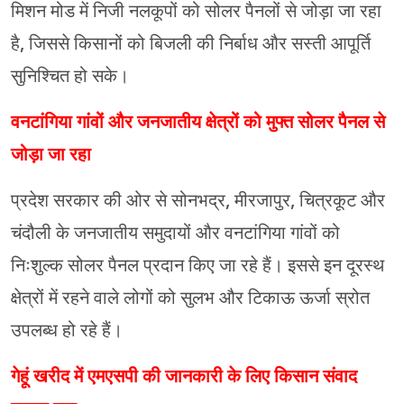
मिशन मोड में निजी नलकूपों को सोलर पैनलों से जोड़ा जा रहा
है, जिससे किसानों को बिजली की निर्बाध और सस्ती आपूर्ति
सुनिश्चित हो सके।
वनटांगिया गांवों और जनजातीय क्षेत्रों को मुफ्त सोलर पैनल से
जोड़ा जा रहा
प्रदेश सरकार की ओर से सोनभद्र, मीरजापुर, चित्रकूट और
चंदौली के जनजातीय समुदायों और वनटांगिया गांवों को
निःशुल्क सोलर पैनल प्रदान किए जा रहे हैं। इससे इन दूरस्थ
क्षेत्रों में रहने वाले लोगों को सुलभ और टिकाऊ ऊर्जा स्रोत
उपलब्ध हो रहे हैं।
गेहूं खरीद में एमएसपी की जानकारी के लिए किसान संवाद