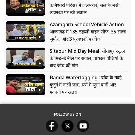
कमिश्नरी परिसर में जलभराव, जलनिकासी
व्यवस्था पर उठे सवाल
Azamgarh School Vehicle Action
आजमगढ़ में 135 स्कूली वाहन सीज, 35 लाख
जुर्माना और 3 प्रबंधकों पर केस
Sitapur Mid Day Meal :सीतापुर स्कूल
के मिड-डे मील पर सवाल, वायरल वीडियो के
बाद जांच की मांग
Banda Waterlogging : बांदा के मवई
बुजुर्ग में नाली जाम, घरों में घुसा पानी और
मकानों पर खतरा
FOLLOW US ON