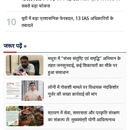
सबसे बड़ा फोकस
10
यूपी में बड़ा प्रशासनिक फेरबदल, 13 IAS अधिकारियों के
तबादले
जरूर पढ़ें »
मथुरा में "संभव संतुष्टि एवं समृद्धि" अभियान के
तहत जनसुनवाई, कई शिकायतों का मौके पर
हुआ समाधान
लोनी में गोकशी मामले पर विधायक नंदकिशोर
गुर्जर की सख्त कार्रवाई की मांग
श्रावण में सेवा, समरसता और प्रकृति संरक्षण
का संकल्प लें: मुख्यमंत्री योगी आदित्यनाथ