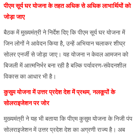
पीएम सूर्य घर योजना के तहत अधिक से अधिक लाभार्थियों को
जोड़ा जाए
बैठक में मुख्यमंत्री ने निर्देश दिए कि पीएम सूर्य घर योजना में
जिन लोगों ने आवेदन किया है, उन्हें अभियान चलाकर शीघ्र
सोलर एनर्जी से जोड़ा जाए। यह योजना न केवल आमजन को
बिजली में आत्मनिर्भर बना रही है बल्कि पर्यावरण-संवेदनशील
विकास का आधार भी है।
कुसुम योजना में उत्तर प्रदेश देश में प्रथम, नलकूपों के
सोलराइजेशन पर जोर
मुख्यमंत्री ने यह भी बताया कि पीएम कुसुम योजना के निजी पंप
सोलराइजेशन में उत्तर प्रदेश देश का अग्रणी राज्य है। अब