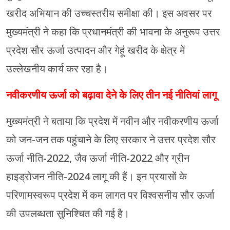
खरीद अभियान की उच्चस्तरीय समीक्षा की। इस अवसर पर
मुख्यमंत्री ने कहा कि प्रधानमंत्री की भावना के अनुरूप उत्तर
प्रदेश सौर ऊर्जा उत्पादन और गेहूं खरीद के क्षेत्र में
उल्लेखनीय कार्य कर रहा है।
नवीकरणीय ऊर्जा को बढ़ावा देने के लिए तीन नई नीतियां लागू
मुख्यमंत्री ने बताया कि प्रदेश में नवीन और नवीकरणीय ऊर्जा
को जन-जन तक पहुंचाने के लिए सरकार ने उत्तर प्रदेश सौर
ऊर्जा नीति-2022, जैव ऊर्जा नीति-2022 और ग्रीन
हाइड्रोजन नीति-2024 लागू की हैं। इन प्रयासों के
परिणामस्वरूप प्रदेश में कम लागत पर विश्वसनीय सौर ऊर्जा
की उपलब्धता सुनिश्चित की गई है।