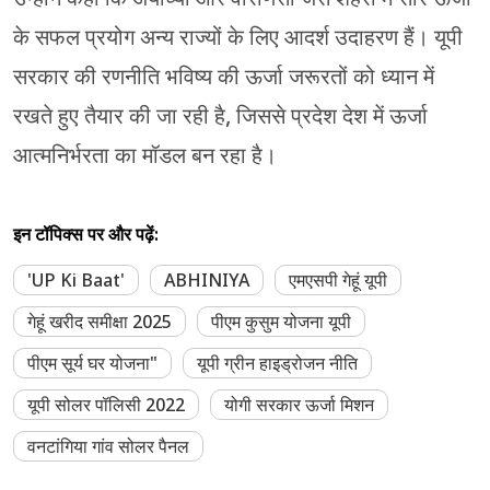
के सफल प्रयोग अन्य राज्यों के लिए आदर्श उदाहरण हैं। यूपी
सरकार की रणनीति भविष्य की ऊर्जा जरूरतों को ध्यान में
रखते हुए तैयार की जा रही है, जिससे प्रदेश देश में ऊर्जा
आत्मनिर्भरता का मॉडल बन रहा है।
इन टॉपिक्स पर और पढ़ें:
'UP Ki Baat'
ABHINIYA
एमएसपी गेहूं यूपी
गेहूं खरीद समीक्षा 2025
पीएम कुसुम योजना यूपी
पीएम सूर्य घर योजना"
यूपी ग्रीन हाइड्रोजन नीति
यूपी सोलर पॉलिसी 2022
योगी सरकार ऊर्जा मिशन
वनटांगिया गांव सोलर पैनल