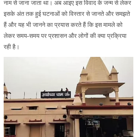
नाम से जाना जाता था। अब आइए इस विवाद के जन्म से लेकर
इसके अंत तक हुई घटनाओं को विस्तार से जानते और समझते
हैं और यह भी जानने का प्रयास करते हैं कि इस मामले को
लेकर समय-समय पर प्रशासन और लोगों की क्या प्रक्रिया
रही है।