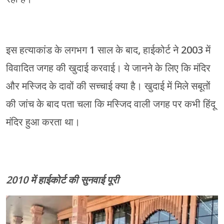
इस हत्याकांड के लगभग 1 साल के बाद, हाईकोर्ट ने 2003 में
विवादित जगह की खुदाई करवाई। ये जानने के लिए कि मंदिर
और मस्जिद के दावों की सच्चाई क्या है। खुदाई में मिले सबूतों
की जांच के बाद पता चला कि मस्जिद वाली जगह पर कभी हिंदू
मंदिर हुआ करता था।
2010 में हाईकोर्ट की सुनवाई पूरी