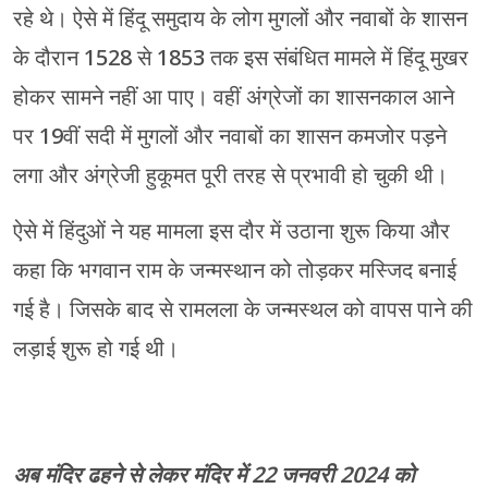
रहे थे। ऐसे में हिंदू समुदाय के लोग मुगलों और नवाबों के शासन
के दौरान 1528 से 1853 तक इस संबंधित मामले में हिंदू मुखर
होकर सामने नहीं आ पाए। वहीं अंग्रेजों का शासनकाल आने
पर 19वीं सदी में मुगलों और नवाबों का शासन कमजोर पड़ने
लगा और अंग्रेजी हुकूमत पूरी तरह से प्रभावी हो चुकी थी।
ऐसे में हिंदुओं ने यह मामला इस दौर में उठाना शुरू किया और
कहा कि भगवान राम के जन्मस्थान को तोड़कर मस्जिद बनाई
गई है। जिसके बाद से रामलला के जन्मस्थल को वापस पाने की
लड़ाई शुरू हो गई थी।
अब मंदिर ढहने से लेकर मंदिर में 22 जनवरी 2024 को