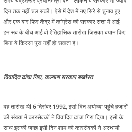
समय चंद्रशेखर प्रधानमंत्री बने। लेकिन ये सरकार भी ज्यादा
दिन तक नहीं चल सकी। ऐसे में देश में नए सिरे से चुनाव हुए
और एक बार फिर केंद्र में कांग्रेस की सरकार सत्ता में आई।
इन सब के बीच आई वो ऐतिहासिक तारीख जिसका बयान किए
बिना ये किस्सा पूरा नहीं हो सकता है।
विवादित ढांचा गिरा, कल्याण सरकार बर्खास्त
वह तारीख थी 6 दिसंबर 1992, इसी दिन अयोध्या पहुंचे हजारों
की संख्या में कारसेवकों ने विवादित ढांचा गिरा दिया। इसी के
साथ इसकी जगह इसी दिन शाम को कारसेवकों ने अस्थायी