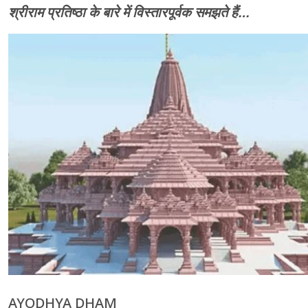
श्रीराम प्रतिष्ठा के बारे में विस्तारपूर्वक समझते हैं…
AYODHYA DHAM