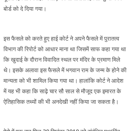
बोर्ड को दे दिया गया।
इस फैसले को करते हुए हाई कोर्ट ने अपने फैसले में पुरातत्व
विभाग की रिपोर्ट को आधार माना था जिसमें साफ कहा गया था
कि खुदाई के दौरान विवादित स्थल पर मंदिर के प्रमाण मिले
थे। इसके अलावा इस फैसले में भगवान राम के जन्म के होने की
मान्यता को भी शामिल किया गया था। हालांकि कोर्ट ने आदेश
में यह भी कहा कि साढ़े चार सौ साल से मौजूद एक इमारत के
ऐतिहासिक तथ्यों की भी अनदेखी नहीं किया जा सकता है।