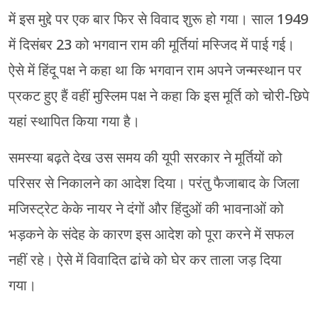
में इस मुद्दे पर एक बार फिर से विवाद शुरू हो गया। साल 1949
में दिसंबर 23 को भगवान राम की मूर्तियां मस्जिद में पाई गई।
ऐसे में हिंदू पक्ष ने कहा था कि भगवान राम अपने जन्मस्थान पर
प्रकट हुए हैं वहीं मुस्लिम पक्ष ने कहा कि इस मूर्ति को चोरी-छिपे
यहां स्थापित किया गया है।
समस्या बढ़ते देख उस समय की यूपी सरकार ने मूर्तियों को
परिसर से निकालने का आदेश दिया। परंतु फैजाबाद के जिला
मजिस्ट्रेट केके नायर ने दंगों और हिंदुओं की भावनाओं को
भड़कने के संदेह के कारण इस आदेश को पूरा करने में सफल
नहीं रहे। ऐसे में विवादित ढांचे को घेर कर ताला जड़ दिया
गया।