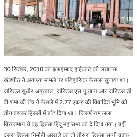
30 सितंबर, 2010 को इलाहाबाद हाईकोर्ट की लखनऊ
खंडपीठ ने अयोध्या मामले पर ऐतिहासिक फैसला सुनाया था।
जस्टिस सुधीर अग्रवाल, जस्टिस एस यू खान और जस्टिस डी
वी शर्मा की बेंच ने फैसले में 2.77 एकड़ की विवादित भूमि को
तीन बराबर हिस्सों में बांट दिया था। जिसमें राम लला
विराजमान थे वह हिस्सा हिंदू महासभा को दे दिया गया। वहीं
दूसरा हिस्सा निर्मोही अखाड़े को तो तीसरा हिस्सा सुन्नी वक्फ