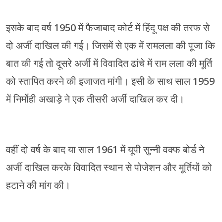
इसके बाद वर्ष 1950 में फैजाबाद कोर्ट में हिंदू पक्ष की तरफ से
दो अर्जी दाखिल की गई। जिसमें से एक में रामलला की पूजा कि
बात की गई तो दूसरे अर्जी में विवादित ढांचे में राम लला की मूर्ति
को स्तापित करने की इजाजत मांगी। इसी के साथ साल 1959
में निर्मोही अखाड़े ने एक तीसरी अर्जी दाखिल कर दी।
वहीं दो वर्ष के बाद या साल 1961 में यूपी सुन्नी वक्फ बोर्ड ने
अर्जी दाखिल करके विवादित स्थान से पोजेशन और मूर्तियों को
हटाने की मांग की।