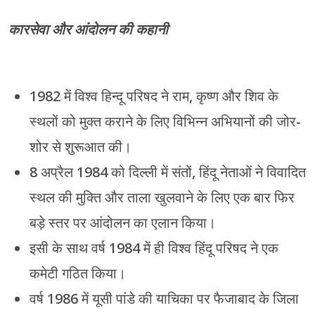
कारसेवा और आंदोलन की कहानी
1982 में विश्व हिन्दू परिषद ने राम, कृष्ण और शिव के
स्थलों को मुक्त कराने के लिए विभिन्न अभियानों की जोर-
शोर से शुरूआत की।
8 अप्रैल 1984 को दिल्ली में संतों, हिंदू नेताओं ने विवादित
स्थल की मुक्ति और ताला खुलवाने के लिए एक बार फिर
बड़े स्तर पर आंदोलन का एलान किया।
इसी के साथ वर्ष 1984 में ही विश्व हिंदू परिषद ने एक
कमेटी गठित किया।
वर्ष 1986 में यूसी पांडे की याचिका पर फैजाबाद के जिला