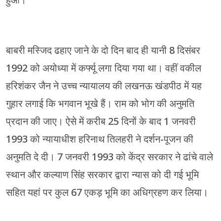
हुआ।
बाबरी मस्जिद ढहाए जाने के दो दिन बाद ही यानी 8 दिसंबर
1992 को अयोध्या में कर्फ्यू लगा दिया गया था। वहीं वकील
हरिशंकर जैन ने उच्च न्यायालय की लखनऊ खंडपीठ में यह
गुहार लगाई कि भगवान भूखे हैं। राम को भोग की अनुमति
प्रदान की जाए। ऐसे में करीब 25 दिनों के बाद 1 जनवरी
1993 को न्यायाधीश हरिनाथ तिलहरी ने दर्शन-पूजन की
अनुमति दे दी। 7 जनवरी 1993 को केंद्र सरकार ने ढांचे वाले
स्थान और कल्याण सिंह सरकार द्वारा न्यास को दी गई भूमि
सहित यहां पर कुल 67 एकड़ भूमि का अधिग्रहण कर लिया।