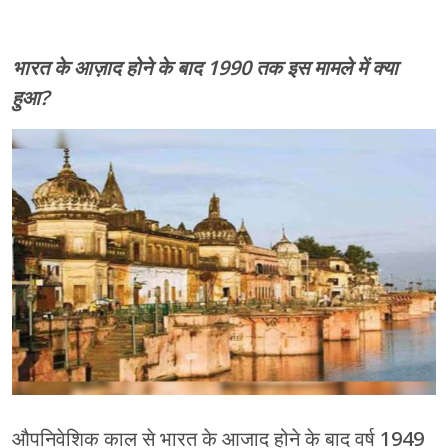
भारत के आज़ाद होने के बाद 1990 तक इस मामले में क्या
हुआ?
औपनिवेशिक काल से भारत के आजाद होने के बाद वर्ष 1949