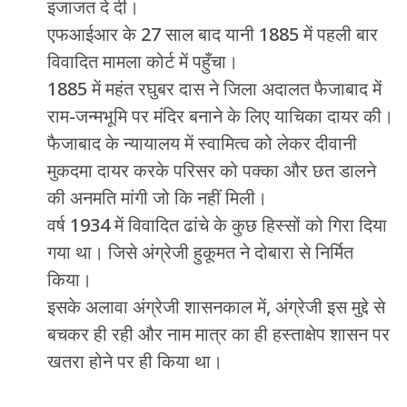
इजाजत दे दी।
एफआईआर के 27 साल बाद यानी 1885 में पहली बार
विवादित मामला कोर्ट में पहुँचा।
1885 में महंत रघुबर दास ने जिला अदालत फैजाबाद में
राम-जन्मभूमि पर मंदिर बनाने के लिए याचिका दायर की।
फैजाबाद के न्यायालय में स्वामित्व को लेकर दीवानी
मुकदमा दायर करके परिसर को पक्का और छत डालने
की अनमति मांगी जो कि नहीं मिली।
वर्ष 1934 में विवादित ढांचे के कुछ हिस्सों को गिरा दिया
गया था। जिसे अंग्रेजी हुकूमत ने दोबारा से निर्मित
किया।
इसके अलावा अंग्रेजी शासनकाल में, अंग्रेजी इस मुद्दे से
बचकर ही रही और नाम मात्र का ही हस्ताक्षेप शासन पर
खतरा होने पर ही किया था।