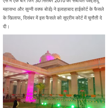
ऐसे में एक बार फिर 30 सितंबर 2010 को संबंधित पक्ष(हिंदू
महासभा और सुन्नी वक्फ बोर्ड) ने इलाहाबाद हाईकोर्ट के फैसले
के खिलाफ, दिसंबर में इस फैसले को सुप्रीम कोर्ट में चुनौती दे
दी।