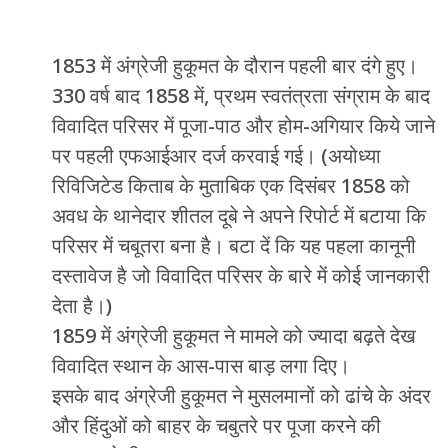
1853 में अंग्रेजी हुकूमत के दौरान पहली बार दंगे हुए।
330 वर्ष बाद 1858 में, प्रथम स्वतंत्रता संग्राम के बाद
विवादित परिसर में पूजा-पाठ और होम-अगियार किये जाने
पर पहली एफआईआर दर्ज करवाई गई। (अयोध्या
रिविजिटेड किताब के मुताबिक एक दिसंबर 1858 को
अवध के थानेदार शीतल दूबे ने अपने रिपोर्ट में बटाया कि
परिसर में चबूतरा बना है। बटा दें कि यह पहला कानूनी
दस्तावेज है जो विवादित परिसर के बारे में कोई जानकारी
देता है।)
1859 में अंग्रेजी हुकूमत ने मामले को ज्यादा बढ़ते देख
विवादित स्थान के आस-पास बाड़ लगा दिए।
इसके बाद अंग्रेजी हुकूमत ने मुसलमानों को ढांचे के अंदर
और हिंदुओं को बाहर के चबुतरे पर पूजा करने की