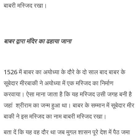
बाबरी मस्जिद रखा।
बाबर द्वारा मंदिर का ढहाया जाना
1526 में बाबर का अयोध्या के दौरे के दो साल बाद बाबर के
सूबेदार मीरबाकी ने अयोध्या में एक मस्जिद का निर्माण
करवाया। ऐसा माना जाता है कि यह मस्जिद उसी जगह बनी है
जहां श्रीराम का जन्म हुआ था। बाबर के सम्मान में सूबेदार मीर
बाकी ने इस मस्जिद का नाम बाबरी मस्जिद रखा।
बता दें कि यह वह दौर था जब मुगल शासन पूरे देश में पैठ जमा