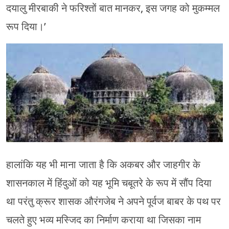
दयालु मीरबाकी ने फरिश्तों बात मानकर, इस जगह को मुकम्मल
रूप दिया।’
हालांकि यह भी माना जाता है कि अकबर और जाहगीर के
शासनकाल में हिंदुओं को यह भूमि चबूतरे के रूप में सौंप दिया
था परंतु क्रूर शासक औरंगजेब ने अपने पूर्वज बाबर के पथ पर
चलते हुए भव्य मस्जिद का निर्माण कराया था जिसका नाम