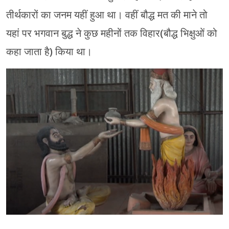
तीर्थकारों का जनम यहीं हुआ था। वहीं बौद्ध मत की माने तो
यहां पर भगवान बुद्ध ने कुछ महीनों तक विहार(बौद्ध भिक्षुओं को
कहा जाता है) किया था।