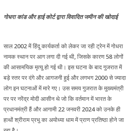
गोधरा कांड और हाई कोर्ट द्वारा विवादित जमीन की खोदाई
साल 2002 में हिंदू कार्यकर्ता को लेकर जा रही ट्रेन में गोधरा
नामक स्थान पर आग लगा दी गई थी, जिसके कारण 58 लोगों
की आसामयिक मृत्यु हो गई थी। इस घटना के बाद गुजरात में
बड़े स्तर पर दंगे और आगजनी हुई और लगभग 2000 से ज्यादा
लोग इन घटनाओं में मारे गए। उस समय गुजरात के मुख्यमंत्री
पर पर नरेंद्र मोदी आसीन थे जो कि वर्तमान में भारत के
प्रधानमंत्री हैं और आगामी 22 जनवरी 2024 को उनके ही
हाथों श्रीराम प्रभु का अयोध्या धाम में प्राण प्रतिष्ठा होने जा
रहा है।