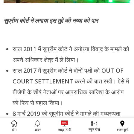
सुप्रीम कोर्ट ने लगाया इस मुद्दे की नय्या को पार
साल 2011 में सुप्रीम कोर्ट ने अयोध्या विवाद के मामले को
अपने अधिकार क्षेत्र में ले लिया।
साल 2017 में सुप्रीम कोर्ट ने दोनों पक्षों को OUT OF
COURT SETTLEMENT करने की बात रखी। ऐसे में
बीजेपी के शीर्ष नेताओं पर आपराधिक साजिश के आरोप
को फिर से बहाल किया।
8 मार्च 2019 को सुप्रीम कोर्ट ने मामले की मध्यस्थता
करने के लिए भेजे गए पैनल को 8 सप्ताह के अंदर इस
न्यूज़ रील
शहर चुनें
होम
खबर
लाइव टीवी