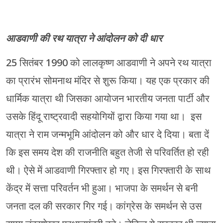
आडवाणी की रथ यात्रा ने आंदोलन को दी धार
25 सितंबर 1990 को लालकृष्ण आडवाणी ने अपने रथ यात्रा
का प्रारंभ सोमनाथ मंदिर से शुरू किया। यह एक प्रकार की
धार्मिक यात्रा थी जिसका आयोजन भारतीय जनता पार्टी और
उसके हिंदू राष्ट्रवादी सहयोगियों द्वारा किया गया था। इस
यात्रा ने राम जन्मभूमि आंदोलन को और धार दे दिया। बता दें
कि इस समय देश की राजनीति बहुत तेजी से परिवर्तित हो रही
थी। ऐसे में आडवाणी गिरफ्तार हो गए। इस गिरफ्तारी के साथ
केंद्र में सत्ता परिवर्तन भी हुआ। भाजपा के समर्थन से बनी
जनता दल की सरकार गिर गई। कांग्रेस के समर्थन से उस