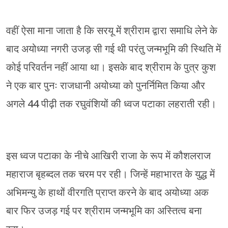
वहीं ऐसा माना जाता है कि सरयू में श्रीराम द्वारा समाधि लेने के
बाद अयोध्या नगरी उजड़ सी गई थी परंतु जन्मभूमि की स्थिति में
कोई परिवर्तन नहीं आया था। इसके बाद श्रीराम के पुत्र कुश
ने एक बार पुनः राजधानी अयोध्या को पुनर्निमित किया और
अगले 44 पीढ़ी तक रघुवंशियों की ध्वज पटाका लहराती रही।
इस ध्वज पटाका के नीचे आखिरी राजा के रूप में कौशलराज
महाराज बृहब्दल तक चरम पर रही। जिन्हें महाभारत के युद्ध में
अभिमन्यु के हाथों वीरगति प्राप्त करने के बाद अयोध्या अक
बार फिर उजड़ गई पर श्रीराम जन्मभूमि का अस्तित्व बना