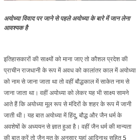
अयोध्या विवाद पर जाने से पहले अयोध्या के बारे में जान लेना
आवश्यक है
इतिहासकारों की साक्ष्यों को माना जाए तो कौशल प्रदेश की
प्राचीन राजधानी के रूप में अवध को कालांतर काल में अयोध्या
को नाम से जाना जाता था तो वहीं बौद्धकाल में साकेत नाम से
जाना जाता था। वहीं अयोध्या को लेकर यह भी साक्ष्य सामने
आते हैं कि अयोध्या मूल रूप से मंदिरों के शहर के रूप में जानी
जाती थी। यह बात अयोध्या में हिंदू, बौद्ध और जैन धर्म के
अवशेषों के अध्ययन से ज्ञात हुआ है। वहीं जैन धर्म की मान्यता
की बात करें तो जैन मत के अनुसार यहां आदिनाथ सहित 5