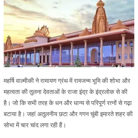
महर्षि वाल्मीकी ने रामायण ग्रंथ में रामजन्म भूमि की शोभा और
महत्वता की तुलना देवताओं के राजा इंद्र के इंद्रलोक से की
है। जो कि सभी तरह के धन और धान्य से परिपूर्ण रत्नों से गढ़ा
बटाया है। जहां अतुलनीय छटा और गगन चुंबी इमारते शहर की
सोभा में चार चांद लगा रही हैं।