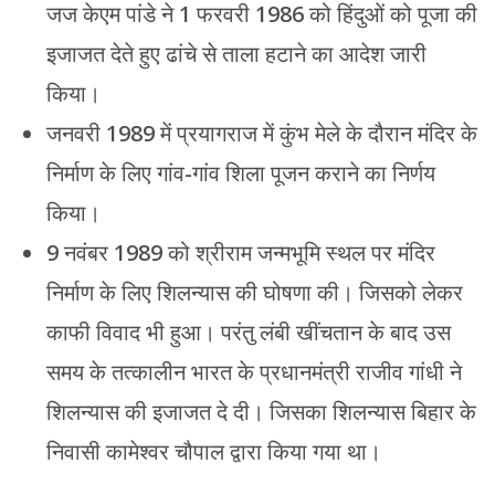
जज केएम पांडे ने 1 फरवरी 1986 को हिंदुओं को पूजा की
इजाजत देते हुए ढांचे से ताला हटाने का आदेश जारी
किया।
जनवरी 1989 में प्रयागराज में कुंभ मेले के दौरान मंदिर के
निर्माण के लिए गांव-गांव शिला पूजन कराने का निर्णय
किया।
9 नवंबर 1989 को श्रीराम जन्मभूमि स्थल पर मंदिर
निर्माण के लिए शिलन्यास की घोषणा की। जिसको लेकर
काफी विवाद भी हुआ। परंतु लंबी खींचतान के बाद उस
समय के तत्कालीन भारत के प्रधानमंत्री राजीव गांधी ने
शिलन्यास की इजाजत दे दी। जिसका शिलन्यास बिहार के
निवासी कामेश्वर चौपाल द्वारा किया गया था।