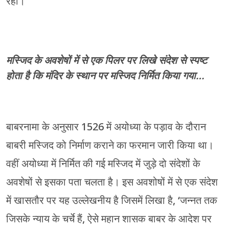
रहा।
मस्जिद के अवशेषों में से एक पिलर पर लिखे संदेश से स्पष्ट
होता है कि मंदिर के स्थान पर मस्जिद निर्मित किया गया…
बाबरनामा के अनुसार 1526 में अयोध्या के पड़ाव के दौरान
बाबरी मस्जिद को निर्माण कराने का फरमान जारी किया था।
वहीं अयोध्या में निर्मित की गई मस्जिद में जुड़े दो संदेशों के
अवशेषों से इसका पता चलता है। इस अवशोषों में से एक संदेश
में खासतौर पर यह उल्लेखनीय है जिसमें लिखा है, ‘जन्नत तक
जिसके न्याय के चर्चे हैं, ऐसे महान शासक बाबर के आदेश पर