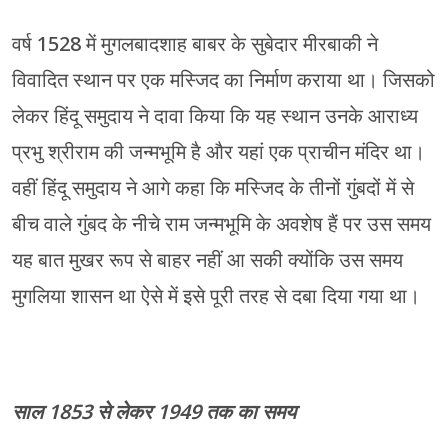
वर्ष 1528 में मुगलबादशाह बाबर के सुबेदार मीरबाकी ने
विवादित स्थान पर एक मस्जिद का निर्माण कराया था। जिसको
लेकर हिंदू समुदाय ने दावा किया कि यह स्थान उनके आराध्य
प्रभु श्रीराम की जन्मभूमि है और यहां एक प्राचीन मंदिर था।
वहीं हिंदू समुदाय ने आगे कहा कि मस्जिद के तीनों गुंबदों में से
बीच वाले गुंबद के नीचे राम जन्मभूमि के अवशेष हैं पर उस समय
यह बात मुखर रूप से बाहर नहीं आ सकी क्योंकि उस समय
मुगलिया शासन था ऐसे में इसे पूरी तरह से दबा दिया गया था।
साल 1853 से लेकर 1949 तक का समय