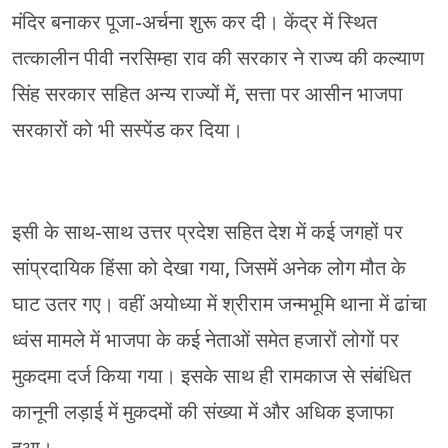
मंदिर बनाकर पूजा-अर्चना शुरू कर दी। केंद्र में स्थित
तत्कालीन पीवी नरसिम्हा राव की सरकार ने राज्य की कल्याण
सिंह सरकार सहित अन्य राज्यों में, सत्ता पर आसीन भाजपा
सरकारों को भी सस्पेंड कर दिया।
इसी के साथ-साथ उत्तर प्रदेश सहित देश में कई जगहों पर
सांप्रदायिक हिंसा को देखा गया, जिसमें अनेक लोग मौत के
घाट उतर गए। वहीं अयोध्या में श्रीराम जन्मभूमि थाना में ढांचा
ध्वंस मामले में भाजपा के कई नेताओं समेत हजारों लोगों पर
मुकदमा दर्ज किया गया। इसके साथ ही रामकाज से संबंधित
कानूनी लड़ाई में मुकदमों की संख्या में और अधिक इजाफा