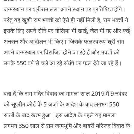
जन्मस्थान पर श्रीराम लला अपने स्थान पर प्रतिष्ठित होंगे।
परंतु यह खुशी राम भक्तों को ऐसे ही नहीं मिली है, राम भक्तों ने
इसके लिए अपने सीने पर गोलियां भी खाई, जेल भी गए और कई
अनसन और आंदोलन भी किए। जिसके फलस्वरूप श्री राम
अपने जन्मस्थल पर विराजित होने जा रहे हैं और भक्तों को
उनके 550 वर्ष से चले आ रहे संघंर्ष का फल देने जा रहे हैं।
बता दें कि राम मंदिर विवाद का मामला साल 2019 में 9 नवंबर
को सुप्रीम कोर्ट के 5 जजों के आदेश के बाद लगभग 550
सालों के बाद खत्म हुआ। इस आदेश के पहले यह मामला
लगभग 350 साल से राम जन्मभूमि और बाबरी मस्जिद विवाद के