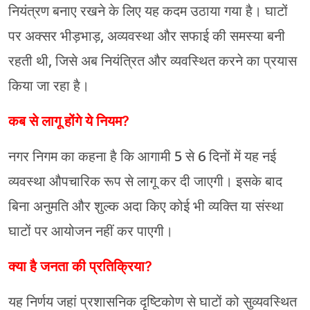
नियंत्रण बनाए रखने के लिए यह कदम उठाया गया है। घाटों
पर अक्सर भीड़भाड़, अव्यवस्था और सफाई की समस्या बनी
रहती थी, जिसे अब नियंत्रित और व्यवस्थित करने का प्रयास
किया जा रहा है।
कब से लागू होंगे ये नियम?
नगर निगम का कहना है कि आगामी 5 से 6 दिनों में यह नई
व्यवस्था औपचारिक रूप से लागू कर दी जाएगी। इसके बाद
बिना अनुमति और शुल्क अदा किए कोई भी व्यक्ति या संस्था
घाटों पर आयोजन नहीं कर पाएगी।
क्या है जनता की प्रतिक्रिया?
यह निर्णय जहां प्रशासनिक दृष्टिकोण से घाटों को सुव्यवस्थित