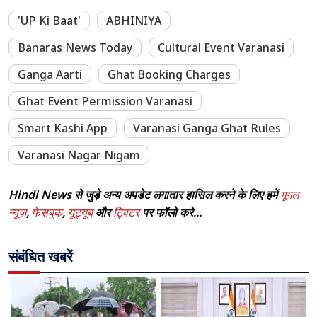
'UP Ki Baat'
ABHINIYA
Banaras News Today
Cultural Event Varanasi
Ganga Aarti
Ghat Booking Charges
Ghat Event Permission Varanasi
Smart Kashi App
Varanasi Ganga Ghat Rules
Varanasi Nagar Nigam
Hindi News से जुड़े अन्य अपडेट लगातार हासिल करने के लिए हमें
गूगल
न्यूज़
,
फेसबुक
,
यूट्यूब
और
ट्विटर
पर फॉलो करे...
संबंधित खबरें