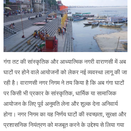
मेरठ
मुरादाबाद
गोरखपुर
प्रयागराज
गंगा तट की सांस्कृतिक और आध्यात्मिक नगरी वाराणसी में अब
रामपुर
घाटों पर होने वाले आयोजनों को लेकर नई व्यवस्था लागू की जा
रही है। वाराणसी नगर निगम ने तय किया है कि अब गंगा घाटों
पर किसी भी प्रकार के सांस्कृतिक, धार्मिक या सामाजिक
आयोजन के लिए पूर्व अनुमति लेना और शुल्क देना अनिवार्य
होगा। नगर निगम का यह निर्णय घाटों की स्वच्छता, सुरक्षा और
प्रशासनिक नियंत्रण को मजबूत करने के उद्देश्य से लिया गया