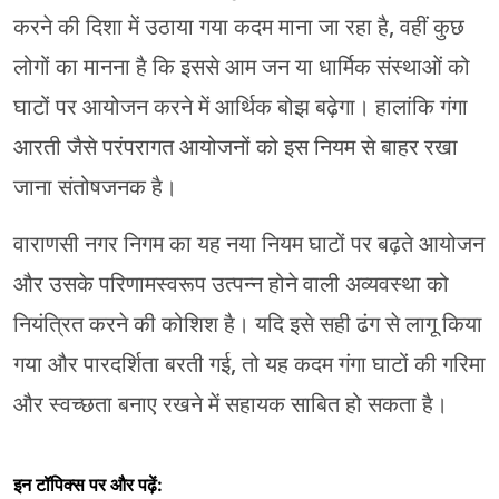
करने की दिशा में उठाया गया कदम माना जा रहा है, वहीं कुछ
लोगों का मानना है कि इससे आम जन या धार्मिक संस्थाओं को
घाटों पर आयोजन करने में आर्थिक बोझ बढ़ेगा। हालांकि गंगा
आरती जैसे परंपरागत आयोजनों को इस नियम से बाहर रखा
जाना संतोषजनक है।
वाराणसी नगर निगम का यह नया नियम घाटों पर बढ़ते आयोजन
और उसके परिणामस्वरूप उत्पन्न होने वाली अव्यवस्था को
नियंत्रित करने की कोशिश है। यदि इसे सही ढंग से लागू किया
गया और पारदर्शिता बरती गई, तो यह कदम गंगा घाटों की गरिमा
और स्वच्छता बनाए रखने में सहायक साबित हो सकता है।
इन टॉपिक्स पर और पढ़ें: