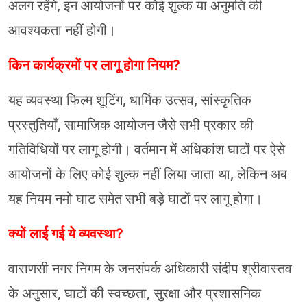
अलग रहेंगे, इन आयोजनों पर कोई शुल्क या अनुमति की
आवश्यकता नहीं होगी।
किन कार्यक्रमों पर लागू होगा नियम?
यह व्यवस्था फिल्म शूटिंग, धार्मिक उत्सव, सांस्कृतिक
प्रस्तुतियाँ, सामाजिक आयोजन जैसे सभी प्रकार की
गतिविधियों पर लागू होगी। वर्तमान में अधिकांश घाटों पर ऐसे
आयोजनों के लिए कोई शुल्क नहीं लिया जाता था, लेकिन अब
यह नियम नमो घाट समेत सभी बड़े घाटों पर लागू होगा।
क्यों लाई गई ये व्यवस्था?
वाराणसी नगर निगम के जनसंपर्क अधिकारी संदीप श्रीवास्तव
के अनुसार, घाटों की स्वच्छता, सुरक्षा और प्रशासनिक