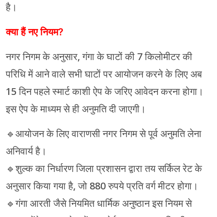
है।
क्या हैं नए नियम?
नगर निगम के अनुसार, गंगा के घाटों की 7 किलोमीटर की
परिधि में आने वाले सभी घाटों पर आयोजन करने के लिए अब
15 दिन पहले स्मार्ट काशी ऐप के जरिए आवेदन करना होगा।
इस ऐप के माध्यम से ही अनुमति दी जाएगी।
🔹आयोजन के लिए वाराणसी नगर निगम से पूर्व अनुमति लेना
अनिवार्य है।
🔹शुल्क का निर्धारण जिला प्रशासन द्वारा तय सर्किल रेट के
अनुसार किया गया है, जो 880 रुपये प्रति वर्ग मीटर होगा।
🔹गंगा आरती जैसे नियमित धार्मिक अनुष्ठान इस नियम से