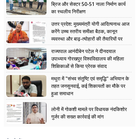
ब्रिज और सेक्टर 50-51 नाला निर्माण कार्य
का स्थलीय निरीक्षण
उत्तर प्रदेश: मुख्यमंत्री योगी आदित्यनाथ आज
करेंगे उच्च स्तरीय समीक्षा बैठक, कानून
व्यवस्था और बाढ़-त्योहारों की तैयारियों पर
नजर
राज्यपाल आनंदीबेन पटेल ने दीनदयाल
उपाध्याय गोरखपुर विश्वविद्यालय की महिला
शिक्षिकाओं से किया प्रेरक संवाद
मथुरा में "संभव संतुष्टि एवं समृद्धि" अभियान के
तहत जनसुनवाई, कई शिकायतों का मौके पर
हुआ समाधान
लोनी में गोकशी मामले पर विधायक नंदकिशोर
गुर्जर की सख्त कार्रवाई की मांग