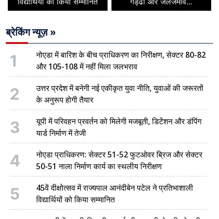
विद्यार्थियों को किया सम्मानित
गड्ढों और जलजमाव...
ब्रेकिंग न्यूज़ »
नोएडा में बारिश के बीच प्राधिकरण का निरीक्षण, सेक्टर 80-82
1
और 105-108 में नहीं मिला जलभराव
उत्तर प्रदेश में बनेगी नई एकीकृत युवा नीति, युवाओं की जरूरतों
2
के अनुरूप होगी तैयार
यूपी में परिवहन प्रवर्तन को मिलेगी मजबूती, डिटेंशन और डंपिंग
3
यार्ड निर्माण में तेजी
नोएडा प्राधिकरण: सेक्टर 51-52 फुटओवर ब्रिज और सेक्टर
4
50-51 नाला निर्माण कार्य का स्थलीय निरीक्षण
45वें दीक्षोत्सव में राज्यपाल आनंदीबेन पटेल ने प्रतिभाशाली
5
विद्यार्थियों को किया सम्मानित