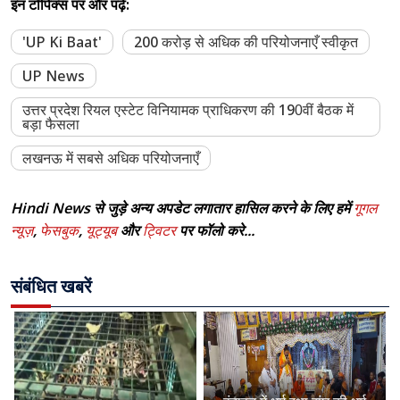
इन टॉपिक्स पर और पढ़ें:
'UP Ki Baat'
200 करोड़ से अधिक की परियोजनाएँ स्वीकृत
UP News
उत्तर प्रदेश रियल एस्टेट विनियामक प्राधिकरण की 190वीं बैठक में
बड़ा फैसला
लखनऊ में सबसे अधिक परियोजनाएँ
Hindi News से जुड़े अन्य अपडेट लगातार हासिल करने के लिए हमें
गूगल
न्यूज़
,
फेसबुक
,
यूट्यूब
और
ट्विटर
पर फॉलो करे...
संबंधित खबरें