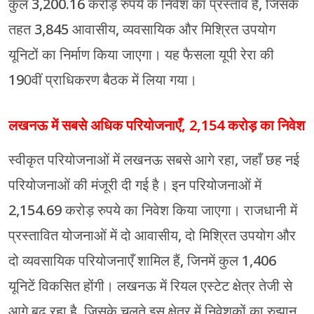
कुल 3,200.16 करोड़ रुपये के निवेश का प्रस्ताव है, जिसके
तहत 3,845 आवासीय, व्यवसायिक और मिश्रित उपयोग
यूनिटों का निर्माण किया जाएगा। यह फैसला यूपी रेरा की
190वीं प्राधिकरण बैठक में लिया गया।
लखनऊ में सबसे अधिक परियोजनाएँ, 2,154 करोड़ का निवेश
स्वीकृत परियोजनाओं में लखनऊ सबसे आगे रहा, जहाँ छह नई
परियोजनाओं की मंजूरी दी गई है। इन परियोजनाओं में
2,154.69 करोड़ रुपये का निवेश किया जाएगा। राजधानी में
प्रस्तावित योजनाओं में दो आवासीय, दो मिश्रित उपयोग और
दो व्यवसायिक परियोजनाएँ शामिल हैं, जिनमें कुल 1,406
यूनिटें विकसित होंगी। लखनऊ में रियल एस्टेट क्षेत्र तेजी से
आगे बढ़ रहा है, जिसके चलते इस क्षेत्र में निवेशकों का रुझान