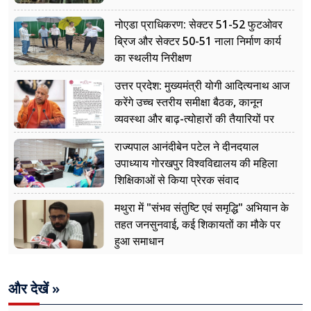
नोएडा प्राधिकरण: सेक्टर 51-52 फुटओवर
ब्रिज और सेक्टर 50-51 नाला निर्माण कार्य
का स्थलीय निरीक्षण
उत्तर प्रदेश: मुख्यमंत्री योगी आदित्यनाथ आज
करेंगे उच्च स्तरीय समीक्षा बैठक, कानून
व्यवस्था और बाढ़-त्योहारों की तैयारियों पर
नजर
राज्यपाल आनंदीबेन पटेल ने दीनदयाल
उपाध्याय गोरखपुर विश्वविद्यालय की महिला
शिक्षिकाओं से किया प्रेरक संवाद
मथुरा में "संभव संतुष्टि एवं समृद्धि" अभियान के
तहत जनसुनवाई, कई शिकायतों का मौके पर
हुआ समाधान
और देखें »