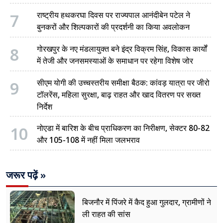
7
राष्ट्रीय हथकरघा दिवस पर राज्यपाल आनंदीबेन पटेल ने
बुनकरों और शिल्पकारों की प्रदर्शनी का किया अवलोकन
8
गोरखपुर के नए मंडलायुक्त बने इंद्र विक्रम सिंह, विकास कार्यों
में तेजी और जनसमस्याओं के समाधान पर रहेगा विशेष जोर
9
सीएम योगी की उच्चस्तरीय समीक्षा बैठक: कांवड़ यात्रा पर जीरो
टॉलरेंस, महिला सुरक्षा, बाढ़ राहत और खाद वितरण पर सख्त
निर्देश
10
नोएडा में बारिश के बीच प्राधिकरण का निरीक्षण, सेक्टर 80-82
और 105-108 में नहीं मिला जलभराव
जरूर पढ़ें »
बिजनौर में पिंजरे में कैद हुआ गुलदार, ग्रामीणों ने
ली राहत की सांस