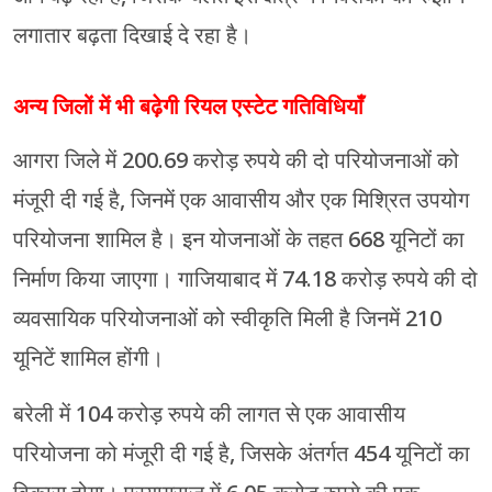
लगातार बढ़ता दिखाई दे रहा है।
अन्य जिलों में भी बढ़ेगी रियल एस्टेट गतिविधियाँ
आगरा जिले में 200.69 करोड़ रुपये की दो परियोजनाओं को
मंजूरी दी गई है, जिनमें एक आवासीय और एक मिश्रित उपयोग
परियोजना शामिल है। इन योजनाओं के तहत 668 यूनिटों का
निर्माण किया जाएगा। गाजियाबाद में 74.18 करोड़ रुपये की दो
व्यवसायिक परियोजनाओं को स्वीकृति मिली है जिनमें 210
यूनिटें शामिल होंगी।
बरेली में 104 करोड़ रुपये की लागत से एक आवासीय
परियोजना को मंजूरी दी गई है, जिसके अंतर्गत 454 यूनिटों का