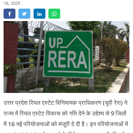
16, 2025
मेरठ
मुरादाबाद
गोरखपुर
प्रयागराज
रामपुर
उत्तर प्रदेश रियल एस्टेट विनियामक प्राधिकरण (यूपी रेरा) ने
राज्य में रियल एस्टेट विकास को गति देने के उद्देश्य से 9 जिलों
में 16 नई परियोजनाओं को मंजूरी दे दी है। इन परियोजनाओं में