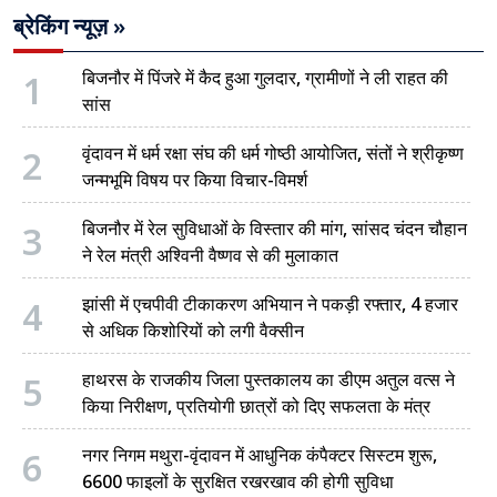
ब्रेकिंग न्यूज़ »
1
बिजनौर में पिंजरे में कैद हुआ गुलदार, ग्रामीणों ने ली राहत की
सांस
2
वृंदावन में धर्म रक्षा संघ की धर्म गोष्ठी आयोजित, संतों ने श्रीकृष्ण
जन्मभूमि विषय पर किया विचार-विमर्श
3
बिजनौर में रेल सुविधाओं के विस्तार की मांग, सांसद चंदन चौहान
ने रेल मंत्री अश्विनी वैष्णव से की मुलाकात
4
झांसी में एचपीवी टीकाकरण अभियान ने पकड़ी रफ्तार, 4 हजार
से अधिक किशोरियों को लगी वैक्सीन
5
हाथरस के राजकीय जिला पुस्तकालय का डीएम अतुल वत्स ने
किया निरीक्षण, प्रतियोगी छात्रों को दिए सफलता के मंत्र
6
नगर निगम मथुरा-वृंदावन में आधुनिक कंपैक्टर सिस्टम शुरू,
6600 फाइलों के सुरक्षित रखरखाव की होगी सुविधा