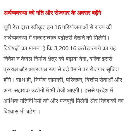
अर्थव्यवस्था को गति और रोजगार के अवसर बढ़ेंगे
यूपी रेरा द्वारा स्वीकृत इन 16 परियोजनाओं से राज्य की
अर्थव्यवस्था में सकारात्मक बढ़ोतरी देखने को मिलेगी।
विशेषज्ञों का मानना है कि 3,200.16 करोड़ रुपये का यह
निवेश न केवल निर्माण क्षेत्र को बढ़ावा देगा, बल्कि इससे
प्रत्यक्ष और अप्रत्यक्ष रूप से बड़े पैमाने पर रोजगार सृजित
होंगे। साथ ही, निर्माण सामग्री, परिवहन, वित्तीय सेवाओं और
अन्य सहायक उद्योगों में भी तेजी आएगी। इससे प्रदेश में
आर्थिक गतिविधियों को और मजबूती मिलेगी और निवेशकों का
विश्वास भी बढ़ेगा।