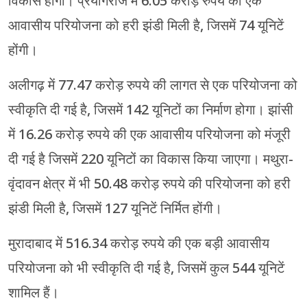
विकास होगा। प्रयागराज में 6.05 करोड़ रुपये की एक
आवासीय परियोजना को हरी झंडी मिली है, जिसमें 74 यूनिटें
होंगी।
अलीगढ़ में 77.47 करोड़ रुपये की लागत से एक परियोजना को
स्वीकृति दी गई है, जिसमें 142 यूनिटों का निर्माण होगा। झांसी
में 16.26 करोड़ रुपये की एक आवासीय परियोजना को मंजूरी
दी गई है जिसमें 220 यूनिटों का विकास किया जाएगा। मथुरा-
वृंदावन क्षेत्र में भी 50.48 करोड़ रुपये की परियोजना को हरी
झंडी मिली है, जिसमें 127 यूनिटें निर्मित होंगी।
मुरादाबाद में 516.34 करोड़ रुपये की एक बड़ी आवासीय
परियोजना को भी स्वीकृति दी गई है, जिसमें कुल 544 यूनिटें
शामिल हैं।