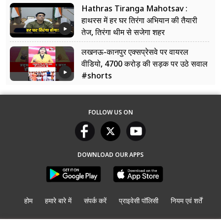
Hathras Tiranga Mahotsav :
हाथरस में हर घर तिरंगा अभियान की तैयारी
तेज, तिरंगा थीम से सजेगा शहर
लखनऊ-कानपुर एक्सप्रेसवे पर वायरल
वीडियो, 4700 करोड़ की सड़क पर उठे सवाल
#shorts
FOLLOW US ON
DOWNLOAD OUR APPS
होम
हमारे बारे में
संपर्क करें
प्राइवेसी पॉलिसी
नियम एवं शर्तें