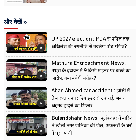
और देखें »
UP 2027 election : PDA से पंडित तक,
अखिलेश की रणनीति से बदलेगा वोट गणित?
Mathura Encroachment News ;
मथुरा के वृंदावन में 9 किमी माइनर पर कब्जे का
आरोप, क्या बचेगी धरोहर?
Aban Ahmed car accident : झांसी में
तेज रफ्तार कार डिवाइडर से टकराई, अबान
अहमद हादसे का शिकार
Bulandshahr News : बुलंदशहर में बारिश
ने खोली नगर पालिका की पोल, अफसरों के घरों
में घुसा पानी