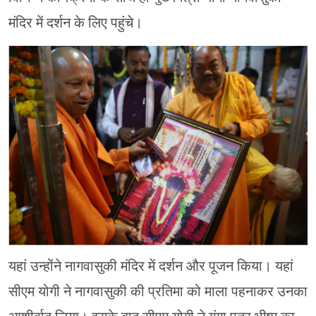
मंदिर में दर्शन के लिए पहुंचे।
यहां उन्होंने नागवासुकी मंदिर में दर्शन और पूजन किया। यहां
सीएम योगी ने नागवासुकी की प्रतिमा को माला पहनाकर उनका