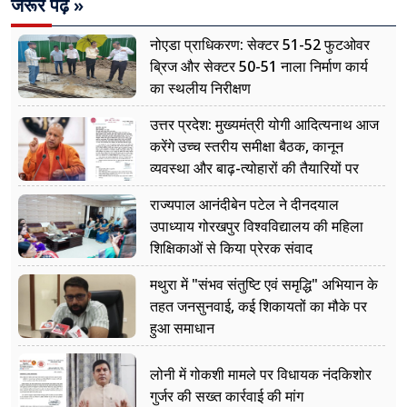
जरूर पढ़ें »
नोएडा प्राधिकरण: सेक्टर 51-52 फुटओवर
ब्रिज और सेक्टर 50-51 नाला निर्माण कार्य
का स्थलीय निरीक्षण
उत्तर प्रदेश: मुख्यमंत्री योगी आदित्यनाथ आज
करेंगे उच्च स्तरीय समीक्षा बैठक, कानून
व्यवस्था और बाढ़-त्योहारों की तैयारियों पर
नजर
राज्यपाल आनंदीबेन पटेल ने दीनदयाल
उपाध्याय गोरखपुर विश्वविद्यालय की महिला
शिक्षिकाओं से किया प्रेरक संवाद
मथुरा में "संभव संतुष्टि एवं समृद्धि" अभियान के
तहत जनसुनवाई, कई शिकायतों का मौके पर
हुआ समाधान
लोनी में गोकशी मामले पर विधायक नंदकिशोर
गुर्जर की सख्त कार्रवाई की मांग