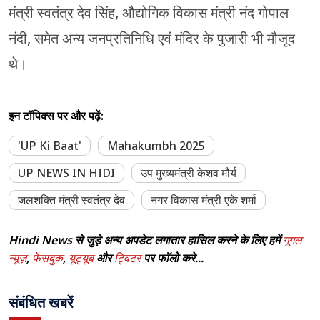
मंत्री स्वतंत्र देव सिंह, औद्योगिक विकास मंत्री नंद गोपाल
नंदी, समेत अन्य जनप्रतिनिधि एवं मंदिर के पुजारी भी मौजूद
थे।
इन टॉपिक्स पर और पढ़ें:
'UP Ki Baat'
Mahakumbh 2025
UP NEWS IN HIDI
उप मुख्यमंत्री केशव मौर्य
जलशक्ति मंत्री स्वतंत्र देव
नगर विकास मंत्री एके शर्मा
Hindi News से जुड़े अन्य अपडेट लगातार हासिल करने के लिए हमें
गूगल
न्यूज़
,
फेसबुक
,
यूट्यूब
और
ट्विटर
पर फॉलो करे...
संबंधित खबरें