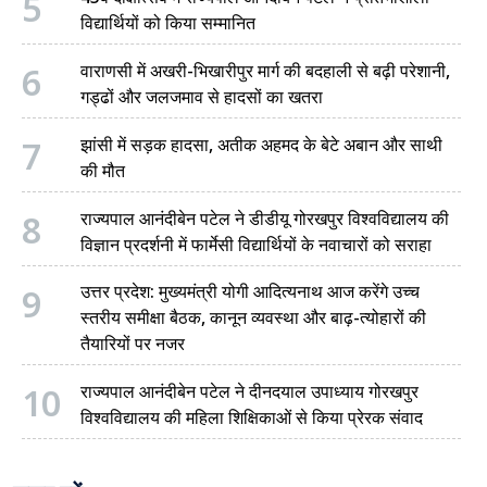
5
विद्यार्थियों को किया सम्मानित
6
वाराणसी में अखरी-भिखारीपुर मार्ग की बदहाली से बढ़ी परेशानी,
गड्ढों और जलजमाव से हादसों का खतरा
7
झांसी में सड़क हादसा, अतीक अहमद के बेटे अबान और साथी
की मौत
8
राज्यपाल आनंदीबेन पटेल ने डीडीयू गोरखपुर विश्वविद्यालय की
विज्ञान प्रदर्शनी में फार्मेसी विद्यार्थियों के नवाचारों को सराहा
9
उत्तर प्रदेश: मुख्यमंत्री योगी आदित्यनाथ आज करेंगे उच्च
स्तरीय समीक्षा बैठक, कानून व्यवस्था और बाढ़-त्योहारों की
तैयारियों पर नजर
10
राज्यपाल आनंदीबेन पटेल ने दीनदयाल उपाध्याय गोरखपुर
विश्वविद्यालय की महिला शिक्षिकाओं से किया प्रेरक संवाद