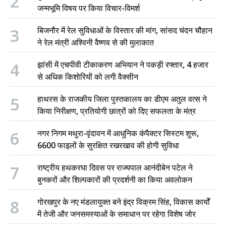
2
जन्मभूमि विषय पर किया विचार-विमर्श
3
बिजनौर में रेल सुविधाओं के विस्तार की मांग, सांसद चंदन चौहान
ने रेल मंत्री अश्विनी वैष्णव से की मुलाकात
4
झांसी में एचपीवी टीकाकरण अभियान ने पकड़ी रफ्तार, 4 हजार
से अधिक किशोरियों को लगी वैक्सीन
5
हाथरस के राजकीय जिला पुस्तकालय का डीएम अतुल वत्स ने
किया निरीक्षण, प्रतियोगी छात्रों को दिए सफलता के मंत्र
6
नगर निगम मथुरा-वृंदावन में आधुनिक कंपैक्टर सिस्टम शुरू,
6600 फाइलों के सुरक्षित रखरखाव की होगी सुविधा
7
राष्ट्रीय हथकरघा दिवस पर राज्यपाल आनंदीबेन पटेल ने
बुनकरों और शिल्पकारों की प्रदर्शनी का किया अवलोकन
8
गोरखपुर के नए मंडलायुक्त बने इंद्र विक्रम सिंह, विकास कार्यों
में तेजी और जनसमस्याओं के समाधान पर रहेगा विशेष जोर