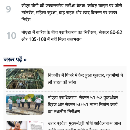
9
सीएम योगी की उच्चस्तरीय समीक्षा बैठक: कांवड़ यात्रा पर जीरो
टॉलरेंस, महिला सुरक्षा, बाढ़ राहत और खाद वितरण पर सख्त
निर्देश
10
नोएडा में बारिश के बीच प्राधिकरण का निरीक्षण, सेक्टर 80-82
और 105-108 में नहीं मिला जलभराव
जरूर पढ़ें »
बिजनौर में पिंजरे में कैद हुआ गुलदार, ग्रामीणों ने
ली राहत की सांस
नोएडा प्राधिकरण: सेक्टर 51-52 फुटओवर
ब्रिज और सेक्टर 50-51 नाला निर्माण कार्य
का स्थलीय निरीक्षण
उत्तर प्रदेश: मुख्यमंत्री योगी आदित्यनाथ आज