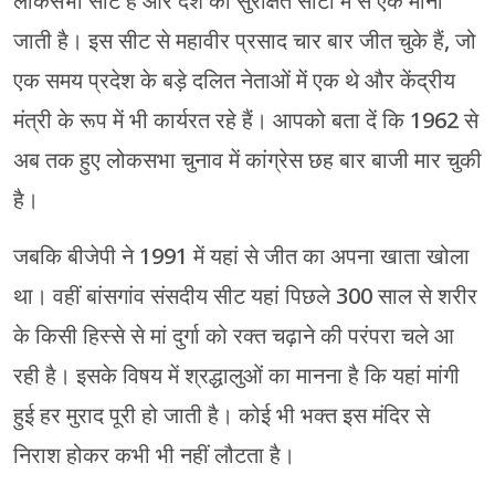
लोकसभा सीट है और देश की सुरक्षित सीटों में से एक मानी
जाती है। इस सीट से महावीर प्रसाद चार बार जीत चुके हैं, जो
एक समय प्रदेश के बड़े दलित नेताओं में एक थे और केंद्रीय
मंत्री के रूप में भी कार्यरत रहे हैं। आपको बता दें कि 1962 से
अब तक हुए लोकसभा चुनाव में कांग्रेस छह बार बाजी मार चुकी
है।
जबकि बीजेपी ने 1991 में यहां से जीत का अपना खाता खोला
था। वहीं बांसगांव संसदीय सीट यहां पिछले 300 साल से शरीर
के किसी हिस्से से मां दुर्गा को रक्त चढ़ाने की परंपरा चले आ
रही है। इसके विषय में श्रद्धालुओं का मानना है कि यहां मांगी
हुई हर मुराद पूरी हो जाती है। कोई भी भक्त इस मंदिर से
निराश होकर कभी भी नहीं लौटता है।