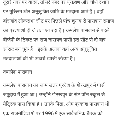
दूसरे नंबर पर यादव, तीसरे नंबर पर ब्राह्मण और चौथे स्थान
पर मुस्लिम और अनुसूचित जाति के मतदाता आते हैं। वहीं
बांसगांव लोकसभा सीट पर पिछले पांच चुनाव से पासवान समाज
का प्रत्याशी ही जीतता आ रहा है। कमलेश पासवान से पहले
बीजेपी के टिकट पर राज नारायण पासी इस सीट से दो बार
सांसद बन चुके हैं। इसके अलावा यहां अन्य अनुसूचित
मतदाताओं की भी अच्छी खासी संख्या है।
कमलेश पासवान
कमलेश पासवान का जन्म उत्तर प्रदेश के गोरखपुर में पासी
समुदाय में हुआ था। उन्होंने गोरखपुर के सेंट पॉल स्कूल से
मैट्रिक पास किया है। उनके पिता, ओम प्रकाश पासवान भी
एक राजनीतिज्ञ थे पर 1996 में एक सार्वजनिक बैठक को