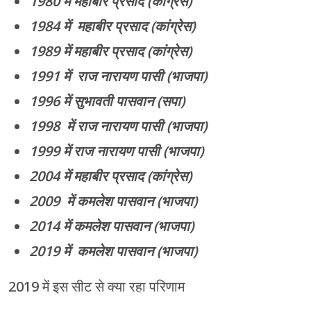
1980 में महाबीर प्रसाद (कांग्रेस)
1984 में महाबीर प्रसाद (कांग्रेस)
1989 में महाबीर प्रसाद (कांग्रेस)
1991 में राज नारायण पासी (भाजपा)
1996 में सुभावती पासवान (सपा)
1998 में राज नारायण पासी (भाजपा)
1999 में राज नारायण पासी (भाजपा)
2004 में महाबीर प्रसाद (कांग्रेस)
2009 में कमलेश पासवान (भाजपा)
2014 में कमलेश पासवान (भाजपा)
2019 में कमलेश पासवान (भाजपा)
2019 में इस सीट से क्या रहा परिणाम