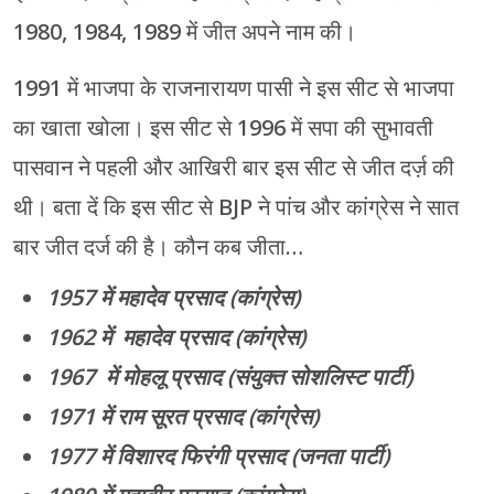
1980, 1984, 1989 में जीत अपने नाम की।
1991 में भाजपा के राजनारायण पासी ने इस सीट से भाजपा
का खाता खोला। इस सीट से 1996 में सपा की सुभावती
पासवान ने पहली और आखिरी बार इस सीट से जीत दर्ज़ की
थी। बता दें कि इस सीट से BJP ने पांच और कांग्रेस ने सात
बार जीत दर्ज की है। कौन कब जीता…
1957 में महादेव प्रसाद (कांग्रेस)
1962 में महादेव प्रसाद (कांग्रेस)
1967 में मोहलू प्रसाद (संयुक्त सोशलिस्ट पार्टी)
1971 में राम सूरत प्रसाद (कांग्रेस)
1977 में विशारद फिरंगी प्रसाद (जनता पार्टी)