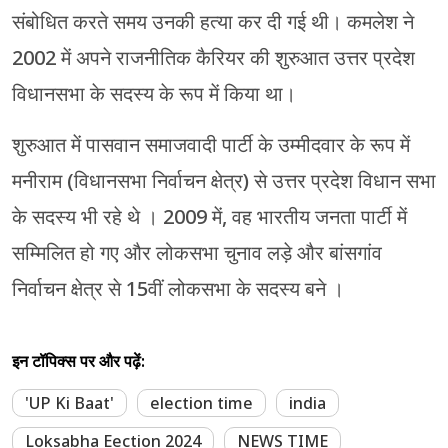
संबोधित करते समय उनकी हत्या कर दी गई थी। कमलेश ने
2002 में अपने राजनीतिक कैरियर की शुरुआत उत्तर प्रदेश
विधानसभा के सदस्य के रूप में किया था।
शुरुआत में पासवान समाजवादी पार्टी के उम्मीदवार के रूप में
मनीराम (विधानसभा निर्वाचन क्षेत्र) से उत्तर प्रदेश विधान सभा
के सदस्य भी रहे थे । 2009 में, वह भारतीय जनता पार्टी में
सम्मिलित हो गए और लोकसभा चुनाव लड़े और बांसगांव
निर्वाचन क्षेत्र से 15वीं लोकसभा के सदस्य बने ।
इन टॉपिक्स पर और पढ़ें:
'UP Ki Baat'
election time
india
Loksabha Eection 2024
NEWS TIME