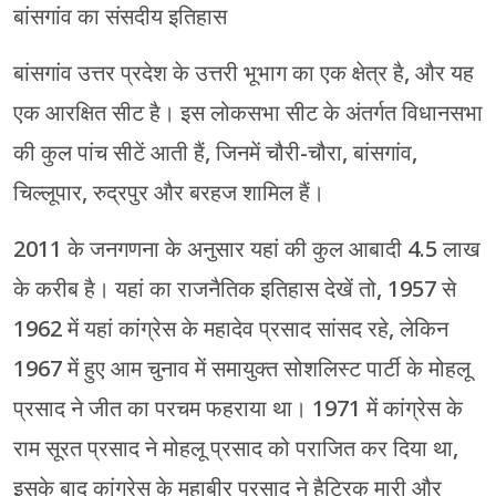
बांसगांव का संसदीय इतिहास
बांसगांव उत्तर प्रदेश के उत्तरी भूभाग का एक क्षेत्र है, और यह
एक आरक्षित सीट है। इस लोकसभा सीट के अंतर्गत विधानसभा
की कुल पांच सीटें आती हैं, जिनमें चौरी-चौरा, बांसगांव,
चिल्लूपार, रुद्रपुर और बरहज शामिल हैं।
2011 के जनगणना के अनुसार यहां की कुल आबादी 4.5 लाख
के करीब है। यहां का राजनैतिक इतिहास देखें तो, 1957 से
1962 में यहां कांग्रेस के महादेव प्रसाद सांसद रहे, लेकिन
1967 में हुए आम चुनाव में समायुक्त सोशलिस्ट पार्टी के मोहलू
प्रसाद ने जीत का परचम फहराया था। 1971 में कांग्रेस के
राम सूरत प्रसाद ने मोहलू प्रसाद को पराजित कर दिया था,
इसके बाद कांग्रेस के महाबीर प्रसाद ने हैट्रिक मारी और