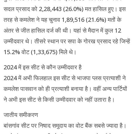
सदल प्रसाद को 2,28,443 (26.0%) मत हासिल हुए। इस
तरह से कमलेश ने यह चुनाव 1,89,516 (21.6%) मतों के
अंतर से जीत हासिल दर्ज की थी। यहां से मैदान में कुल 12
उम्मीदवार थे। तीसरे स्थान पर सपा के गोरख प्रसाद रहे जिन्हें
15.2% वोट (1,33,675) मिले थे।
2024 में इस सीट से कौन उम्मीदवार है
2024 में अभी फिलहाल इस सीट से भाजपा प्लस प्रत्याशी ने
कमलेश पासवान को ही प्रत्याशी बनाया है। वहीं अन्य पार्टियों
ने अभी इस सीट से किसी उम्मीदवार को नहीं उतारा है।
जातीय समीकरण
बांसगांव सीट पर निषाद समुदाय का वोट बैंक सबसे ज्यादा है।