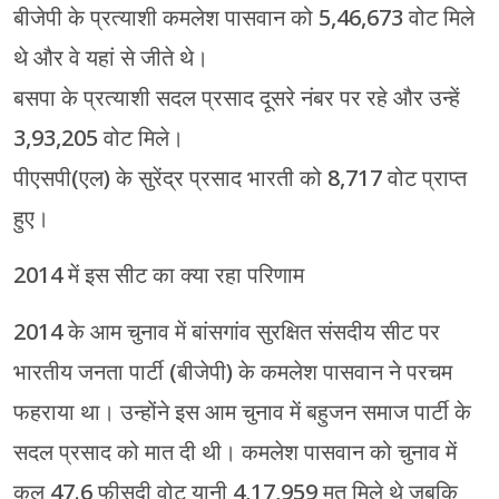
बीजेपी के प्रत्याशी कमलेश पासवान को 5,46,673 वोट मिले
थे और वे यहां से जीते थे।
बसपा के प्रत्याशी सदल प्रसाद दूसरे नंबर पर रहे और उन्हें
3,93,205 वोट मिले।
पीएसपी(एल) के सुरेंद्र प्रसाद भारती को 8,717 वोट प्राप्त
हुए।
2014 में इस सीट का क्या रहा परिणाम
2014 के आम चुनाव में बांसगांव सुरक्षित संसदीय सीट पर
भारतीय जनता पार्टी (बीजेपी) के कमलेश पासवान ने परचम
फहराया था। उन्होंने इस आम चुनाव में बहुजन समाज पार्टी के
सदल प्रसाद को मात दी थी। कमलेश पासवान को चुनाव में
कुल 47.6 फीसदी वोट यानी 4,17,959 मत मिले थे जबकि