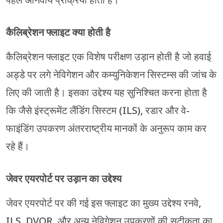
पहले अनिवार्य प्रक्रिया होती है।
कैलिब्रेशन फ्लाइट क्या होती है
कैलिब्रेशन फ्लाइट एक विशेष परीक्षण उड़ान होती है जो हवाई
अड्डे पर लगे नेविगेशन और कम्युनिकेशन सिस्टम्स की जांच के
लिए की जाती है। इसका उद्देश्य यह सुनिश्चित करना होता है
कि जैसे इंस्ट्रूमेंट लैंडिंग सिस्टम (ILS), रडार और वे-
फाइंडिंग उपकरण अंतरराष्ट्रीय मानकों के अनुरूप काम कर
रहे हैं।
जेवर एयरपोर्ट पर उड़ान का उद्देश्य
जेवर एयरपोर्ट पर की गई इस फ्लाइट का मुख्य उद्देश्य रनवे,
ILS, DVOR, और अन्य नेविगेशन उपकरणों की सटीकता का