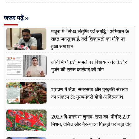
जरूर पढ़ें »
मथुरा में "संभव संतुष्टि एवं समृद्धि" अभियान के
तहत जनसुनवाई, कई शिकायतों का मौके पर
हुआ समाधान
लोनी में गोकशी मामले पर विधायक नंदकिशोर
गुर्जर की सख्त कार्रवाई की मांग
श्रावण में सेवा, समरसता और प्रकृति संरक्षण
का संकल्प लें: मुख्यमंत्री योगी आदित्यनाथ
2027 विधानसभा चुनाव: सपा का 'पीडीए 2.0'
मिशन, दलित और गैर-यादव पिछड़ों पर बड़ा दांव