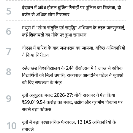
5
वृंदावन में अवैध होटल बुकिंग गिरोहों पर पुलिस का शिकंजा, दो
दर्जन से अधिक लोग गिरफ्तार
6
मथुरा में "संभव संतुष्टि एवं समृद्धि" अभियान के तहत जनसुनवाई,
कई शिकायतों का मौके पर हुआ समाधान
7
नोएडा में बारिश के बाद जलभराव का जायजा, वरिष्ठ अधिकारियों
ने किया निरीक्षण
8
रुहेलखंड विश्वविद्यालय के 24वें दीक्षोत्सव में 1 लाख से अधिक
विद्यार्थियों को मिली उपाधि, राज्यपाल आनंदीबेन पटेल ने युवाओं
को दिए सफलता के मंत्र
9
यूपी अनुपूरक बजट 2026-27: योगी सरकार ने पेश किया
₹59,019.54 करोड़ का बजट, उद्योग और ग्रामीण विकास पर
सबसे बड़ा फोकस
10
यूपी में बड़ा प्रशासनिक फेरबदल, 13 IAS अधिकारियों के
तबादले