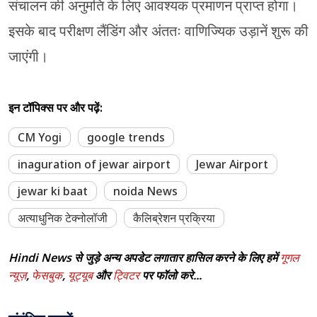
संचालन की अनुमति के लिए आवश्यक प्रमाणन प्राप्त होगा।
इसके बाद परीक्षण लैंडिंग और अंततः वाणिज्यिक उड़ानें शुरू की
जाएंगी।
इन टॉपिक्स पर और पढ़ें:
CM Yogi
google trends
inaguration of jewar airport
Jewar Airport
jewar ki baat
noida News
अत्याधुनिक टेक्नोलॉजी
कैलिब्रेशन प्रक्रिया
Hindi News से जुड़े अन्य अपडेट लगातार हासिल करने के लिए हमें
गूगल
न्यूज़
,
फेसबुक
,
यूट्यूब
और
ट्विटर
पर फॉलो करे...