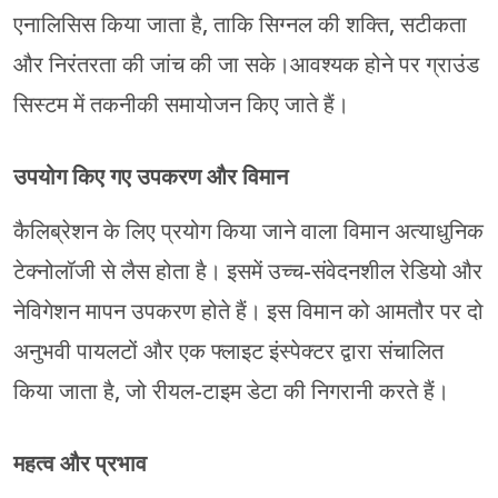
एनालिसिस किया जाता है, ताकि सिग्नल की शक्ति, सटीकता
और निरंतरता की जांच की जा सके।आवश्यक होने पर ग्राउंड
सिस्टम में तकनीकी समायोजन किए जाते हैं।
उपयोग किए गए उपकरण और विमान
कैलिब्रेशन के लिए प्रयोग किया जाने वाला विमान अत्याधुनिक
टेक्नोलॉजी से लैस होता है। इसमें उच्च-संवेदनशील रेडियो और
नेविगेशन मापन उपकरण होते हैं। इस विमान को आमतौर पर दो
अनुभवी पायलटों और एक फ्लाइट इंस्पेक्टर द्वारा संचालित
किया जाता है, जो रीयल-टाइम डेटा की निगरानी करते हैं।
महत्व और प्रभाव