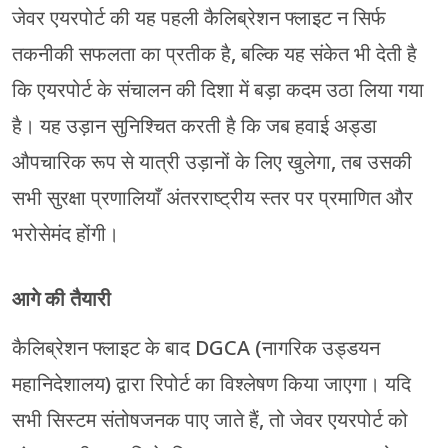
जेवर एयरपोर्ट की यह पहली कैलिब्रेशन फ्लाइट न सिर्फ
तकनीकी सफलता का प्रतीक है, बल्कि यह संकेत भी देती है
कि एयरपोर्ट के संचालन की दिशा में बड़ा कदम उठा लिया गया
है। यह उड़ान सुनिश्चित करती है कि जब हवाई अड्डा
औपचारिक रूप से यात्री उड़ानों के लिए खुलेगा, तब उसकी
सभी सुरक्षा प्रणालियाँ अंतरराष्ट्रीय स्तर पर प्रमाणित और
भरोसेमंद होंगी।
आगे की तैयारी
कैलिब्रेशन फ्लाइट के बाद DGCA (नागरिक उड्डयन
महानिदेशालय) द्वारा रिपोर्ट का विश्लेषण किया जाएगा। यदि
सभी सिस्टम संतोषजनक पाए जाते हैं, तो जेवर एयरपोर्ट को