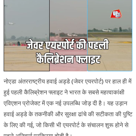
मेरठ
मुरादाबाद
गोरखपुर
प्रयागराज
रामपुर
नोएडा अंतरराष्ट्रीय हवाई अड्डे (जेवर एयरपोर्ट) पर हाल ही में
हुई पहली कैलिब्रेशन फ्लाइट ने भारत के सबसे महत्वाकांक्षी
एविएशन प्रोजेक्ट में एक नई उपलब्धि जोड़ दी है। यह उड़ान
हवाई अड्डे के तकनीकी और सुरक्षा ढांचे की सटीकता की पुष्टि
के लिए की गई, जो किसी भी एयरपोर्ट के संचालन शुरू होने से