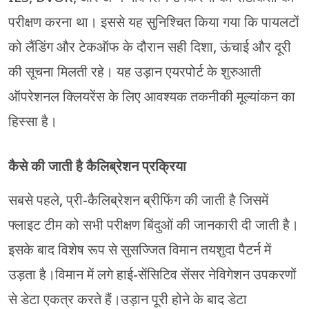
परीक्षण करना था। इससे यह सुनिश्चित किया गया कि पायलटों
को लैंडिंग और टेकऑफ के दौरान सही दिशा, ऊंचाई और दूरी
की सूचना मिलती रहे। यह उड़ान एयरपोर्ट के शुरुआती
ऑपरेशनल क्लियरेंस के लिए आवश्यक तकनीकी मूल्यांकन का
हिस्सा है।
कैसे की जाती है कैलिब्रेशन प्रक्रिया
सबसे पहले, प्री-कैलिब्रेशन ब्रीफिंग की जाती है जिसमें
फ्लाइट टीम को सभी परीक्षण बिंदुओं की जानकारी दी जाती है।
इसके बाद विशेष रूप से सुसज्जित विमान तयशुदा पैटर्न में
उड़ता है।विमान में लगे हाई-सेंसिटिव सेंसर नेविगेशन उपकरणों
से डेटा एकत्र करते हैं।उड़ान पूरी होने के बाद डेटा