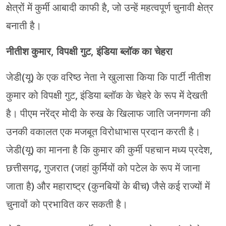
क्षेत्रों में कुर्मी आबादी काफी है, जो उन्हें महत्वपूर्ण चुनावी क्षेत्र
बनाती है।
नीतीश कुमार, विपक्षी गुट, इंडिया ब्लॉक का चेहरा
जेडी(यू) के एक वरिष्ठ नेता ने खुलासा किया कि पार्टी नीतीश
कुमार को विपक्षी गुट, इंडिया ब्लॉक के चेहरे के रूप में देखती
है। पीएम नरेंद्र मोदी के रुख के खिलाफ जाति जनगणना की
उनकी वकालत एक मजबूत विरोधाभास प्रदान करती है।
जेडी(यू) का मानना ​​है कि कुमार की कुर्मी पहचान मध्य प्रदेश,
छत्तीसगढ़, गुजरात (जहां कुर्मियों को पटेल के रूप में जाना
जाता है) और महाराष्ट्र (कुनबियों के बीच) जैसे कई राज्यों में
चुनावों को प्रभावित कर सकती है।