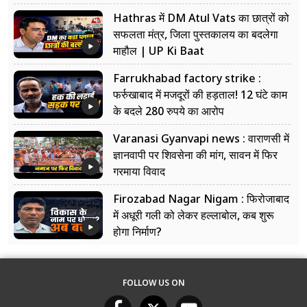
Hathras में DM Atul Vats का छात्रों को
सफलता मंत्र, जिला पुस्तकालय का बदलेगा
माहौल | UP Ki Baat
Farrukhabad factory strike :
फर्रुखाबाद में मजदूरों की हड़ताल! 12 घंटे काम
के बदले 280 रुपये का आरोप
Varanasi Gyanvapi news : वाराणसी में
ज्ञानवापी पर शिवसेना की मांग, सावन में फिर
गरमाया विवाद
Firozabad Nagar Nigam : फिरोजाबाद
में अधूरी गली को लेकर हल्लाबोल, कब शुरू
होगा निर्माण?
FOLLOW US ON