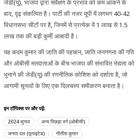
जेडी(यू), भाजपा द्वारा सर्वेक्षण के प्रभाव को कम आंकने के
बाद, दृढ़ संकल्पित है। पार्टी की नजर यूपी में लगभग 40-42
विधानसभा सीटों पर है, जिनमें से प्रत्येक में 1 लाख से 1.5
लाख तक की बड़ी कुर्मी आबादी है।
यह कदम कुमार की जाति की पहचान, जाति जनगणना की गति
और ओबीसी मतदाताओं के बीच भाजपा की संभावित भेद्यता को
भुनाने की जेडी(यू) की रणनीतिक कोशिश को दर्शाता है, जो
आगामी चुनावों के लिए एक दिलचस्प समीकरण बनाता है।
इन टॉपिक्स पर और पढ़ें:
2024 चुनाव
अन्य पिछड़ा वर्ग (ओबीसी)
जनता दल (यूनाइटेड)
नीतीश कुमार