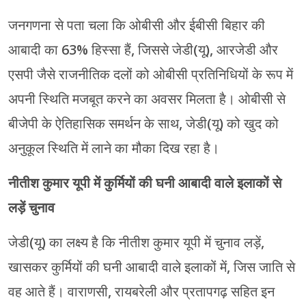
जनगणना से पता चला कि ओबीसी और ईबीसी बिहार की
आबादी का 63% हिस्सा हैं, जिससे जेडी(यू), आरजेडी और
एसपी जैसे राजनीतिक दलों को ओबीसी प्रतिनिधियों के रूप में
अपनी स्थिति मजबूत करने का अवसर मिलता है। ओबीसी से
बीजेपी के ऐतिहासिक समर्थन के साथ, जेडी(यू) को खुद को
अनुकूल स्थिति में लाने का मौका दिख रहा है।
नीतीश कुमार यूपी में कुर्मियों की घनी आबादी वाले इलाकों से
लड़ें चुनाव
जेडी(यू) का लक्ष्य है कि नीतीश कुमार यूपी में चुनाव लड़ें,
खासकर कुर्मियों की घनी आबादी वाले इलाकों में, जिस जाति से
वह आते हैं। वाराणसी, रायबरेली और प्रतापगढ़ सहित इन