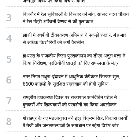
जन्मभूमि विषय पर किया विचार-विमर्श
3
बिजनौर में रेल सुविधाओं के विस्तार की मांग, सांसद चंदन चौहान
ने रेल मंत्री अश्विनी वैष्णव से की मुलाकात
4
झांसी में एचपीवी टीकाकरण अभियान ने पकड़ी रफ्तार, 4 हजार
से अधिक किशोरियों को लगी वैक्सीन
5
हाथरस के राजकीय जिला पुस्तकालय का डीएम अतुल वत्स ने
किया निरीक्षण, प्रतियोगी छात्रों को दिए सफलता के मंत्र
6
नगर निगम मथुरा-वृंदावन में आधुनिक कंपैक्टर सिस्टम शुरू,
6600 फाइलों के सुरक्षित रखरखाव की होगी सुविधा
7
राष्ट्रीय हथकरघा दिवस पर राज्यपाल आनंदीबेन पटेल ने
बुनकरों और शिल्पकारों की प्रदर्शनी का किया अवलोकन
8
गोरखपुर के नए मंडलायुक्त बने इंद्र विक्रम सिंह, विकास कार्यों
में तेजी और जनसमस्याओं के समाधान पर रहेगा विशेष जोर