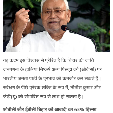
मेरठ
मुरादाबाद
गोरखपुर
प्रयागराज
रामपुर
यह कदम इस विश्वास से प्रेरित है कि बिहार की जाति
जनगणना के हालिया निष्कर्ष अन्य पिछड़ा वर्ग (ओबीसी) पर
भारतीय जनता पार्टी के प्रभाव को कमजोर कर सकते हैं।
सर्वेक्षण के पीछे प्रेरक शक्ति के रूप में, नीतीश कुमार और
जेडी(यू) को संभावित रूप से लाभ हो सकता है।
ओबीसी और ईबीसी बिहार की आबादी का 63% हिस्सा