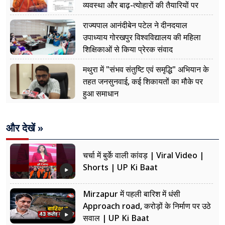
व्यवस्था और बाढ़-त्योहारों की तैयारियों पर
नजर
राज्यपाल आनंदीबेन पटेल ने दीनदयाल
उपाध्याय गोरखपुर विश्वविद्यालय की महिला
शिक्षिकाओं से किया प्रेरक संवाद
मथुरा में "संभव संतुष्टि एवं समृद्धि" अभियान के
तहत जनसुनवाई, कई शिकायतों का मौके पर
हुआ समाधान
और देखें »
चर्चा में बुर्के वाली कांवड़ | Viral Video |
Shorts | UP Ki Baat
Mirzapur में पहली बारिश में धंसी
Approach road, करोड़ों के निर्माण पर उठे
सवाल | UP Ki Baat