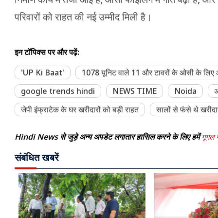
परिवारों को राहत की नई उम्मीद मिली है।
इन टॉपिक्स पर और पढ़ें:
'UP Ki Baat'
1078 यूनिट वाले 11 और टावरों के ओसी के लिए
google trends hindi
NEWS TIME
Noida
अ
जेपी इंफ्राटेक के घर खरीदारों को बड़ी राहत
सालों से फंसे थे खरीद
Hindi News से जुड़े अन्य अपडेट लगातार हासिल करने के लिए हमें
गूगल न
संबंधित खबरें