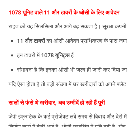
1078 यूनिट वाले 11 और टावरों के ओसी के लिए आवेदन
राहत की यह सिलसिला और आगे बढ़ सकता है। सुरक्षा कंपनी 
11 और टावरों
का ओसी आवेदन प्राधिकरण के पास जमा 
इन टावरों में
1078 यूनिट्स
हैं।
संभावना है कि इनका ओसी भी जल्द ही जारी कर दिया ज
यदि ऐसा होता है तो बड़ी संख्या में घर खरीदारों को अपने फ्
सालों से फंसे थे खरीदार, अब उम्मीदें हो रही हैं पूरी
जेपी इंफ्राटेक के कई प्रोजेक्ट लंबे समय से विवाद और देरी में फं
निर्माण कार्य में तेजी आई है, ओसी फाइलिंग में गति बढ़ी है, 