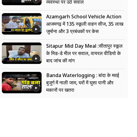
व्यवस्था पर उठे सवाल
Azamgarh School Vehicle Action
आजमगढ़ में 135 स्कूली वाहन सीज, 35 लाख
जुर्माना और 3 प्रबंधकों पर केस
Sitapur Mid Day Meal :सीतापुर स्कूल
के मिड-डे मील पर सवाल, वायरल वीडियो के
बाद जांच की मांग
Banda Waterlogging : बांदा के मवई
बुजुर्ग में नाली जाम, घरों में घुसा पानी और
मकानों पर खतरा