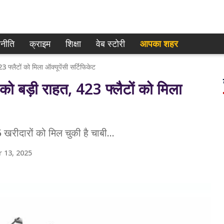
नीति
क्राइम
शिक्षा
वेब स्टोरी
आपका शहर
 फ्लैटों को मिला ऑक्यूपेंसी सर्टिफिकेट
को बड़ी राहत, 423 फ्लैटों को मिला
5 खरीदारों को मिल चुकी है चाबी...
 13, 2025