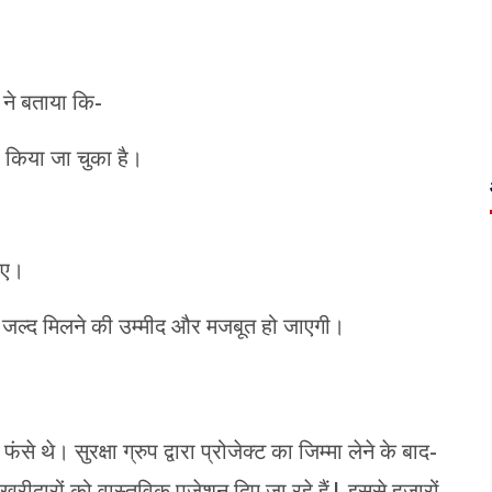
ने बताया कि-
किया जा चुका है।
ाए।
लैट जल्द मिलने की उम्मीद और मजबूत हो जाएगी।
से थे। सुरक्षा ग्रुप द्वारा प्रोजेक्ट का जिम्मा लेने के बाद-
और खरीदारों को वास्तविक पजेशन दिए जा रहे हैं| इससे हजारों