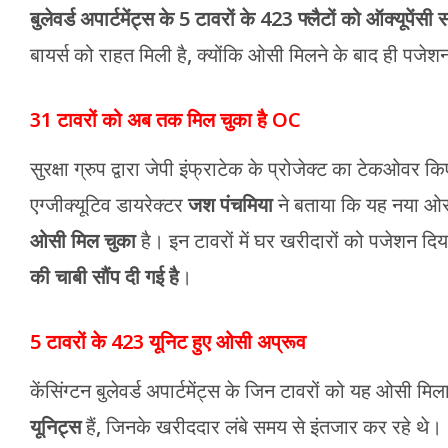
बुलेवर्ड अपार्टमेंट्स के 5 टावरों के 423 फ्लैटों को ऑक्यूपेंस
बायर्स को राहत मिली है, क्योंकि ओसी मिलने के बाद ही पजे
31 टावरों को अब तक मिल चुका है OC
सुरक्षा ग्रुप द्वारा जेपी इंफ्राटेक के प्रोजेक्ट का टेकओवर कि
एग्जीक्यूटिव डायरेक्टर
जश पंचमिया
ने बताया कि यह नया ओसी
ओसी मिल चुका
है। इन टावरों में घर खरीदारों को पजेशन 
की चाबी सौंप दी गई है
।
5 टावरों के 423 यूनिट हुए ओसी अप्रूव
केंसिंग्टन बुलेवर्ड अपार्टमेंट्स के जिन टावरों को यह ओसी मिला ह
यूनिट्स
हैं, जिनके खरीददार लंबे समय से इंतजार कर रहे थे।