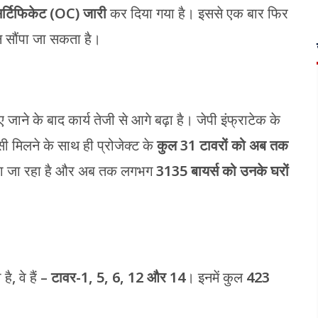
ी सर्टिफिकेट (OC) जारी
कर दिया गया है। इससे एक बार फिर
शन सौंपा जा सकता है।
ए जाने के बाद कार्य तेजी से आगे बढ़ा है। जेपी इंफ्राटेक के
 मिलने के साथ ही प्रोजेक्ट के
कुल 31 टावरों को अब तक
दिया जा रहा है और अब तक लगभग
3135 बायर्स को उनके घरों
ै, वे हैं –
टावर-1, 5, 6, 12 और 14
। इनमें कुल
423