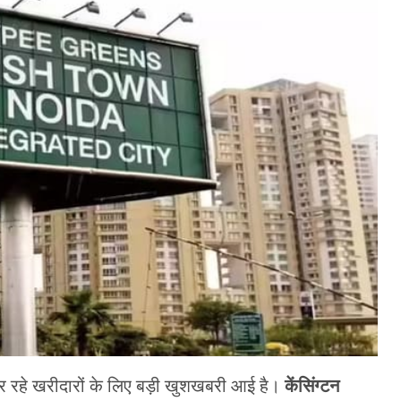
ार कर रहे खरीदारों के लिए बड़ी खुशखबरी आई है।
केंसिंग्टन