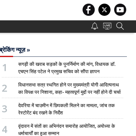
ब्रेकिंग न्यूज़ »
1
सगड़ी की खराब सड़कों के पुनर्निर्माण की मांग, विधायक डॉ.
एचएन सिंह पटेल ने प्रमुख सचिव को सौंपा ज्ञापन
2
विधानसभा सत्र स्थगित होने पर मुख्यमंत्री योगी आदित्यनाथ
का विपक्ष पर निशाना, कहा- महत्वपूर्ण मुद्दों पर नहीं होने दी चर्चा
3
देवरिया में चाउमीन में छिपकली मिलने का मामला, जांच तक
रेस्टोरेंट बंद रखने के निर्देश
4
वृंदावन में संतों का अभिनंदन समारोह आयोजित, अयोध्या के
धर्माचार्यों का हुआ सम्मान