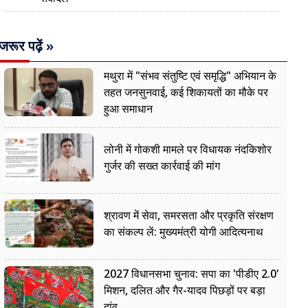
जरूर पढ़ें »
मथुरा में "संभव संतुष्टि एवं समृद्धि" अभियान के
तहत जनसुनवाई, कई शिकायतों का मौके पर
हुआ समाधान
लोनी में गोकशी मामले पर विधायक नंदकिशोर
गुर्जर की सख्त कार्रवाई की मांग
श्रावण में सेवा, समरसता और प्रकृति संरक्षण
का संकल्प लें: मुख्यमंत्री योगी आदित्यनाथ
2027 विधानसभा चुनाव: सपा का 'पीडीए 2.0'
मिशन, दलित और गैर-यादव पिछड़ों पर बड़ा
दांव