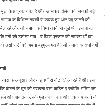
 मूड किस प्रकार का है और खासकर दलित वर्ग जिनकी बड़ी
ब समाज के विभिन्न तबकों से रूबरू हुए और यह जानने की
शामिल रहे और जो समाज के निम्न तबके से जुड़े थे। इस बाबत
े मनों को टटोला गया। वे किस प्रकार की समस्याओं का
सी पार्टी को अपना बहुमूल्य मत देंगे जो समाज के सभी वर्गों
 गयी
परंपरा के अनुसार और कई वर्षों से वोट देते आ रहे हैं और इस
 कि वोटर्स के मूड को परखना बड़ा कठिन है क्योंकि अंतिम मत
 पहले और बाद तक उनके मूड को जानना और एक राय बनने की