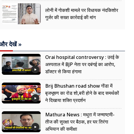
लोनी में गोकशी मामले पर विधायक नंदकिशोर
गुर्जर की सख्त कार्रवाई की मांग
और देखें »
Orai hospital controversy : उरई के
अस्पताल में BJP नेता पर दबंगई का आरोप,
डॉक्टर से किया हंगामा
Brij Bhushan road show गोंडा में
बृजभूषण का रोड शो,बरी होने के बाद समर्थकों
ने दिखाया शक्ति प्रदर्शन
Mathura News : मथुरा में जन्माष्टमी-
तीज की सुरक्षा पर बैठक, हर घर तिरंगा
अभियान की समीक्षा