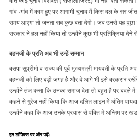
बात कोई चुनाव विशेषज्ञ ( सेफोलॉजिस्ट) भी नहीं बता सकता। 
गांव -गांव में काम हुए पर आगामी चुनाव में किस दल के सर जी
समय आएगा तो जनता सब कुछ बता देगी। जब उनसे यह पूछा ग
सरकार ने हल नहीं किया तो उन्होंने कुछ भी प्रतिक्रिया देने 
बहनजी के प्रति अब भी उन्हें सम्मान
बसपा सुप्रीमो व राज्य की पूर्व मुख्यमंत्री मायवती के प्रति अ
बहनजी को लिए बड़ी जगह है और वे आगे भी इसे बरक़रार रखेंग
उन्होंने तंज कसा कि उनका समाज देता तो बहुत है पर बदले में
कहने से गुरेज नहीं किया कि आज दलित लाइन में अंतिम पायदान
उन्होंने कहा कि आज उनके प्रयास से पंक्ति में अन्तिम पर ख
इन टॉपिक्स पर और पढ़ें: