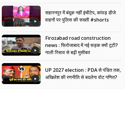
सहारनपुर में बंदूक नहीं इंचीटेप, कांवड़ डीजे
वाहनों पर पुलिस की सख्ती #shorts
Firozabad road construction
news : फिरोजाबाद में नई सड़क क्यों टूटी?
नाली रिसाव से बढ़ी मुसीबत
UP 2027 election : PDA से पंडित तक,
अखिलेश की रणनीति से बदलेगा वोट गणित?