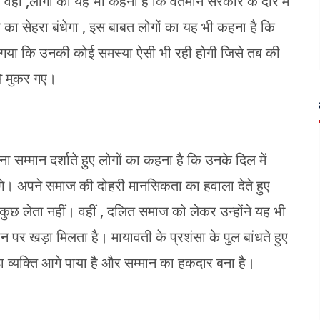
वहीं ,लोगों का यह भी कहना है कि वर्तमान सरकार के दौर में
त का सेहरा बंधेगा , इस बाबत लोगों का यह भी कहना है कि
या कि उनकी कोई समस्या ऐसी भी रही होगी जिसे तब की
से मुकर गए।
पना सम्मान दर्शाते हुए लोगों का कहना है कि उनके दिल में
े। अपने समाज की दोहरी मानसिकता का हवाला देते हुए
 कुछ लेता नहीं। वहीं , दलित समाज को लेकर उन्होंने यह भी
 पर खड़ा मिलता है। मायावती के प्रशंसा के पुल बांधते हुए
डा व्यक्ति आगे पाया है और सम्मान का हकदार बना है।