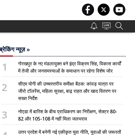
ब्रेकिंग न्यूज़ »
1
गोरखपुर के नए मंडलायुक्त बने इंद्र विक्रम सिंह, विकास कार्यों
में तेजी और जनसमस्याओं के समाधान पर रहेगा विशेष जोर
2
सीएम योगी की उच्चस्तरीय समीक्षा बैठक: कांवड़ यात्रा पर
जीरो टॉलरेंस, महिला सुरक्षा, बाढ़ राहत और खाद वितरण पर
सख्त निर्देश
3
नोएडा में बारिश के बीच प्राधिकरण का निरीक्षण, सेक्टर 80-
82 और 105-108 में नहीं मिला जलभराव
उत्तर प्रदेश में बनेगी नई एकीकृत युवा नीति, युवाओं की जरूरतों