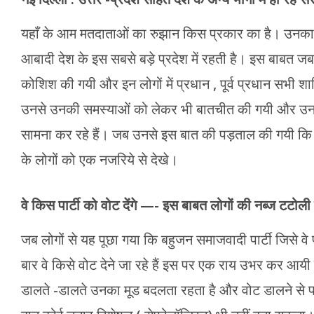
यहाँ के आम मतदाताओं का रुझान किस प्रकार का है। उनका
आबादी देश के इस सबसे बड़े प्रदेश में रहती है। इस बाबत ज
कोशिश की गयी और इन लोगों में प्रधान , पूर्व प्रधान सभी 
उनसे उनकी समस्याओं को लेकर भी बातचीत की गयी और उनक
सामना कर रहे हैं। जब उनसे इस बात की पड़ताल की गयी कि वो उ
के लोगों को एक नजरिये से देखे।
वे किस पार्टी को वोट देंगे —- इस बाबत लोगों की नब्ज टटोली
जब लोगों से यह पूछा गया कि बहुजन समाजवादी पार्टी जिसे वे 
बार वे किसे वोट देने जा रहे हैं इस पर एक राय उभर कर आयी
डालते -डालते उनका मूड बदलता रहता है और वोट डालने से