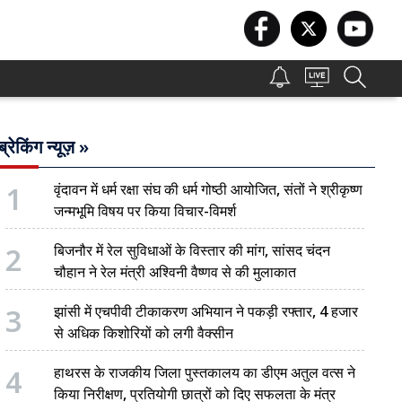
ब्रेकिंग न्यूज़ »
1
वृंदावन में धर्म रक्षा संघ की धर्म गोष्ठी आयोजित, संतों ने श्रीकृष्ण
जन्मभूमि विषय पर किया विचार-विमर्श
2
बिजनौर में रेल सुविधाओं के विस्तार की मांग, सांसद चंदन
चौहान ने रेल मंत्री अश्विनी वैष्णव से की मुलाकात
3
झांसी में एचपीवी टीकाकरण अभियान ने पकड़ी रफ्तार, 4 हजार
से अधिक किशोरियों को लगी वैक्सीन
4
हाथरस के राजकीय जिला पुस्तकालय का डीएम अतुल वत्स ने
किया निरीक्षण, प्रतियोगी छात्रों को दिए सफलता के मंत्र