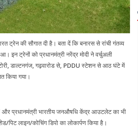
रत ट्रेन की सौगात दी है। बता दें कि बनारस से रांची गंतव्य
 इन ट्रेनों को प्रधानमंत्री नरेंद्र मोदी ने वर्चुअली
टोरी, डाल्टनगंज, गढ़वारोड से, PDDU स्टेशन से आठ घंटे में
वागत किया गया।
द” और प्रधानमंत्री भारतीय जनऔषधि केंद्र आउटलेट का भी
ेड/पिट लाइन/कोचिंग डिपो का लोकार्पण किया है।