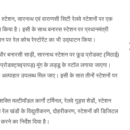
स्टेशन, सारनाथ एवं वाराणसी सिटी रेलवे स्टेशनों पर एक
न्न किया है। इसी के साथ बनारस स्टेशन पर प्रधानमंत्री
 पर रेल कोच रेस्टोरेंट का भी उद्घाटन किया।
 और बनारसी साड़ी, सारनाथ स्टेशन पर फ़ूड प्रोडक्ट (मिठाई)
्रोडक्ट्स(पापड़) मूंग के लड्डू के स्टॉल लगाया जाएगा।
 अल्पाहार उपलब्ध मिल जाए। इसी के सात तीनों स्टेशनों पर
क्ति मल्टीमॉडल कार्गो टर्मिनल, रेलवे गुड्स शेडों, स्टेशन
न्न रेल खंडों के विद्युतीकरण, दोहरीकरण, स्टेशनों की डिजिटल
क करने का निर्देश दिया है।