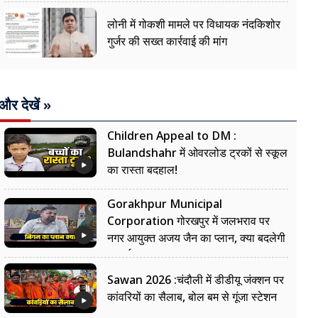
लोनी में गोकशी मामले पर विधायक नंदकिशोर
गुर्जर की सख्त कार्रवाई की मांग
और देखें »
Children Appeal to DM :
Bulandshahr में ओवरलोड ट्रकों से स्कूल
का रास्ता बदहाल!
Gorakhpur Municipal
Corporation गोरखपुर में जलभराव पर
नगर आयुक्त अजय जैन का प्लान, क्या बदलेगी
सफाई?
Sawan 2026 :चंदौली में डीडीयू जंक्शन पर
कांवरियों का सैलाब, बोल बम से गूंजा स्टेशन