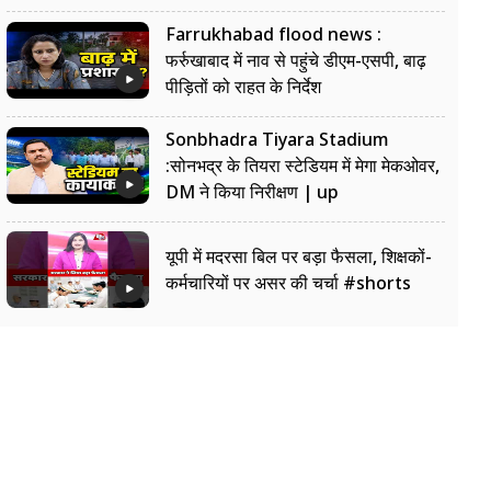
Farrukhabad flood news :
फर्रुखाबाद में नाव से पहुंचे डीएम-एसपी, बाढ़
पीड़ितों को राहत के निर्देश
Sonbhadra Tiyara Stadium
:सोनभद्र के तियरा स्टेडियम में मेगा मेकओवर,
DM ने किया निरीक्षण | up
यूपी में मदरसा बिल पर बड़ा फैसला, शिक्षकों-
कर्मचारियों पर असर की चर्चा #shorts