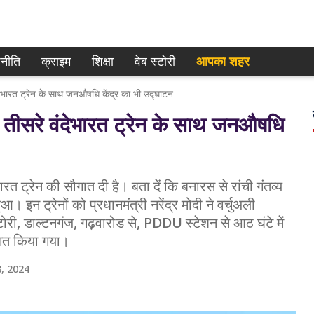
नीति
क्राइम
शिक्षा
वेब स्टोरी
आपका शहर
त ट्रेन के साथ जनऔषधि केंद्र का भी उद्घाटन
सरे वंदेभारत ट्रेन के साथ जनऔषधि
रत ट्रेन की सौगात दी है। बता दें कि बनारस से रांची गंतव्य
 इन ट्रेनों को प्रधानमंत्री नरेंद्र मोदी ने वर्चुअली
टोरी, डाल्टनगंज, गढ़वारोड से, PDDU स्टेशन से आठ घंटे में
वागत किया गया।
, 2024