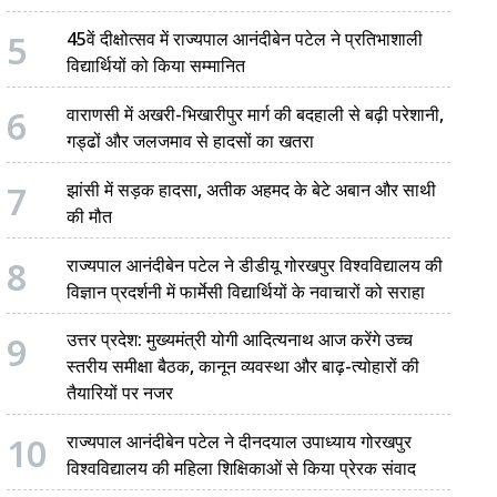
5
45वें दीक्षोत्सव में राज्यपाल आनंदीबेन पटेल ने प्रतिभाशाली
विद्यार्थियों को किया सम्मानित
6
वाराणसी में अखरी-भिखारीपुर मार्ग की बदहाली से बढ़ी परेशानी,
गड्ढों और जलजमाव से हादसों का खतरा
7
झांसी में सड़क हादसा, अतीक अहमद के बेटे अबान और साथी
की मौत
8
राज्यपाल आनंदीबेन पटेल ने डीडीयू गोरखपुर विश्वविद्यालय की
विज्ञान प्रदर्शनी में फार्मेसी विद्यार्थियों के नवाचारों को सराहा
9
उत्तर प्रदेश: मुख्यमंत्री योगी आदित्यनाथ आज करेंगे उच्च
स्तरीय समीक्षा बैठक, कानून व्यवस्था और बाढ़-त्योहारों की
तैयारियों पर नजर
10
राज्यपाल आनंदीबेन पटेल ने दीनदयाल उपाध्याय गोरखपुर
विश्वविद्यालय की महिला शिक्षिकाओं से किया प्रेरक संवाद