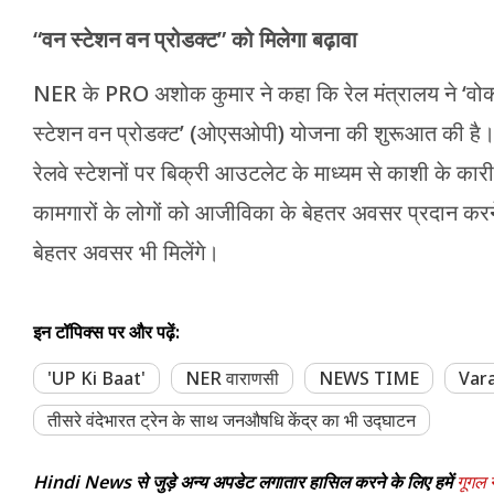
“वन स्टेशन वन प्रोडक्ट” को मिलेगा बढ़ावा
NER के PRO अशोक कुमार ने कहा कि रेल मंत्रालय ने ‘वोकल
स्टेशन वन प्रोडक्ट’ (ओएसओपी) योजना की शुरूआत की है। ब
रेलवे स्टेशनों पर बिक्री आउटलेट के माध्यम से काशी के कारी
कामगारों के लोगों को आजीविका के बेहतर अवसर प्रदान करने
बेहतर अवसर भी मिलेंगे।
इन टॉपिक्स पर और पढ़ें:
'UP Ki Baat'
NER वाराणसी
NEWS TIME
Var
तीसरे वंदेभारत ट्रेन के साथ जनऔषधि केंद्र का भी उद्घाटन
Hindi News से जुड़े अन्य अपडेट लगातार हासिल करने के लिए हमें
गूगल न