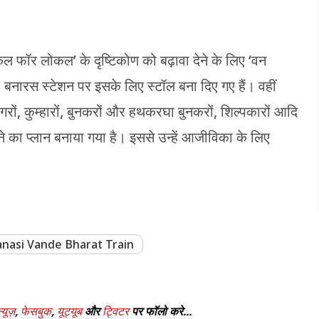
 फॉर लोकल’ के दृष्टिकोण को बढ़ावा देने के लिए ‘वन
नारस स्टेशन पर इसके लिए स्टॉल बना दिए गए हैं। वहीं
गरों, कुम्हारों, बुनकरों और हथकरघा बुनकरों, शिल्पकारों आदि
 का प्लान बनाया गया है। इससे उन्हें आजीविका के लिए
anasi Vande Bharat Train
्यूज़
,
फेसबुक
,
यूट्यूब
और
ट्विटर
पर फॉलो करे...