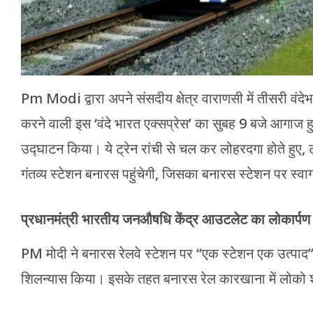
Pm Modi द्वारा अपने संसदीय क्षेत्र वाराणसी में तीसरी वंदेभा
करने वाली इस ‘वंदे भारत एक्सप्रेस’ का सुबह 9 बजे आगाज हुआ।
उद्घाटन किया। ये ट्रेन रांची से चल कर लोहरदगा होते हुए, 
गंतव्य स्टेशन बनारस पहुंचेगी, जिसका बनारस स्टेशन पर स्
प्रधानमंत्री भारतीय जनऔषधि केंद्र आउटलेट का लोकार्पण
PM मोदी ने बनारस रेलवे स्टेशन पर “एक स्टेशन एक उत्पा
शिलन्यास किया। इसके तहत बनारस रेल कारखाना में लोको श