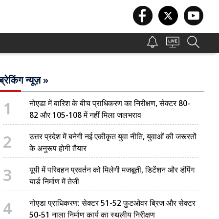
ब्रेकिंग न्यूज़ »
1
नोएडा में बारिश के बीच प्राधिकरण का निरीक्षण, सेक्टर 80-
82 और 105-108 में नहीं मिला जलभराव
2
उत्तर प्रदेश में बनेगी नई एकीकृत युवा नीति, युवाओं की जरूरतों
के अनुरूप होगी तैयार
3
यूपी में परिवहन प्रवर्तन को मिलेगी मजबूती, डिटेंशन और डंपिंग
यार्ड निर्माण में तेजी
4
नोएडा प्राधिकरण: सेक्टर 51-52 फुटओवर ब्रिज और सेक्टर
50-51 नाला निर्माण कार्य का स्थलीय निरीक्षण