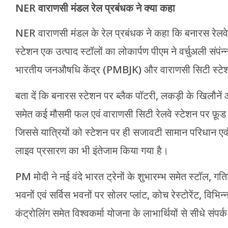
NER वाराणसी मंडल रेल प्रबंधक ने क्या कहा
NER वाराणसी मंडल के रेल प्रबंधक ने कहा कि बनारस रेलवे 
स्टेशन एक उत्पाद स्टॉलों का लोकार्पण पीएम ने वर्चुअली संपं
भारतीय जनऔषधि केंद्र (PMBJK) और वाराणसी सिटी स्टेशन
बता दें कि बनारस स्टेशन पर ब्लैक पॉटरी, लकड़ी के खिलौनें
समेत कई मौसमी फल एवं वाराणसी सिटी रेलवे स्टेशन पर फ़ूड प
जिससे यात्रियों को स्टेशन पर ही सजावटी सामान परिधान एवं
लाइव प्रसारण का भी इंतेजाम किया गया है।
PM मोदी ने नई वंदे भारत ट्रेनों के शुभारम्भ समेत स्टॉल, गतिश
भवनों एवं सर्विस भवनों पर सोलर प्लांट, कोच रेस्टोरेंट, विभि
कंट्रोलिंग समेत विश्वकर्मा योजना के लाभार्थियों से सीधे संपर्