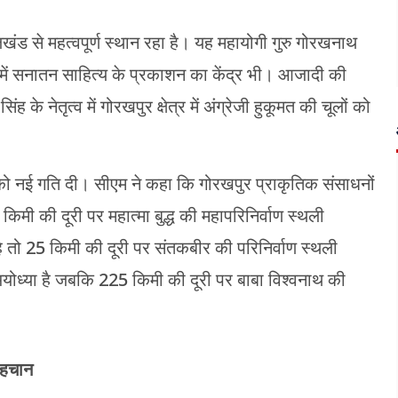
ड से महत्वपूर्ण स्थान रहा है। यह महायोगी गुरु गोरखनाथ
या में सनातन साहित्य के प्रकाशन का केंद्र भी। आजादी की
के नेतृत्व में गोरखपुर क्षेत्र में अंग्रेजी हुकूमत की चूलों को
 को नई गति दी। सीएम ने कहा कि गोरखपुर प्राकृतिक संसाधनों
0 किमी की दूरी पर महात्मा बुद्ध की महापरिनिर्वाण स्थली
 है तो 25 किमी की दूरी पर संतकबीर की परिनिर्वाण स्थली
अयोध्या है जबकि 225 किमी की दूरी पर बाबा विश्वनाथ की
पहचान