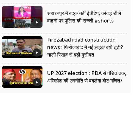
सहारनपुर में बंदूक नहीं इंचीटेप, कांवड़ डीजे
वाहनों पर पुलिस की सख्ती #shorts
Firozabad road construction
news : फिरोजाबाद में नई सड़क क्यों टूटी?
नाली रिसाव से बढ़ी मुसीबत
UP 2027 election : PDA से पंडित तक,
अखिलेश की रणनीति से बदलेगा वोट गणित?