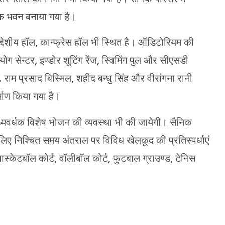
िक भवन बनाया गया है।
उद्देशीय हॉल, कान्फ्रेस हॉल भी स्थित है। ऑडिटोरियम की
 योग सेन्टर, इण्डोर शूटिंग रेंज, स्विमिंग पुल और सीएसडी
 राम प्रसाद बिस्मिल, शहीद बन्धु सिंह और वीरांगना रानी
्माण किया गया है।
्वास्थ्यवर्धक विशेष भोजन की व्यवस्था भी की जायेगी। सैनिक
के लिए निश्चित समय अंतराल पर विविध खेलकूद की प्रतिस्पर्धाएं
ास्केटबॉल कोर्ट, वॉलीबॉल कोर्ट, फुटबाल ग्राउण्ड, टेनिस