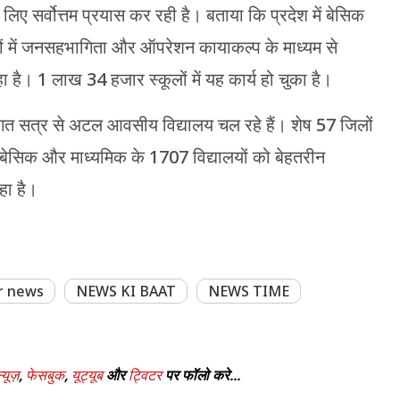
लिए सर्वोत्तम प्रयास कर रही है। बताया कि प्रदेश में बेसिक
लों में जनसहभागिता और ऑपरेशन कायाकल्प के माध्यम से
ा है। 1 लाख 34 हजार स्कूलों में यह कार्य हो चुका है।
गत सत्र से अटल आवसीय विद्यालय चल रहे हैं। शेष 57 जिलों
में बेसिक और माध्यमिक के 1707 विद्यालयों को बेहतरीन
हा है।
r news
NEWS KI BAAT
NEWS TIME
्यूज़
,
फेसबुक
,
यूट्यूब
और
ट्विटर
पर फॉलो करे...