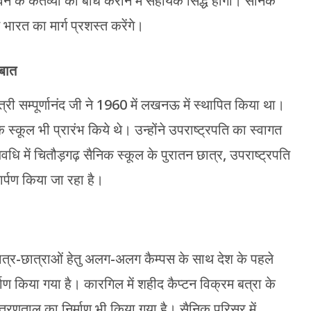
न के कर्तव्यों का बोध कराने में सहायक सिद्ध होगा। सैनिक
ित भारत का मार्ग प्रशस्त करेंगे।
 बात
ंत्री सम्पूर्णानंद जी ने 1960 में लखनऊ में स्थापित किया था।
क स्कूल भी प्रारंभ किये थे। उन्होंने उपराष्ट्रपति का स्वागत
ि में चितौड़गढ़ सैनिक स्कूल के पुरातन छात्र, उपराष्ट्रपति
्पण किया जा रहा है।
छात्र-छात्राओं हेतु अलग-अलग कैम्पस के साथ देश के पहले
 किया गया है। कारगिल में शहीद कैप्टन विक्रम बत्रा के
तरणताल का निर्माण भी किया गया है। सैनिक परिसर में