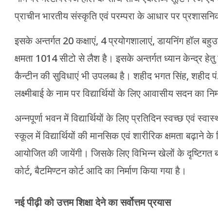
प्राचीन भारतीय संस्कृति एवं परम्परा के आधार पर प्रशासन
इसके अन्तर्गत 20 कक्षाएं, 4 प्रयोगशालाएं, डायनिंग हॉल बहु
क्षमता 1014 सीटो से लैश है। इसके अन्तर्गत ध्यान केन्द्र हेतु
कैन्टीन की सुविधाएं भी उपलब्ध है। शहीद भगत सिंह, शहीद पं.
लक्ष्मीबाई के नाम पर विद्यार्थियों के लिए आवासीय सदन का निर
अन्नपूर्णा भवन में विद्यार्थियों के लिए प्रतिदिन स्वच्छ एवं स
स्कूल में विद्यार्थियों की मानसिक एवं शारीरिक क्षमता बढ़ाने 
आयोजित की जायेंगी। जिसके लिए विभिन्न खेलों के दृष्टिगत ब
कोर्ट, बैटमिण्टन कोर्ट आदि का निर्माण किया गया है।
नई पीढ़ी को उत्तम शिक्षा देने का सर्वोत्तम प्रयास