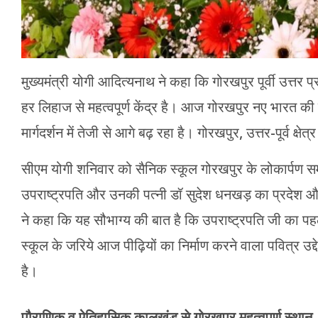
मुख्यमंत्री योगी आदित्यनाथ ने कहा कि गोरखपुर पूर्वी उत्तर
हर लिहाज से महत्वपूर्ण केंद्र है। आज गोरखपुर नए भारत की विक
मार्गदर्शन में तेजी से आगे बढ़ रहा है। गोरखपुर, उत्तर-पूर्व क्षे
सीएम योगी शनिवार को सैनिक स्कूल गोरखपुर के लोकार्पण स
उपराष्ट्रपति और उनकी पत्नी डॉ सुदेश धनखड़ का प्रदेश और 
ने कहा कि यह सौभाग्य की बात है कि उपराष्ट्रपति जी का प
स्कूल के जरिये आज पीढ़ियों का निर्माण करने वाला पवित्र उद्देश्
है।
पौराणिक व ऐतिहासिक कालखंड से गोरखपुर महत्वपूर्ण स्थान