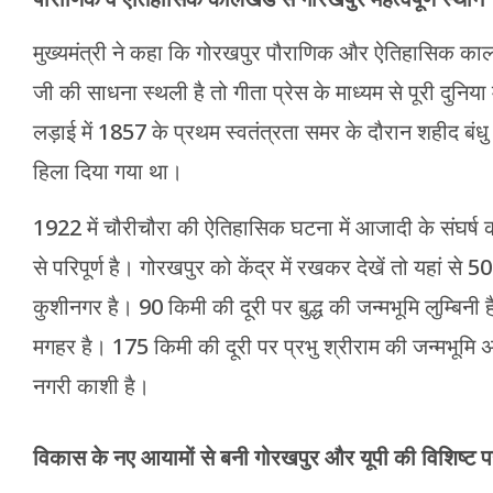
मुख्यमंत्री ने कहा कि गोरखपुर पौराणिक और ऐतिहासिक कालखं
जी की साधना स्थली है तो गीता प्रेस के माध्यम से पूरी दुनि
लड़ाई में 1857 के प्रथम स्वतंत्रता समर के दौरान शहीद बंधु सिंह 
हिला दिया गया था।
1922 में चौरीचौरा की ऐतिहासिक घटना में आजादी के संघर्ष
से परिपूर्ण है। गोरखपुर को केंद्र में रखकर देखें तो यहां से 5
कुशीनगर है। 90 किमी की दूरी पर बुद्ध की जन्मभूमि लुम्बिनी
मगहर है। 175 किमी की दूरी पर प्रभु श्रीराम की जन्मभूमि 
नगरी काशी है।
विकास के नए आयामों से बनी गोरखपुर और यूपी की विशिष्ट 