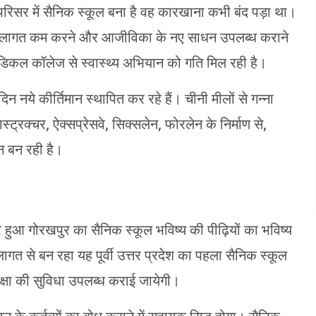
परिसर में सैनिक स्कूल बना है वह कारखाना कभी बंद पड़ा था।
ृषि लागत कम करने और आजीविका के नए साधन उपलब्ध कराने
 मेडिकल कॉलेज से स्वास्थ्य अभियान को गति मिल रही है।
न नये कीर्तिमान स्थापित कर रहे हैं। चीनी मीलों से गन्ना
ट्रक्चर, ऐक्सप्रेसवे, सिक्सलेन, फोरलेन के निर्माण से,
न बन रही है।
र हुआ गोरखपुर का सैनिक स्कूल भविष्य की पीढ़ियों का भविष्य
 लागत से बन रहा यह पूर्वी उत्तर प्रदेश का पहला सैनिक स्कूल
क्षा की सुविधा उपलब्ध कराई जायेगी।