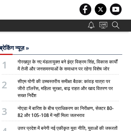
ब्रेकिंग न्यूज़ »
1
गोरखपुर के नए मंडलायुक्त बने इंद्र विक्रम सिंह, विकास कार्यों
में तेजी और जनसमस्याओं के समाधान पर रहेगा विशेष जोर
2
सीएम योगी की उच्चस्तरीय समीक्षा बैठक: कांवड़ यात्रा पर
जीरो टॉलरेंस, महिला सुरक्षा, बाढ़ राहत और खाद वितरण पर
सख्त निर्देश
3
नोएडा में बारिश के बीच प्राधिकरण का निरीक्षण, सेक्टर 80-
82 और 105-108 में नहीं मिला जलभराव
उत्तर प्रदेश में बनेगी नई एकीकृत युवा नीति, युवाओं की जरूरतों