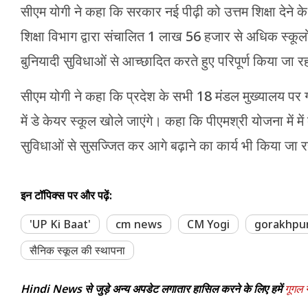
सीएम योगी ने कहा कि सरकार नई पीढ़ी को उत्तम शिक्षा देने के 
शिक्षा विभाग द्वारा संचालित 1 लाख 56 हजार से अधिक स्कू
बुनियादी सुविधाओं से आच्छादित करते हुए परिपूर्ण किया जा रह
सीएम योगी ने कहा कि प्रदेश के सभी 18 मंडल मुख्यालय पर 
में डे केयर स्कूल खोले जाएंगे। कहा कि पीएमश्री योजना में 
सुविधाओं से सुसज्जित कर आगे बढ़ाने का कार्य भी किया जा र
इन टॉपिक्स पर और पढ़ें:
'UP Ki Baat'
cm news
CM Yogi
gorakhpu
सैनिक स्कूल की स्थापना
Hindi News से जुड़े अन्य अपडेट लगातार हासिल करने के लिए हमें
गूगल न