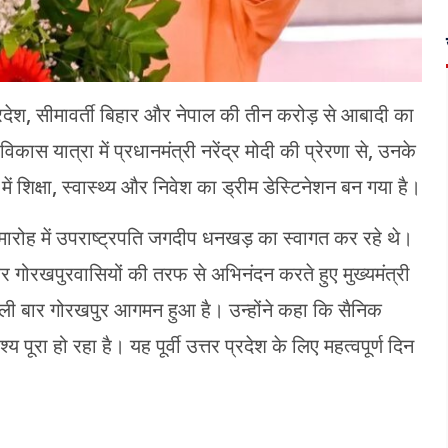
 प्रदेश, सीमावर्ती बिहार और नेपाल की तीन करोड़ से आबादी का
ास यात्रा में प्रधानमंत्री नरेंद्र मोदी की प्रेरणा से, उनके
त्र में शिक्षा, स्वास्थ्य और निवेश का ड्रीम डेस्टिनेशन बन गया है।
मारोह में उपराष्ट्रपति जगदीप धनखड़ का स्वागत कर रहे थे।
गोरखपुरवासियों की तरफ से अभिनंदन करते हुए मुख्यमंत्री
हली बार गोरखपुर आगमन हुआ है। उन्होंने कहा कि सैनिक
य पूरा हो रहा है। यह पूर्वी उत्तर प्रदेश के लिए महत्वपूर्ण दिन