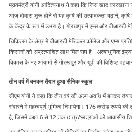
मुख्यमंत्री योगी आदित्यनाथ ने कहा कि जिस खाद कारखाना 
आज दोबारा शुरू होने से यह कृषि की उत्पादकता बढ़ाने, क
के केंद्र के रूप में उभरा है। गोरखपुर में एम्स और बीआरडी
चिकित्सा के क्षेत्र में बीआरडी मेडिकल कॉलेज और एम्स प्रतिदि
किसानों को अप्रत्याशित लाभ मिल रहा है। अत्याधुनिक इंफ्रास्
विकास के नए आयामों से गोरखपुर और यूपी की विशिष्ट पहचा
तीन वर्ष में बनकर तैयार हुआ सैनिक स्कूल
सीएम योगी ने कहा कि तीन वर्ष की अल्प अवधि में बनकर तैया
संवारने में महत्वपूर्ण भूमिका निभायेगा। 176 करोड रूपये़ की
है, जिसमें कक्षा 6 से 12 तक छात्र/छात्राओं को आवासीय शि