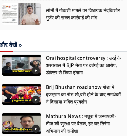
लोनी में गोकशी मामले पर विधायक नंदकिशोर
गुर्जर की सख्त कार्रवाई की मांग
और देखें »
Orai hospital controversy : उरई के
अस्पताल में BJP नेता पर दबंगई का आरोप,
डॉक्टर से किया हंगामा
Brij Bhushan road show गोंडा में
बृजभूषण का रोड शो,बरी होने के बाद समर्थकों
ने दिखाया शक्ति प्रदर्शन
Mathura News : मथुरा में जन्माष्टमी-
तीज की सुरक्षा पर बैठक, हर घर तिरंगा
अभियान की समीक्षा