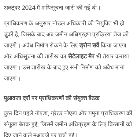
अक्टूबर 2024 में अधिसूचना जारी की गई थी।
प्राधिकरण के अनुसार नोडल अधिकारी की नियुक्ति भी हो
चुकी है, जिसके बाद अब जमीन अधिग्रहण प्रक्रिया तेज की
जाएगी। अवैध निर्माण रोकने के लिए
ड्रोन सर्वे
किया जाएगा
और अधिसूचना की तारीख का
सैटेलाइट मैप
भी तैयार कराया
जाएगा। उस तारीख के बाद हुए सभी निर्माण को अवैध माना
जाएगा।
मुआवजा दरों पर प्राधिकरणों की संयुक्त बैठक
कुछ दिन पहले नोएडा, ग्रेटर नोएडा और यमुना प्राधिकरण की
संयुक्त बैठक हुई, जिसमें जमीन अधिग्रहण के लिए किसानों को
दिए जाने वाले मुआवजे पर चर्चा हुई।