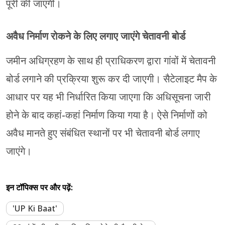
पूरी की जाएगी।
अवैध निर्माण रोकने के लिए लगाए जाएंगे चेतावनी बोर्ड
जमीन अधिग्रहण के साथ ही प्राधिकरण द्वारा गांवों में चेतावनी
बोर्ड लगाने की प्रक्रिया शुरू कर दी जाएगी। सैटेलाइट मैप के
आधार पर यह भी निर्धारित किया जाएगा कि अधिसूचना जारी
होने के बाद कहां-कहां निर्माण किया गया है। ऐसे निर्माणों को
अवैध मानते हुए संबंधित स्थानों पर भी चेतावनी बोर्ड लगाए
जाएंगे।
इन टॉपिक्स पर और पढ़ें:
'UP Ki Baat'