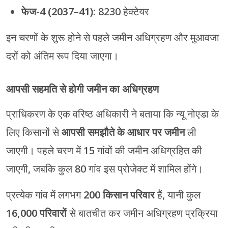
फेज-4 (2037–41):
8230 हेक्टेयर
इन चरणों के शुरू होने से पहले जमीन अधिग्रहण और मुआवजा
दरों को अंतिम रूप दिया जाएगा।
आपसी सहमति से होगी जमीन का अधिग्रहण
प्राधिकरण के एक वरिष्ठ अधिकारी ने बताया कि न्यू नोएडा के
लिए किसानों से
आपसी समझौते के आधार पर जमीन
ली
जाएगी। पहले चरण में 15 गांवों की जमीन अधिग्रहित की
जाएगी, जबकि कुल 80 गांव इस प्रोजेक्ट में शामिल होंगे।
प्रत्येक गांव में लगभग
200 किसान परिवार
हैं, यानी कुल
16,000 परिवारों
से बातचीत कर जमीन अधिग्रहण प्रक्रिया