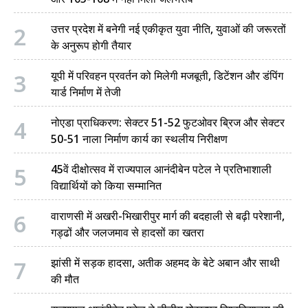
2
उत्तर प्रदेश में बनेगी नई एकीकृत युवा नीति, युवाओं की जरूरतों
के अनुरूप होगी तैयार
3
यूपी में परिवहन प्रवर्तन को मिलेगी मजबूती, डिटेंशन और डंपिंग
यार्ड निर्माण में तेजी
4
नोएडा प्राधिकरण: सेक्टर 51-52 फुटओवर ब्रिज और सेक्टर
50-51 नाला निर्माण कार्य का स्थलीय निरीक्षण
5
45वें दीक्षोत्सव में राज्यपाल आनंदीबेन पटेल ने प्रतिभाशाली
विद्यार्थियों को किया सम्मानित
6
वाराणसी में अखरी-भिखारीपुर मार्ग की बदहाली से बढ़ी परेशानी,
गड्ढों और जलजमाव से हादसों का खतरा
7
झांसी में सड़क हादसा, अतीक अहमद के बेटे अबान और साथी
की मौत