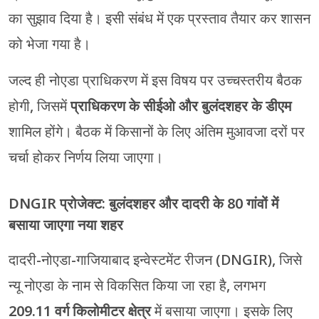
का सुझाव दिया है। इसी संबंध में एक प्रस्ताव तैयार कर शासन
को भेजा गया है।
जल्द ही नोएडा प्राधिकरण में इस विषय पर उच्चस्तरीय बैठक
होगी, जिसमें
प्राधिकरण के सीईओ और बुलंदशहर के डीएम
शामिल होंगे। बैठक में किसानों के लिए अंतिम मुआवजा दरों पर
चर्चा होकर निर्णय लिया जाएगा।
DNGIR प्रोजेक्ट: बुलंदशहर और दादरी के 80 गांवों में
बसाया जाएगा नया शहर
दादरी-नोएडा-गाजियाबाद इन्वेस्टमेंट रीजन (DNGIR), जिसे
न्यू नोएडा के नाम से विकसित किया जा रहा है, लगभग
209.11 वर्ग किलोमीटर क्षेत्र
में बसाया जाएगा। इसके लिए