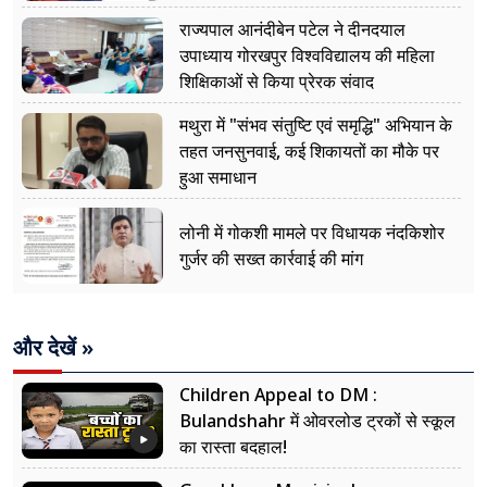
नजर
राज्यपाल आनंदीबेन पटेल ने दीनदयाल
उपाध्याय गोरखपुर विश्वविद्यालय की महिला
शिक्षिकाओं से किया प्रेरक संवाद
मथुरा में "संभव संतुष्टि एवं समृद्धि" अभियान के
तहत जनसुनवाई, कई शिकायतों का मौके पर
हुआ समाधान
लोनी में गोकशी मामले पर विधायक नंदकिशोर
गुर्जर की सख्त कार्रवाई की मांग
और देखें »
Children Appeal to DM :
Bulandshahr में ओवरलोड ट्रकों से स्कूल
का रास्ता बदहाल!