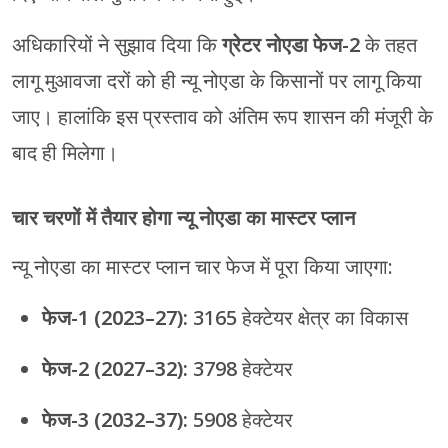
अधिकारियों ने सुझाव दिया कि
ग्रेटर नोएडा फेज-2
के तहत
लागू मुआवजा दरों को ही न्यू नोएडा के किसानों पर लागू किया
जाए। हालांकि इस प्रस्ताव को अंतिम रूप शासन की मंजूरी के
बाद ही मिलेगा।
चार चरणों में तैयार होगा न्यू नोएडा का मास्टर प्लान
न्यू नोएडा का मास्टर प्लान चार फेज में पूरा किया जाएगा:
फेज-1 (2023–27):
3165 हेक्टेयर क्षेत्र का विकास
फेज-2 (2027–32):
3798 हेक्टेयर
फेज-3 (2032–37):
5908 हेक्टेयर