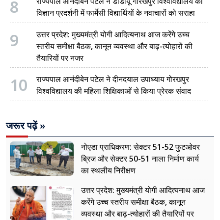
8
राज्यपाल आनंदीबेन पटेल ने डीडीयू गोरखपुर विश्वविद्यालय की
विज्ञान प्रदर्शनी में फार्मेसी विद्यार्थियों के नवाचारों को सराहा
9
उत्तर प्रदेश: मुख्यमंत्री योगी आदित्यनाथ आज करेंगे उच्च
स्तरीय समीक्षा बैठक, कानून व्यवस्था और बाढ़-त्योहारों की
तैयारियों पर नजर
10
राज्यपाल आनंदीबेन पटेल ने दीनदयाल उपाध्याय गोरखपुर
विश्वविद्यालय की महिला शिक्षिकाओं से किया प्रेरक संवाद
जरूर पढ़ें »
नोएडा प्राधिकरण: सेक्टर 51-52 फुटओवर
ब्रिज और सेक्टर 50-51 नाला निर्माण कार्य
का स्थलीय निरीक्षण
उत्तर प्रदेश: मुख्यमंत्री योगी आदित्यनाथ आज
करेंगे उच्च स्तरीय समीक्षा बैठक, कानून
व्यवस्था और बाढ़-त्योहारों की तैयारियों पर