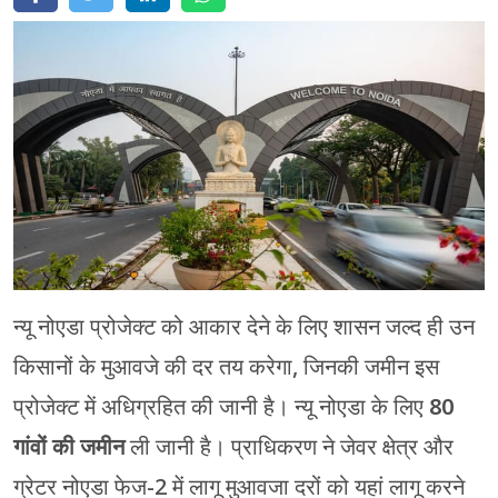
मेरठ
मुरादाबाद
गोरखपुर
प्रयागराज
रामपुर
न्यू नोएडा प्रोजेक्ट को आकार देने के लिए शासन जल्द ही उन
किसानों के मुआवजे की दर तय करेगा, जिनकी जमीन इस
प्रोजेक्ट में अधिग्रहित की जानी है। न्यू नोएडा के लिए
80
गांवों की जमीन
ली जानी है। प्राधिकरण ने जेवर क्षेत्र और
ग्रेटर नोएडा फेज-2 में लागू मुआवजा दरों को यहां लागू करने