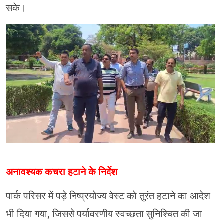
सके।
अनावश्यक कचरा हटाने के निर्देश
पार्क परिसर में पड़े निष्प्रयोज्य वेस्ट को तुरंत हटाने का आदेश
भी दिया गया, जिससे पर्यावरणीय स्वच्छता सुनिश्चित की जा