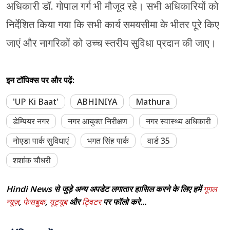
अधिकारी डॉ. गोपाल गर्ग भी मौजूद रहे। सभी अधिकारियों को
निर्देशित किया गया कि सभी कार्य समयसीमा के भीतर पूरे किए
जाएं और नागरिकों को उच्च स्तरीय सुविधा प्रदान की जाए।
इन टॉपिक्स पर और पढ़ें:
'UP Ki Baat'
ABHINIYA
Mathura
डेम्पियर नगर
नगर आयुक्त निरीक्षण
नगर स्वास्थ्य अधिकारी
नोएडा पार्क सुविधाएं
भगत सिंह पार्क
वार्ड 35
शशांक चौधरी
Hindi News से जुड़े अन्य अपडेट लगातार हासिल करने के लिए हमें
गूगल
न्यूज़
,
फेसबुक
,
यूट्यूब
और
ट्विटर
पर फॉलो करे...