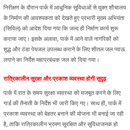
निरीक्षण के दौरान पार्क में आधुनिक सुविधाओं से युक्त शौचालय
के निर्माण की आवश्यकता को देखते हुए प्रभारी मुख्य अभियंता
(सिविल) को आदेश दिया गया कि जल्द ही निर्माण कार्य शुरू
कराया जाए। इसके अलावा, पार्क में आने वाले नागरिकों को
शुद्ध और ठंडा पेयजल उपलब्ध कराने के लिए शीतल जल प्याऊ
लगाने का निर्देश महाप्रबंधक जल को दिया गया।
रात्रिकालीन सुरक्षा और प्रकाश व्यवस्था होगी सुदृढ़
पार्क में रात के समय सुरक्षा व्यवस्था को मजबूत करने के लिए
गार्ड की तैनाती के निर्देश भी जारी किए गए। साथ ही, पार्क में
प्रकाश व्यवस्था को बेहतर बनाने की योजना भी बनाई जा रही
है, ताकि रात्रिकालीन भ्रमण सुरक्षित और सुविधाजनक हो