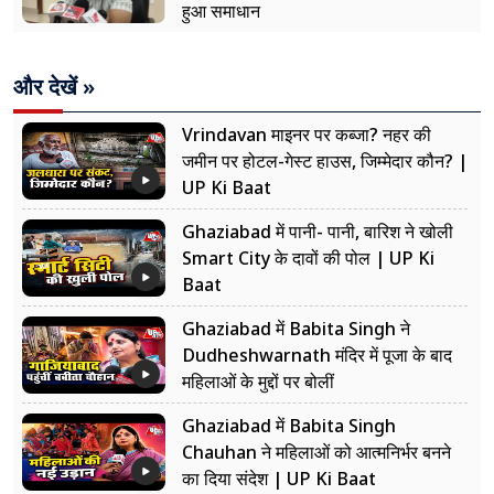
हुआ समाधान
और देखें »
Vrindavan माइनर पर कब्जा? नहर की
जमीन पर होटल-गेस्ट हाउस, जिम्मेदार कौन? |
UP Ki Baat
Ghaziabad में पानी- पानी, बारिश ने खोली
Smart City के दावों की पोल | UP Ki
Baat
Ghaziabad में Babita Singh ने
Dudheshwarnath मंदिर में पूजा के बाद
महिलाओं के मुद्दों पर बोलीं
Ghaziabad में Babita Singh
Chauhan ने महिलाओं को आत्मनिर्भर बनने
का दिया संदेश | UP Ki Baat