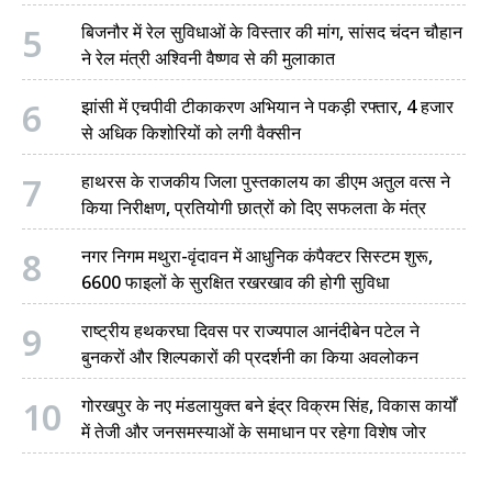
5
बिजनौर में रेल सुविधाओं के विस्तार की मांग, सांसद चंदन चौहान
ने रेल मंत्री अश्विनी वैष्णव से की मुलाकात
6
झांसी में एचपीवी टीकाकरण अभियान ने पकड़ी रफ्तार, 4 हजार
से अधिक किशोरियों को लगी वैक्सीन
7
हाथरस के राजकीय जिला पुस्तकालय का डीएम अतुल वत्स ने
किया निरीक्षण, प्रतियोगी छात्रों को दिए सफलता के मंत्र
8
नगर निगम मथुरा-वृंदावन में आधुनिक कंपैक्टर सिस्टम शुरू,
6600 फाइलों के सुरक्षित रखरखाव की होगी सुविधा
9
राष्ट्रीय हथकरघा दिवस पर राज्यपाल आनंदीबेन पटेल ने
बुनकरों और शिल्पकारों की प्रदर्शनी का किया अवलोकन
10
गोरखपुर के नए मंडलायुक्त बने इंद्र विक्रम सिंह, विकास कार्यों
में तेजी और जनसमस्याओं के समाधान पर रहेगा विशेष जोर