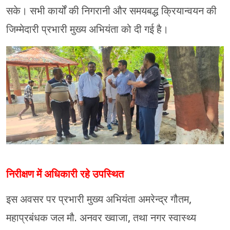
सके। सभी कार्यों की निगरानी और समयबद्ध क्रियान्वयन की
जिम्मेदारी प्रभारी मुख्य अभियंता को दी गई है।
निरीक्षण में अधिकारी रहे उपस्थित
इस अवसर पर प्रभारी मुख्य अभियंता अमरेन्द्र गौतम,
महाप्रबंधक जल मौ. अनवर ख्वाजा, तथा नगर स्वास्थ्य