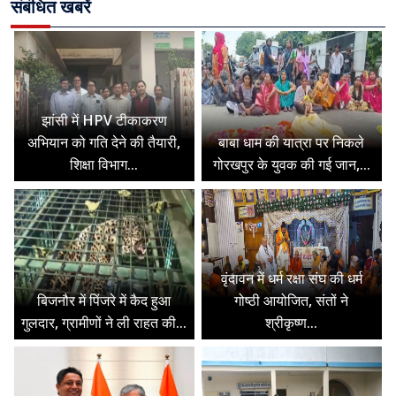
संबंधित खबरें
झांसी में HPV टीकाकरण
अभियान को गति देने की तैयारी,
बाबा धाम की यात्रा पर निकले
शिक्षा विभाग...
गोरखपुर के युवक की गई जान,...
वृंदावन में धर्म रक्षा संघ की धर्म
बिजनौर में पिंजरे में कैद हुआ
गोष्ठी आयोजित, संतों ने
गुलदार, ग्रामीणों ने ली राहत की...
श्रीकृष्ण...