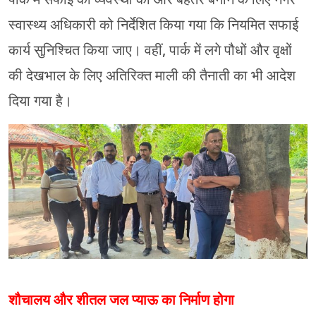
स्वास्थ्य अधिकारी को निर्देशित किया गया कि नियमित सफाई
कार्य सुनिश्चित किया जाए। वहीं, पार्क में लगे पौधों और वृक्षों
की देखभाल के लिए अतिरिक्त माली की तैनाती का भी आदेश
दिया गया है।
शौचालय और शीतल जल प्याऊ का निर्माण होगा