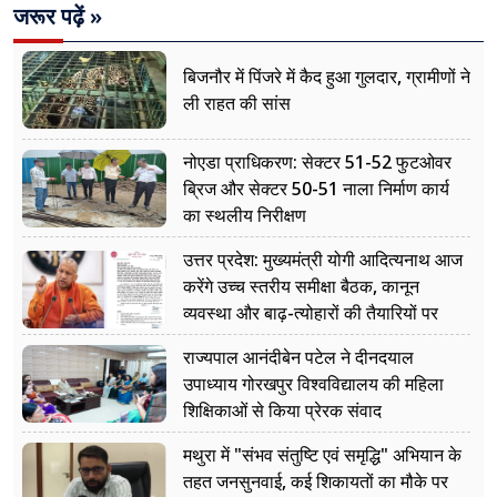
जरूर पढ़ें »
बिजनौर में पिंजरे में कैद हुआ गुलदार, ग्रामीणों ने
ली राहत की सांस
नोएडा प्राधिकरण: सेक्टर 51-52 फुटओवर
ब्रिज और सेक्टर 50-51 नाला निर्माण कार्य
का स्थलीय निरीक्षण
उत्तर प्रदेश: मुख्यमंत्री योगी आदित्यनाथ आज
करेंगे उच्च स्तरीय समीक्षा बैठक, कानून
व्यवस्था और बाढ़-त्योहारों की तैयारियों पर
नजर
राज्यपाल आनंदीबेन पटेल ने दीनदयाल
उपाध्याय गोरखपुर विश्वविद्यालय की महिला
शिक्षिकाओं से किया प्रेरक संवाद
मथुरा में "संभव संतुष्टि एवं समृद्धि" अभियान के
तहत जनसुनवाई, कई शिकायतों का मौके पर