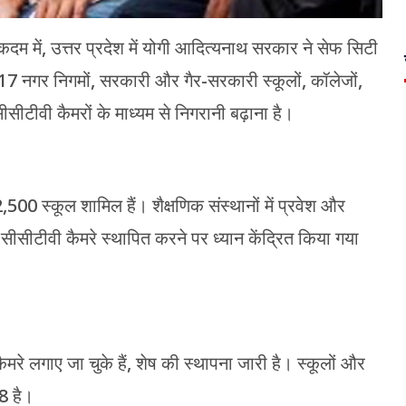
दम में, उत्तर प्रदेश में योगी आदित्यनाथ सरकार ने सेफ सिटी
ं 17 नगर निगमों, सरकारी और गैर-सरकारी स्कूलों, कॉलेजों,
सीटीवी कैमरों के माध्यम से निगरानी बढ़ाना है।
500 स्कूल शामिल हैं। शैक्षणिक संस्थानों में प्रवेश और
 में सीसीटीवी कैमरे स्थापित करने पर ध्यान केंद्रित किया गया
ैमरे लगाए जा चुके हैं, शेष की स्थापना जारी है। स्कूलों और
68 है।