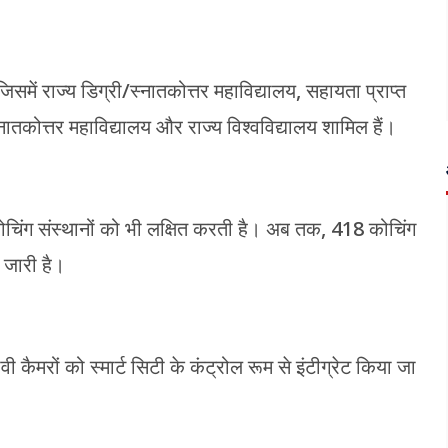
समें राज्य डिग्री/स्नातकोत्तर महाविद्यालय, सहायता प्राप्त
्नातकोत्तर महाविद्यालय और राज्य विश्वविद्यालय शामिल हैं।
ोचिंग संस्थानों को भी लक्षित करती है। अब तक, 418 कोचिंग
ा जारी है।
 कैमरों को स्मार्ट सिटी के कंट्रोल रूम से इंटीग्रेट किया जा