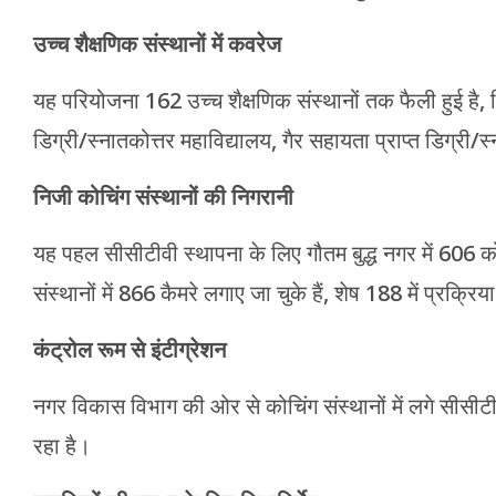
उच्च शैक्षणिक संस्थानों में कवरेज
यह परियोजना 162 उच्च शैक्षणिक संस्थानों तक फैली हुई है, जि
डिग्री/स्नातकोत्तर महाविद्यालय, गैर सहायता प्राप्त डिग्री/स
निजी कोचिंग संस्थानों की निगरानी
यह पहल सीसीटीवी स्थापना के लिए गौतम बुद्ध नगर में 606 क
संस्थानों में 866 कैमरे लगाए जा चुके हैं, शेष 188 में प्रक्रिय
कंट्रोल रूम से इंटीग्रेशन
नगर विकास विभाग की ओर से कोचिंग संस्थानों में लगे सीसीटीवी
रहा है।