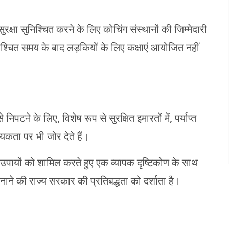
षा सुनिश्चित करने के लिए कोचिंग संस्थानों की जिम्मेदारी
 निश्चित समय के बाद लड़कियों के लिए कक्षाएं आयोजित नहीं
िपटने के लिए, विशेष रूप से सुरक्षित इमारतों में, पर्याप्त
्यकता पर भी जोर देते हैं।
क्षा उपायों को शामिल करते हुए एक व्यापक दृष्टिकोण के साथ
बनाने की राज्य सरकार की प्रतिबद्धता को दर्शाता है।