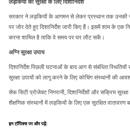
लड़कियों की सुरक्षा के लिए दिशानिर्देश
सरकार ने लड़कियों के आगमन से लेकर प्रस्थान तक उनकी सुरक्
पर जोर देते हुए दिशानिर्देश जारी किए हैं। इसमें शाम के एक
करना शामिल है ताकि वे समय पर घर लौट सकें।
अग्नि सुरक्षा उपाय
दिशानिर्देश पिछली घटनाओं के बाद आग से संबंधित स्थितियों से न
सुरक्षा उपायों को लागू करने के लिए कोचिंग संस्थानों की आवश
सेफ सिटी प्रोजेक्ट निगरानी, ​​​​दिशानिर्देशों और सक्रिय सुर
शैक्षणिक संस्थानों में लड़कियों के लिए एक सुरक्षित वातावरण 
इन टॉपिक्स पर और पढ़ें: