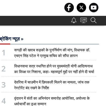
ब्रेकिंग न्यूज़ »
1
सगड़ी की खराब सड़कों के पुनर्निर्माण की मांग, विधायक डॉ.
एचएन सिंह पटेल ने प्रमुख सचिव को सौंपा ज्ञापन
2
विधानसभा सत्र स्थगित होने पर मुख्यमंत्री योगी आदित्यनाथ
का विपक्ष पर निशाना, कहा- महत्वपूर्ण मुद्दों पर नहीं होने दी चर्चा
3
देवरिया में चाउमीन में छिपकली मिलने का मामला, जांच तक
रेस्टोरेंट बंद रखने के निर्देश
4
वृंदावन में संतों का अभिनंदन समारोह आयोजित, अयोध्या के
धर्माचार्यों का हुआ सम्मान