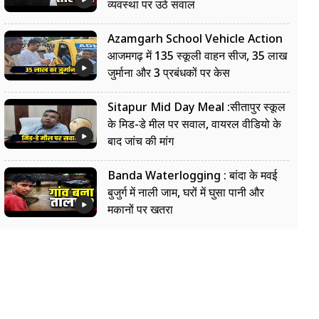
व्यवस्था पर उठे सवाल
Azamgarh School Vehicle Action
आजमगढ़ में 135 स्कूली वाहन सीज, 35 लाख
जुर्माना और 3 प्रबंधकों पर केस
Sitapur Mid Day Meal :सीतापुर स्कूल
के मिड-डे मील पर सवाल, वायरल वीडियो के
बाद जांच की मांग
Banda Waterlogging : बांदा के मवई
बुजुर्ग में नाली जाम, घरों में घुसा पानी और
मकानों पर खतरा