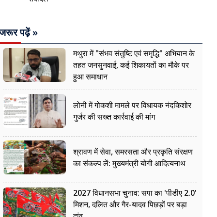
जरूर पढ़ें »
मथुरा में "संभव संतुष्टि एवं समृद्धि" अभियान के
तहत जनसुनवाई, कई शिकायतों का मौके पर
हुआ समाधान
लोनी में गोकशी मामले पर विधायक नंदकिशोर
गुर्जर की सख्त कार्रवाई की मांग
श्रावण में सेवा, समरसता और प्रकृति संरक्षण
का संकल्प लें: मुख्यमंत्री योगी आदित्यनाथ
2027 विधानसभा चुनाव: सपा का 'पीडीए 2.0'
मिशन, दलित और गैर-यादव पिछड़ों पर बड़ा
दांव