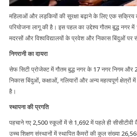
महिलाओं और लड़कियों की सुरक्षा बढ़ाने के लिए एक सक्रिय क
परियोजना लागू की है। इस पहल का उद्देश्य गौतम बुद्ध नगर मे
मदरसों और विश्वविद्यालयों के प्रवेश और निकास बिंदुओं पर सी
निगरानी का दायरा
सेफ सिटी प्रोजेक्ट में गौतम बुद्ध नगर के 17 नगर निगम और 2,
निकास बिंदुओं, कक्षाओं, गलियारों और अन्य महत्वपूर्ण क्षेत्रों
है।
स्थापना की प्रगति
पहचाने गए 2,500 स्कूलों में से 1,692 में पहले ही सीसीटीवी क
उच्च शिक्षण संस्थानों में स्थापित कैमरों की कुल संख्या 26,5