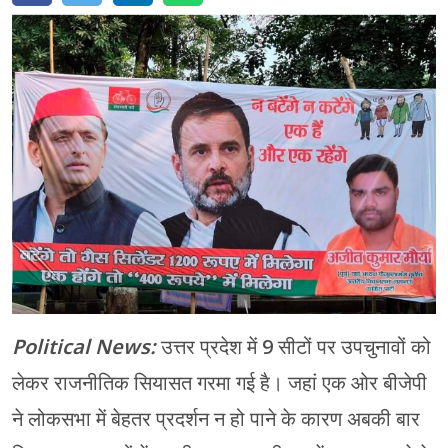
मेरठ
मुरादाबाद
गोरखपुर
प्रयागराज
रामपुर
Political News:
उत्तर प्रदेश में 9 सीटों पर उपचुनावों को
लेकर राजनीतिक सियासत गरमा गई है। जहां एक ओर बीजेपी
ने लोकसभा में बेहतर प्रदर्शन न हो पाने के कारण अबकी बार