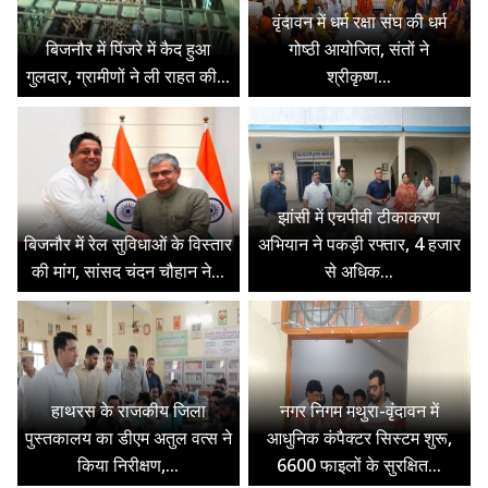
वृंदावन में धर्म रक्षा संघ की धर्म
बिजनौर में पिंजरे में कैद हुआ
गोष्ठी आयोजित, संतों ने
गुलदार, ग्रामीणों ने ली राहत की...
श्रीकृष्ण...
झांसी में एचपीवी टीकाकरण
बिजनौर में रेल सुविधाओं के विस्तार
अभियान ने पकड़ी रफ्तार, 4 हजार
की मांग, सांसद चंदन चौहान ने...
से अधिक...
हाथरस के राजकीय जिला
नगर निगम मथुरा-वृंदावन में
पुस्तकालय का डीएम अतुल वत्स ने
आधुनिक कंपैक्टर सिस्टम शुरू,
किया निरीक्षण,...
6600 फाइलों के सुरक्षित...