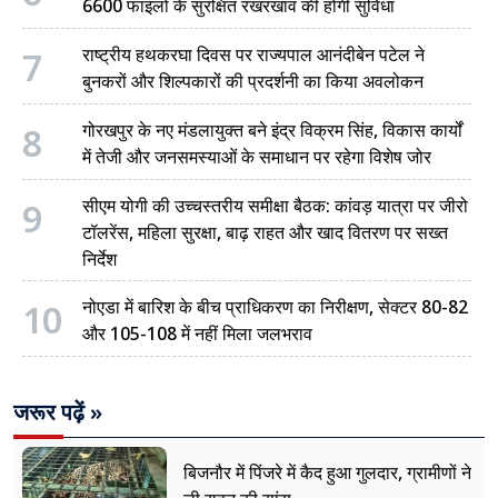
6600 फाइलों के सुरक्षित रखरखाव की होगी सुविधा
7
राष्ट्रीय हथकरघा दिवस पर राज्यपाल आनंदीबेन पटेल ने
बुनकरों और शिल्पकारों की प्रदर्शनी का किया अवलोकन
8
गोरखपुर के नए मंडलायुक्त बने इंद्र विक्रम सिंह, विकास कार्यों
में तेजी और जनसमस्याओं के समाधान पर रहेगा विशेष जोर
9
सीएम योगी की उच्चस्तरीय समीक्षा बैठक: कांवड़ यात्रा पर जीरो
टॉलरेंस, महिला सुरक्षा, बाढ़ राहत और खाद वितरण पर सख्त
निर्देश
10
नोएडा में बारिश के बीच प्राधिकरण का निरीक्षण, सेक्टर 80-82
और 105-108 में नहीं मिला जलभराव
जरूर पढ़ें »
बिजनौर में पिंजरे में कैद हुआ गुलदार, ग्रामीणों ने