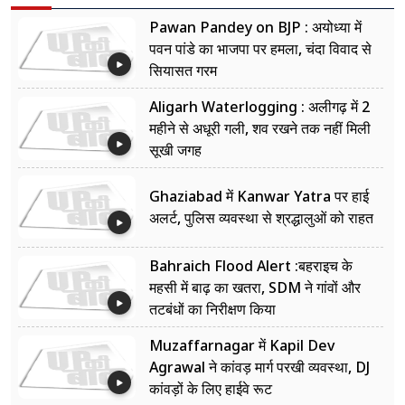
Pawan Pandey on BJP : अयोध्या में
पवन पांडे का भाजपा पर हमला, चंदा विवाद से
सियासत गरम
Aligarh Waterlogging : अलीगढ़ में 2
महीने से अधूरी गली, शव रखने तक नहीं मिली
सूखी जगह
Ghaziabad में Kanwar Yatra पर हाई
अलर्ट, पुलिस व्यवस्था से श्रद्धालुओं को राहत
Bahraich Flood Alert :बहराइच के
महसी में बाढ़ का खतरा, SDM ने गांवों और
तटबंधों का निरीक्षण किया
Muzaffarnagar में Kapil Dev
Agrawal ने कांवड़ मार्ग परखी व्यवस्था, DJ
कांवड़ों के लिए हाईवे रूट