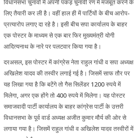
विधानसभा चुनावों में अपनी पकड़ चुनावी रण में मजबूत करने के
लिए तैयारी कर ली है। वहीं हाल ही में पार्टियों के बीच आरोप-
प्रत्यारोप लगाए दा रहे है। इसी बीच सपा कार्यालय के बाहर
एक पोस्टर के माध्यम से एक बार फिर मुख्यमंत्री योगी
आदित्यनाथ के नारे पर पलटवार किया गया है।
दरअसल, इस पोस्टर में कांग्रेस नेता राहुल गांधी व सपा अध्यक्ष
अखिलेश यादव की तस्वीर लगाई गई है। जिसमें साफ तौर पर
यह लिखा गया है कि बटेंगे तो गैस सिलेंडर 1200 रुपये में
मिलेगा, अगर एक होंगे तो 400 रुपये में मिलेगा। यह पोस्टर
समाजवादी पार्टी कार्यालय के बाहर कांग्रेस पार्टी के उत्तरी
विधानसभा के पूर्व वार्ड अध्यक्ष अजीत कुमार मौर्य की ओर से
लगाया गया है। जिसमें राहुल गांधी व अखिलेश यादव तस्वीरों में