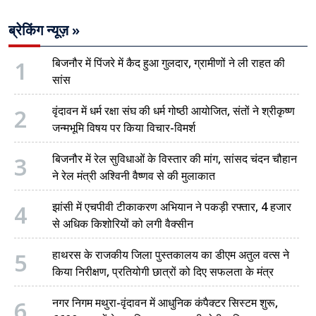
ब्रेकिंग न्यूज़ »
1
बिजनौर में पिंजरे में कैद हुआ गुलदार, ग्रामीणों ने ली राहत की
सांस
2
वृंदावन में धर्म रक्षा संघ की धर्म गोष्ठी आयोजित, संतों ने श्रीकृष्ण
जन्मभूमि विषय पर किया विचार-विमर्श
3
बिजनौर में रेल सुविधाओं के विस्तार की मांग, सांसद चंदन चौहान
ने रेल मंत्री अश्विनी वैष्णव से की मुलाकात
4
झांसी में एचपीवी टीकाकरण अभियान ने पकड़ी रफ्तार, 4 हजार
से अधिक किशोरियों को लगी वैक्सीन
5
हाथरस के राजकीय जिला पुस्तकालय का डीएम अतुल वत्स ने
किया निरीक्षण, प्रतियोगी छात्रों को दिए सफलता के मंत्र
6
नगर निगम मथुरा-वृंदावन में आधुनिक कंपैक्टर सिस्टम शुरू,