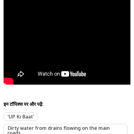
इन टॉपिक्स पर और पढ़ें:
'UP Ki Baat'
Dirty water from drains flowing on the main
roads