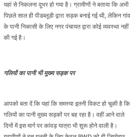
यहां से निकलना दूभर हो गया है। ग्रामीणों ने बताया कि अभी
पिछले साल ही पीडब्लूडी द्वारा सड़क बनाई गई थी, लेकिन गांव
के पानी निकासी के लिए नगर पंचायत द्वारा कोई व्यवस्था नहीं
की गई है।
गलियों का पानी भी मुख्य सड़क पर
आपको बता दें कि यहां कि समस्या इतनी विकट हो चुकी है कि
गलियों का पानी मुख्य सड़कों पर बह रहा है। वहीं आने वाले
दिनों में इस मार्ग पर कांवड़ यात्रा भी शुरू होने वाली है।
ग्रामीणों ने इस गलती के लिए केवल PWD को ही जिम्मेदार