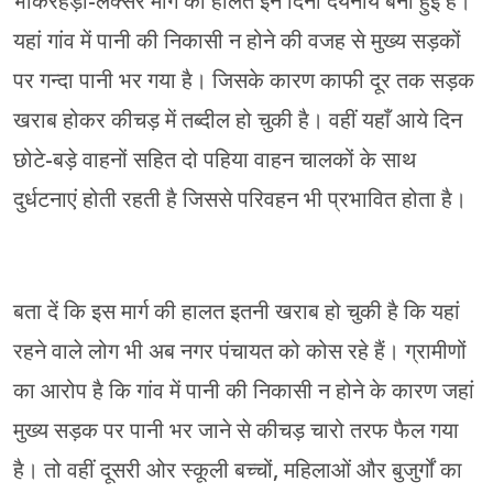
भोकरहेड़ी-लक्सर मार्ग की हालत इन दिनों दयनीय बनी हुई है।
यहां गांव में पानी की निकासी न होने की वजह से मुख्य सड़कों
पर गन्दा पानी भर गया है। जिसके कारण काफी दूर तक सड़क
खराब होकर कीचड़ में तब्दील हो चुकी है। वहीं यहाँ आये दिन
छोटे-बड़े वाहनों सहित दो पहिया वाहन चालकों के साथ
दुर्धटनाएं होती रहती है जिससे परिवहन भी प्रभावित होता है।
बता दें कि इस मार्ग की हालत इतनी खराब हो चुकी है कि यहां
रहने वाले लोग भी अब नगर पंचायत को कोस रहे हैं। ग्रामीणों
का आरोप है कि गांव में पानी की निकासी न होने के कारण जहां
मुख्य सड़क पर पानी भर जाने से कीचड़ चारो तरफ फैल गया
है। तो वहीं दूसरी ओर स्कूली बच्चों, महिलाओं और बुजुर्गों का