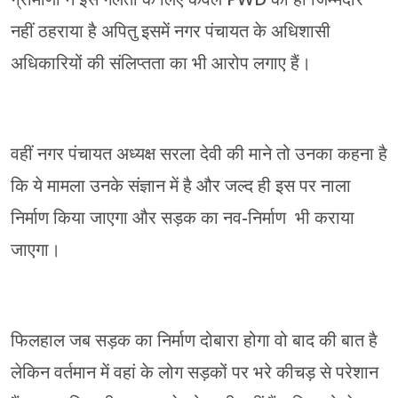
नहीं ठहराया है अपितु इसमें नगर पंचायत के अधिशासी
अधिकारियों की संलिप्तता का भी आरोप लगाए हैं।
वहीं नगर पंचायत अध्यक्ष सरला देवी की माने तो उनका कहना है
कि ये मामला उनके संज्ञान में है और जल्द ही इस पर नाला
निर्माण किया जाएगा और सड़क का नव-निर्माण भी कराया
जाएगा।
फिलहाल जब सड़क का निर्माण दोबारा होगा वो बाद की बात है
लेकिन वर्तमान में वहां के लोग सड़कों पर भरे कीचड़ से परेशान