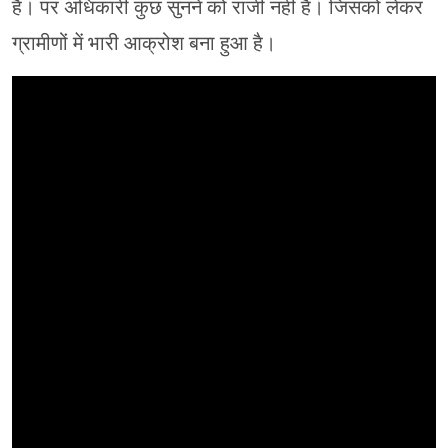
हैं। पर अधिकारी कुछ सुनने को राजी नहीं हैं। जिसको लेकर
ग्रामीणों में भारी आक्रोश बना हुआ है।