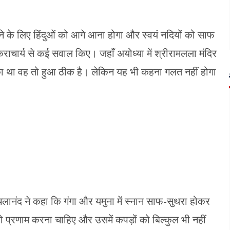
चाने के लिए हिंदुओं को आगे आना होगा और स्वयं नदियों को साफ
ंकराचार्य से कई सवाल किए। जहाँ अयोध्या में श्रीरामलला मंदिर
टका था वह तो हुआ ठीक है। लेकिन यह भी कहना गलत नहीं होगा
श्चलानंद ने कहा कि गंगा और यमुना में स्नान साफ-सुथरा होकर
प्रणाम करना चाहिए और उसमें कपड़ों को बिल्कुल भी नहीं