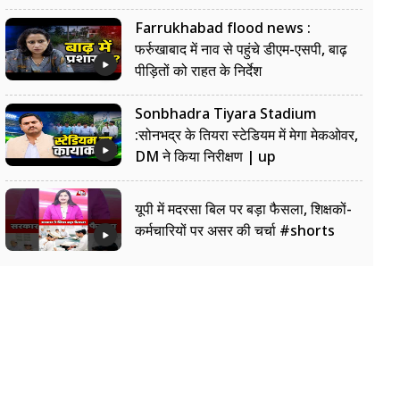
Farrukhabad flood news :
फर्रुखाबाद में नाव से पहुंचे डीएम-एसपी, बाढ़
पीड़ितों को राहत के निर्देश
Sonbhadra Tiyara Stadium
:सोनभद्र के तियरा स्टेडियम में मेगा मेकओवर,
DM ने किया निरीक्षण | up
यूपी में मदरसा बिल पर बड़ा फैसला, शिक्षकों-
कर्मचारियों पर असर की चर्चा #shorts