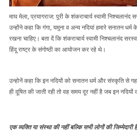
माघ मेला, प्रयागराज: पुरी के शंकराचार्य स्वामी निश्चलानंद 
उन्होंने कहा कि गंगा, यमुना व अन्य नदियां हमारे सनातन धर्म के
रखना चाहिए। बता दें कि शंकराचार्य स्वामी निश्चलानंद सरस्वती म
हिंदू राष्ट्र के संगोष्ठी का आयोजन कर रहे थे।
उन्होनें कहा कि इन नदियों को सनातन धर्म और संस्कृति से ग
ही दूषित की जाती रही तो वह समय दूर नहीं है जब इन नदियो
एक व्यक्ति या संस्था की नहीं बल्कि सभी लोगों की जिम्मेदारी 