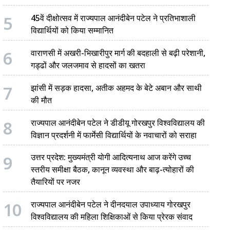
5
45वें दीक्षोत्सव में राज्यपाल आनंदीबेन पटेल ने प्रतिभाशाली
विद्यार्थियों को किया सम्मानित
6
वाराणसी में अखरी-भिखारीपुर मार्ग की बदहाली से बढ़ी परेशानी,
गड्ढों और जलजमाव से हादसों का खतरा
7
झांसी में सड़क हादसा, अतीक अहमद के बेटे अबान और साथी
की मौत
8
राज्यपाल आनंदीबेन पटेल ने डीडीयू गोरखपुर विश्वविद्यालय की
विज्ञान प्रदर्शनी में फार्मेसी विद्यार्थियों के नवाचारों को सराहा
9
उत्तर प्रदेश: मुख्यमंत्री योगी आदित्यनाथ आज करेंगे उच्च
स्तरीय समीक्षा बैठक, कानून व्यवस्था और बाढ़-त्योहारों की
तैयारियों पर नजर
10
राज्यपाल आनंदीबेन पटेल ने दीनदयाल उपाध्याय गोरखपुर
विश्वविद्यालय की महिला शिक्षिकाओं से किया प्रेरक संवाद