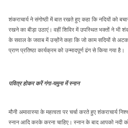
शंकराचार्य ने संगोष्ठी में बात रखते हुए कहा कि नदियों को ब
रखने का बीड़ा उठाएं। वहीं शिविर में उपस्थित भक्तों ने भी श
के सवाल के जवाब में उन्होंने कहा कि जो काम सदियों से अ
प्राण प्रतिष्ठा कार्यक्रम को उन्मादपूर्ण ढंग से किया गया है।
पवित्र होकर करें गंगा-यमुना में स्नान
मौनी अमावास्या के महत्वता पर चर्चा करते हुए शंकराचार्य नि
स्नान आदि करके करना चाहिए। स्नान के बाद आपको नदी को 