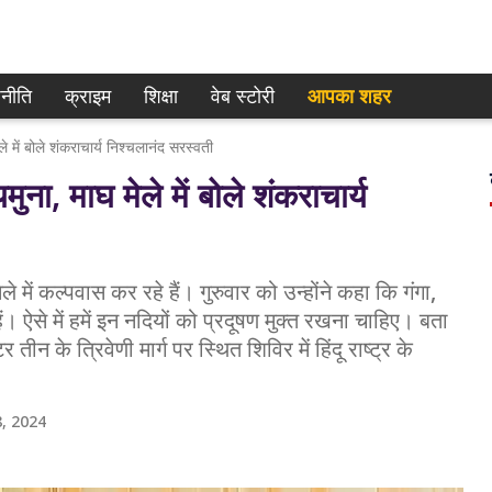
नीति
क्राइम
शिक्षा
वेब स्टोरी
आपका शहर
ले में बोले शंकराचार्य निश्चलानंद सरस्वती
ुना, माघ मेले में बोले शंकराचार्य
 में कल्पवास कर रहे हैं। गुरुवार को उन्होंने कहा कि गंगा,
ं। ऐसे में हमें इन नदियों को प्रदूषण मुक्त रखना चाहिए। बता
र तीन के त्रिवेणी मार्ग पर स्थित शिविर में हिंदू राष्ट्र के
, 2024