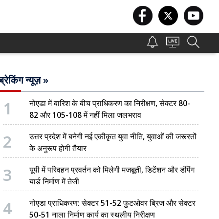
ब्रेकिंग न्यूज़ »
1
नोएडा में बारिश के बीच प्राधिकरण का निरीक्षण, सेक्टर 80-
82 और 105-108 में नहीं मिला जलभराव
2
उत्तर प्रदेश में बनेगी नई एकीकृत युवा नीति, युवाओं की जरूरतों
के अनुरूप होगी तैयार
3
यूपी में परिवहन प्रवर्तन को मिलेगी मजबूती, डिटेंशन और डंपिंग
यार्ड निर्माण में तेजी
4
नोएडा प्राधिकरण: सेक्टर 51-52 फुटओवर ब्रिज और सेक्टर
50-51 नाला निर्माण कार्य का स्थलीय निरीक्षण