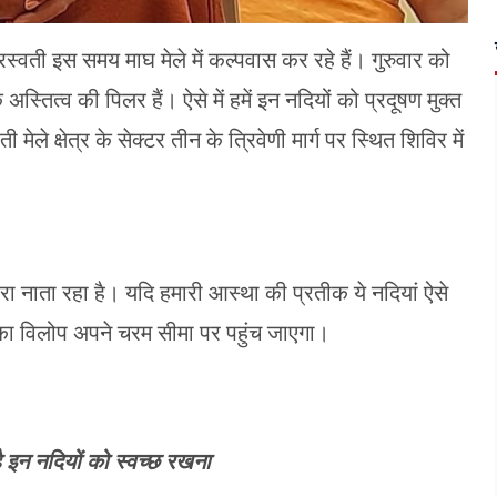
सरस्वती इस समय माघ मेले में कल्पवास कर रहे हैं। गुरुवार को
 अस्तित्व की पिलर हैं। ऐसे में हमें इन नदियों को प्रदूषण मुक्त
ेले क्षेत्र के सेक्टर तीन के त्रिवेणी मार्ग पर स्थित शिविर में
हरा नाता रहा है। यदि हमारी आस्था की प्रतीक ये नदियां ऐसे
ं का विलोप अपने चरम सीमा पर पहुंच जाएगा।
है इन नदियों को स्वच्छ रखना