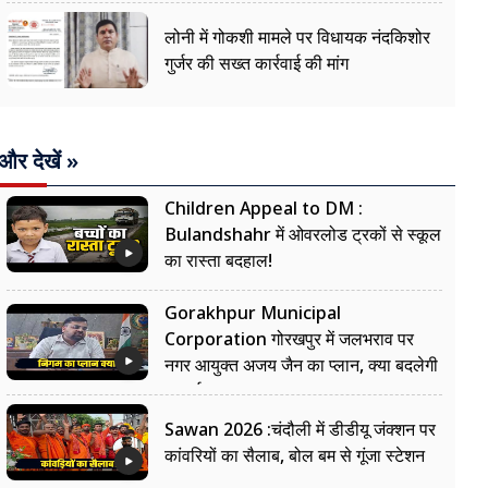
लोनी में गोकशी मामले पर विधायक नंदकिशोर
गुर्जर की सख्त कार्रवाई की मांग
और देखें »
Children Appeal to DM :
Bulandshahr में ओवरलोड ट्रकों से स्कूल
का रास्ता बदहाल!
Gorakhpur Municipal
Corporation गोरखपुर में जलभराव पर
नगर आयुक्त अजय जैन का प्लान, क्या बदलेगी
सफाई?
Sawan 2026 :चंदौली में डीडीयू जंक्शन पर
कांवरियों का सैलाब, बोल बम से गूंजा स्टेशन