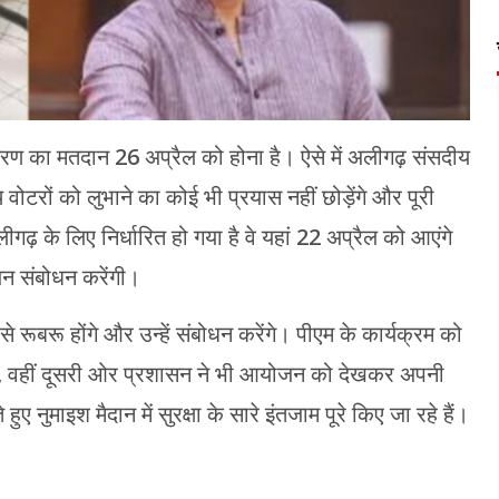
रण का मतदान 26 अप्रैल को होना है। ऐसे में अलीगढ़ संसदीय
ोटरों को लुभाने का कोई भी प्रयास नहीं छोड़ेंगे और पूरी
लीगढ़ के लिए निर्धारित हो गया है वे यहां 22 अप्रैल को आएंगे
 जन संबोधन करेंगी।
रूबरू होंगे और उन्हें संबोधन करेंगे। पीएम के कार्यक्रम को
ुटा है, वहीं दूसरी ओर प्रशासन ने भी आयोजन को देखकर अपनी
ए नुमाइश मैदान में सुरक्षा के सारे इंतजाम पूरे किए जा रहे हैं।