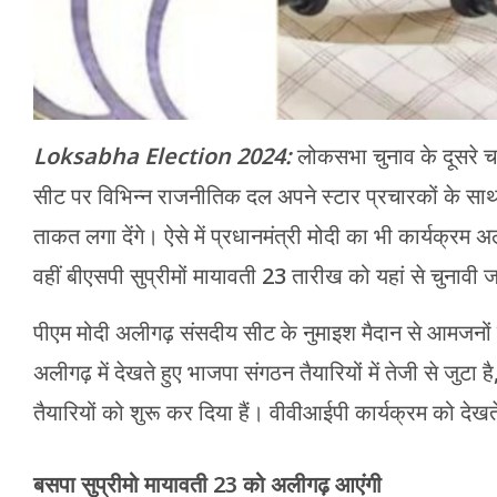
Loksabha Election 2024:
लोकसभा चुनाव के दूसरे च
सीट पर विभिन्न राजनीतिक दल अपने स्टार प्रचारकों के साथ व
ताकत लगा देंगे। ऐसे में प्रधानमंत्री मोदी का भी कार्यक्रम अ
वहीं बीएसपी सुप्रीमों मायावती 23 तारीख को यहां से चुनावी
पीएम मोदी अलीगढ़ संसदीय सीट के नुमाइश मैदान से आमजनों से 
अलीगढ़ में देखते हुए भाजपा संगठन तैयारियों में तेजी से ज
तैयारियों को शुरू कर दिया हैं। वीवीआईपी कार्यक्रम को देखते हु
बसपा सुप्रीमो मायावती 23 को अलीगढ़ आएंगी