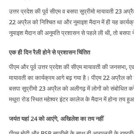
उत्तर प्रदेश की पूर्व सीएम व बसपा सुप्रीमो मायावती 23 अ
22 अप्रैल को निश्चित था और नुमाइश मैदान में ही यह कार्य
नुमाइश मैदान की अनुमति प्रशासन से पहले ली थी, तो बसपा ने
एक ही दिन रैली होने से प्रशासन चिंतित
पीएम और पूर्व उत्तर प्रदेश की सीएम मायावती की जनसभा, एक
मायावती का कार्यक्रम आगे बढ़ गया है। पीएम 22 अप्रैल को न
बसपा सुप्रीमो 23 अप्रैल को अलीगढ़ में लोगों को संबोधित 
मथुरा रोड स्थित महेश्वर इंटर कालेज के मैदान में होना तय
जयंत यहां 24 को आएंगे, अखिलेश का तय नहीं
पीएम मोदी और BSP सुप्रीमो के साथ ही आरएलडी के राष्ट्र