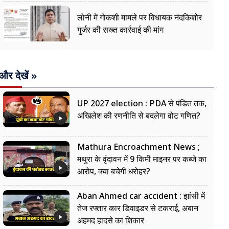
लोनी में गोकशी मामले पर विधायक नंदकिशोर
गुर्जर की सख्त कार्रवाई की मांग
और देखें »
UP 2027 election : PDA से पंडित तक,
अखिलेश की रणनीति से बदलेगा वोट गणित?
Mathura Encroachment News ;
मथुरा के वृंदावन में 9 किमी माइनर पर कब्जे का
आरोप, क्या बचेगी धरोहर?
Aban Ahmed car accident : झांसी में
तेज रफ्तार कार डिवाइडर से टकराई, अबान
अहमद हादसे का शिकार