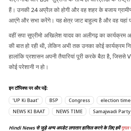
हैं। उनकी 24 अप्रैल को होगी और वह शहर के बजाय ग्रामीण क्षे
आएंगे और सभा करेंगे। यह क्षेत्र जाट बाहुल्य है और वह यहां
वहीं सपा सुप्रीमो अखिलेश यादव का अलीगढ़ का कार्यक्रम 
की बात हो रही थी, लेकिन अभी तक उनका कोई कार्यक्रम नि
हालांकि प्रशासन अपनी तैयारियां पूरी करके बैठा है, जिससे V
कोई परेशानी न हो।
इन टॉपिक्स पर और पढ़ें:
'UP Ki Baat'
BSP
Congress
election time
NEWS KI BAAT
NEWS TIME
Samajwadi Party
Hindi News से जुड़े अन्य अपडेट लगातार हासिल करने के लिए हमें
गूगल न