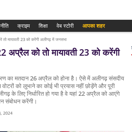
नीति
क्राइम
शिक्षा
वेब स्टोरी
आपका शहर
ो मायावती 23 को करेंगी अलीगढ़ में जनसभा
अप्रैल को तो मायावती 23 को करेंगी
का मतदान 26 अप्रैल को होना है। ऐसे में अलीगढ़ संसदीय
ोटरों को लुभाने का कोई भी प्रयास नहीं छोड़ेंगे और पूरी
लीगढ़ के लिए निर्धारित हो गया है वे यहां 22 अप्रैल को आएंगे
 जन संबोधन करेंगी।
, 2024