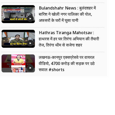
Bulandshahr News : बुलंदशहर में
बारिश ने खोली नगर पालिका की पोल,
अफसरों के घरों में घुसा पानी
Hathras Tiranga Mahotsav :
हाथरस में हर घर तिरंगा अभियान की तैयारी
तेज, तिरंगा थीम से सजेगा शहर
लखनऊ-कानपुर एक्सप्रेसवे पर वायरल
वीडियो, 4700 करोड़ की सड़क पर उठे
सवाल #shorts