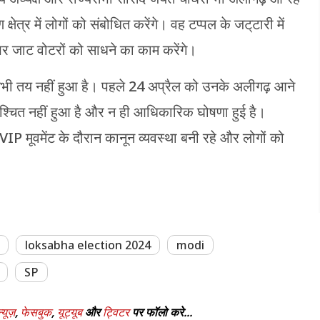
त्र में लोगों को संबोधित करेंगे। वह टप्पल के जट्‌टारी में
 पर जाट वोटरों को साधने का काम करेंगे।
अभी तय नहीं हुआ है। पहले 24 अप्रैल को उनके अलीगढ़ आने
श्चित नहीं हुआ है और न ही आधिकारिक घोषणा हुई है।
VIP मूवमेंट के दौरान कानून व्यवस्था बनी रहे और लोगों को
loksabha election 2024
modi
SP
्यूज़
,
फेसबुक
,
यूट्यूब
और
ट्विटर
पर फॉलो करे...