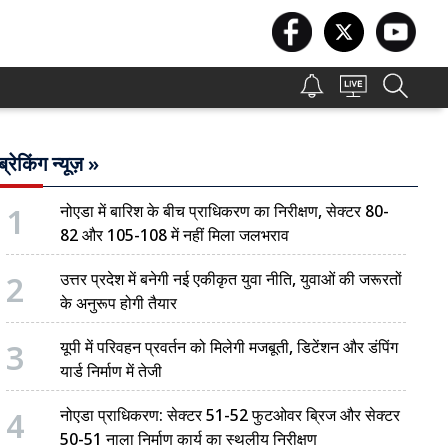
ब्रेकिंग न्यूज़ »
1
नोएडा में बारिश के बीच प्राधिकरण का निरीक्षण, सेक्टर 80-
82 और 105-108 में नहीं मिला जलभराव
2
उत्तर प्रदेश में बनेगी नई एकीकृत युवा नीति, युवाओं की जरूरतों
के अनुरूप होगी तैयार
3
यूपी में परिवहन प्रवर्तन को मिलेगी मजबूती, डिटेंशन और डंपिंग
यार्ड निर्माण में तेजी
4
नोएडा प्राधिकरण: सेक्टर 51-52 फुटओवर ब्रिज और सेक्टर
50-51 नाला निर्माण कार्य का स्थलीय निरीक्षण