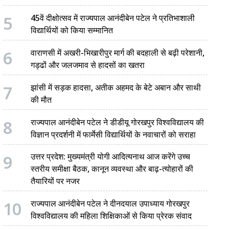
5
45वें दीक्षोत्सव में राज्यपाल आनंदीबेन पटेल ने प्रतिभाशाली
विद्यार्थियों को किया सम्मानित
6
वाराणसी में अखरी-भिखारीपुर मार्ग की बदहाली से बढ़ी परेशानी,
गड्ढों और जलजमाव से हादसों का खतरा
7
झांसी में सड़क हादसा, अतीक अहमद के बेटे अबान और साथी
की मौत
8
राज्यपाल आनंदीबेन पटेल ने डीडीयू गोरखपुर विश्वविद्यालय की
विज्ञान प्रदर्शनी में फार्मेसी विद्यार्थियों के नवाचारों को सराहा
9
उत्तर प्रदेश: मुख्यमंत्री योगी आदित्यनाथ आज करेंगे उच्च
स्तरीय समीक्षा बैठक, कानून व्यवस्था और बाढ़-त्योहारों की
तैयारियों पर नजर
10
राज्यपाल आनंदीबेन पटेल ने दीनदयाल उपाध्याय गोरखपुर
विश्वविद्यालय की महिला शिक्षिकाओं से किया प्रेरक संवाद