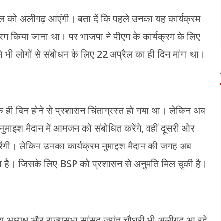
प्रैल को अलीगढ़ आएंगी। बता दें कि पहले उनका यह कार्यक्रम
क्रम किया जाना था। पर भाजपा ने पीएम के कार्यक्रम के लिए
 भी लोगों से संबोधन के लिए 22 अप्रैल का ही दिन मांगा था।
 ही दिन होने से प्रशासन चिंताग्रस्त हो गया था। लेकिन अब
ुमाइश मैदान में आमजन को संबोधित करेंगे, वहीं दूसरी ओर
करेंगी। लेकिन उनका कार्यक्रम नुमाइश मैदान की जगह अब
 हुआ है। जिसके लिए BSP को प्रशासन से अनुमति मिल चुकी है।
ीय अध्यक्ष और राज्यसभा सांसद जयंत चौधरी भी अलीगढ़ आ रहे