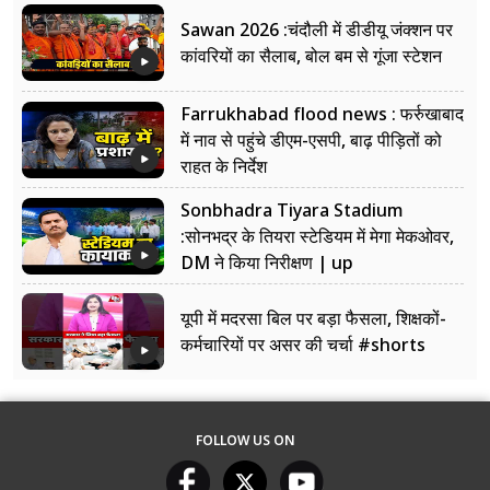
सफाई?
Sawan 2026 :चंदौली में डीडीयू जंक्शन पर
कांवरियों का सैलाब, बोल बम से गूंजा स्टेशन
Farrukhabad flood news : फर्रुखाबाद
में नाव से पहुंचे डीएम-एसपी, बाढ़ पीड़ितों को
राहत के निर्देश
Sonbhadra Tiyara Stadium
:सोनभद्र के तियरा स्टेडियम में मेगा मेकओवर,
DM ने किया निरीक्षण | up
यूपी में मदरसा बिल पर बड़ा फैसला, शिक्षकों-
कर्मचारियों पर असर की चर्चा #shorts
FOLLOW US ON