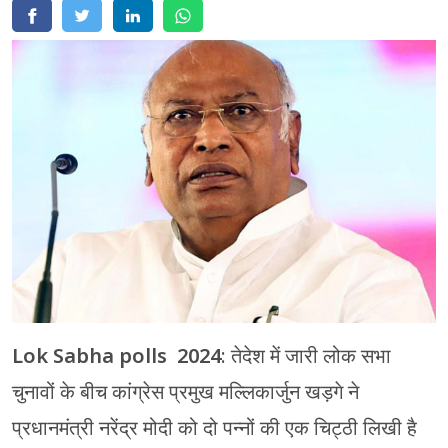
मेरठ
मुरादाबाद
गोरखपुर
प्रयागराज
रामपुर
Lok Sabha polls 2024
: तेदेश में जारी लोक सभा
चुनावों के बीच कांग्रेस प्रमुख मल्लिकार्जुन खड़गे ने
प्रधानमंत्री नरेंद्र मोदी को दो पन्नों की एक चिट्ठी लिखी है