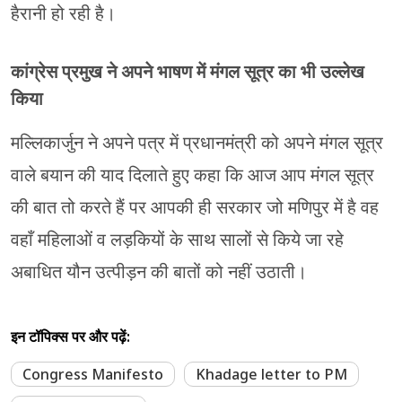
हैरानी हो रही है।
कांग्रेस प्रमुख ने अपने भाषण में मंगल सूत्र का भी उल्लेख
किया
मल्लिकार्जुन ने अपने पत्र में प्रधानमंत्री को अपने मंगल सूत्र
वाले बयान की याद दिलाते हुए कहा कि आज आप मंगल सूत्र
की बात तो करते हैं पर आपकी ही सरकार जो मणिपुर में है वह
वहाँ महिलाओं व लड़कियों के साथ सालों से किये जा रहे
अबाधित यौन उत्पीड़न की बातों को नहीं उठाती।
इन टॉपिक्स पर और पढ़ें:
Congress Manifesto
Khadage letter to PM