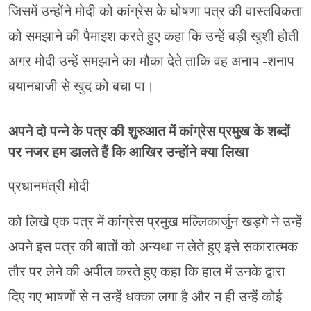
जिसमें उन्होंने मोदी को कांग्रेस के घोषणा पत्र की वास्तविकता
को समझाने की पैमाइश करते हुए कहा कि उन्हें बड़ी खुशी होती
अगर मोदी उन्हें समझाने का मौका देते ताकि वह अनाप -शनाप
बयानबाजी से खुद को बचा पा।
अपने दो पन्ने के पत्र की शुरुआत में कांग्रेस प्रमुख के शब्दों
पर नजर हम डालते हैं कि आखिर उन्होंने क्या लिखा
प्रधानमंत्री मोदी
को लिखे एक पत्र में कांग्रेस प्रमुख मल्लिकार्जुन खड़गे ने उन्हें
अपने इस पत्र की बातों को अन्यथा न लेते हुए इसे सकारात्मक
तौर पर लेने की अपील करते हुए कहा कि हाल में उनके द्वारा
दिए गए भाषणों से न उन्हें धक्का लगा है और न ही उन्हें कोई