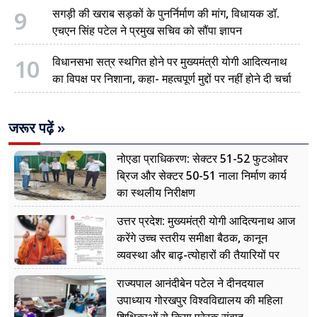
9
सगड़ी की खराब सड़कों के पुनर्निर्माण की मांग, विधायक डॉ.
एचएन सिंह पटेल ने प्रमुख सचिव को सौंपा ज्ञापन
10
विधानसभा सत्र स्थगित होने पर मुख्यमंत्री योगी आदित्यनाथ
का विपक्ष पर निशाना, कहा- महत्वपूर्ण मुद्दों पर नहीं होने दी चर्चा
जरूर पढ़ें »
नोएडा प्राधिकरण: सेक्टर 51-52 फुटओवर
ब्रिज और सेक्टर 50-51 नाला निर्माण कार्य
का स्थलीय निरीक्षण
उत्तर प्रदेश: मुख्यमंत्री योगी आदित्यनाथ आज
करेंगे उच्च स्तरीय समीक्षा बैठक, कानून
व्यवस्था और बाढ़-त्योहारों की तैयारियों पर
नजर
राज्यपाल आनंदीबेन पटेल ने दीनदयाल
उपाध्याय गोरखपुर विश्वविद्यालय की महिला