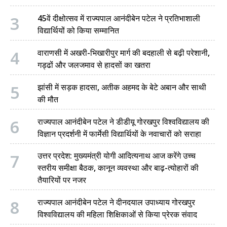
3
45वें दीक्षोत्सव में राज्यपाल आनंदीबेन पटेल ने प्रतिभाशाली
विद्यार्थियों को किया सम्मानित
4
वाराणसी में अखरी-भिखारीपुर मार्ग की बदहाली से बढ़ी परेशानी,
गड्ढों और जलजमाव से हादसों का खतरा
5
झांसी में सड़क हादसा, अतीक अहमद के बेटे अबान और साथी
की मौत
6
राज्यपाल आनंदीबेन पटेल ने डीडीयू गोरखपुर विश्वविद्यालय की
विज्ञान प्रदर्शनी में फार्मेसी विद्यार्थियों के नवाचारों को सराहा
7
उत्तर प्रदेश: मुख्यमंत्री योगी आदित्यनाथ आज करेंगे उच्च
स्तरीय समीक्षा बैठक, कानून व्यवस्था और बाढ़-त्योहारों की
तैयारियों पर नजर
8
राज्यपाल आनंदीबेन पटेल ने दीनदयाल उपाध्याय गोरखपुर
विश्वविद्यालय की महिला शिक्षिकाओं से किया प्रेरक संवाद