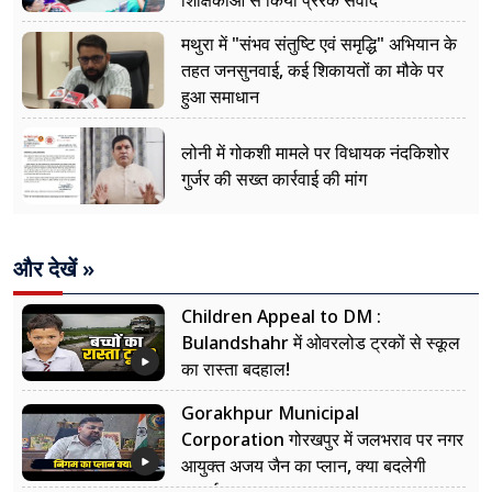
शिक्षिकाओं से किया प्रेरक संवाद
मथुरा में "संभव संतुष्टि एवं समृद्धि" अभियान के
तहत जनसुनवाई, कई शिकायतों का मौके पर
हुआ समाधान
लोनी में गोकशी मामले पर विधायक नंदकिशोर
गुर्जर की सख्त कार्रवाई की मांग
और देखें »
Children Appeal to DM :
Bulandshahr में ओवरलोड ट्रकों से स्कूल
का रास्ता बदहाल!
Gorakhpur Municipal
Corporation गोरखपुर में जलभराव पर नगर
आयुक्त अजय जैन का प्लान, क्या बदलेगी