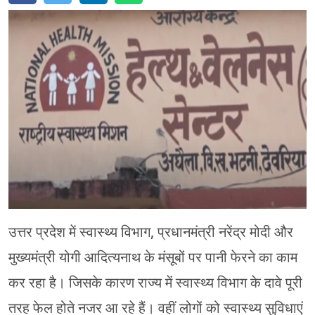
मेरठ
मुरादाबाद
गोरखपुर
प्रयागराज
रामपुर
उत्तर प्रदेश में स्वास्थ्य विभाग, प्रधानमंत्री नरेंद्र मोदी और
मुख्यमंत्री योगी आदित्यनाथ के मंसूबों पर पानी फेरने का काम
कर रहा है। जिसके कारण राज्य में स्वास्थ्य विभाग के दावे पूरी
तरह फेल होते नजर आ रहे हैं। वहीं लोगों को स्वास्थ्य सुविधाएं