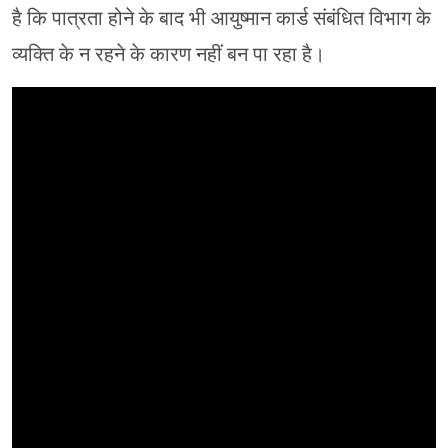
है कि पात्रता होने के बाद भी आयुष्मान कार्ड संबंधित विभाग के
व्यक्ति के न रहने के कारण नहीं बन पा रहा है।