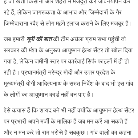
है जो खेती किसानी और शहरों में मजदूरी कर जीवनयापन कर
रहे हैं, लेकिन जागरूकता के आभाव और जिम्मेदारों के गैर
जिम्मेदाराना रवैए से लोग महंगे इलाज कराने के लिए मजबूर हैं।
जब हमारी
यूपी की बात
की टीम अघैला ग्राम सभा पहुंची तो
सरकार की मंशा के अनुरूप आयुष्मान हेल्थ सेंटर तो खोल दिया
गया है, लेकिन जमीनी स्तर पर कार्रवाई सिर्फ फाइलों में ही हो
रही है। प्रधानमंत्री नरेन्द्र मोदी और उत्तर प्रदेश के
मुख्यमंत्री योगी आदित्यनाथ के सख्त निर्देश के बाद भी इस गांव
के लोगों का आयुष्मान कार्ड नहीं बन पाए हैं।
ऐसे कयास हैं कि शायद बने भी नहीं क्योंकि आयुष्मान हेल्थ सेंटर
पर प्रभारी अपने मर्जी के मालिक हैं जब मन करें आ सकते हैं
और न मन करे तो राम भरोसे है सबकुछ। गांव वालों का कहना