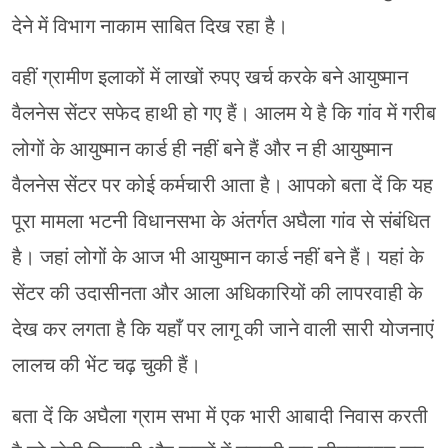
देने में विभाग नाकाम साबित दिख रहा है।
वहीं ग्रामीण इलाकों में लाखों रुपए खर्च करके बने आयुष्मान
वैलनेस सेंटर सफेद हाथी हो गए हैं। आलम ये है कि गांव में गरीब
लोगों के आयुष्मान कार्ड ही नहीं बने हैं और न ही आयुष्मान
वैलनेस सेंटर पर कोई कर्मचारी आता है। आपको बता दें कि यह
पूरा मामला भटनी विधानसभा के अंतर्गत अघैला गांव से संबंधित
है। जहां लोगों के आज भी आयुष्मान कार्ड नहीं बने हैं। यहां के
सेंटर की उदासीनता और आला अधिकारियों की लापरवाही के
देख कर लगता है कि यहाँ पर लागू की जाने वाली सारी योजनाएं
लालच की भेंट चढ़ चुकी हैं।
बता दें कि अघैला ग्राम सभा में एक भारी आबादी निवास करती