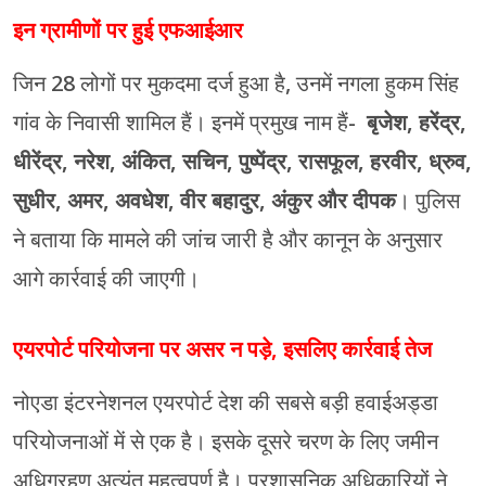
इन ग्रामीणों पर हुई एफआईआर
जिन 28 लोगों पर मुकदमा दर्ज हुआ है, उनमें नगला हुकम सिंह
गांव के निवासी शामिल हैं। इनमें प्रमुख नाम हैं-
बृजेश, हरेंद्र,
धीरेंद्र, नरेश, अंकित, सचिन, पुष्पेंद्र, रासफूल, हरवीर, ध्रुव,
सुधीर, अमर, अवधेश, वीर बहादुर, अंकुर और दीपक
। पुलिस
ने बताया कि मामले की जांच जारी है और कानून के अनुसार
आगे कार्रवाई की जाएगी।
एयरपोर्ट परियोजना पर असर न पड़े, इसलिए कार्रवाई तेज
नोएडा इंटरनेशनल एयरपोर्ट देश की सबसे बड़ी हवाईअड्डा
परियोजनाओं में से एक है। इसके दूसरे चरण के लिए जमीन
अधिग्रहण अत्यंत महत्वपूर्ण है। प्रशासनिक अधिकारियों ने