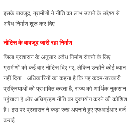
इसके बावजूद, ग्रामीणों ने नीति का लाभ उठाने के उद्देश्य से
अवैध निर्माण शुरू कर दिए।
नोटिस के बावजूद जारी रहा निर्माण
जिला प्रशासन के अनुसार अवैध निर्माण रोकने के लिए
ग्रामीणों को कई बार नोटिस दिए गए, लेकिन उन्होंने कोई ध्यान
नहीं दिया। अधिकारियों का कहना है कि यह कदम-सरकारी
प्रक्रियाओं को प्रभावित करता है, राज्य को आर्थिक नुकसान
पहुंचाता है और अधिग्रहण नीति का दुरुपयोग करने की कोशिश
है। इस पर प्रशासन ने कड़ा रुख अपनाते हुए एफआईआर दर्ज
कराई।