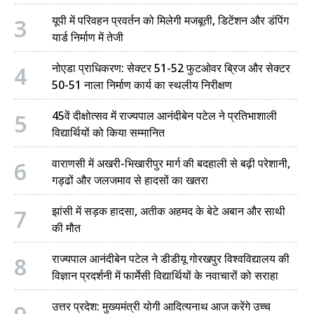
3
यूपी में परिवहन प्रवर्तन को मिलेगी मजबूती, डिटेंशन और डंपिंग
यार्ड निर्माण में तेजी
4
नोएडा प्राधिकरण: सेक्टर 51-52 फुटओवर ब्रिज और सेक्टर
50-51 नाला निर्माण कार्य का स्थलीय निरीक्षण
5
45वें दीक्षोत्सव में राज्यपाल आनंदीबेन पटेल ने प्रतिभाशाली
विद्यार्थियों को किया सम्मानित
6
वाराणसी में अखरी-भिखारीपुर मार्ग की बदहाली से बढ़ी परेशानी,
गड्ढों और जलजमाव से हादसों का खतरा
7
झांसी में सड़क हादसा, अतीक अहमद के बेटे अबान और साथी
की मौत
8
राज्यपाल आनंदीबेन पटेल ने डीडीयू गोरखपुर विश्वविद्यालय की
विज्ञान प्रदर्शनी में फार्मेसी विद्यार्थियों के नवाचारों को सराहा
उत्तर प्रदेश: मुख्यमंत्री योगी आदित्यनाथ आज करेंगे उच्च