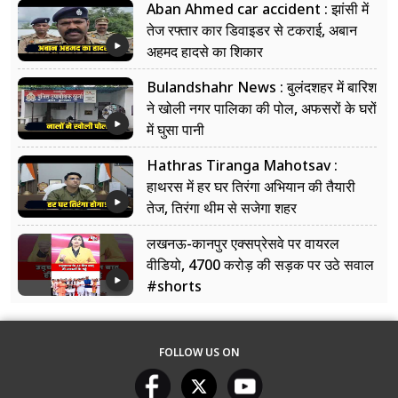
Aban Ahmed car accident : झांसी में
तेज रफ्तार कार डिवाइडर से टकराई, अबान
अहमद हादसे का शिकार
Bulandshahr News : बुलंदशहर में बारिश
ने खोली नगर पालिका की पोल, अफसरों के घरों
में घुसा पानी
Hathras Tiranga Mahotsav :
हाथरस में हर घर तिरंगा अभियान की तैयारी
तेज, तिरंगा थीम से सजेगा शहर
लखनऊ-कानपुर एक्सप्रेसवे पर वायरल
वीडियो, 4700 करोड़ की सड़क पर उठे सवाल
#shorts
FOLLOW US ON