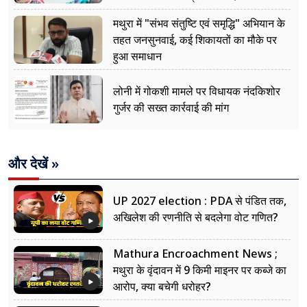
मथुरा में "संभव संतुष्टि एवं समृद्धि" अभियान के
तहत जनसुनवाई, कई शिकायतों का मौके पर
हुआ समाधान
लोनी में गोकशी मामले पर विधायक नंदकिशोर
गुर्जर की सख्त कार्रवाई की मांग
और देखें »
UP 2027 election : PDA से पंडित तक,
अखिलेश की रणनीति से बदलेगा वोट गणित?
Mathura Encroachment News ;
मथुरा के वृंदावन में 9 किमी माइनर पर कब्जे का
आरोप, क्या बचेगी धरोहर?