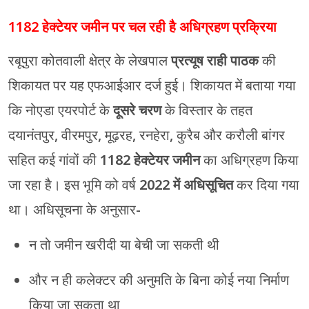
1182 हेक्टेयर जमीन पर चल रही है अधिग्रहण प्रक्रिया
रबूपुरा कोतवाली क्षेत्र के लेखपाल
प्रत्यूष राही पाठक
की
शिकायत पर यह एफआईआर दर्ज हुई। शिकायत में बताया गया
कि नोएडा एयरपोर्ट के
दूसरे चरण
के विस्तार के तहत
दयानंतपुर, वीरमपुर, मूढ़रह, रनहेरा, कुरैब और करौली बांगर
सहित कई गांवों की
1182 हेक्टेयर जमीन
का अधिग्रहण किया
जा रहा है। इस भूमि को वर्ष
2022 में अधिसूचित
कर दिया गया
था। अधिसूचना के अनुसार-
न तो जमीन खरीदी या बेची जा सकती थी
और न ही कलेक्टर की अनुमति के बिना कोई नया निर्माण
किया जा सकता था