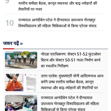
9
स्तरीय समीक्षा बैठक, कानून व्यवस्था और बाढ़-त्योहारों की
तैयारियों पर नजर
10
राज्यपाल आनंदीबेन पटेल ने दीनदयाल उपाध्याय गोरखपुर
विश्वविद्यालय की महिला शिक्षिकाओं से किया प्रेरक संवाद
जरूर पढ़ें »
नोएडा प्राधिकरण: सेक्टर 51-52 फुटओवर
ब्रिज और सेक्टर 50-51 नाला निर्माण कार्य
का स्थलीय निरीक्षण
उत्तर प्रदेश: मुख्यमंत्री योगी आदित्यनाथ आज
करेंगे उच्च स्तरीय समीक्षा बैठक, कानून
व्यवस्था और बाढ़-त्योहारों की तैयारियों पर
नजर
राज्यपाल आनंदीबेन पटेल ने दीनदयाल
उपाध्याय गोरखपुर विश्वविद्यालय की महिला
शिक्षिकाओं से किया प्रेरक संवाद