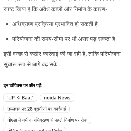
स्पष्ट किया है कि अवैध कब्जों और निर्माण के कारण-
अधिग्रहण प्रक्रिया प्रभावित हो सकती है
परियोजना की समय-सीमा पर भी असर पड़ सकता है
इसी वजह से कठोर कार्रवाई की जा रही है, ताकि परियोजना
सुचारू रूप से आगे बढ़ सके।
इन टॉपिक्स पर और पढ़ें:
'UP Ki Baat'
noida News
उल्लंघन पर 28 ग्रामीणों पर कार्रवाई
नोएडा में जमीन अधिग्रहण से पहले निर्माण पर रोक