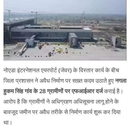
मेरठ
मुरादाबाद
गोरखपुर
प्रयागराज
रामपुर
नोएडा इंटरनेशनल एयरपोर्ट (जेवर) के विस्तार कार्य के बीच
जिला प्रशासन ने अवैध निर्माण पर सख़्त कदम उठाते हुए
नगला
हुकम सिंह गांव के 28 ग्रामीणों पर एफआईआर दर्ज
कराई है।
आरोप है कि ग्रामीणों ने अधिग्रहण अधिसूचना लागू होने के
बावजूद जमीन पर अवैध तरीके से निर्माण कार्य शुरू कर दिया
था।