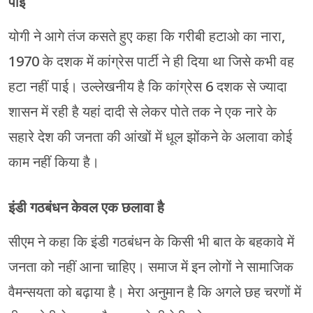
पाई
योगी ने आगे तंज कसते हुए कहा कि गरीबी हटाओ का नारा,
1970 के दशक में कांग्रेस पार्टी ने ही दिया था जिसे कभी वह
हटा नहीं पाई। उल्लेखनीय है कि कांग्रेस 6 दशक से ज्यादा
शासन में रही है यहां दादी से लेकर पोते तक ने एक नारे के
सहारे देश की जनता की आंखों में धूल झोंकने के अलावा कोई
काम नहीं किया है।
इंडी गठबंधन केवल एक छलावा है
सीएम ने कहा कि इंडी गठबंधन के किसी भी बात के बहकावे में
जनता को नहीं आना चाहिए। समाज में इन लोगों ने सामाजिक
वैमन्सयता को बढ़ाया है। मेरा अनुमान है कि अगले छह चरणों में