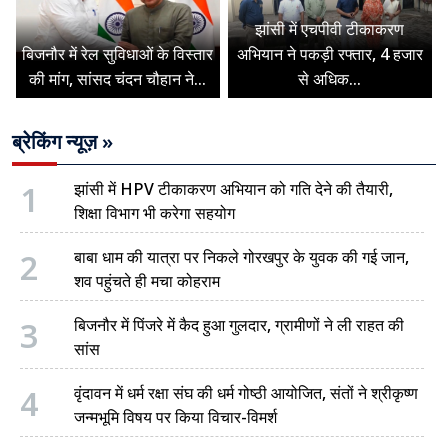
झांसी में एचपीवी टीकाकरण
बिजनौर में रेल सुविधाओं के विस्तार
अभियान ने पकड़ी रफ्तार, 4 हजार
की मांग, सांसद चंदन चौहान ने...
से अधिक...
ब्रेकिंग न्यूज़ »
1
झांसी में HPV टीकाकरण अभियान को गति देने की तैयारी,
शिक्षा विभाग भी करेगा सहयोग
2
बाबा धाम की यात्रा पर निकले गोरखपुर के युवक की गई जान,
शव पहुंचते ही मचा कोहराम
3
बिजनौर में पिंजरे में कैद हुआ गुलदार, ग्रामीणों ने ली राहत की
सांस
4
वृंदावन में धर्म रक्षा संघ की धर्म गोष्ठी आयोजित, संतों ने श्रीकृष्ण
जन्मभूमि विषय पर किया विचार-विमर्श