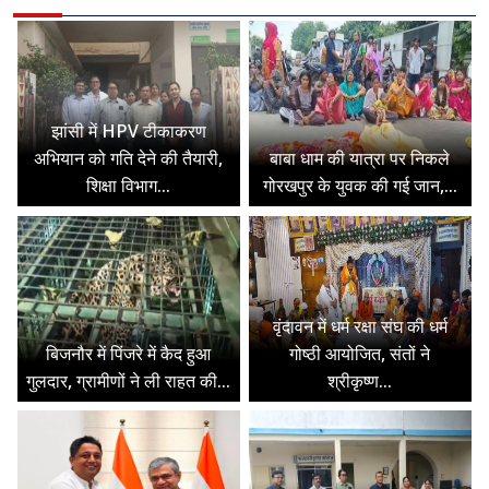
झांसी में HPV टीकाकरण
अभियान को गति देने की तैयारी,
बाबा धाम की यात्रा पर निकले
शिक्षा विभाग...
गोरखपुर के युवक की गई जान,...
वृंदावन में धर्म रक्षा संघ की धर्म
बिजनौर में पिंजरे में कैद हुआ
गोष्ठी आयोजित, संतों ने
गुलदार, ग्रामीणों ने ली राहत की...
श्रीकृष्ण...