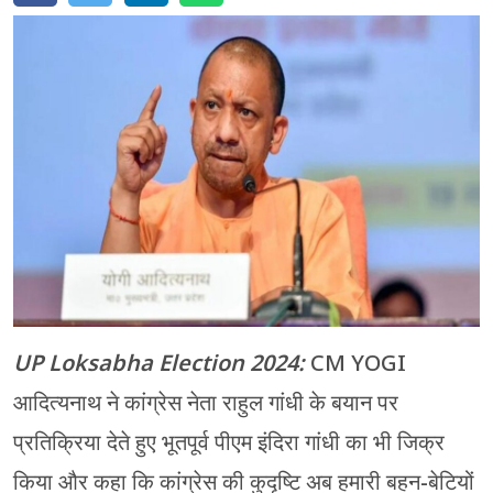
मेरठ
मुरादाबाद
गोरखपुर
प्रयागराज
रामपुर
UP Loksabha Election 2024:
CM YOGI
आदित्यनाथ ने कांग्रेस नेता राहुल गांधी के बयान पर
प्रतिक्रिया देते हुए भूतपूर्व पीएम इंदिरा गांधी का भी जिक्र
किया और कहा कि कांग्रेस की कुदृष्टि अब हमारी बहन-बेटियों