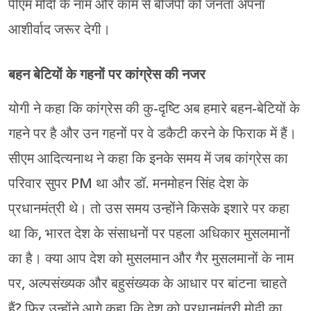
पीएम मोदी के नाम और काम से बीजेपी को जनता अपना
आशीर्वाद जरूर देगी।
बहन बेटियों के गहनों पर कांग्रेस की नजर
योगी ने कहा कि कांग्रेस की कु-दृष्टि अब हमारे बहन-बेटियों के
गहने पर है और उन गहनों पर वे डकैटी करने के फिराक में हैं।
सीएम आदित्यनाथ ने कहा कि इनके समय में जब कांग्रेस का
परिवार सुपर PM था और डॉ. मनमोहन सिंह देश के
प्रधानमंत्री थे। तो उस समय उन्होंने किसके इशारे पर कहा
था कि, भारत देश के संसाधनों पर पहला अधिकार मुसलमानों
का है। क्या आप देश को मुसलमान और गैर मुसलमानों के नाम
पर, अल्पसंख्यक और बहुसंख्यक के आधार पर बांटना चाहते
हैं? फिर उन्होंने आगे कहा कि देश को प्रधानमंत्री मोदी का