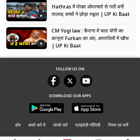
Hathras में पोखर ओवरफ्लो से गली बनी
तालाब; बच्चों ने छोड़ा स्कूल | UP Ki Baat
CM Yogi law : कैराना में चला योगी का
कानून! Furkan का अंत, अपराधियों में खौफ
| UP Ki Baat
FOLLOW US ON
DOWNLOAD OUR APPS
होम
हमारे बारे में
संपर्क करें
प्राइवेसी पॉलिसी
नियम एवं शर्तें