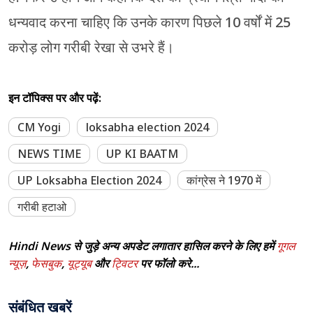
धन्यवाद करना चाहिए कि उनके कारण पिछले 10 वर्षों में 25
करोड़ लोग गरीबी रेखा से उभरे हैं।
इन टॉपिक्स पर और पढ़ें:
CM Yogi
loksabha election 2024
NEWS TIME
UP KI BAATM
UP Loksabha Election 2024
कांग्रेस ने 1970 में
गरीबी हटाओ
Hindi News से जुड़े अन्य अपडेट लगातार हासिल करने के लिए हमें
गूगल
न्यूज़
,
फेसबुक
,
यूट्यूब
और
ट्विटर
पर फॉलो करे...
संबंधित खबरें