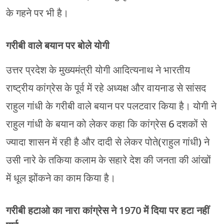
के गहने पर भी है।
गरीबी वाले बयान पर बोले योगी
उत्तर प्रदेश के मुख्यमंत्री योगी आदित्यनाथ ने भारतीय
राष्ट्रीय कांग्रेस के पूर्व में रहे अध्यक्ष और वायनाड से सांसद
राहुल गांधी के गरीबी वाले बयान पर पलटवार किया है। योगी ने
राहुल गांधी के बयान को लेकर कहा कि कांग्रेस 6 दशकों से
ज्यादा शासन में रही है और दादी से लेकर पोते(राहुल गांधी) ने
उसी नारे के तकिया कलाम के सहारे देश की जनता की आंखों
में धूल झोंकने का काम किया है।
गरीबी हटाओ का नारा कांग्रेस ने 1970 में दिया पर हटा नहीं