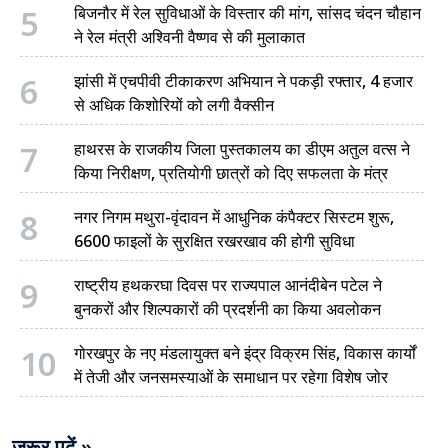
5
बिजनौर में रेल सुविधाओं के विस्तार की मांग, सांसद चंदन चौहान
ने रेल मंत्री अश्विनी वैष्णव से की मुलाकात
6
झांसी में एचपीवी टीकाकरण अभियान ने पकड़ी रफ्तार, 4 हजार
से अधिक किशोरियों को लगी वैक्सीन
7
हाथरस के राजकीय जिला पुस्तकालय का डीएम अतुल वत्स ने
किया निरीक्षण, प्रतियोगी छात्रों को दिए सफलता के मंत्र
8
नगर निगम मथुरा-वृंदावन में आधुनिक कंपैक्टर सिस्टम शुरू,
6600 फाइलों के सुरक्षित रखरखाव की होगी सुविधा
9
राष्ट्रीय हथकरघा दिवस पर राज्यपाल आनंदीबेन पटेल ने
बुनकरों और शिल्पकारों की प्रदर्शनी का किया अवलोकन
10
गोरखपुर के नए मंडलायुक्त बने इंद्र विक्रम सिंह, विकास कार्यों
में तेजी और जनसमस्याओं के समाधान पर रहेगा विशेष जोर
जरूर पढ़ें »