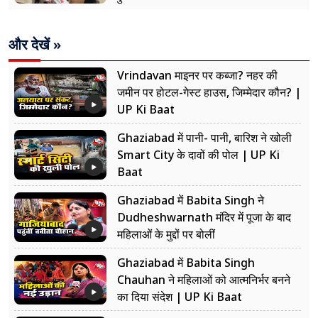
और देखें »
Vrindavan माइनर पर कब्जा? नहर की
जमीन पर होटल-गेस्ट हाउस, जिम्मेदार कौन? |
UP Ki Baat
Ghaziabad में पानी- पानी, बारिश ने खोली
Smart City के दावों की पोल | UP Ki
Baat
Ghaziabad में Babita Singh ने
Dudheshwarnath मंदिर में पूजा के बाद
महिलाओं के मुद्दों पर बोलीं
Ghaziabad में Babita Singh
Chauhan ने महिलाओं को आत्मनिर्भर बनने
का दिया संदेश | UP Ki Baat