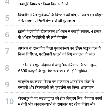
4
जन्मभूमि विषय पर किया विचार-विमर्श
5
बिजनौर में रेल सुविधाओं के विस्तार की मांग, सांसद चंदन चौहान
ने रेल मंत्री अश्विनी वैष्णव से की मुलाकात
6
झांसी में एचपीवी टीकाकरण अभियान ने पकड़ी रफ्तार, 4 हजार
से अधिक किशोरियों को लगी वैक्सीन
7
हाथरस के राजकीय जिला पुस्तकालय का डीएम अतुल वत्स ने
किया निरीक्षण, प्रतियोगी छात्रों को दिए सफलता के मंत्र
8
नगर निगम मथुरा-वृंदावन में आधुनिक कंपैक्टर सिस्टम शुरू,
6600 फाइलों के सुरक्षित रखरखाव की होगी सुविधा
9
राष्ट्रीय हथकरघा दिवस पर राज्यपाल आनंदीबेन पटेल ने
बुनकरों और शिल्पकारों की प्रदर्शनी का किया अवलोकन
10
गोरखपुर के नए मंडलायुक्त बने इंद्र विक्रम सिंह, विकास कार्यों
में तेजी और जनसमस्याओं के समाधान पर रहेगा विशेष जोर