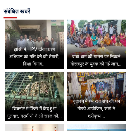
संबंधित खबरें
झांसी में HPV टीकाकरण
अभियान को गति देने की तैयारी,
बाबा धाम की यात्रा पर निकले
शिक्षा विभाग...
गोरखपुर के युवक की गई जान,...
वृंदावन में धर्म रक्षा संघ की धर्म
बिजनौर में पिंजरे में कैद हुआ
गोष्ठी आयोजित, संतों ने
गुलदार, ग्रामीणों ने ली राहत की...
श्रीकृष्ण...