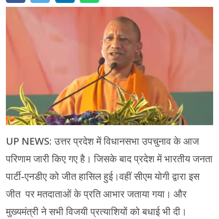
मेरठ
मुरादाबाद
गोरखपुर
प्रयागराज
रामपुर
UP NEWS: उत्तर प्रदेश में विधानसभा उपचुनाव के आज
परिणाम जारी किए गए है। जिसके बाद प्रदेश में भारतीय जनता
पार्टी-एनडीए को जीत हासिल हुई।वहीं सीएम योगी द्वारा इस
जीत पर मतदाताओं के प्रति आभार जताया गया। और
मुख्यमंत्री ने सभी विजयी प्रत्याशियों को बधाई भी दी।