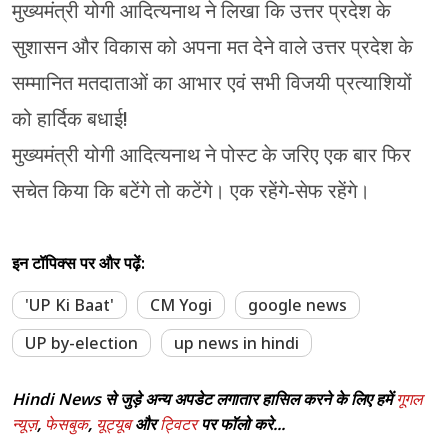
मुख्यमंत्री योगी आदित्यनाथ ने लिखा कि उत्तर प्रदेश के
सुशासन और विकास को अपना मत देने वाले उत्तर प्रदेश के
सम्मानित मतदाताओं का आभार एवं सभी विजयी प्रत्याशियों
को हार्दिक बधाई!
मुख्यमंत्री योगी आदित्यनाथ ने पोस्ट के जरिए एक बार फिर
सचेत किया कि बटेंगे तो कटेंगे। एक रहेंगे-सेफ रहेंगे।
इन टॉपिक्स पर और पढ़ें:
'UP Ki Baat'
CM Yogi
google news
UP by-election
up news in hindi
Hindi News से जुड़े अन्य अपडेट लगातार हासिल करने के लिए हमें
गूगल
न्यूज़
,
फेसबुक
,
यूट्यूब
और
ट्विटर
पर फॉलो करे...