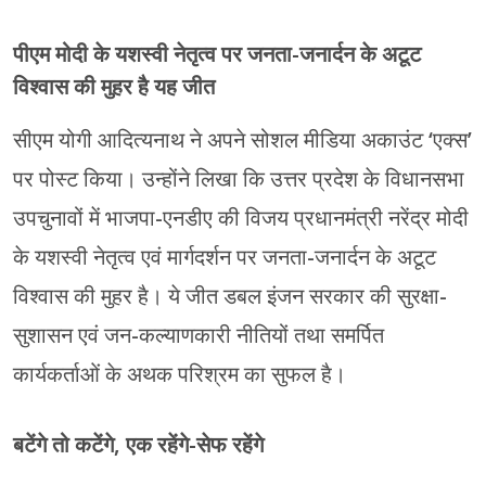
पीएम मोदी के यशस्वी नेतृत्व पर जनता-जनार्दन के अटूट
विश्वास की मुहर है यह जीत
सीएम योगी आदित्यनाथ ने अपने सोशल मीडिया अकाउंट ‘एक्स’
पर पोस्ट किया। उन्होंने लिखा कि उत्तर प्रदेश के विधानसभा
उपचुनावों में भाजपा-एनडीए की विजय प्रधानमंत्री नरेंद्र मोदी
के यशस्वी नेतृत्व एवं मार्गदर्शन पर जनता-जनार्दन के अटूट
विश्वास की मुहर है। ये जीत डबल इंजन सरकार की सुरक्षा-
सुशासन एवं जन-कल्याणकारी नीतियों तथा समर्पित
कार्यकर्ताओं के अथक परिश्रम का सुफल है।
बटेंगे तो कटेंगे, एक रहेंगे-सेफ रहेंगे