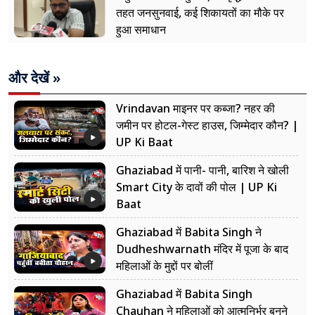
तहत जनसुनवाई, कई शिकायतों का मौके पर
हुआ समाधान
और देखें »
Vrindavan माइनर पर कब्जा? नहर की
जमीन पर होटल-गेस्ट हाउस, जिम्मेदार कौन? |
UP Ki Baat
Ghaziabad में पानी- पानी, बारिश ने खोली
Smart City के दावों की पोल | UP Ki
Baat
Ghaziabad में Babita Singh ने
Dudheshwarnath मंदिर में पूजा के बाद
महिलाओं के मुद्दों पर बोलीं
Ghaziabad में Babita Singh
Chauhan ने महिलाओं को आत्मनिर्भर बनने