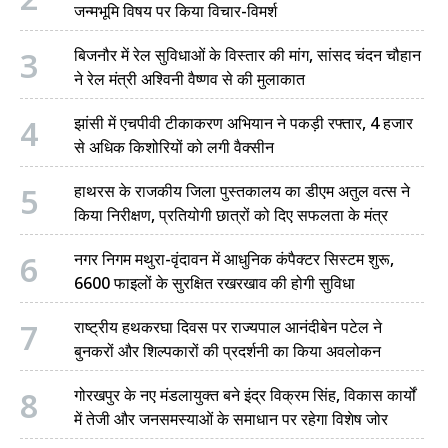
जन्मभूमि विषय पर किया विचार-विमर्श
3
बिजनौर में रेल सुविधाओं के विस्तार की मांग, सांसद चंदन चौहान
ने रेल मंत्री अश्विनी वैष्णव से की मुलाकात
4
झांसी में एचपीवी टीकाकरण अभियान ने पकड़ी रफ्तार, 4 हजार
से अधिक किशोरियों को लगी वैक्सीन
5
हाथरस के राजकीय जिला पुस्तकालय का डीएम अतुल वत्स ने
किया निरीक्षण, प्रतियोगी छात्रों को दिए सफलता के मंत्र
6
नगर निगम मथुरा-वृंदावन में आधुनिक कंपैक्टर सिस्टम शुरू,
6600 फाइलों के सुरक्षित रखरखाव की होगी सुविधा
7
राष्ट्रीय हथकरघा दिवस पर राज्यपाल आनंदीबेन पटेल ने
बुनकरों और शिल्पकारों की प्रदर्शनी का किया अवलोकन
8
गोरखपुर के नए मंडलायुक्त बने इंद्र विक्रम सिंह, विकास कार्यों
में तेजी और जनसमस्याओं के समाधान पर रहेगा विशेष जोर