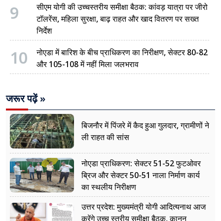
9
सीएम योगी की उच्चस्तरीय समीक्षा बैठक: कांवड़ यात्रा पर जीरो
टॉलरेंस, महिला सुरक्षा, बाढ़ राहत और खाद वितरण पर सख्त
निर्देश
10
नोएडा में बारिश के बीच प्राधिकरण का निरीक्षण, सेक्टर 80-82
और 105-108 में नहीं मिला जलभराव
जरूर पढ़ें »
बिजनौर में पिंजरे में कैद हुआ गुलदार, ग्रामीणों ने
ली राहत की सांस
नोएडा प्राधिकरण: सेक्टर 51-52 फुटओवर
ब्रिज और सेक्टर 50-51 नाला निर्माण कार्य
का स्थलीय निरीक्षण
उत्तर प्रदेश: मुख्यमंत्री योगी आदित्यनाथ आज
करेंगे उच्च स्तरीय समीक्षा बैठक, कानून