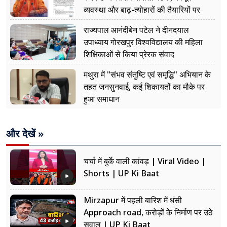
व्यवस्था और बाढ़-त्योहारों की तैयारियों पर
नजर
राज्यपाल आनंदीबेन पटेल ने दीनदयाल
उपाध्याय गोरखपुर विश्वविद्यालय की महिला
शिक्षिकाओं से किया प्रेरक संवाद
मथुरा में "संभव संतुष्टि एवं समृद्धि" अभियान के
तहत जनसुनवाई, कई शिकायतों का मौके पर
हुआ समाधान
और देखें »
चर्चा में बुर्के वाली कांवड़ | Viral Video |
Shorts | UP Ki Baat
Mirzapur में पहली बारिश में धंसी
Approach road, करोड़ों के निर्माण पर उठे
सवाल | UP Ki Baat