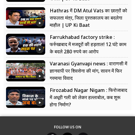
Hathras में DM Atul Vats का छात्रों को
सफलता मंत्र, जिला पुस्तकालय का बदलेगा
माहौल | UP Ki Baat
Farrukhabad factory strike :
फर्रुखाबाद में मजदूरों की हड़ताल! 12 घंटे काम
के बदले 280 रुपये का आरोप
Varanasi Gyanvapi news : वाराणसी में
ज्ञानवापी पर शिवसेना की मांग, सावन में फिर
गरमाया विवाद
Firozabad Nagar Nigam : फिरोजाबाद
में अधूरी गली को लेकर हल्लाबोल, कब शुरू
होगा निर्माण?
FOLLOW US ON