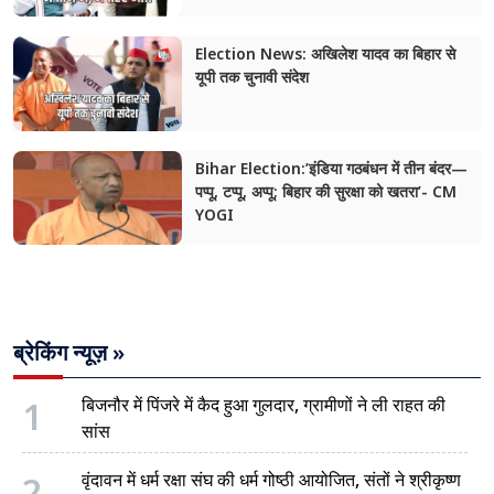
Election News: अखिलेश यादव का बिहार से
यूपी तक चुनावी संदेश
Bihar Election:’इंडिया गठबंधन में तीन बंदर—
पप्पू, टप्पू, अप्पू; बिहार की सुरक्षा को खतरा’- CM
YOGI
ब्रेकिंग न्यूज़ »
1
बिजनौर में पिंजरे में कैद हुआ गुलदार, ग्रामीणों ने ली राहत की
सांस
2
वृंदावन में धर्म रक्षा संघ की धर्म गोष्ठी आयोजित, संतों ने श्रीकृष्ण